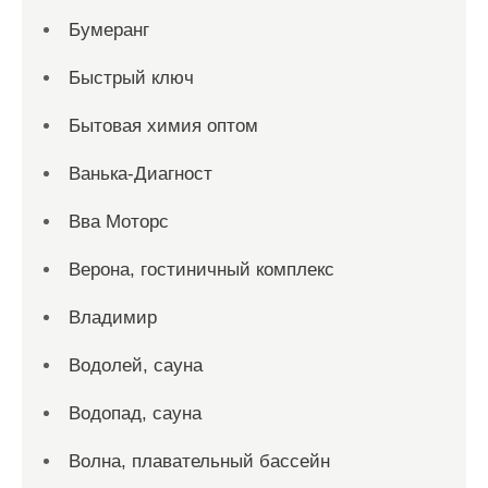
Бумеранг
Быстрый ключ
Бытовая химия оптом
Ванька-Диагност
Вва Моторс
Верона, гостиничный комплекс
Владимир
Водолей, сауна
Водопад, сауна
Волна, плавательный бассейн