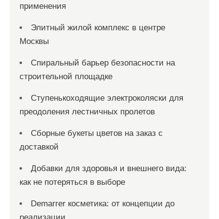
применения
Элитный жилой комплекс в центре
Москвы
Спиральный барьер безопасности на
строительной площадке
Ступенькоходящие электроколяски для
преодоления лестничных пролетов
Сборные букеты цветов на заказ с
доставкой
Добавки для здоровья и внешнего вида:
как не потеряться в выборе
Demarrer косметика: от концепции до
реализации