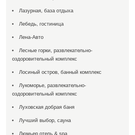
Лазурная, база отдыха
Лебедь, гостиница
Лена-Авто
Лесные горки, развлекательно-
оздоровительный комплекс
Лосиный остров, банный комплекс
Лукоморье, развлекательно-
оздоровительный комплекс
Луховская добрая баня
Лучший выбор, сауна
Люмьер отель & spa