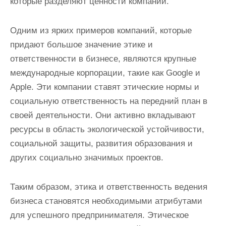
которые разделяют ценности компании.
Одним из ярких примеров компаний, которые
придают большое значение этике и
ответственности в бизнесе, являются крупные
международные корпорации, такие как Google и
Apple. Эти компании ставят этические нормы и
социальную ответственность на передний план в
своей деятельности. Они активно вкладывают
ресурсы в область экологической устойчивости,
социальной защиты, развития образования и
других социально значимых проектов.
Таким образом, этика и ответственность ведения
бизнеса становятся необходимыми атрибутами
для успешного предпринимателя. Этическое