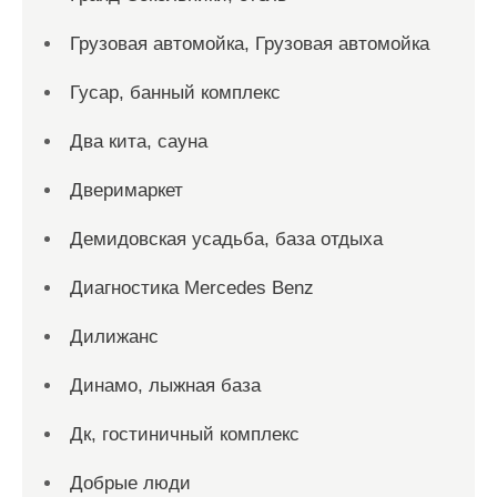
Грузовая автомойка, Грузовая автомойка
Гусар, банный комплекс
Два кита, сауна
Дверимаркет
Демидовская усадьба, база отдыха
Диагностика Mercedes Benz
Дилижанс
Динамо, лыжная база
Дк, гостиничный комплекс
Добрые люди