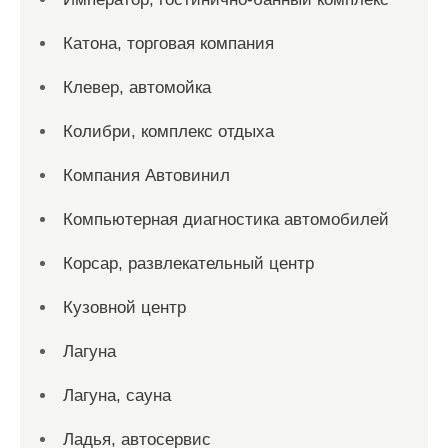
Катона, торговая компания
Клевер, автомойка
Колибри, комплекс отдыха
Компания Автовинил
Компьютерная диагностика автомобилей
Корсар, развлекательный центр
Кузовной центр
Лагуна
Лагуна, сауна
Ладья, автосервис