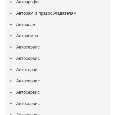
Автопрофи
Авторам и правообладателям
Автореал
Авторемонт
Автосервис
Автосервис
Автосервис
Автосервис
Автосервис
Автосервис
Автосервис