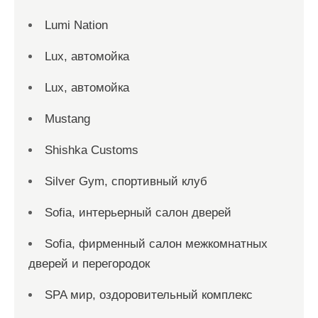
Lumi Nation
Lux, автомойка
Lux, автомойка
Mustang
Shishka Customs
Silver Gym, спортивный клуб
Sofia, интерьерный салон дверей
Sofia, фирменный салон межкомнатных
дверей и перегородок
SPA мир, оздоровительный комплекс