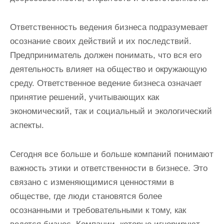
Ответственность ведения бизнеса подразумевает
осознание своих действий и их последствий.
Предприниматель должен понимать, что вся его
деятельность влияет на общество и окружающую
среду. Ответственное ведение бизнеса означает
принятие решений, учитывающих как
экономический, так и социальный и экологический
аспекты.
Сегодня все больше и больше компаний понимают
важность этики и ответственности в бизнесе. Это
связано с изменяющимися ценностями в
обществе, где люди становятся более
осознанными и требовательными к тому, как