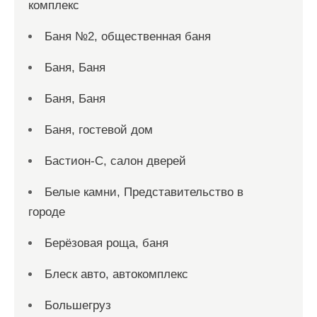
комплекс
Баня №2, общественная баня
Баня, Баня
Баня, Баня
Баня, гостевой дом
Бастион-С, салон дверей
Белые камни, Представительство в
городе
Берёзовая роща, баня
Блеск авто, автокомплекс
Большегруз