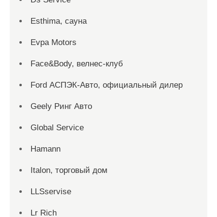
Esthima, сауна
Evpa Motors
Face&Body, велнес-клуб
Ford АСПЭК-Авто, официальный дилер
Geely Ринг Авто
Global Service
Hamann
Italon, торговый дом
LLSservise
Lr Rich