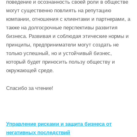
поведение и осознанность своей роли в обществе
могут существенно повлиять на репутацию
компании, отношения с клиентами и партнерами, а
также на долгосрочные перспективы развития
бизнеса. Развивая и соблюдая этические нормы и
принципы, предприниматели могут создать не
только успешный, но и устойчивый бизнес,
который будет приносить пользу обществу и
окружающей среде.
Спасибо за чтение!
Н
Управление рисками и защита бизнеса от
а
негативных последствий