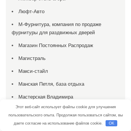
Люфт-Авто
М-Фурнитура, компания по продаже
фурнитуры для раздвижных дверей
Магазин Постоянных Распродаж
Магистраль
Макси-стайл
Манская Петля, база отдыха
Мастерская Владимира
Этот веб-сайт использует файлы cookie для улучшения
Медведефф, комплекс
пользовательского опыта. Продолжая пользоваться сайтом, вы
Медведефф, комплекс
даете согласие на использование файлов cookie.
OK