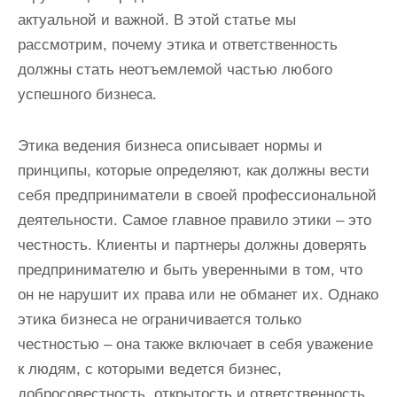
актуальной и важной. В этой статье мы
рассмотрим, почему этика и ответственность
должны стать неотъемлемой частью любого
успешного бизнеса.
Этика ведения бизнеса описывает нормы и
принципы, которые определяют, как должны вести
себя предприниматели в своей профессиональной
деятельности. Самое главное правило этики – это
честность. Клиенты и партнеры должны доверять
предпринимателю и быть уверенными в том, что
он не нарушит их права или не обманет их. Однако
этика бизнеса не ограничивается только
честностью – она также включает в себя уважение
к людям, с которыми ведется бизнес,
добросовестность, открытость и ответственность.