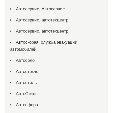
Автосервис, Автосервис
Автосервис, автотехцентр
Автосервис, автотехцентр
Автоскорая, служба эвакуации
автомобилей
Автосоло
Автостекло
Автостиль
АвтоСтиль
Автосфера