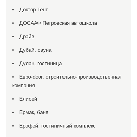
Доктор Тент
ДОСААФ Петровская автошкола
Драйв
Дубай, сауна
Дулан, гостиница
Евро-door, строительно-производственная
компания
Елисей
Ермак, баня
Ерофей, гостиничный комплекс