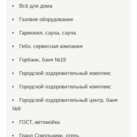
Всё для дома
Газовое оборудование
Гармония, сауна, сауна
Гебо, сервисная компания
Горбани, баня №19
Городской оздоровительный комплекс
Городской оздоровительный комплекс
Городской оздоровительный центр, баня
№9
ГОСТ, автомойка
Гранд Сокольники, отель