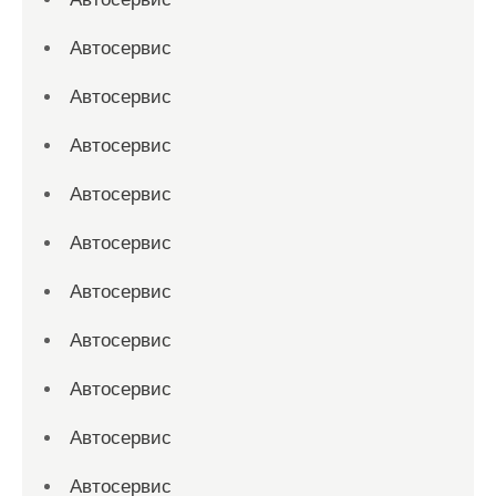
Автосервис
Автосервис
Автосервис
Автосервис
Автосервис
Автосервис
Автосервис
Автосервис
Автосервис
Автосервис