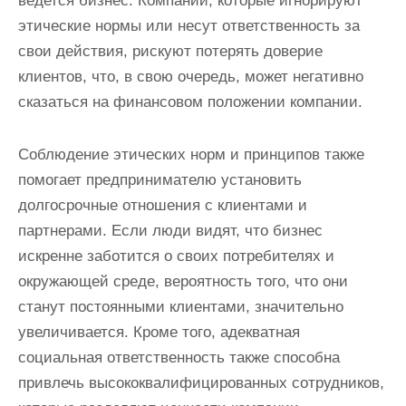
ведется бизнес. Компании, которые игнорируют
этические нормы или несут ответственность за
свои действия, рискуют потерять доверие
клиентов, что, в свою очередь, может негативно
сказаться на финансовом положении компании.
Соблюдение этических норм и принципов также
помогает предпринимателю установить
долгосрочные отношения с клиентами и
партнерами. Если люди видят, что бизнес
искренне заботится о своих потребителях и
окружающей среде, вероятность того, что они
станут постоянными клиентами, значительно
увеличивается. Кроме того, адекватная
социальная ответственность также способна
привлечь высококвалифицированных сотрудников,