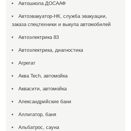
Автошкола ДОСААФ
Автоэвакуатор-НК, служба эвакуации,
заказа спецтехники и выкупа автомобилей
Автоэлектрика 83
Автоэлектрика, диагностика
Агрегат
Аква Tech, автомойка
Аквасити, автомойка
Александрийские бани
Аллигатор, баня
Альбатрос, сауна