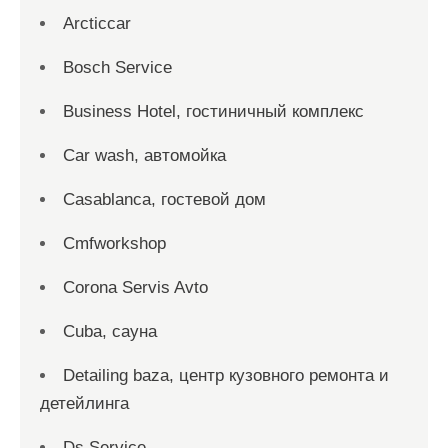
Arcticcar
Bosch Service
Business Hotel, гостиничный комплекс
Car wash, автомойка
Casablanca, гостевой дом
Cmfworkshop
Corona Servis Avto
Cuba, сауна
Detailing baza, центр кузовного ремонта и
детейлинга
Ds Service