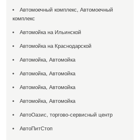
Автомоечный комплекс, Автомоечный
комплекс
Автомойка на Ильинской
Автомойка на Краснодарской
Автомойка, Автомойка
Автомойка, Автомойка
Автомойка, Автомойка
Автомойка, Автомойка
АвтоОазис, торгово-сервисный центр
АвтоПитСтоп