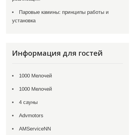
Паровые камины: принципы работы и
установка
Информация для гостей
1000 Мелочей
1000 Мелочей
4 сауны
Advmotors
AMServiceNN