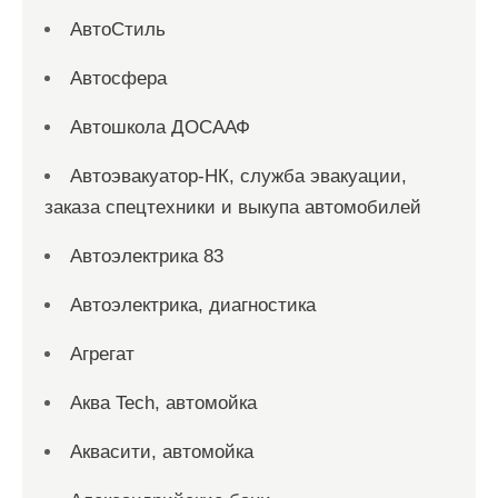
АвтоСтиль
Автосфера
Автошкола ДОСААФ
Автоэвакуатор-НК, служба эвакуации,
заказа спецтехники и выкупа автомобилей
Автоэлектрика 83
Автоэлектрика, диагностика
Агрегат
Аква Tech, автомойка
Аквасити, автомойка