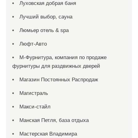
Луховская добрая баня
Лучший выбор, сауна
Люмьер отель & spa
Люфт-Авто
М-Фурнитура, компания по продаже
фурнитуры для раздвижных дверей
Магазин Постоянных Распродаж
Магистраль
Макси-стайл
Манская Петля, база отдыха
Мастерская Владимира