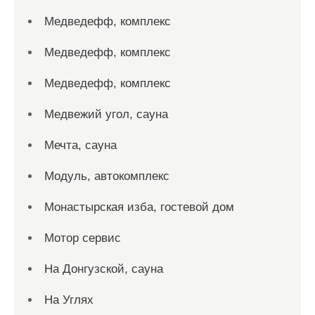
Медведефф, комплекс
Медведефф, комплекс
Медведефф, комплекс
Медвежий угол, сауна
Мечта, сауна
Модуль, автокомплекс
Монастырская изба, гостевой дом
Мотор сервис
На Донгузской, сауна
На Углях