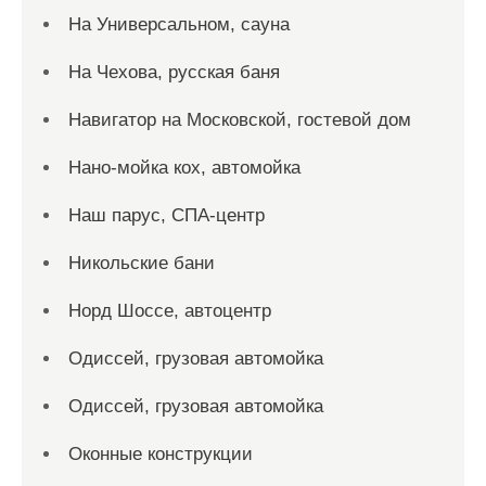
На Универсальном, сауна
На Чехова, русская баня
Навигатор на Московской, гостевой дом
Нано-мойка кох, автомойка
Наш парус, СПА-центр
Никольские бани
Норд Шоссе, автоцентр
Одиссей, грузовая автомойка
Одиссей, грузовая автомойка
Оконные конструкции