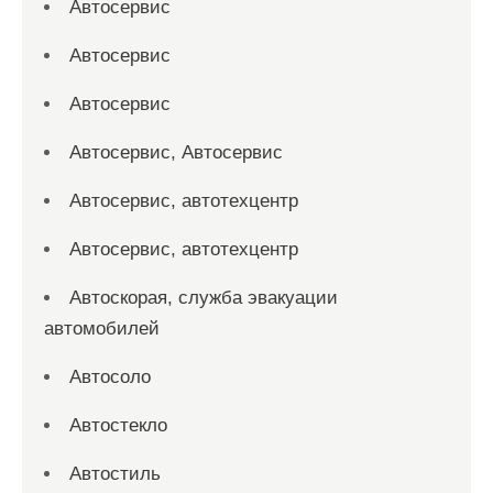
Автосервис
Автосервис
Автосервис
Автосервис, Автосервис
Автосервис, автотехцентр
Автосервис, автотехцентр
Автоскорая, служба эвакуации
автомобилей
Автосоло
Автостекло
Автостиль