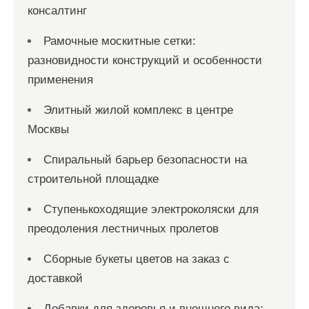
консалтинг
Рамочные москитные сетки:
разновидности конструкций и особенности
применения
Элитный жилой комплекс в центре
Москвы
Спиральный барьер безопасности на
строительной площадке
Ступенькоходящие электроколяски для
преодоления лестничных пролетов
Сборные букеты цветов на заказ с
доставкой
Добавки для здоровья и внешнего вида: