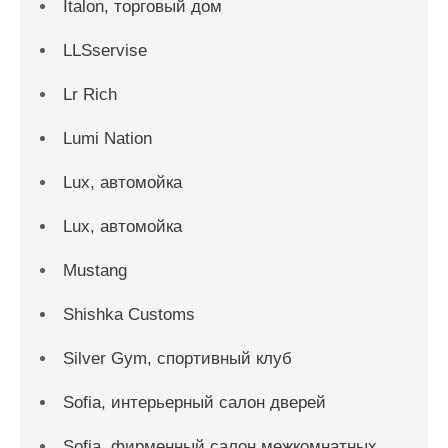
Italon, торговый дом
LLSservise
Lr Rich
Lumi Nation
Lux, автомойка
Lux, автомойка
Mustang
Shishka Customs
Silver Gym, спортивный клуб
Sofia, интерьерный салон дверей
Sofia, фирменный салон межкомнатных