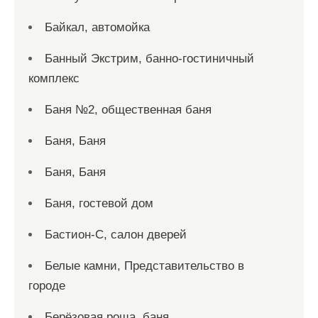
Байкал, автомойка
Банный Экстрим, банно-гостиничный
комплекс
Баня №2, общественная баня
Баня, Баня
Баня, Баня
Баня, гостевой дом
Бастион-С, салон дверей
Белые камни, Представительство в
городе
Берёзовая роща, баня