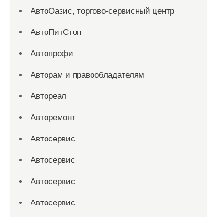
АвтоОазис, торгово-сервисный центр
АвтоПитСтоп
Автопрофи
Авторам и правообладателям
Автореал
Авторемонт
Автосервис
Автосервис
Автосервис
Автосервис