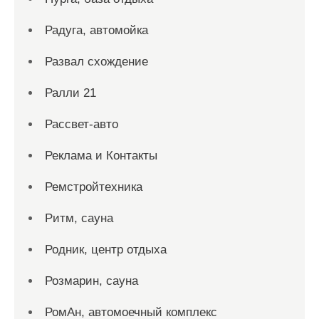
Радуга, автомойка
Развал схождение
Ралли 21
Рассвет-авто
Реклама и Контакты
Ремстройтехника
Ритм, сауна
Родник, центр отдыха
Розмарин, сауна
РомАн, автомоечный комплекс