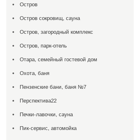
Остров
Остров сокровищ, сауна
Остров, загородный комплекс
Остров, парк-отель
Отара, семейный гостевой дом
Охота, баня
Пензенские бани, баня №7
Перспектива22
Печки-лавочки, сауна
Пик-сервис, автомойка