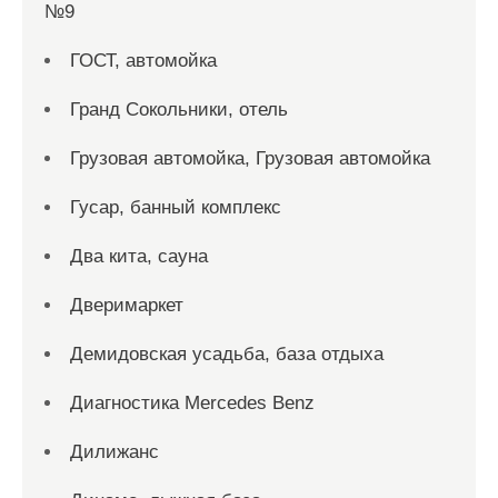
№9
ГОСТ, автомойка
Гранд Сокольники, отель
Грузовая автомойка, Грузовая автомойка
Гусар, банный комплекс
Два кита, сауна
Дверимаркет
Демидовская усадьба, база отдыха
Диагностика Mercedes Benz
Дилижанс