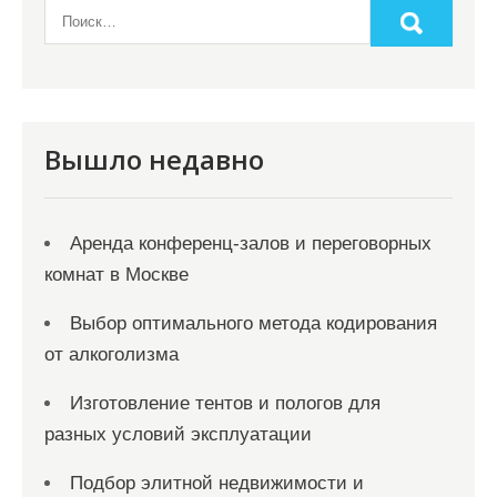
Вышло недавно
Аренда конференц-залов и переговорных
комнат в Москве
Выбор оптимального метода кодирования
от алкоголизма
Изготовление тентов и пологов для
разных условий эксплуатации
Подбор элитной недвижимости и