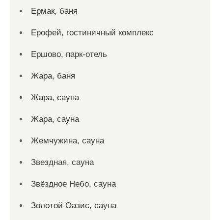
Ермак, баня
Ерофей, гостиничный комплекс
Ершово, парк-отель
Жара, баня
Жара, сауна
Жара, сауна
Жемчужина, сауна
Звездная, сауна
Звёздное Небо, сауна
Золотой Оазис, сауна