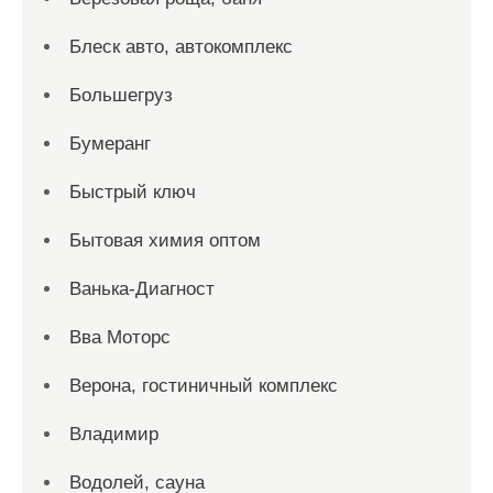
Блеск авто, автокомплекс
Большегруз
Бумеранг
Быстрый ключ
Бытовая химия оптом
Ванька-Диагност
Вва Моторс
Верона, гостиничный комплекс
Владимир
Водолей, сауна