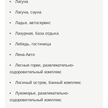
Лагуна
Лагуна, сауна
Ладья, автосервис
Лазурная, база отдыха
Лебедь, гостиница
Лена-Авто
Лесные горки, развлекательно-
оздоровительный комплекс
Лосиный остров, банный комплекс
Лукоморье, развлекательно-
оздоровительный комплекс