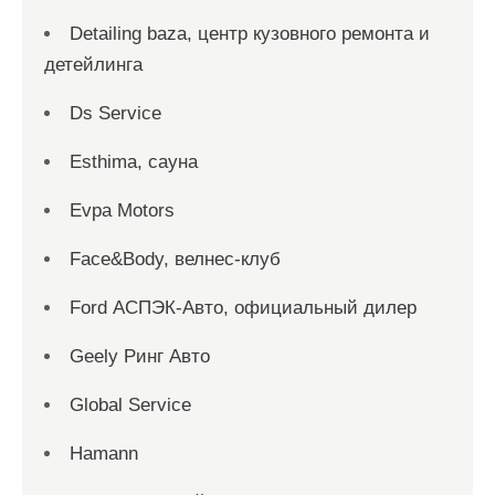
Detailing baza, центр кузовного ремонта и
детейлинга
Ds Service
Esthima, сауна
Evpa Motors
Face&Body, велнес-клуб
Ford АСПЭК-Авто, официальный дилер
Geely Ринг Авто
Global Service
Hamann