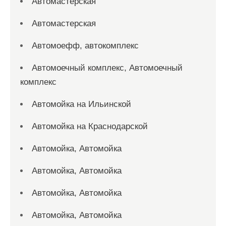
Автомастерская
Автомастерская
Автомоефф, автокомплекс
Автомоечный комплекс, Автомоечный
комплекс
Автомойка на Ильинской
Автомойка на Краснодарской
Автомойка, Автомойка
Автомойка, Автомойка
Автомойка, Автомойка
Автомойка, Автомойка