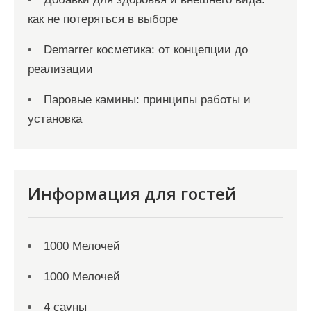
как не потеряться в выборе
Demarrer косметика: от концепции до
реализации
Паровые камины: принципы работы и
установка
Информация для гостей
1000 Мелочей
1000 Мелочей
4 сауны