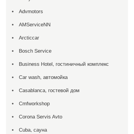
Advmotors
AMServiceNN
Arcticcar
Bosch Service
Business Hotel, гостиничный комплекс
Car wash, автомойка
Casablanca, гостевой дом
Cmfworkshop
Corona Servis Avto
Cuba, сауна