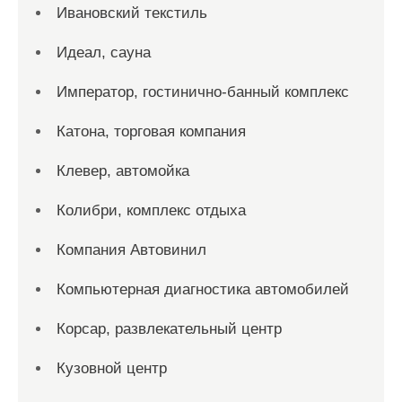
Ивановский текстиль
Идеал, сауна
Император, гостинично-банный комплекс
Катона, торговая компания
Клевер, автомойка
Колибри, комплекс отдыха
Компания Автовинил
Компьютерная диагностика автомобилей
Корсар, развлекательный центр
Кузовной центр