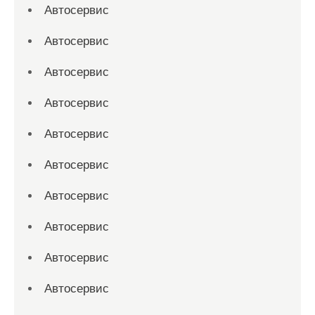
Автосервис
Автосервис
Автосервис
Автосервис
Автосервис
Автосервис
Автосервис
Автосервис
Автосервис
Автосервис