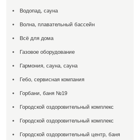
Водопад, сауна
Волна, плавательный бассейн
Всё для дома
Газовое оборудование
Гармония, сауна, сауна
Гебо, сервисная компания
Горбани, баня №19
Городской оздоровительный комплекс
Городской оздоровительный комплекс
Городской оздоровительный центр, баня