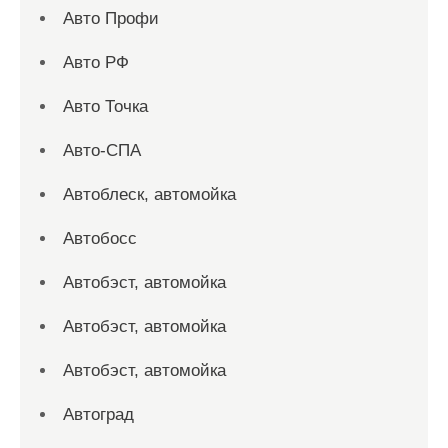
Авто Профи
Авто РФ
Авто Точка
Авто-СПА
Автоблеск, автомойка
Автобосс
Автобэст, автомойка
Автобэст, автомойка
Автобэст, автомойка
Автоград