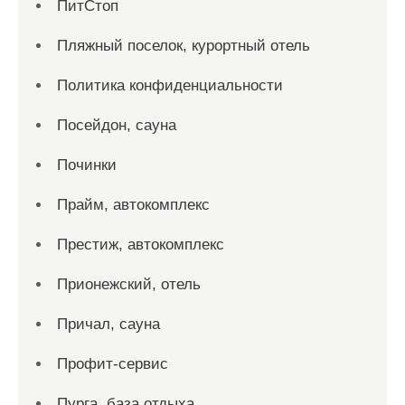
ПитСтоп
Пляжный поселок, курортный отель
Политика конфиденциальности
Посейдон, сауна
Починки
Прайм, автокомплекс
Престиж, автокомплекс
Прионежский, отель
Причал, сауна
Профит-сервис
Пурга, база отдыха