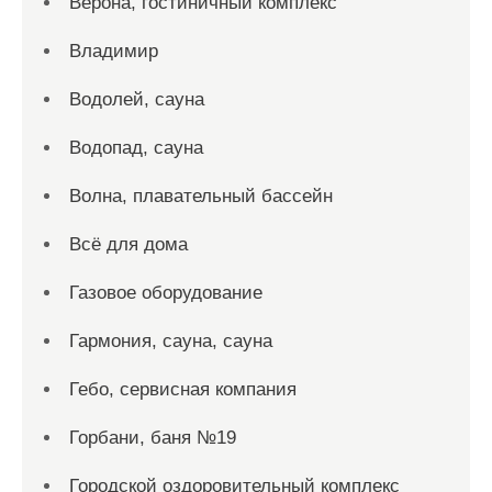
Верона, гостиничный комплекс
Владимир
Водолей, сауна
Водопад, сауна
Волна, плавательный бассейн
Всё для дома
Газовое оборудование
Гармония, сауна, сауна
Гебо, сервисная компания
Горбани, баня №19
Городской оздоровительный комплекс