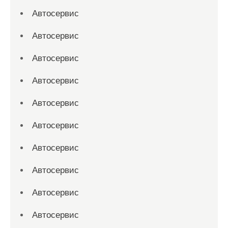
Автосервис
Автосервис
Автосервис
Автосервис
Автосервис
Автосервис
Автосервис
Автосервис
Автосервис
Автосервис