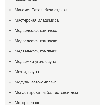
Манская Петля, база отдыха
Мастерская Владимира
Медведефф, комплекс
Медведефф, комплекс
Медведефф, комплекс
Медвежий угол, сауна
Мечта, сауна
Модуль, автокомплекс
Монастырская изба, гостевой дом
Мотор сервис