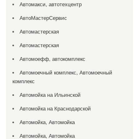
Автомакси, автотехцентр
АвтоМастерСервис
Автомастерская
Автомастерская
Автомоефф, автокомплекс
Автомоечный комплекс, Автомоечный
комплекс
Автомойка на Ильинской
Автомойка на Краснодарской
Автомойка, Автомойка
Автомойка, Автомойка