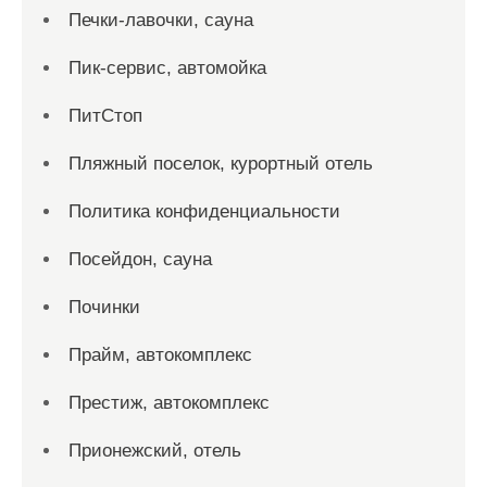
Печки-лавочки, сауна
Пик-сервис, автомойка
ПитСтоп
Пляжный поселок, курортный отель
Политика конфиденциальности
Посейдон, сауна
Починки
Прайм, автокомплекс
Престиж, автокомплекс
Прионежский, отель