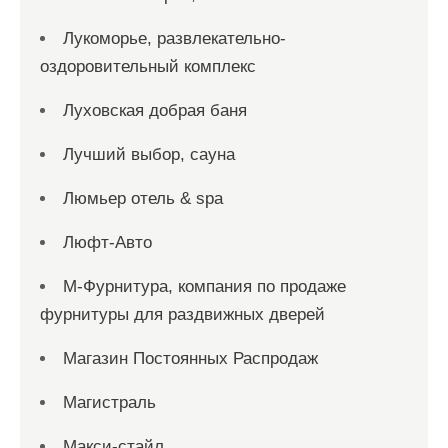
Лукоморье, развлекательно-
оздоровительный комплекс
Луховская добрая баня
Лучший выбор, сауна
Люмьер отель & spa
Люфт-Авто
М-Фурнитура, компания по продаже
фурнитуры для раздвижных дверей
Магазин Постоянных Распродаж
Магистраль
Макси-стайл