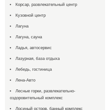
Корсар, развлекательный центр
Кузовной центр
Лагуна
Лагуна, сауна
Ладья, автосервис
Лазурная, база отдыха
Лебедь, гостиница
Лена-Авто
Лесные горки, развлекательно-
оздоровительный комплекс
Лосиный остров, банный комплекс