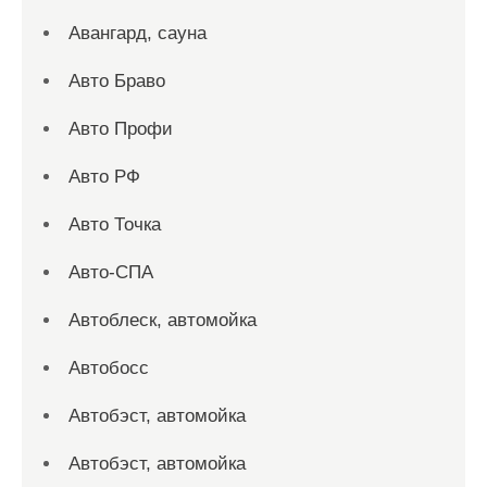
Авангард, сауна
Авто Браво
Авто Профи
Авто РФ
Авто Точка
Авто-СПА
Автоблеск, автомойка
Автобосс
Автобэст, автомойка
Автобэст, автомойка