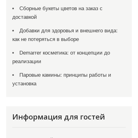
Сборные букеты цветов на заказ с
доставкой
Добавки для здоровья и внешнего вида:
как не потеряться в выборе
Demarrer косметика: от концепции до
реализации
Паровые камины: принципы работы и
установка
Информация для гостей