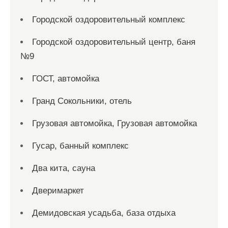
Городской оздоровительный комплекс
Городской оздоровительный центр, баня
№9
ГОСТ, автомойка
Гранд Сокольники, отель
Грузовая автомойка, Грузовая автомойка
Гусар, банный комплекс
Два кита, сауна
Дверимаркет
Демидовская усадьба, база отдыха