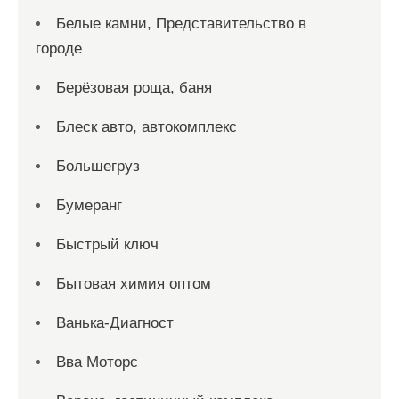
Белые камни, Представительство в
городе
Берёзовая роща, баня
Блеск авто, автокомплекс
Большегруз
Бумеранг
Быстрый ключ
Бытовая химия оптом
Ванька-Диагност
Вва Моторс