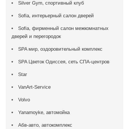
Silver Gym, спортивный клуб
Sofia, интерьерный салон дверей
Sofia, фирменный салон межкомнатных
дверей и перегородок
SPA мир, оздоровительный комплекс
SPA Цветок Одиссея, сеть СПА-центров
Star
VanArt-Service
Volvo
Yanamoyke, автомойка
Абв-авто, автокомплекс