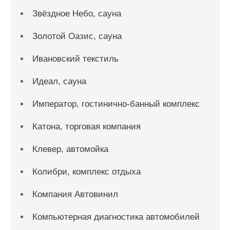
Звёздное Небо, сауна
Золотой Оазис, сауна
Ивановский текстиль
Идеал, сауна
Император, гостинично-банный комплекс
Катона, торговая компания
Клевер, автомойка
Колибри, комплекс отдыха
Компания Автовинил
Компьютерная диагностика автомобилей