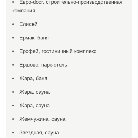
Евро-door, строительно-производственная
компания
Елисей
Ермак, баня
Ерофей, гостиничный комплекс
Ершово, парк-отель
Жара, баня
Жара, сауна
Жара, сауна
Жемчужина, сауна
Звездная, сауна