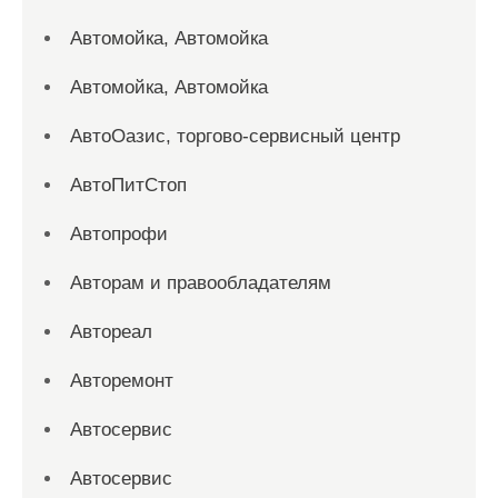
Автомойка, Автомойка
Автомойка, Автомойка
АвтоОазис, торгово-сервисный центр
АвтоПитСтоп
Автопрофи
Авторам и правообладателям
Автореал
Авторемонт
Автосервис
Автосервис