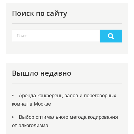
Поиск по сайту
Вышло недавно
Аренда конференц-залов и переговорных
комнат в Москве
Выбор оптимального метода кодирования
от алкоголизма