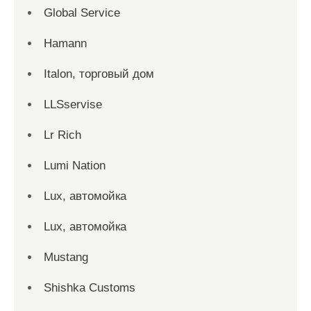
Global Service
Hamann
Italon, торговый дом
LLSservise
Lr Rich
Lumi Nation
Lux, автомойка
Lux, автомойка
Mustang
Shishka Customs