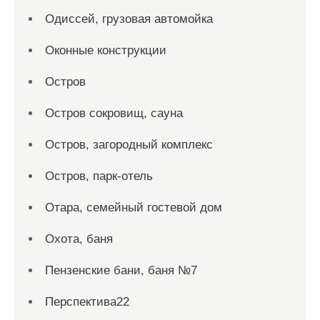
Одиссей, грузовая автомойка
Оконные конструкции
Остров
Остров сокровищ, сауна
Остров, загородный комплекс
Остров, парк-отель
Отара, семейный гостевой дом
Охота, баня
Пензенские бани, баня №7
Перспектива22