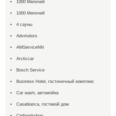
1000 Мелочей
1000 Мелочей
4 сауны
Advmotors
AMServiceNN
Arcticcar
Bosch Service
Business Hotel, гостиничный комплекс
Car wash, автомойка
Casablanca, гостевой дом
Cmfworkshop