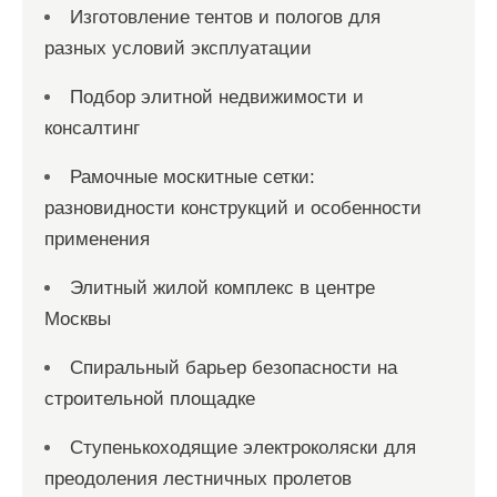
Изготовление тентов и пологов для
разных условий эксплуатации
Подбор элитной недвижимости и
консалтинг
Рамочные москитные сетки:
разновидности конструкций и особенности
применения
Элитный жилой комплекс в центре
Москвы
Спиральный барьер безопасности на
строительной площадке
Ступенькоходящие электроколяски для
преодоления лестничных пролетов