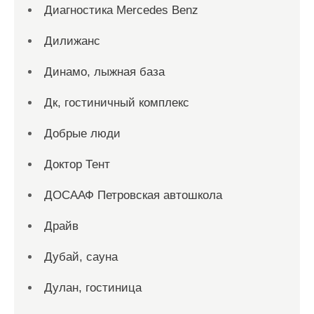
Диагностика Mercedes Benz
Дилижанс
Динамо, лыжная база
Дк, гостиничный комплекс
Добрые люди
Доктор Тент
ДОСААФ Петровская автошкола
Драйв
Дубай, сауна
Дулан, гостиница