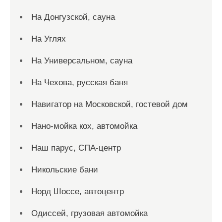
На Донгузской, сауна
На Углях
На Универсальном, сауна
На Чехова, русская баня
Навигатор на Московской, гостевой дом
Нано-мойка кох, автомойка
Наш парус, СПА-центр
Никольские бани
Норд Шоссе, автоцентр
Одиссей, грузовая автомойка