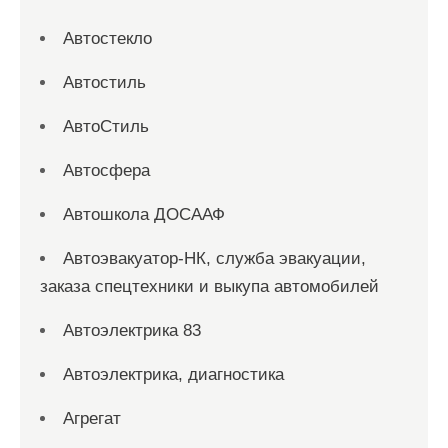
Автостекло
Автостиль
АвтоСтиль
Автосфера
Автошкола ДОСААФ
Автоэвакуатор-НК, служба эвакуации,
заказа спецтехники и выкупа автомобилей
Автоэлектрика 83
Автоэлектрика, диагностика
Агрегат