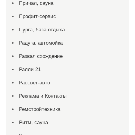
Причал, сауна
Профит-сервис
Пурга, база отдыха
Радуга, автомойка
Развал схождение
Ралли 21
Рассвет-авто
Реклама и Контакты
Ремстройтехника
Ритм, сауна