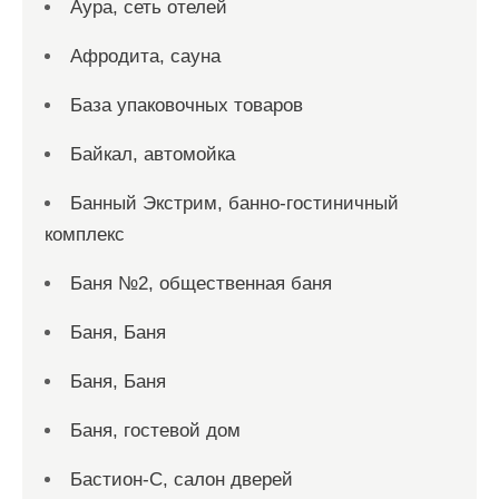
Аура, сеть отелей
Афродита, сауна
База упаковочных товаров
Байкал, автомойка
Банный Экстрим, банно-гостиничный
комплекс
Баня №2, общественная баня
Баня, Баня
Баня, Баня
Баня, гостевой дом
Бастион-С, салон дверей