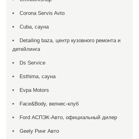
Corona Servis Avto
Cuba, сауна
Detailing baza, центр кузовного ремонта и
детейлинга
Ds Service
Esthima, сауна
Evpa Motors
Face&Body, велнес-клуб
Ford АСПЭК-Авто, официальный дилер
Geely Ринг Авто