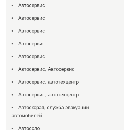
Автосервис
Автосервис
Автосервис
Автосервис
Автосервис
Автосервис, Автосервис
Автосервис, автотехцентр
Автосервис, автотехцентр
Автоскорая, служба эвакуации
автомобилей
Автосоло