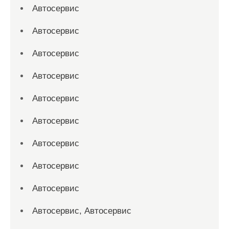
Автосервис
Автосервис
Автосервис
Автосервис
Автосервис
Автосервис
Автосервис
Автосервис
Автосервис
Автосервис, Автосервис