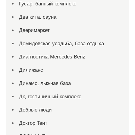
Гусар, банный комплекс
Два кита, сауна
Дверимаркет
Демидовская усадьба, база отдыха
Диагностика Mercedes Benz
Дилижанс
Динамо, лыжная база
Дк, гостиничный комплекс
Добрые люди
Доктор Тент