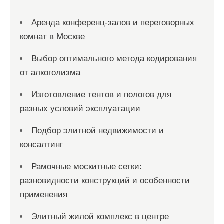
Аренда конференц-залов и переговорных
комнат в Москве
Выбор оптимального метода кодирования
от алкоголизма
Изготовление тентов и пологов для
разных условий эксплуатации
Подбор элитной недвижимости и
консалтинг
Рамочные москитные сетки:
разновидности конструкций и особенности
применения
Элитный жилой комплекс в центре