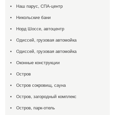
Наш парус, СПА-центр
Никольские бани
Норд Шоссе, автоцентр
Одиссей, грузовая автомойка
Одиссей, грузовая автомойка
Оконные конструкции
Остров
Остров сокровищ, сауна
Остров, загородный комплекс
Остров, парк-отель