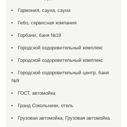
Гармония, сауна, сауна
Гебо, сервисная компания
Горбани, баня №19
Городской оздоровительный комплекс
Городской оздоровительный комплекс
Городской оздоровительный центр, баня
№9
ГОСТ, автомойка
Гранд Сокольники, отель
Грузовая автомойка, Грузовая автомойка