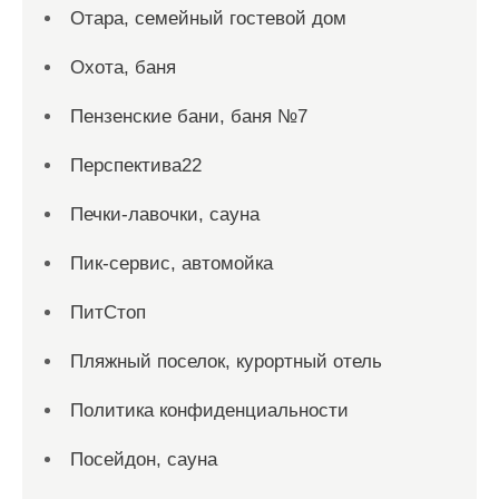
Отара, семейный гостевой дом
Охота, баня
Пензенские бани, баня №7
Перспектива22
Печки-лавочки, сауна
Пик-сервис, автомойка
ПитСтоп
Пляжный поселок, курортный отель
Политика конфиденциальности
Посейдон, сауна