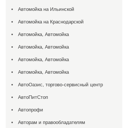
Автомойка на Ильинской
Автомойка на Краснодарской
Автомойка, Автомойка
Автомойка, Автомойка
Автомойка, Автомойка
Автомойка, Автомойка
АвтоОазис, торгово-сервисный центр
АвтоПитСтоп
Автопрофи
Авторам и правообладателям