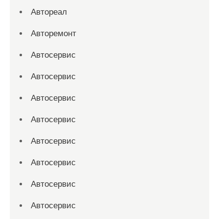
Автореал
Авторемонт
Автосервис
Автосервис
Автосервис
Автосервис
Автосервис
Автосервис
Автосервис
Автосервис