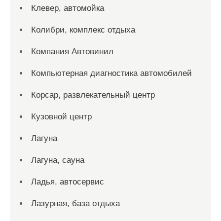
Клевер, автомойка
Колибри, комплекс отдыха
Компания Автовинил
Компьютерная диагностика автомобилей
Корсар, развлекательный центр
Кузовной центр
Лагуна
Лагуна, сауна
Ладья, автосервис
Лазурная, база отдыха