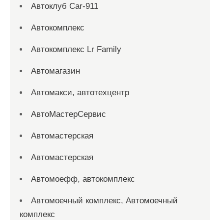
Автоклуб Car-911
Автокомплекс
Автокомплекс Lr Family
Автомагазин
Автомакси, автотехцентр
АвтоМастерСервис
Автомастерская
Автомастерская
Автомоефф, автокомплекс
Автомоечный комплекс, Автомоечный
комплекс