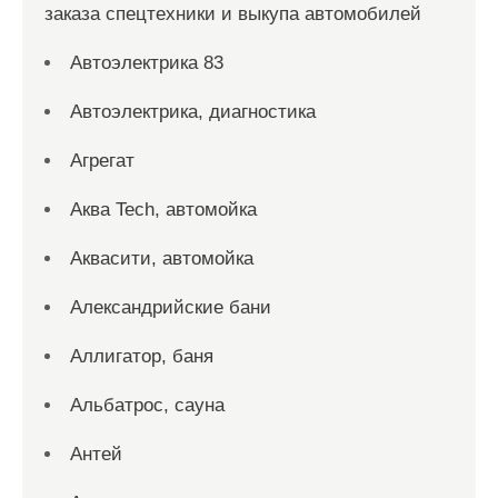
заказа спецтехники и выкупа автомобилей
Автоэлектрика 83
Автоэлектрика, диагностика
Агрегат
Аква Tech, автомойка
Аквасити, автомойка
Александрийские бани
Аллигатор, баня
Альбатрос, сауна
Антей