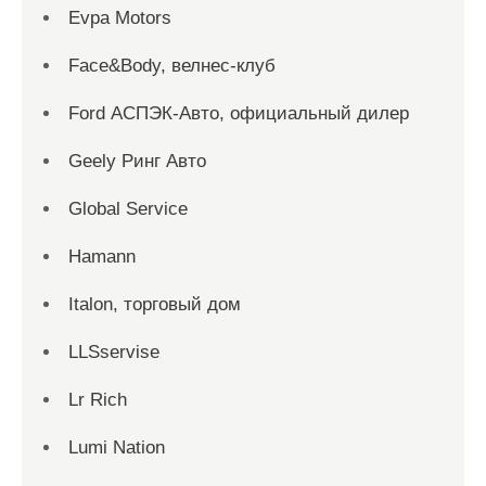
Evpa Motors
Face&Body, велнес-клуб
Ford АСПЭК-Авто, официальный дилер
Geely Ринг Авто
Global Service
Hamann
Italon, торговый дом
LLSservise
Lr Rich
Lumi Nation