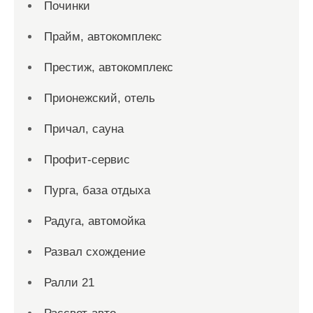
Починки
Прайм, автокомплекс
Престиж, автокомплекс
Прионежский, отель
Причал, сауна
Профит-сервис
Пурга, база отдыха
Радуга, автомойка
Развал схождение
Ралли 21