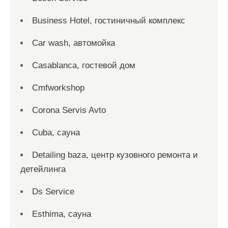
Business Hotel, гостиничный комплекс
Car wash, автомойка
Casablanca, гостевой дом
Cmfworkshop
Corona Servis Avto
Cuba, сауна
Detailing baza, центр кузовного ремонта и
детейлинга
Ds Service
Esthima, сауна