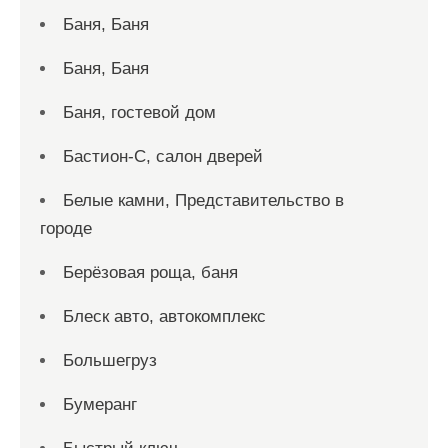
Баня, Баня
Баня, Баня
Баня, гостевой дом
Бастион-С, салон дверей
Белые камни, Представительство в
городе
Берёзовая роща, баня
Блеск авто, автокомплекс
Большегруз
Бумеранг