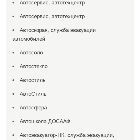
Автосервис, автотехцентр
Автосервис, автотехцентр
Автоскорая, служба эвакуации
автомобилей
Автосоло
Автостекло
Автостиль
АвтоСтиль
Автосфера
Автошкола ДОСААФ
Автоэвакуатор-НК, служба эвакуации,