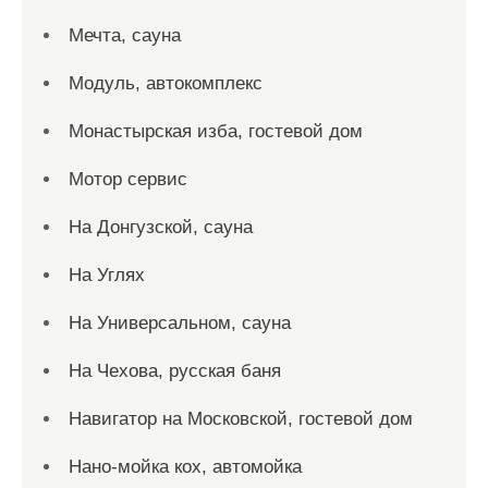
Мечта, сауна
Модуль, автокомплекс
Монастырская изба, гостевой дом
Мотор сервис
На Донгузской, сауна
На Углях
На Универсальном, сауна
На Чехова, русская баня
Навигатор на Московской, гостевой дом
Нано-мойка кох, автомойка