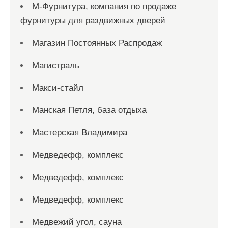
М-Фурнитура, компания по продаже
фурнитуры для раздвижных дверей
Магазин Постоянных Распродаж
Магистраль
Макси-стайл
Манская Петля, база отдыха
Мастерская Владимира
Медведефф, комплекс
Медведефф, комплекс
Медведефф, комплекс
Медвежий угол, сауна