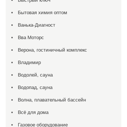
Быстрый ключ
Бытовая химия оптом
Ванька-Диагност
Вва Моторс
Верона, гостиничный комплекс
Владимир
Водолей, сауна
Водопад, сауна
Волна, плавательный бассейн
Всё для дома
Газовое оборудование