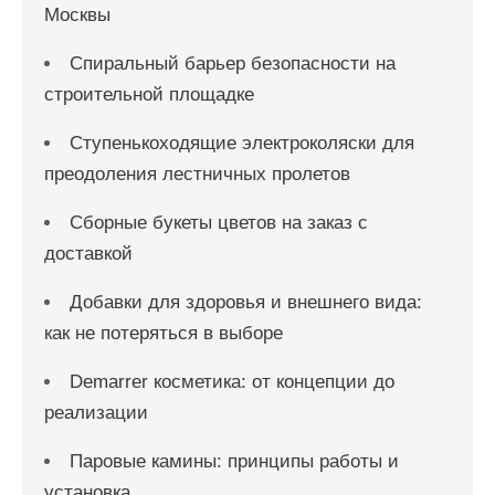
Москвы
Спиральный барьер безопасности на
строительной площадке
Ступенькоходящие электроколяски для
преодоления лестничных пролетов
Сборные букеты цветов на заказ с
доставкой
Добавки для здоровья и внешнего вида:
как не потеряться в выборе
Demarrer косметика: от концепции до
реализации
Паровые камины: принципы работы и
установка