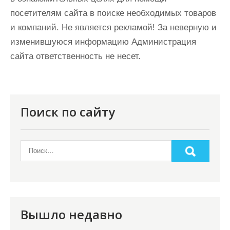
посетителям сайта в поиске необходимых товаров
и компаний. Не является рекламой! За неверную и
изменившуюся информацию Администрация
сайта ответственность не несет.
Поиск по сайту
Вышло недавно