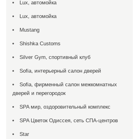
Lux, автомойка
Lux, автомойка
Mustang
Shishka Customs
Silver Gym, спортивный клуб
Sofia, интерьерный салон дверей
Sofia, фирменный салон межкомнатных
дверей и перегородок
SPA мир, оздоровительный комплекс
SPA Цветок Одиссея, сеть СПА-центров
Star