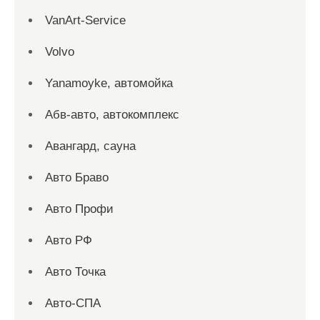
VanArt-Service
Volvo
Yanamoyke, автомойка
Абв-авто, автокомплекс
Авангард, сауна
Авто Браво
Авто Профи
Авто РФ
Авто Точка
Авто-СПА