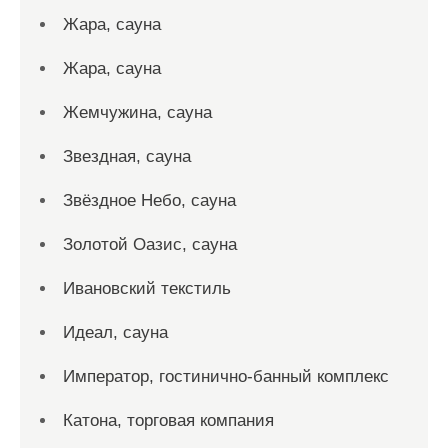
Жара, сауна
Жара, сауна
Жемчужина, сауна
Звездная, сауна
Звёздное Небо, сауна
Золотой Оазис, сауна
Ивановский текстиль
Идеал, сауна
Император, гостинично-банный комплекс
Катона, торговая компания