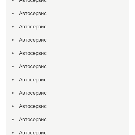
Автосервис
Автосервис
Автосервис
Автосервис
Автосервис
Автосервис
Автосервис
Автосервис
Автосервис
Автосервис
Автосервис