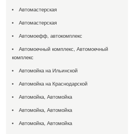
Автомастерская
Автомастерская
Автомоефф, автокомплекс
Автомоечный комплекс, Автомоечный
комплекс
Автомойка на Ильинской
Автомойка на Краснодарской
Автомойка, Автомойка
Автомойка, Автомойка
Автомойка, Автомойка