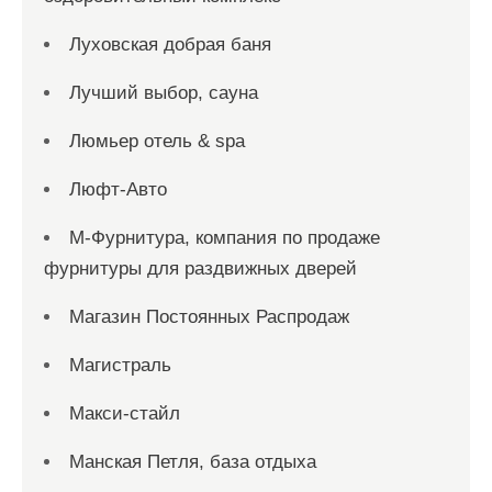
Луховская добрая баня
Лучший выбор, сауна
Люмьер отель & spa
Люфт-Авто
М-Фурнитура, компания по продаже
фурнитуры для раздвижных дверей
Магазин Постоянных Распродаж
Магистраль
Макси-стайл
Манская Петля, база отдыха