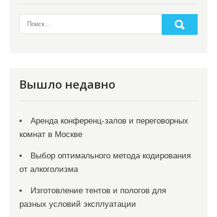
Вышло недавно
Аренда конференц-залов и переговорных
комнат в Москве
Выбор оптимального метода кодирования
от алкоголизма
Изготовление тентов и пологов для
разных условий эксплуатации