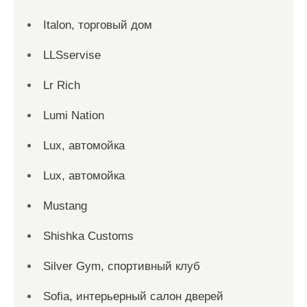
Italon, торговый дом
LLSservise
Lr Rich
Lumi Nation
Lux, автомойка
Lux, автомойка
Mustang
Shishka Customs
Silver Gym, спортивный клуб
Sofia, интерьерный салон дверей