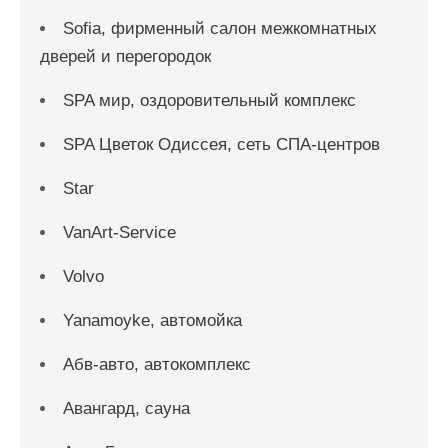
Sofia, фирменный салон межкомнатных
дверей и перегородок
SPA мир, оздоровительный комплекс
SPA Цветок Одиссея, сеть СПА-центров
Star
VanArt-Service
Volvo
Yanamoyke, автомойка
Абв-авто, автокомплекс
Авангард, сауна