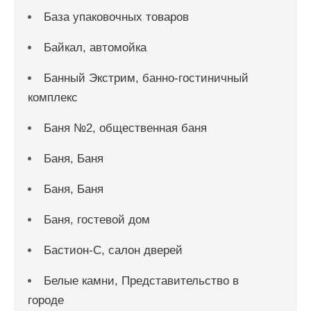
База упаковочных товаров
Байкал, автомойка
Банный Экстрим, банно-гостиничный
комплекс
Баня №2, общественная баня
Баня, Баня
Баня, Баня
Баня, гостевой дом
Бастион-С, салон дверей
Белые камни, Представительство в
городе