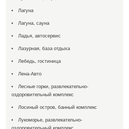
Лагуна
Лагуна, сауна
Ладья, автосервис
Лазурная, база отдыха
Лебедь, гостиница
Лена-Авто
Лесные горки, развлекательно-
оздоровительный комплекс
Лосиный остров, банный комплекс
Лукоморье, развлекательно-
оздоровительный комплекс