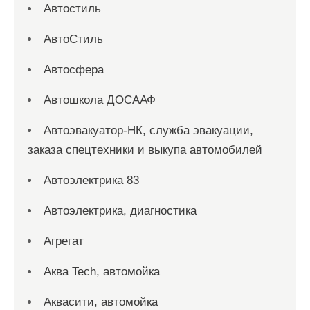
Автостиль
АвтоСтиль
Автосфера
Автошкола ДОСААФ
Автоэвакуатор-НК, служба эвакуации,
заказа спецтехники и выкупа автомобилей
Автоэлектрика 83
Автоэлектрика, диагностика
Агрегат
Аква Tech, автомойка
Аквасити, автомойка