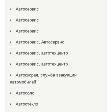
Автосервис
Автосервис
Автосервис
Автосервис, Автосервис
Автосервис, автотехцентр
Автосервис, автотехцентр
Автоскорая, служба эвакуации
автомобилей
Автосоло
Автостекло