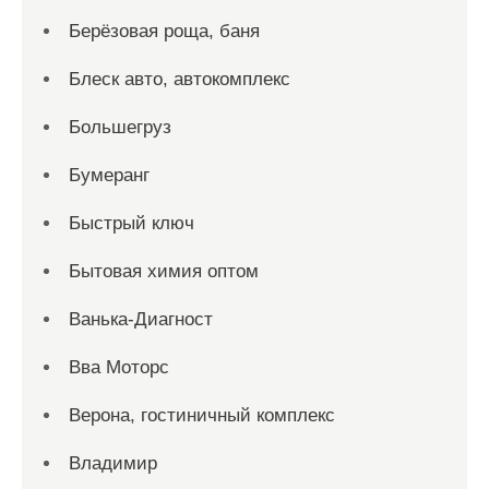
Берёзовая роща, баня
Блеск авто, автокомплекс
Большегруз
Бумеранг
Быстрый ключ
Бытовая химия оптом
Ванька-Диагност
Вва Моторс
Верона, гостиничный комплекс
Владимир