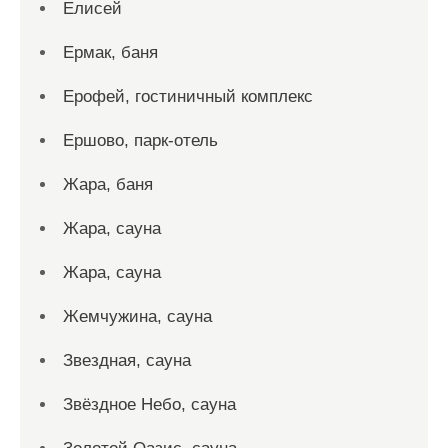
Елисей
Ермак, баня
Ерофей, гостиничный комплекс
Ершово, парк-отель
Жара, баня
Жара, сауна
Жара, сауна
Жемчужина, сауна
Звездная, сауна
Звёздное Небо, сауна