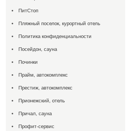
ПитСтоп
Пляжный поселок, курортный отель
Политика конфиденциальности
Посейдон, сауна
Починки
Прайм, автокомплекс
Престиж, автокомплекс
Прионежский, отель
Причал, сауна
Профит-сервис