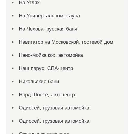
На Углях
На Универсальном, сауна
На Чехова, русская баня
Навигатор на Московской, гостевой дом
Нано-мойка кох, автомойка
Наш парус, СПА-центр
Никольские бани
Норд Шоссе, автоцентр
Одиссей, грузовая автомойка
Одиссей, грузовая автомойка