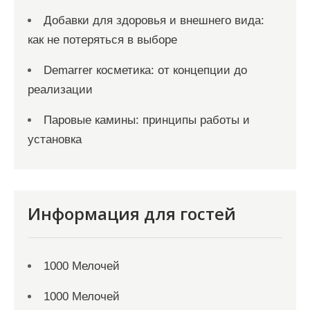
Добавки для здоровья и внешнего вида:
как не потеряться в выборе
Demarrer косметика: от концепции до
реализации
Паровые камины: принципы работы и
установка
Информация для гостей
1000 Мелочей
1000 Мелочей