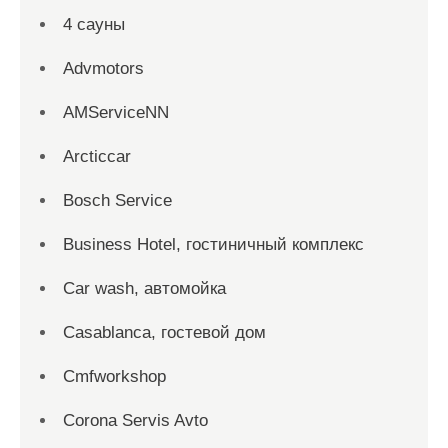
4 сауны
Advmotors
AMServiceNN
Arcticcar
Bosch Service
Business Hotel, гостиничный комплекс
Car wash, автомойка
Casablanca, гостевой дом
Cmfworkshop
Corona Servis Avto