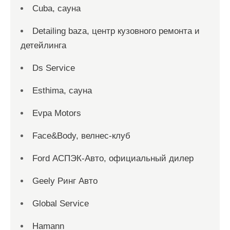
Cuba, сауна
Detailing baza, центр кузовного ремонта и
детейлинга
Ds Service
Esthima, сауна
Evpa Motors
Face&Body, велнес-клуб
Ford АСПЭК-Авто, официальный дилер
Geely Ринг Авто
Global Service
Hamann