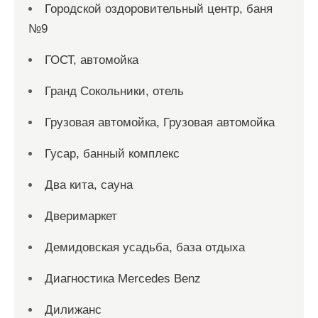
Городской оздоровительный центр, баня
№9
ГОСТ, автомойка
Гранд Сокольники, отель
Грузовая автомойка, Грузовая автомойка
Гусар, банный комплекс
Два кита, сауна
Дверимаркет
Демидовская усадьба, база отдыха
Диагностика Mercedes Benz
Дилижанс