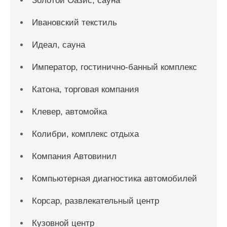
Золотой Оазис, сауна
Ивановский текстиль
Идеал, сауна
Император, гостинично-банный комплекс
Катона, торговая компания
Клевер, автомойка
Колибри, комплекс отдыха
Компания Автовинил
Компьютерная диагностика автомобилей
Корсар, развлекательный центр
Кузовной центр