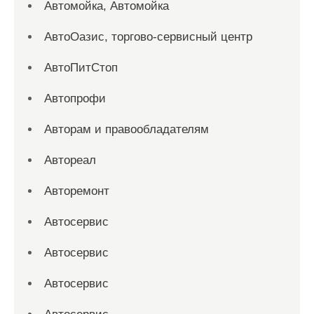
Автомойка, Автомойка
АвтоОазис, торгово-сервисный центр
АвтоПитСтоп
Автопрофи
Авторам и правообладателям
Автореал
Авторемонт
Автосервис
Автосервис
Автосервис