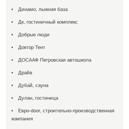
Динамо, лыжная база
Дк, гостиничный комплекс
Добрые люди
Доктор Тент
ДОСААФ Петровская автошкола
Драйв
Дубай, сауна
Дулан, гостиница
Евро-door, строительно-производственная
компания