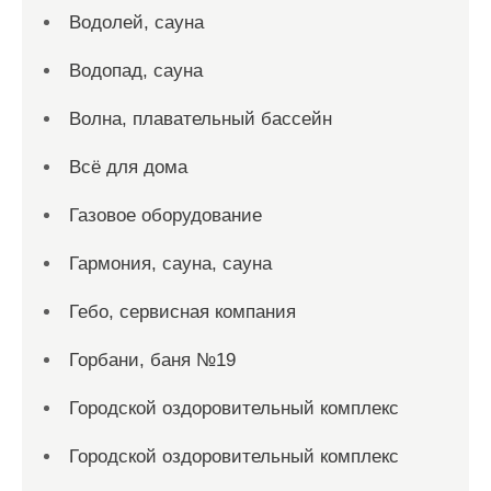
Водолей, сауна
Водопад, сауна
Волна, плавательный бассейн
Всё для дома
Газовое оборудование
Гармония, сауна, сауна
Гебо, сервисная компания
Горбани, баня №19
Городской оздоровительный комплекс
Городской оздоровительный комплекс