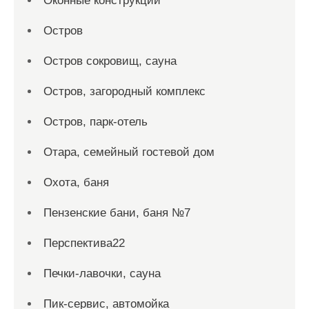
Оконные конструкции
Остров
Остров сокровищ, сауна
Остров, загородный комплекс
Остров, парк-отель
Отара, семейный гостевой дом
Охота, баня
Пензенские бани, баня №7
Перспектива22
Печки-лавочки, сауна
Пик-сервис, автомойка