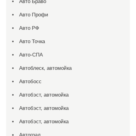
Авто Браво
Авто Профи
Авто РФ
Авто Точка
Авто-СПА
Автоблеск, автомойка
Автобосс
Автобэст, автомойка
Автобэст, автомойка
Автобэст, автомойка
Автоград