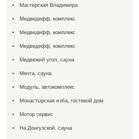
Мастерская Владимира
Медведефф, комплекс
Медведефф, комплекс
Медведефф, комплекс
Медвежий угол, сауна
Мечта, сауна
Модуль, автокомплекс
Монастырская изба, гостевой дом
Мотор сервис
На Донгузской, сауна