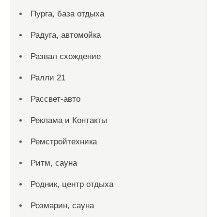
Пурга, база отдыха
Радуга, автомойка
Развал схождение
Ралли 21
Рассвет-авто
Реклама и Контакты
Ремстройтехника
Ритм, сауна
Родник, центр отдыха
Розмарин, сауна