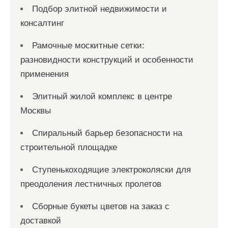
Подбор элитной недвижимости и
консалтинг
Рамочные москитные сетки:
разновидности конструкций и особенности
применения
Элитный жилой комплекс в центре
Москвы
Спиральный барьер безопасности на
строительной площадке
Ступенькоходящие электроколяски для
преодоления лестничных пролетов
Сборные букеты цветов на заказ с
доставкой