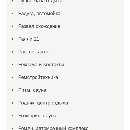
Пурга, база отдыха
Радуга, автомойка
Развал схождение
Ралли 21
Рассвет-авто
Реклама и Контакты
Ремстройтехника
Ритм, сауна
Родник, центр отдыха
Розмарин, сауна
РомАн, автомоечный комплекс