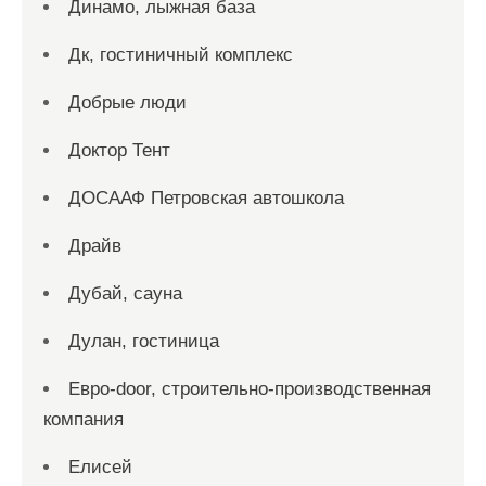
Динамо, лыжная база
Дк, гостиничный комплекс
Добрые люди
Доктор Тент
ДОСААФ Петровская автошкола
Драйв
Дубай, сауна
Дулан, гостиница
Евро-door, строительно-производственная
компания
Елисей