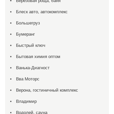
Берёзовая роща, баня
Блеск авто, автокомплекс
Большегруз
Бумеранг
Быстрый ключ
Бытовая химия оптом
Ванька-Диагност
Вва Моторс
Верона, гостиничный комплекс
Владимир
Водолей, сауна