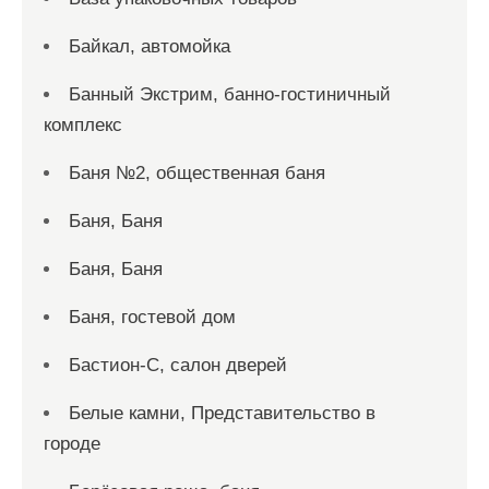
Байкал, автомойка
Банный Экстрим, банно-гостиничный
комплекс
Баня №2, общественная баня
Баня, Баня
Баня, Баня
Баня, гостевой дом
Бастион-С, салон дверей
Белые камни, Представительство в
городе