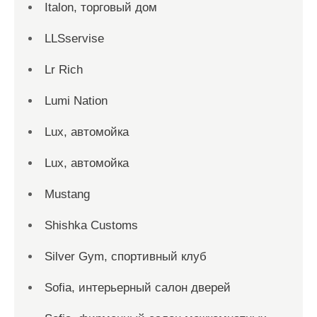
Italon, торговый дом
LLSservise
Lr Rich
Lumi Nation
Lux, автомойка
Lux, автомойка
Mustang
Shishka Customs
Silver Gym, спортивный клуб
Sofia, интерьерный салон дверей