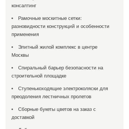
консалтинг
Рамочные москитные сетки:
разновидности конструкций и особенности
применения
Элитный жилой комплекс в центре
Москвы
Спиральный барьер безопасности на
строительной площадке
Ступенькоходящие электроколяски для
преодоления лестничных пролетов
Сборные букеты цветов на заказ с
доставкой