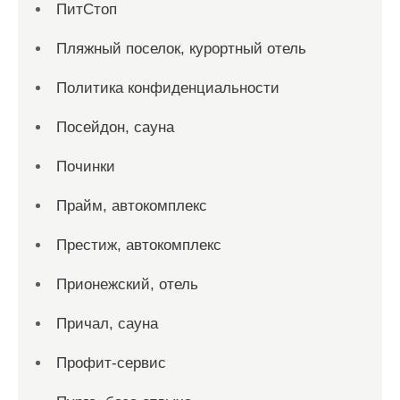
ПитСтоп
Пляжный поселок, курортный отель
Политика конфиденциальности
Посейдон, сауна
Починки
Прайм, автокомплекс
Престиж, автокомплекс
Прионежский, отель
Причал, сауна
Профит-сервис