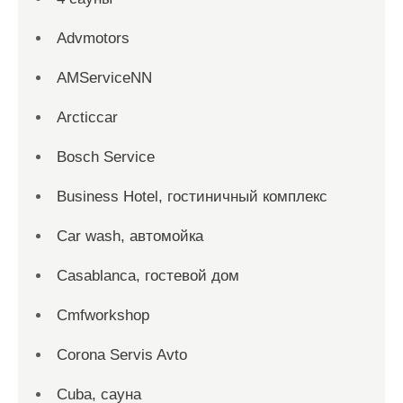
Advmotors
AMServiceNN
Arcticcar
Bosch Service
Business Hotel, гостиничный комплекс
Car wash, автомойка
Casablanca, гостевой дом
Cmfworkshop
Corona Servis Avto
Cuba, сауна