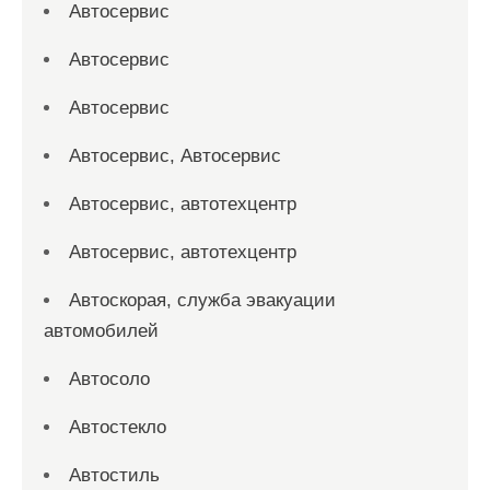
Автосервис
Автосервис
Автосервис
Автосервис, Автосервис
Автосервис, автотехцентр
Автосервис, автотехцентр
Автоскорая, служба эвакуации
автомобилей
Автосоло
Автостекло
Автостиль