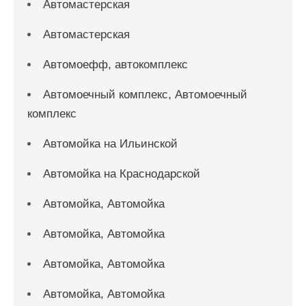
Автомастерская
Автомастерская
Автомоефф, автокомплекс
Автомоечный комплекс, Автомоечный
комплекс
Автомойка на Ильинской
Автомойка на Краснодарской
Автомойка, Автомойка
Автомойка, Автомойка
Автомойка, Автомойка
Автомойка, Автомойка