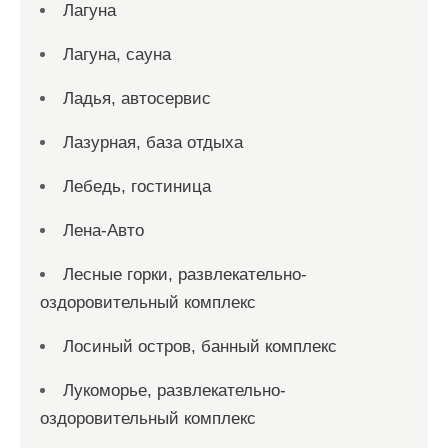
Лагуна
Лагуна, сауна
Ладья, автосервис
Лазурная, база отдыха
Лебедь, гостиница
Лена-Авто
Лесные горки, развлекательно-
оздоровительный комплекс
Лосиный остров, банный комплекс
Лукоморье, развлекательно-
оздоровительный комплекс