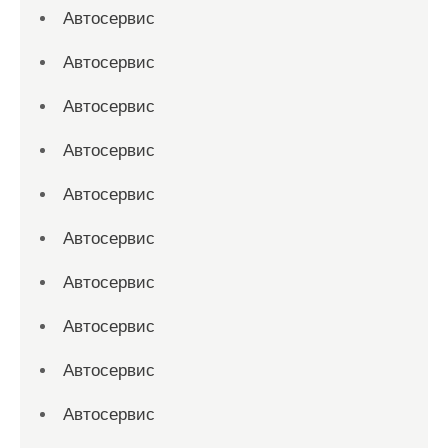
Автосервис
Автосервис
Автосервис
Автосервис
Автосервис
Автосервис
Автосервис
Автосервис
Автосервис
Автосервис