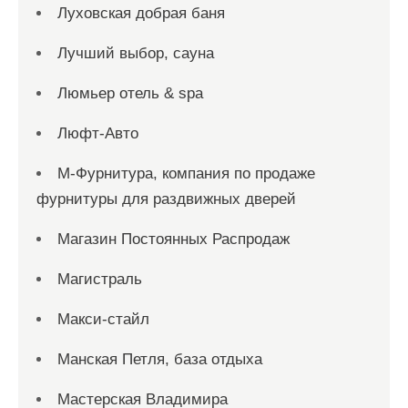
Луховская добрая баня
Лучший выбор, сауна
Люмьер отель & spa
Люфт-Авто
М-Фурнитура, компания по продаже
фурнитуры для раздвижных дверей
Магазин Постоянных Распродаж
Магистраль
Макси-стайл
Манская Петля, база отдыха
Мастерская Владимира