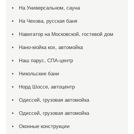
На Универсальном, сауна
На Чехова, русская баня
Навигатор на Московской, гостевой дом
Нано-мойка кох, автомойка
Наш парус, СПА-центр
Никольские бани
Норд Шоссе, автоцентр
Одиссей, грузовая автомойка
Одиссей, грузовая автомойка
Оконные конструкции