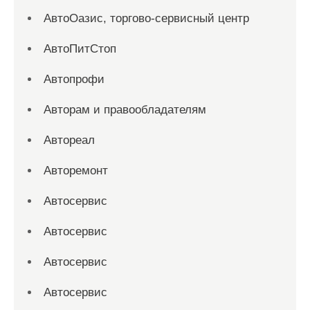
АвтоОазис, торгово-сервисный центр
АвтоПитСтоп
Автопрофи
Авторам и правообладателям
Автореал
Авторемонт
Автосервис
Автосервис
Автосервис
Автосервис