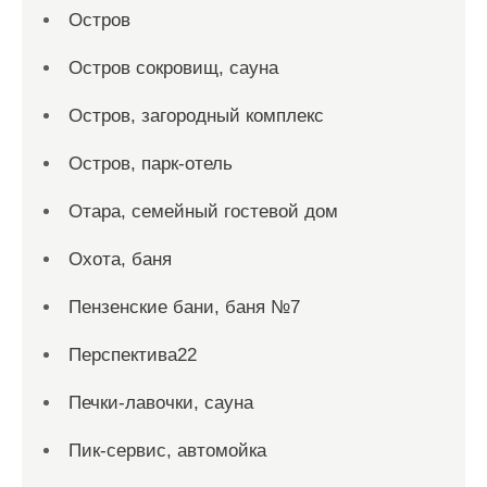
Остров
Остров сокровищ, сауна
Остров, загородный комплекс
Остров, парк-отель
Отара, семейный гостевой дом
Охота, баня
Пензенские бани, баня №7
Перспектива22
Печки-лавочки, сауна
Пик-сервис, автомойка