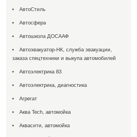
АвтоСтиль
Автосфера
Автошкола ДОСААФ
Автоэвакуатор-НК, служба эвакуации,
заказа спецтехники и выкупа автомобилей
Автоэлектрика 83
Автоэлектрика, диагностика
Агрегат
Аква Tech, автомойка
Аквасити, автомойка