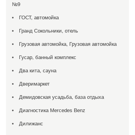
№9
ГОСТ, автомойка
Гранд Сокольники, отель
Грузовая автомойка, Грузовая автомойка
Гусар, банный комплекс
Два кита, сауна
Дверимаркет
Демидовская усадьба, база отдыха
Диагностика Mercedes Benz
Дилижанс