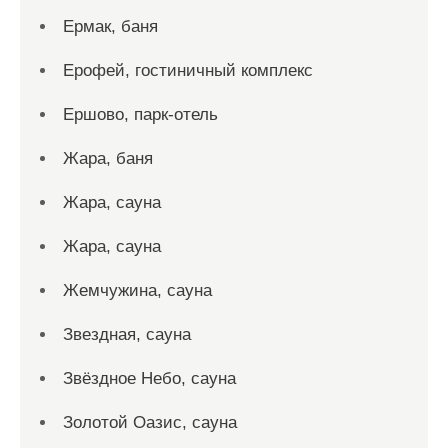
Ермак, баня
Ерофей, гостиничный комплекс
Ершово, парк-отель
Жара, баня
Жара, сауна
Жара, сауна
Жемчужина, сауна
Звездная, сауна
Звёздное Небо, сауна
Золотой Оазис, сауна