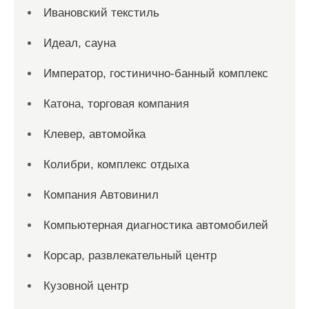
Ивановский текстиль
Идеал, сауна
Император, гостинично-банный комплекс
Катона, торговая компания
Клевер, автомойка
Колибри, комплекс отдыха
Компания Автовинил
Компьютерная диагностика автомобилей
Корсар, развлекательный центр
Кузовной центр