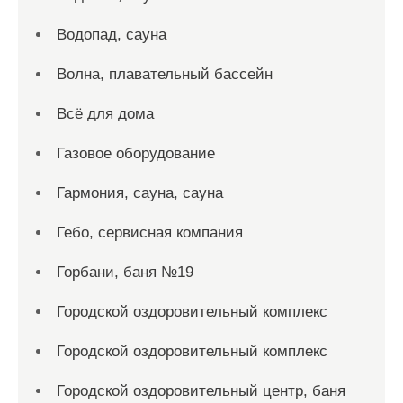
Водопад, сауна
Волна, плавательный бассейн
Всё для дома
Газовое оборудование
Гармония, сауна, сауна
Гебо, сервисная компания
Горбани, баня №19
Городской оздоровительный комплекс
Городской оздоровительный комплекс
Городской оздоровительный центр, баня