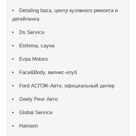
Detailing baza, центр кузовного ремонта и
детейлинга
Ds Service
Esthima, сауна
Evpa Motors
Face&Body, велнес-клуб
Ford АСПЭК-Авто, официальный дилер
Geely Ринг Авто
Global Service
Hamann