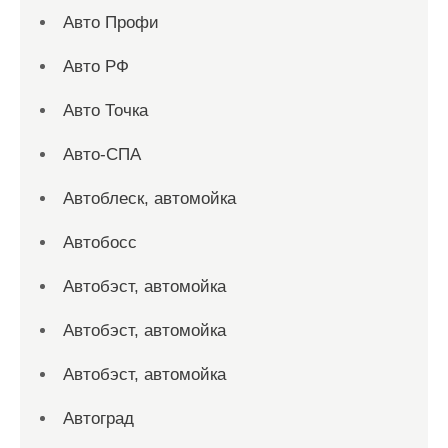
Авто Профи
Авто РФ
Авто Точка
Авто-СПА
Автоблеск, автомойка
Автобосс
Автобэст, автомойка
Автобэст, автомойка
Автобэст, автомойка
Автоград