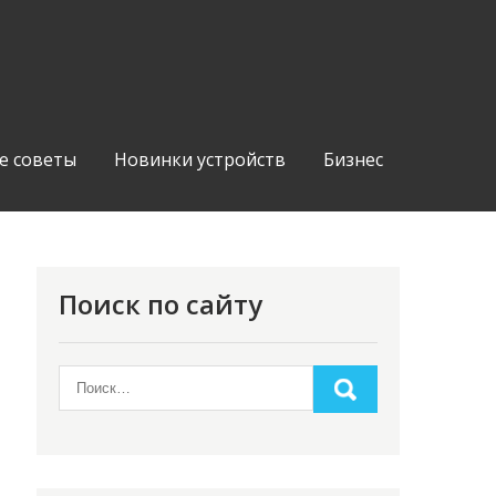
е советы
Новинки устройств
Бизнес
Поиск по сайту