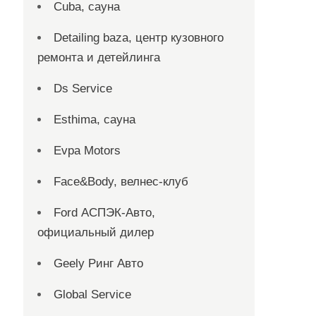
Cuba, сауна
Detailing baza, центр кузовного
ремонта и детейлинга
Ds Service
Esthima, сауна
Evpa Motors
Face&Body, велнес-клуб
Ford АСПЭК-Авто,
официальный дилер
Geely Ринг Авто
Global Service