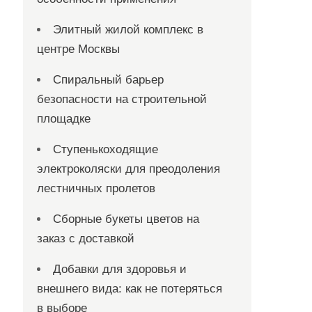
Элитный жилой комплекс в
центре Москвы
Спиральный барьер
безопасности на строительной
площадке
Ступенькоходящие
электроколяски для преодоления
лестничных пролетов
Сборные букеты цветов на
заказ с доставкой
Добавки для здоровья и
внешнего вида: как не потеряться
в выборе