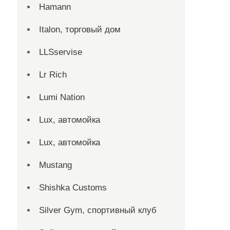
Hamann
Italon, торговый дом
LLSservise
Lr Rich
Lumi Nation
Lux, автомойка
Lux, автомойка
Mustang
Shishka Customs
Silver Gym, спортивный клуб