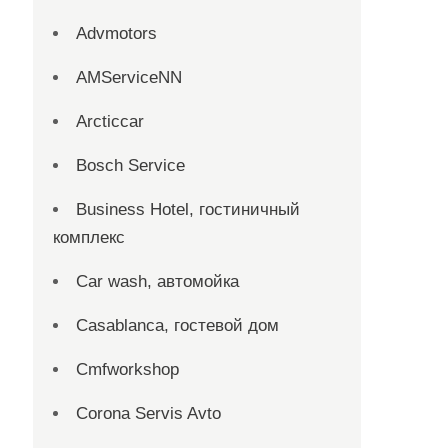
Advmotors
AMServiceNN
Arcticcar
Bosch Service
Business Hotel, гостиничный
комплекс
Car wash, автомойка
Casablanca, гостевой дом
Cmfworkshop
Corona Servis Avto