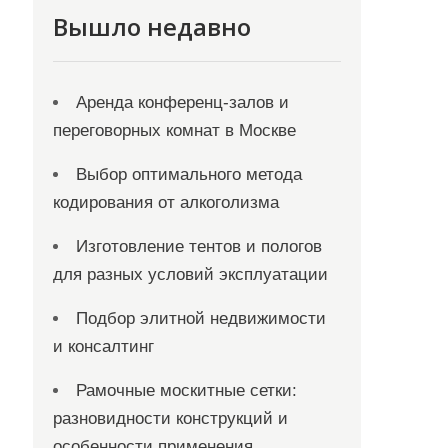
Вышло недавно
Аренда конференц-залов и
переговорных комнат в Москве
Выбор оптимального метода
кодирования от алкоголизма
Изготовление тентов и пологов
для разных условий эксплуатации
Подбор элитной недвижимости
и консалтинг
Рамочные москитные сетки:
разновидности конструкций и
особенности применения