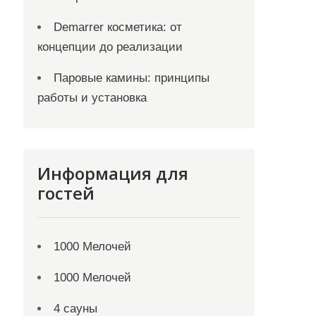
Demarrer косметика: от
концепции до реализации
Паровые камины: принципы
работы и установка
Информация для
гостей
1000 Мелочей
1000 Мелочей
4 сауны