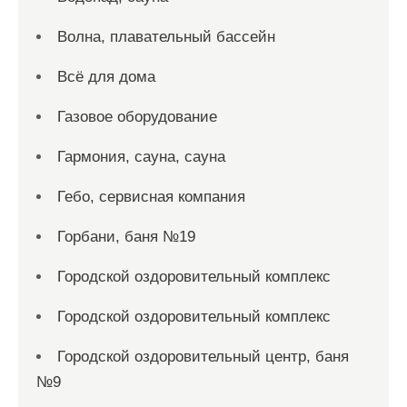
Волна, плавательный бассейн
Всё для дома
Газовое оборудование
Гармония, сауна, сауна
Гебо, сервисная компания
Горбани, баня №19
Городской оздоровительный комплекс
Городской оздоровительный комплекс
Городской оздоровительный центр, баня
№9