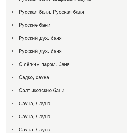
Русская баня, Русская баня
Русские бани
Русский дух, баня
Русский дух, баня
С лёгким паром, баня
Садко, сауна
Салтыковские бани
Сауна, Сауна
Сауна, Сауна
Сауна, Сауна