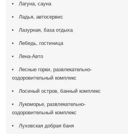
Лагуна, сауна
Ладья, автосервис
Лазурная, база отдыха
Лебедь, гостиница
Лена-Авто
Лесные горки, развлекательно-
оздоровительный комплекс
Лосиный остров, банный комплекс
Лукоморье, развлекательно-
оздоровительный комплекс
Луховская добрая баня