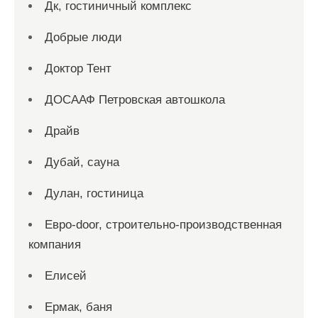
Дк, гостиничный комплекс
Добрые люди
Доктор Тент
ДОСААФ Петровская автошкола
Драйв
Дубай, сауна
Дулан, гостиница
Евро-door, строительно-производственная
компания
Елисей
Ермак, баня