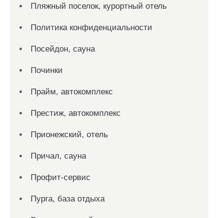
Пляжный поселок, курортный отель
Политика конфиденциальности
Посейдон, сауна
Починки
Прайм, автокомплекс
Престиж, автокомплекс
Прионежский, отель
Причал, сауна
Профит-сервис
Пурга, база отдыха