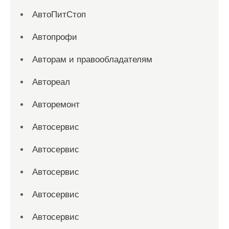
АвтоПитСтоп
Автопрофи
Авторам и правообладателям
Автореал
Авторемонт
Автосервис
Автосервис
Автосервис
Автосервис
Автосервис