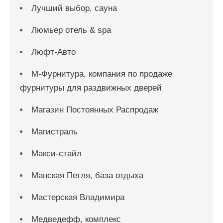
Лучший выбор, сауна
Люмьер отель & spa
Люфт-Авто
М-Фурнитура, компания по продаже
фурнитуры для раздвижных дверей
Магазин Постоянных Распродаж
Магистраль
Макси-стайл
Манская Петля, база отдыха
Мастерская Владимира
Медведефф, комплекс