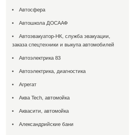
Автосфера
Автошкола ДОСААФ
Автоэвакуатор-НК, служба эвакуации,
заказа спецтехники и выкупа автомобилей
Автоэлектрика 83
Автоэлектрика, диагностика
Агрегат
Аква Tech, автомойка
Аквасити, автомойка
Александрийские бани