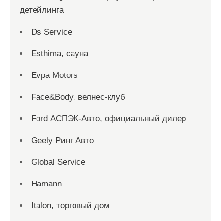
детейлинга
Ds Service
Esthima, сауна
Evpa Motors
Face&Body, велнес-клуб
Ford АСПЭК-Авто, официальный дилер
Geely Ринг Авто
Global Service
Hamann
Italon, торговый дом