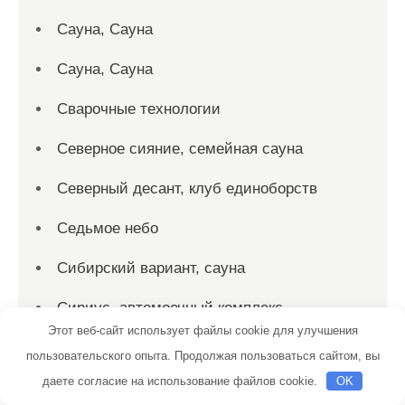
Сауна, Сауна
Сауна, Сауна
Сварочные технологии
Северное сияние, семейная сауна
Северный десант, клуб единоборств
Седьмое небо
Сибирский вариант, сауна
Сириус, автомоечный комплекс
Этот веб-сайт использует файлы cookie для улучшения
Скиф, автомойка
пользовательского опыта. Продолжая пользоваться сайтом, вы
даете согласие на использование файлов cookie.
OK
Скиф, автомойка