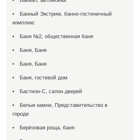
Байкал, автомойка
Банный Экстрим, банно-гостиничный
комплекс
Баня №2, общественная баня
Баня, Баня
Баня, Баня
Баня, гостевой дом
Бастион-С, салон дверей
Белые камни, Представительство в
городе
Берёзовая роща, баня