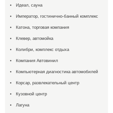
Идеал, сауна
Император, гостинично-банный комплекс
Катона, торговая компания
Клевер, автомойка
Колибри, комплекс отдыха
Компания Автовинил
Компьютерная диагностика автомобилей
Корсар, развлекательный центр
Кузовной центр
Лагуна