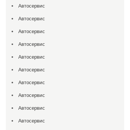
Автосервис
Автосервис
Автосервис
Автосервис
Автосервис
Автосервис
Автосервис
Автосервис
Автосервис
Автосервис