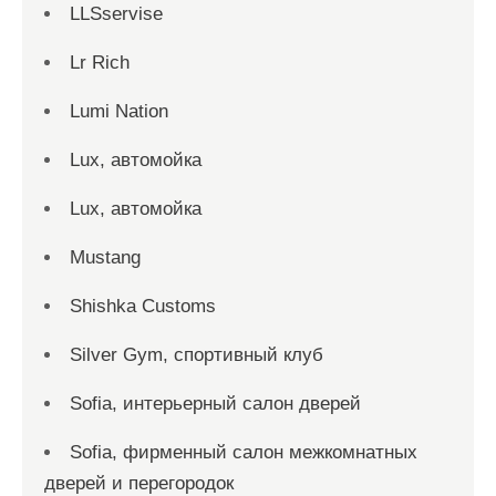
LLSservise
Lr Rich
Lumi Nation
Lux, автомойка
Lux, автомойка
Mustang
Shishka Customs
Silver Gym, спортивный клуб
Sofia, интерьерный салон дверей
Sofia, фирменный салон межкомнатных
дверей и перегородок