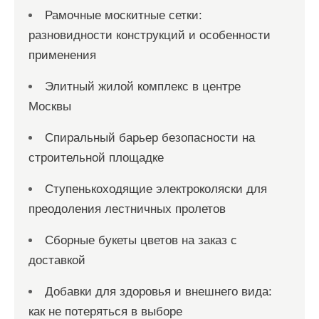
Рамочные москитные сетки:
разновидности конструкций и особенности
применения
Элитный жилой комплекс в центре
Москвы
Спиральный барьер безопасности на
строительной площадке
Ступенькоходящие электроколяски для
преодоления лестничных пролетов
Сборные букеты цветов на заказ с
доставкой
Добавки для здоровья и внешнего вида:
как не потеряться в выборе