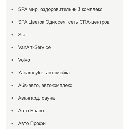
SPA мир, оздоровительный комплекс
SPA Цветок Одиссея, сеть СПА-центров
Star
VanArt-Service
Volvo
Yanamoyke, автомойка
Абв-авто, автокомплекс
Авангард, сауна
Авто Браво
Авто Профи