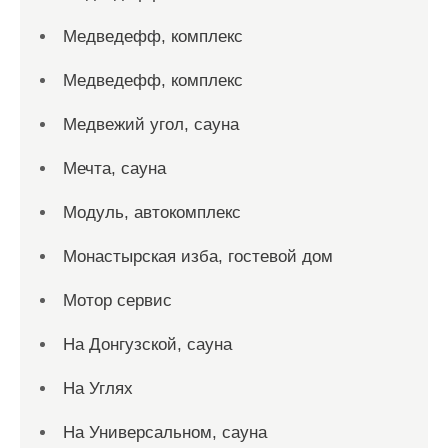
Медведефф, комплекс
Медведефф, комплекс
Медвежий угол, сауна
Мечта, сауна
Модуль, автокомплекс
Монастырская изба, гостевой дом
Мотор сервис
На Донгузской, сауна
На Углях
На Универсальном, сауна