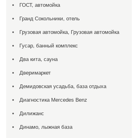
ГОСТ, автомойка
Гранд Сокольники, отель
Грузовая автомойка, Грузовая автомойка
Гусар, банный комплекс
Два кита, сауна
Дверимаркет
Демидовская усадьба, база отдыха
Диагностика Mercedes Benz
Дилижанс
Динамо, лыжная база