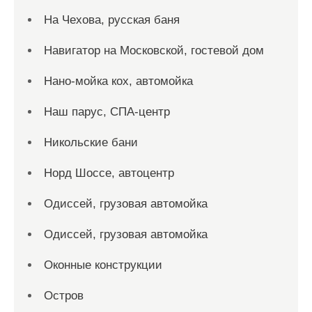
На Чехова, русская баня
Навигатор на Московской, гостевой дом
Нано-мойка кох, автомойка
Наш парус, СПА-центр
Никольские бани
Норд Шоссе, автоцентр
Одиссей, грузовая автомойка
Одиссей, грузовая автомойка
Оконные конструкции
Остров