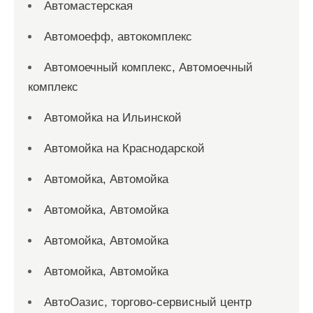
Автомастерская
Автомоефф, автокомплекс
Автомоечный комплекс, Автомоечный
комплекс
Автомойка на Ильинской
Автомойка на Краснодарской
Автомойка, Автомойка
Автомойка, Автомойка
Автомойка, Автомойка
Автомойка, Автомойка
АвтоОазис, торгово-сервисный центр