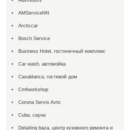
Advmotors
AMServiceNN
Arcticcar
Bosch Service
Business Hotel, гостиничный комплекс
Car wash, автомойка
Casablanca, гостевой дом
Cmfworkshop
Corona Servis Avto
Cuba, сауна
Detailing baza, центр кузовного ремонта и