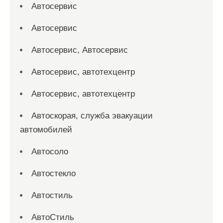
Автосервис
Автосервис
Автосервис, Автосервис
Автосервис, автотехцентр
Автосервис, автотехцентр
Автоскорая, служба эвакуации
автомобилей
Автосоло
Автостекло
Автостиль
АвтоСтиль