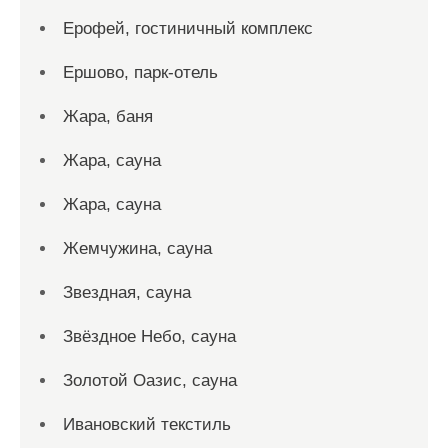
Ерофей, гостиничный комплекс
Ершово, парк-отель
Жара, баня
Жара, сауна
Жара, сауна
Жемчужина, сауна
Звездная, сауна
Звёздное Небо, сауна
Золотой Оазис, сауна
Ивановский текстиль