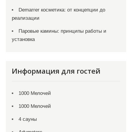
Demarrer косметика: от концепции до
реализации
Паровые камины: принципы работы и
установка
Информация для гостей
1000 Мелочей
1000 Мелочей
4 сауны