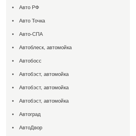
Авто РФ
Авто Точка
Авто-СПА
Автоблеск, автомойка
Автобосс
Автобэст, автомойка
Автобэст, автомойка
Автобэст, автомойка
Автоград
АвтоДвор