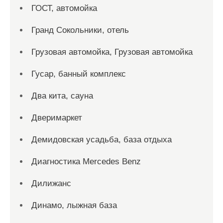
ГОСТ, автомойка
Гранд Сокольники, отель
Грузовая автомойка, Грузовая автомойка
Гусар, банный комплекс
Два кита, сауна
Дверимаркет
Демидовская усадьба, база отдыха
Диагностика Mercedes Benz
Дилижанс
Динамо, лыжная база