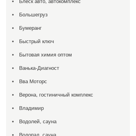
Блеск авто, автокомплекс
Большегруз
Бумеранг
Быстрый ключ
Бытовая химия оптом
Ванька-Диагност
Вва Моторс
Верона, гостиничный комплекс
Владимир
Водолей, сауна
Водопад, сауна