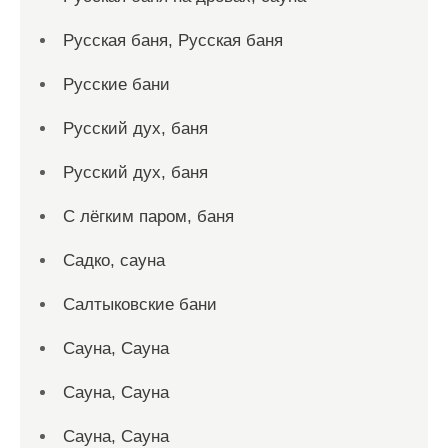
Русская баня, Русская баня
Русские бани
Русский дух, баня
Русский дух, баня
С лёгким паром, баня
Садко, сауна
Салтыковские бани
Сауна, Сауна
Сауна, Сауна
Сауна, Сауна