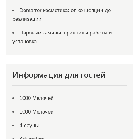
Demarrer косметика: от концепции до
реализации
Паровые камины: принципы работы и
установка
Информация для гостей
1000 Мелочей
1000 Мелочей
4 сауны