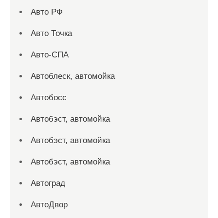
Авто РФ
Авто Точка
Авто-СПА
Автоблеск, автомойка
Автобосс
Автобэст, автомойка
Автобэст, автомойка
Автобэст, автомойка
Автоград
АвтоДвор