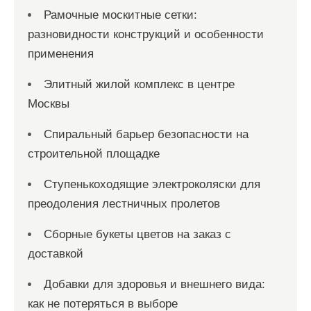
Рамочные москитные сетки:
разновидности конструкций и особенности
применения
Элитный жилой комплекс в центре
Москвы
Спиральный барьер безопасности на
строительной площадке
Ступенькоходящие электроколяски для
преодоления лестничных пролетов
Сборные букеты цветов на заказ с
доставкой
Добавки для здоровья и внешнего вида:
как не потеряться в выборе