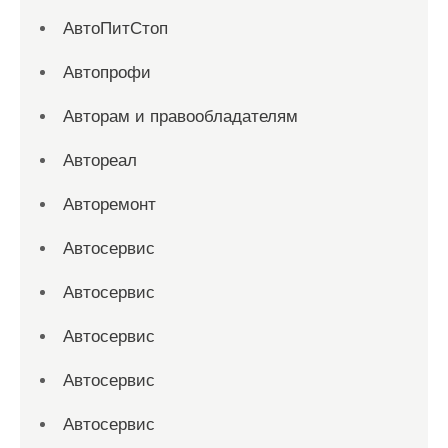
АвтоПитСтоп
Автопрофи
Авторам и правообладателям
Автореал
Авторемонт
Автосервис
Автосервис
Автосервис
Автосервис
Автосервис