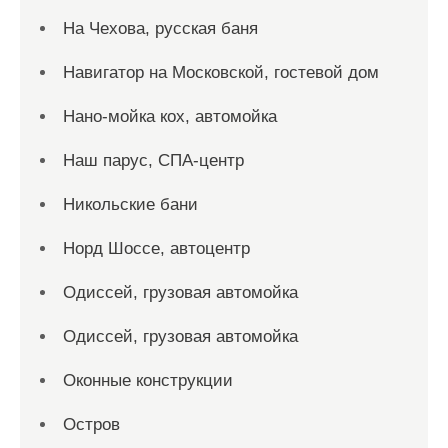
На Чехова, русская баня
Навигатор на Московской, гостевой дом
Нано-мойка кох, автомойка
Наш парус, СПА-центр
Никольские бани
Норд Шоссе, автоцентр
Одиссей, грузовая автомойка
Одиссей, грузовая автомойка
Оконные конструкции
Остров