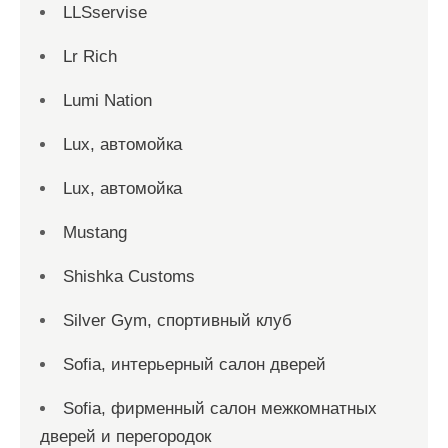
LLSservise
Lr Rich
Lumi Nation
Lux, автомойка
Lux, автомойка
Mustang
Shishka Customs
Silver Gym, спортивный клуб
Sofia, интерьерный салон дверей
Sofia, фирменный салон межкомнатных
дверей и перегородок