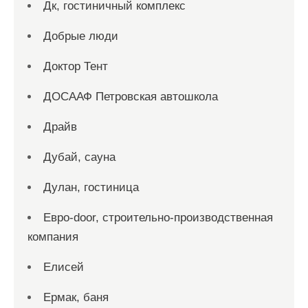
Дк, гостиничный комплекс
Добрые люди
Доктор Тент
ДОСААФ Петровская автошкола
Драйв
Дубай, сауна
Дулан, гостиница
Евро-door, строительно-производственная
компания
Елисей
Ермак, баня