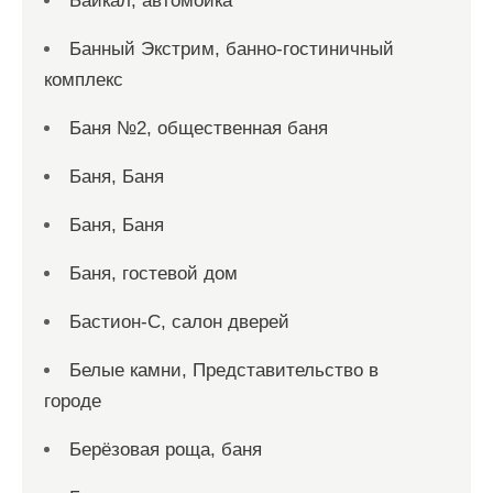
Байкал, автомойка
Банный Экстрим, банно-гостиничный
комплекс
Баня №2, общественная баня
Баня, Баня
Баня, Баня
Баня, гостевой дом
Бастион-С, салон дверей
Белые камни, Представительство в
городе
Берёзовая роща, баня