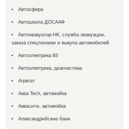
Автосфера
Автошкола ДОСААФ
Автоэвакуатор-НК, служба эвакуации,
заказа спецтехники и выкупа автомобилей
Автоэлектрика 83
Автоэлектрика, диагностика
Агрегат
Аква Tech, автомойка
Аквасити, автомойка
Александрийские бани