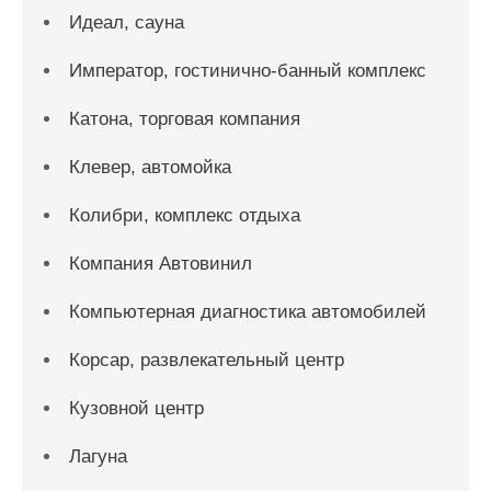
Идеал, сауна
Император, гостинично-банный комплекс
Катона, торговая компания
Клевер, автомойка
Колибри, комплекс отдыха
Компания Автовинил
Компьютерная диагностика автомобилей
Корсар, развлекательный центр
Кузовной центр
Лагуна