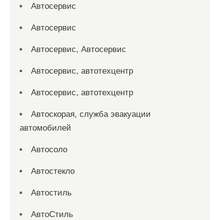
Автосервис
Автосервис
Автосервис, Автосервис
Автосервис, автотехцентр
Автосервис, автотехцентр
Автоскорая, служба эвакуации
автомобилей
Автосоло
Автостекло
Автостиль
АвтоСтиль