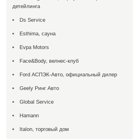
детейлинга
Ds Service
Esthima, сауна
Evpa Motors
Face&Body, велнес-клуб
Ford АСПЭК-Авто, официальный дилер
Geely Ринг Авто
Global Service
Hamann
Italon, торговый дом