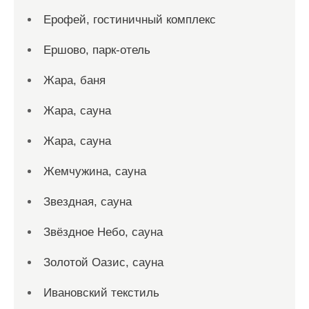
Ерофей, гостиничный комплекс
Ершово, парк-отель
Жара, баня
Жара, сауна
Жара, сауна
Жемчужина, сауна
Звездная, сауна
Звёздное Небо, сауна
Золотой Оазис, сауна
Ивановский текстиль