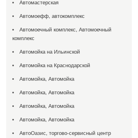
Автомастерская
Автомоефф, автокомплекс
Автомоечный комплекс, Автомоечный
комплекс
Автомойка на Ильинской
Автомойка на Краснодарской
Автомойка, Автомойка
Автомойка, Автомойка
Автомойка, Автомойка
Автомойка, Автомойка
АвтоОазис, торгово-сервисный центр