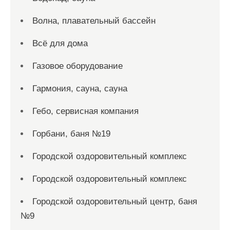
Волна, плавательный бассейн
Всё для дома
Газовое оборудование
Гармония, сауна, сауна
Гебо, сервисная компания
Горбани, баня №19
Городской оздоровительный комплекс
Городской оздоровительный комплекс
Городской оздоровительный центр, баня
№9