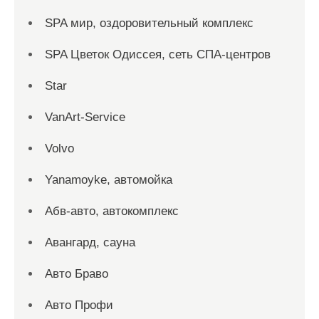
SPA мир, оздоровительный комплекс
SPA Цветок Одиссея, сеть СПА-центров
Star
VanArt-Service
Volvo
Yanamoyke, автомойка
Абв-авто, автокомплекс
Авангард, сауна
Авто Браво
Авто Профи