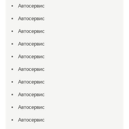
Автосервис
Автосервис
Автосервис
Автосервис
Автосервис
Автосервис
Автосервис
Автосервис
Автосервис
Автосервис