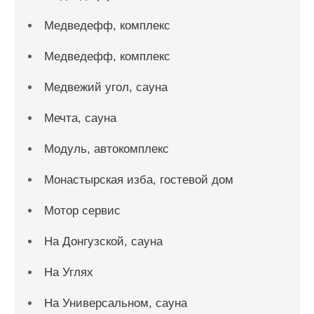
Медведефф, комплекс
Медведефф, комплекс
Медвежий угол, сауна
Мечта, сауна
Модуль, автокомплекс
Монастырская изба, гостевой дом
Мотор сервис
На Донгузской, сауна
На Углях
На Универсальном, сауна