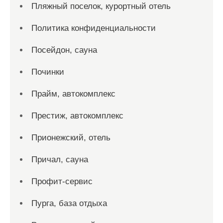
Пляжный поселок, курортный отель
Политика конфиденциальности
Посейдон, сауна
Починки
Прайм, автокомплекс
Престиж, автокомплекс
Прионежский, отель
Причал, сауна
Профит-сервис
Пурга, база отдыха