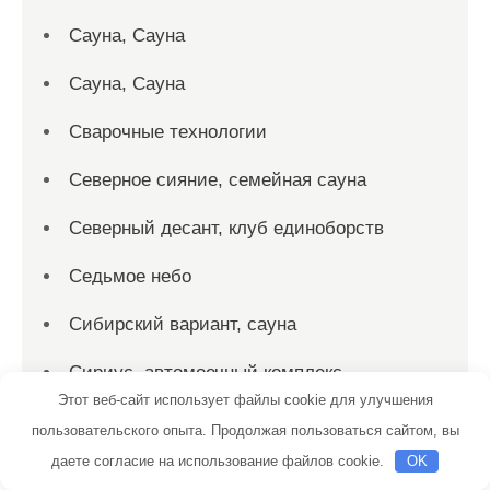
Сауна, Сауна
Сауна, Сауна
Сварочные технологии
Северное сияние, семейная сауна
Северный десант, клуб единоборств
Седьмое небо
Сибирский вариант, сауна
Сириус, автомоечный комплекс
Этот веб-сайт использует файлы cookie для улучшения
Скиф, автомойка
пользовательского опыта. Продолжая пользоваться сайтом, вы
даете согласие на использование файлов cookie.
OK
Скиф, автомойка