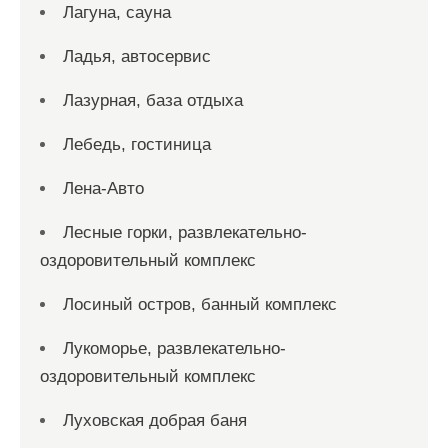
Лагуна, сауна
Ладья, автосервис
Лазурная, база отдыха
Лебедь, гостиница
Лена-Авто
Лесные горки, развлекательно-
оздоровительный комплекс
Лосиный остров, банный комплекс
Лукоморье, развлекательно-
оздоровительный комплекс
Луховская добрая баня