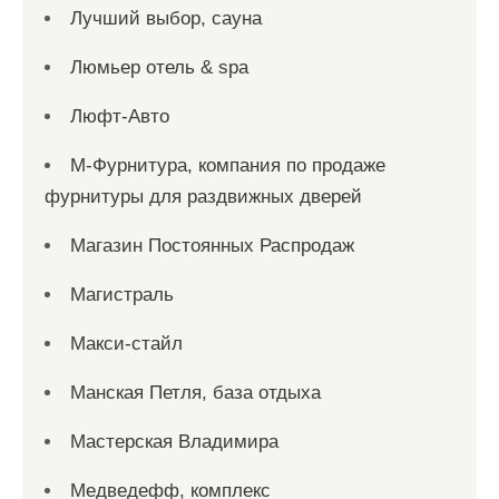
Лучший выбор, сауна
Люмьер отель & spa
Люфт-Авто
М-Фурнитура, компания по продаже
фурнитуры для раздвижных дверей
Магазин Постоянных Распродаж
Магистраль
Макси-стайл
Манская Петля, база отдыха
Мастерская Владимира
Медведефф, комплекс