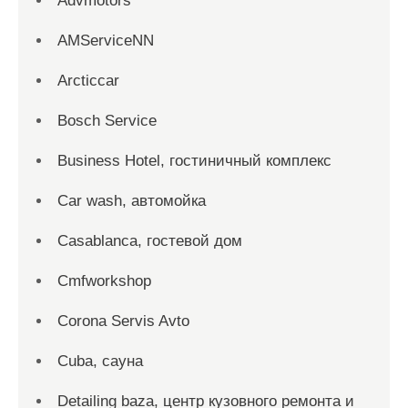
Advmotors
AMServiceNN
Arcticcar
Bosch Service
Business Hotel, гостиничный комплекс
Car wash, автомойка
Casablanca, гостевой дом
Cmfworkshop
Corona Servis Avto
Cuba, сауна
Detailing baza, центр кузовного ремонта и