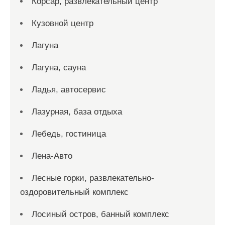
Корсар, развлекательный центр
Кузовной центр
Лагуна
Лагуна, сауна
Ладья, автосервис
Лазурная, база отдыха
Лебедь, гостиница
Лена-Авто
Лесные горки, развлекательно-
оздоровительный комплекс
Лосиный остров, банный комплекс