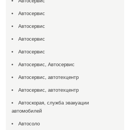
Автосервис
Автосервис
Автосервис
Автосервис
Автосервис
Автосервис, Автосервис
Автосервис, автотехцентр
Автосервис, автотехцентр
Автоскорая, служба эвакуации
автомобилей
Автосоло