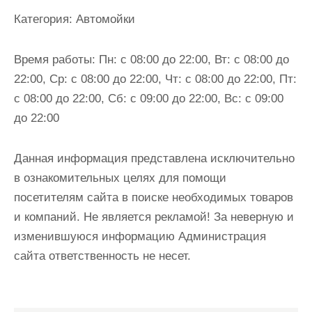
и
Категория:
Автомойки
м
о
Время работы:
Пн: с 08:00 до 22:00, Вт: с 08:00 до
м
22:00, Ср: с 08:00 до 22:00, Чт: с 08:00 до 22:00, Пт:
у
с 08:00 до 22:00, Сб: с 09:00 до 22:00, Вс: с 09:00
до 22:00
Данная информация представлена исключительно
в ознакомительных целях для помощи
посетителям сайта в поиске необходимых товаров
и компаний. Не является рекламой! За неверную и
изменившуюся информацию Администрация
сайта ответственность не несет.