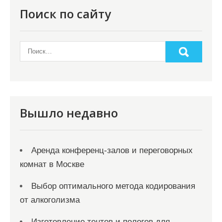
Поиск по сайту
Вышло недавно
Аренда конференц-залов и переговорных
комнат в Москве
Выбор оптимального метода кодирования
от алкоголизма
Изготовление тентов и пологов для