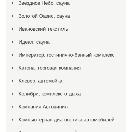
Звёздное Небо, сауна
Золотой Оазис, сауна
Ивановский текстиль
Идеал, сауна
Император, гостинично-банный комплекс
Катона, торговая компания
Клевер, автомойка
Колибри, комплекс отдыха
Компания Автовинил
Компьютерная диагностика автомобилей