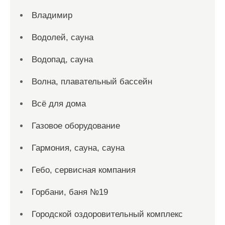
Владимир
Водолей, сауна
Водопад, сауна
Волна, плавательный бассейн
Всё для дома
Газовое оборудование
Гармония, сауна, сауна
Гебо, сервисная компания
Горбани, баня №19
Городской оздоровительный комплекс