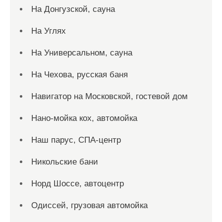
На Донгузской, сауна
На Углях
На Универсальном, сауна
На Чехова, русская баня
Навигатор на Московской, гостевой дом
Нано-мойка кох, автомойка
Наш парус, СПА-центр
Никольские бани
Норд Шоссе, автоцентр
Одиссей, грузовая автомойка