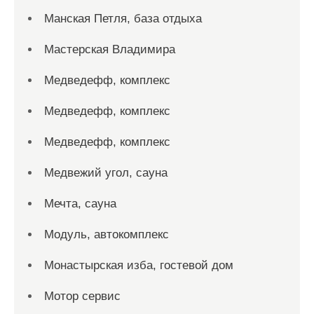
Манская Петля, база отдыха
Мастерская Владимира
Медведефф, комплекс
Медведефф, комплекс
Медведефф, комплекс
Медвежий угол, сауна
Мечта, сауна
Модуль, автокомплекс
Монастырская изба, гостевой дом
Мотор сервис