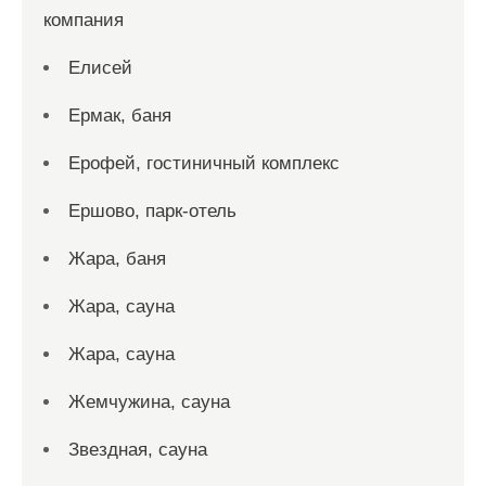
компания
Елисей
Ермак, баня
Ерофей, гостиничный комплекс
Ершово, парк-отель
Жара, баня
Жара, сауна
Жара, сауна
Жемчужина, сауна
Звездная, сауна