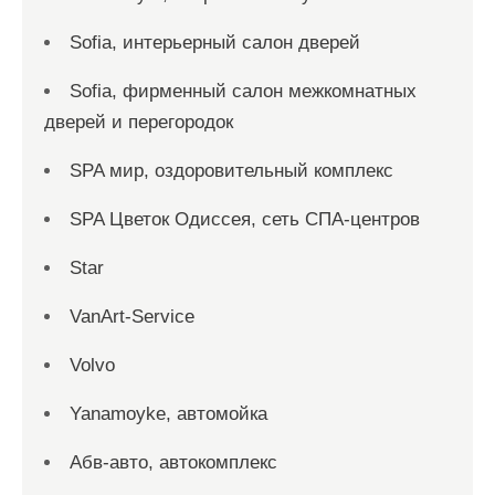
Sofia, интерьерный салон дверей
Sofia, фирменный салон межкомнатных
дверей и перегородок
SPA мир, оздоровительный комплекс
SPA Цветок Одиссея, сеть СПА-центров
Star
VanArt-Service
Volvo
Yanamoyke, автомойка
Абв-авто, автокомплекс