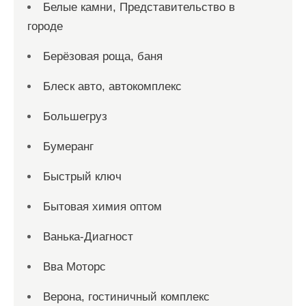
Белые камни, Представительство в
городе
Берёзовая роща, баня
Блеск авто, автокомплекс
Большегруз
Бумеранг
Быстрый ключ
Бытовая химия оптом
Ванька-Диагност
Вва Моторс
Верона, гостиничный комплекс