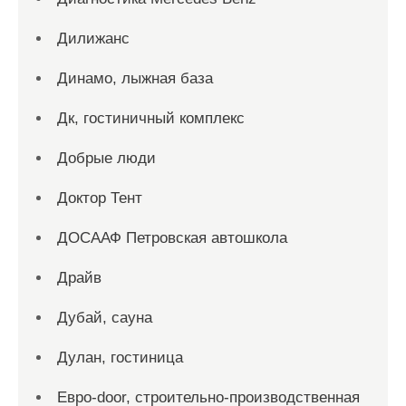
Дилижанс
Динамо, лыжная база
Дк, гостиничный комплекс
Добрые люди
Доктор Тент
ДОСААФ Петровская автошкола
Драйв
Дубай, сауна
Дулан, гостиница
Евро-door, строительно-производственная