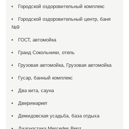
Городской оздоровительный комплекс
Городской оздоровительный центр, баня
№9
ГОСТ, автомойка
Гранд Сокольники, отель
Грузовая автомойка, Грузовая автомойка
Гусар, банный комплекс
Два кита, сауна
Дверимаркет
Демидовская усадьба, база отдыха
Диагностика Mercedes Benz