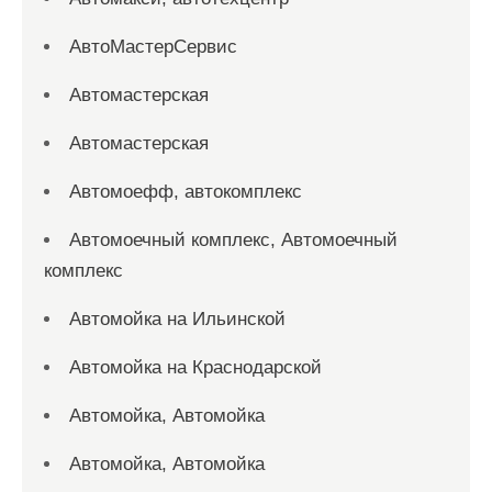
АвтоМастерСервис
Автомастерская
Автомастерская
Автомоефф, автокомплекс
Автомоечный комплекс, Автомоечный
комплекс
Автомойка на Ильинской
Автомойка на Краснодарской
Автомойка, Автомойка
Автомойка, Автомойка