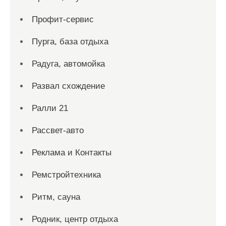
Профит-сервис
Пурга, база отдыха
Радуга, автомойка
Развал схождение
Ралли 21
Рассвет-авто
Реклама и Контакты
Ремстройтехника
Ритм, сауна
Родник, центр отдыха