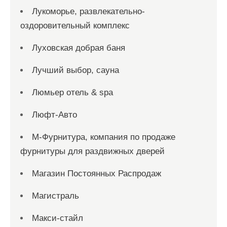
Лукоморье, развлекательно-
оздоровительный комплекс
Луховская добрая баня
Лучший выбор, сауна
Люмьер отель & spa
Люфт-Авто
М-Фурнитура, компания по продаже
фурнитуры для раздвижных дверей
Магазин Постоянных Распродаж
Магистраль
Макси-стайл