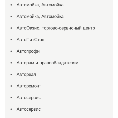
Автомойка, Автомойка
Автомойка, Автомойка
АвтоОазис, торгово-сервисный центр
АвтоПитСтоп
Автопрофи
Авторам и правообладателям
Автореал
Авторемонт
Автосервис
Автосервис