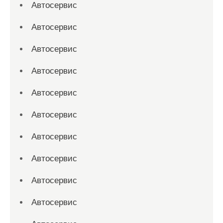
Автосервис
Автосервис
Автосервис
Автосервис
Автосервис
Автосервис
Автосервис
Автосервис
Автосервис
Автосервис