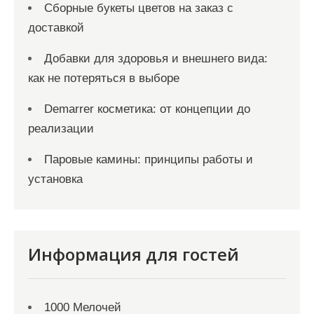
Сборные букеты цветов на заказ с
доставкой
Добавки для здоровья и внешнего вида:
как не потеряться в выборе
Demarrer косметика: от концепции до
реализации
Паровые камины: принципы работы и
установка
Информация для гостей
1000 Мелочей