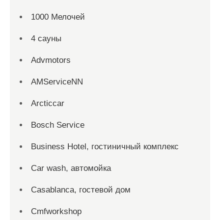
1000 Мелочей
4 сауны
Advmotors
AMServiceNN
Arcticcar
Bosch Service
Business Hotel, гостиничный комплекс
Car wash, автомойка
Casablanca, гостевой дом
Cmfworkshop