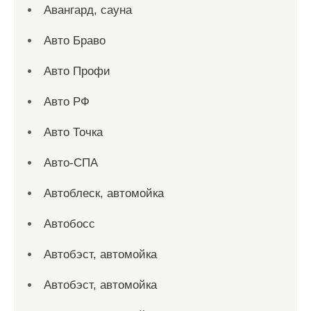
Авангард, сауна
Авто Браво
Авто Профи
Авто РФ
Авто Точка
Авто-СПА
Автоблеск, автомойка
Автобосс
Автобэст, автомойка
Автобэст, автомойка