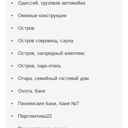
Одиссей, грузовая автомойка
Оконные конструкции
Остров
Остров сокровищ, сауна
Остров, загородный комплекс
Остров, парк-отель
Отара, семейный гостевой дом
Охота, баня
Пензенские бани, баня №7
Перспектива22