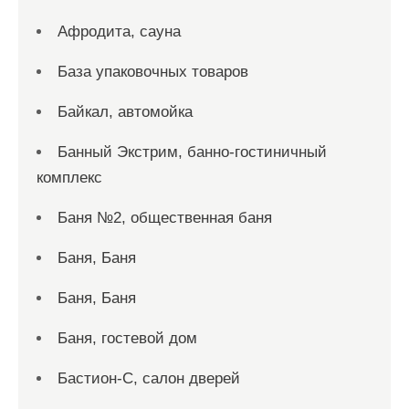
Афродита, сауна
База упаковочных товаров
Байкал, автомойка
Банный Экстрим, банно-гостиничный
комплекс
Баня №2, общественная баня
Баня, Баня
Баня, Баня
Баня, гостевой дом
Бастион-С, салон дверей