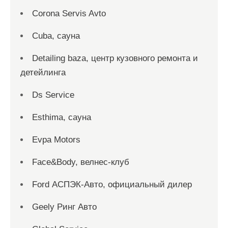
Corona Servis Avto
Cuba, сауна
Detailing baza, центр кузовного ремонта и
детейлинга
Ds Service
Esthima, сауна
Evpa Motors
Face&Body, велнес-клуб
Ford АСПЭК-Авто, официальный дилер
Geely Ринг Авто