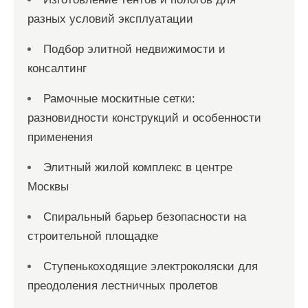
разных условий эксплуатации
Подбор элитной недвижимости и
консалтинг
Рамочные москитные сетки:
разновидности конструкций и особенности
применения
Элитный жилой комплекс в центре
Москвы
Спиральный барьер безопасности на
строительной площадке
Ступенькоходящие электроколяски для
преодоления лестничных пролетов