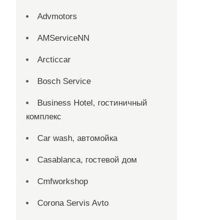
Advmotors
AMServiceNN
Arcticcar
Bosch Service
Business Hotel, гостиничный
комплекс
Car wash, автомойка
Casablanca, гостевой дом
Cmfworkshop
Corona Servis Avto