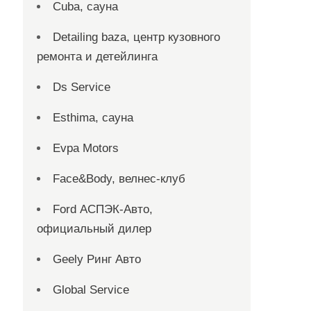
Cuba, сауна
Detailing baza, центр кузовного
ремонта и детейлинга
Ds Service
Esthima, сауна
Evpa Motors
Face&Body, велнес-клуб
Ford АСПЭК-Авто,
официальный дилер
Geely Ринг Авто
Global Service