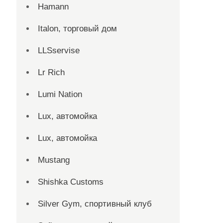
Hamann
Italon, торговый дом
LLSservise
Lr Rich
Lumi Nation
Lux, автомойка
Lux, автомойка
Mustang
Shishka Customs
Silver Gym, спортивный клуб