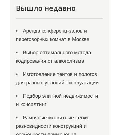
Вышло недавно
Аренда конференц-залов и
переговорных комнат в Москве
Выбор оптимального метода
кодирования от алкоголизма
Изготовление тентов и пологов
для разных условий эксплуатации
Подбор элитной недвижимости
и консалтинг
Рамочные москитные сетки:
разновидности конструкций и
особенности применения