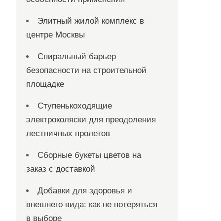
Элитный жилой комплекс в
центре Москвы
Спиральный барьер
безопасности на строительной
площадке
Ступенькоходящие
электроколяски для преодоления
лестничных пролетов
Сборные букеты цветов на
заказ с доставкой
Добавки для здоровья и
внешнего вида: как не потеряться
в выборе