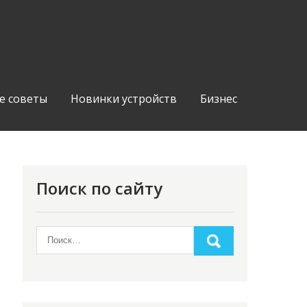
е советы
Новинки устройств
Бизнес
Поиск по сайту