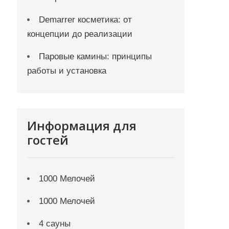
Demarrer косметика: от
концепции до реализации
Паровые камины: принципы
работы и установка
Информация для
гостей
1000 Мелочей
1000 Мелочей
4 сауны