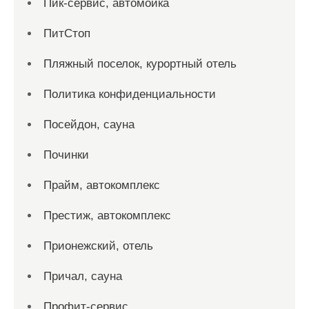
Пик-сервис, автомойка
ПитСтоп
Пляжный поселок, курортный отель
Политика конфиденциальности
Посейдон, сауна
Починки
Прайм, автокомплекс
Престиж, автокомплекс
Прионежский, отель
Причал, сауна
Профит-сервис