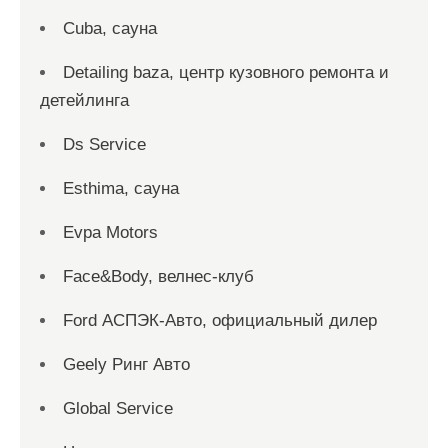
Cuba, сауна
Detailing baza, центр кузовного ремонта и
детейлинга
Ds Service
Esthima, сауна
Evpa Motors
Face&Body, велнес-клуб
Ford АСПЭК-Авто, официальный дилер
Geely Ринг Авто
Global Service