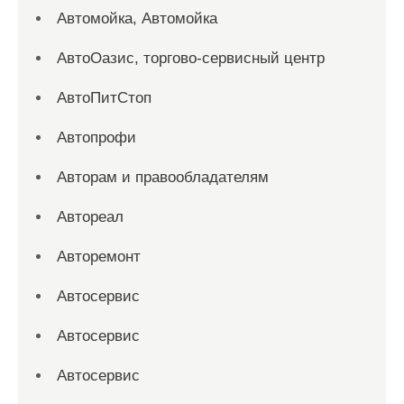
Автомойка, Автомойка
АвтоОазис, торгово-сервисный центр
АвтоПитСтоп
Автопрофи
Авторам и правообладателям
Автореал
Авторемонт
Автосервис
Автосервис
Автосервис