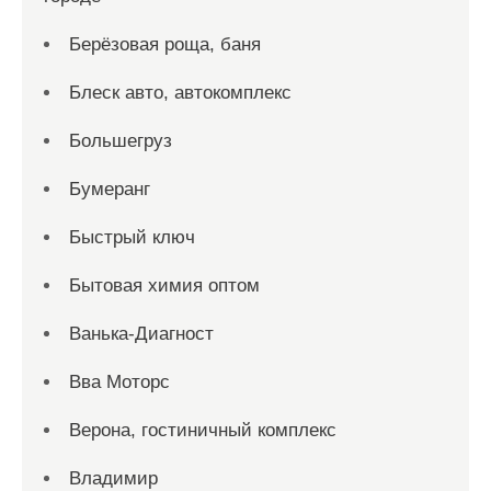
Берёзовая роща, баня
Блеск авто, автокомплекс
Большегруз
Бумеранг
Быстрый ключ
Бытовая химия оптом
Ванька-Диагност
Вва Моторс
Верона, гостиничный комплекс
Владимир