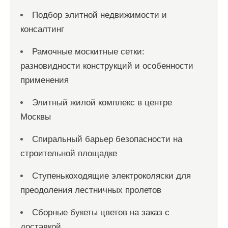
Подбор элитной недвижимости и
консалтинг
Рамочные москитные сетки:
разновидности конструкций и особенности
применения
Элитный жилой комплекс в центре
Москвы
Спиральный барьер безопасности на
строительной площадке
Ступенькоходящие электроколяски для
преодоления лестничных пролетов
Сборные букеты цветов на заказ с
доставкой