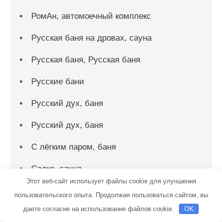
РомАн, автомоечный комплекс
Русская баня на дровах, сауна
Русская баня, Русская баня
Русские бани
Русский дух, баня
Русский дух, баня
С лёгким паром, баня
Садко, сауна
Этот веб-сайт использует файлы cookie для улучшения
Салтыковские бани
пользовательского опыта. Продолжая пользоваться сайтом, вы
даете согласие на использование файлов cookie.
OK
Сауна, Сауна