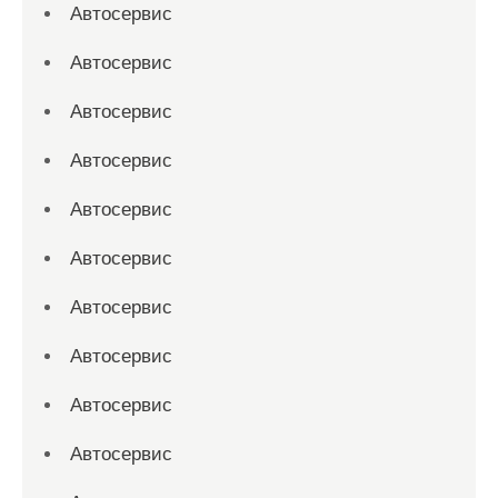
Автосервис
Автосервис
Автосервис
Автосервис
Автосервис
Автосервис
Автосервис
Автосервис
Автосервис
Автосервис