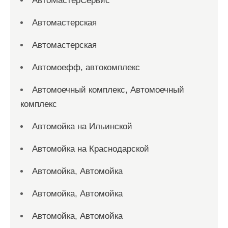
АвтоМастерСервис
Автомастерская
Автомастерская
Автомоефф, автокомплекс
Автомоечный комплекс, Автомоечный
комплекс
Автомойка на Ильинской
Автомойка на Краснодарской
Автомойка, Автомойка
Автомойка, Автомойка
Автомойка, Автомойка