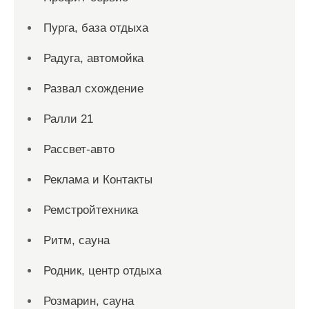
Пурга, база отдыха
Радуга, автомойка
Развал схождение
Ралли 21
Рассвет-авто
Реклама и Контакты
Ремстройтехника
Ритм, сауна
Родник, центр отдыха
Розмарин, сауна