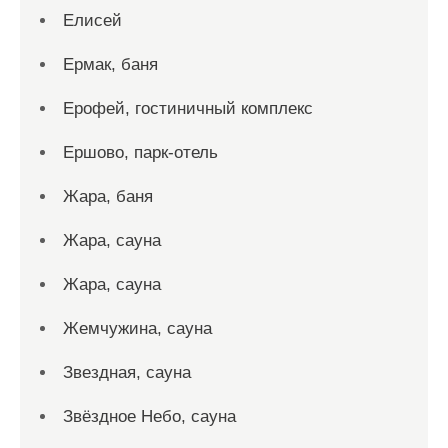
Елисей
Ермак, баня
Ерофей, гостиничный комплекс
Ершово, парк-отель
Жара, баня
Жара, сауна
Жара, сауна
Жемчужина, сауна
Звездная, сауна
Звёздное Небо, сауна