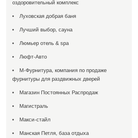
оздоровительный комплекс
Луховская добрая баня
Лучший выбор, сауна
Люмьер отель & spa
Люфт-Авто
М-Фурнитура, компания по продаже
фурнитуры для раздвижных дверей
Магазин Постоянных Распродаж
Магистраль
Макси-стайл
Манская Петля, база отдыха