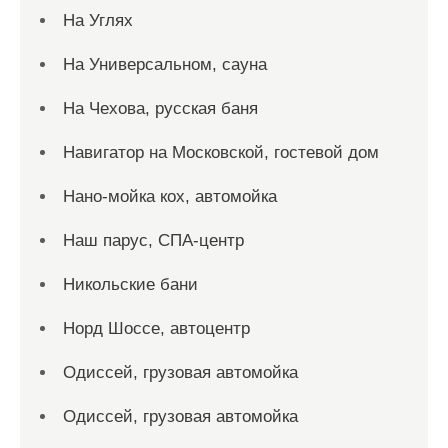
На Углях
На Универсальном, сауна
На Чехова, русская баня
Навигатор на Московской, гостевой дом
Нано-мойка кох, автомойка
Наш парус, СПА-центр
Никольские бани
Норд Шоссе, автоцентр
Одиссей, грузовая автомойка
Одиссей, грузовая автомойка