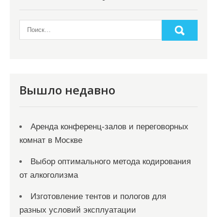
Вышло недавно
Аренда конференц-залов и переговорных
комнат в Москве
Выбор оптимального метода кодирования
от алкоголизма
Изготовление тентов и пологов для
разных условий эксплуатации