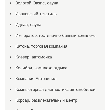
Золотой Оазис, сауна
Ивановский текстиль
Идеал, сауна
Император, гостинично-банный комплекс
Катона, торговая компания
Клевер, автомойка
Колибри, комплекс отдыха
Компания Автовинил
Компьютерная диагностика автомобилей
Корсар, развлекательный центр