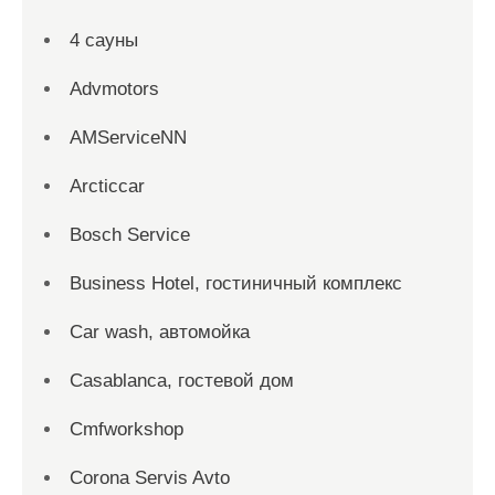
4 сауны
Advmotors
AMServiceNN
Arcticcar
Bosch Service
Business Hotel, гостиничный комплекс
Car wash, автомойка
Casablanca, гостевой дом
Cmfworkshop
Corona Servis Avto