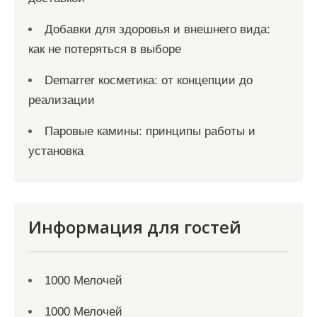
Добавки для здоровья и внешнего вида:
как не потеряться в выборе
Demarrer косметика: от концепции до
реализации
Паровые камины: принципы работы и
установка
Информация для гостей
1000 Мелочей
1000 Мелочей