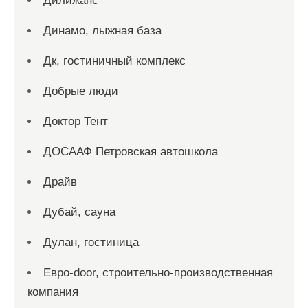
Дилижанс
Динамо, лыжная база
Дк, гостиничный комплекс
Добрые люди
Доктор Тент
ДОСААФ Петровская автошкола
Драйв
Дубай, сауна
Дулан, гостиница
Евро-door, строительно-производственная
компания