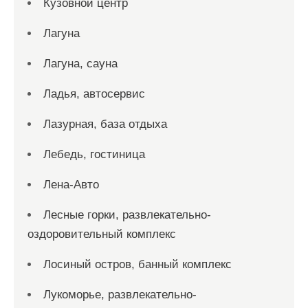
Кузовной центр
Лагуна
Лагуна, сауна
Ладья, автосервис
Лазурная, база отдыха
Лебедь, гостиница
Лена-Авто
Лесные горки, развлекательно-
оздоровительный комплекс
Лосиный остров, банный комплекс
Лукоморье, развлекательно-