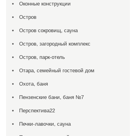
Оконные конструкции
Остров
Остров сокровищ, сауна
Остров, загородный комплекс
Остров, парк-отель
Отара, семейный гостевой дом
Охота, баня
Пензенские бани, баня №7
Перспектива22
Печки-лавочки, сауна