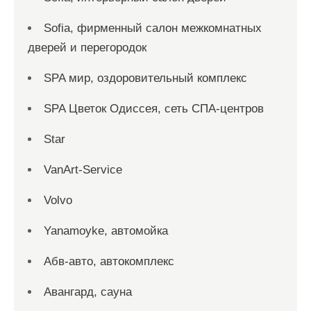
Sofia, фирменный салон межкомнатных
дверей и перегородок
SPA мир, оздоровительный комплекс
SPA Цветок Одиссея, сеть СПА-центров
Star
VanArt-Service
Volvo
Yanamoyke, автомойка
Абв-авто, автокомплекс
Авангард, сауна