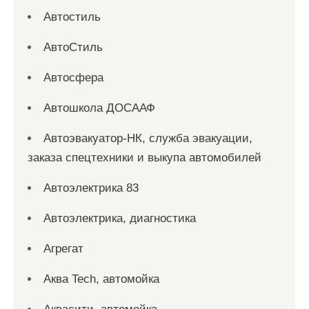
Автостиль
АвтоСтиль
Автосфера
Автошкола ДОСААФ
Автоэвакуатор-НК, служба эвакуации,
заказа спецтехники и выкупа автомобилей
Автоэлектрика 83
Автоэлектрика, диагностика
Агрегат
Аква Tech, автомойка