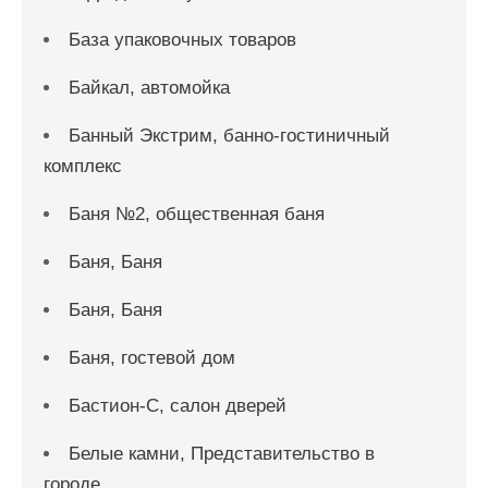
База упаковочных товаров
Байкал, автомойка
Банный Экстрим, банно-гостиничный
комплекс
Баня №2, общественная баня
Баня, Баня
Баня, Баня
Баня, гостевой дом
Бастион-С, салон дверей
Белые камни, Представительство в
городе