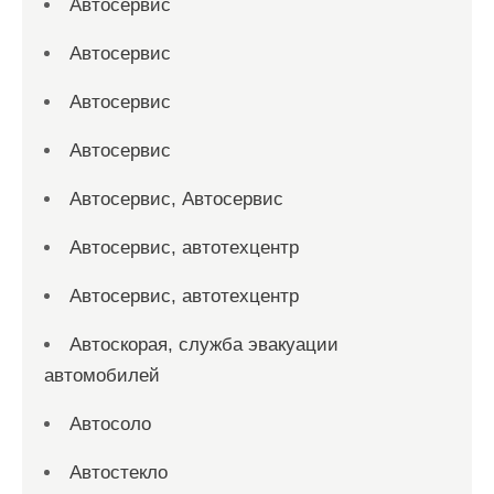
Автосервис
Автосервис
Автосервис
Автосервис
Автосервис, Автосервис
Автосервис, автотехцентр
Автосервис, автотехцентр
Автоскорая, служба эвакуации
автомобилей
Автосоло
Автостекло