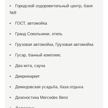
Городской оздоровительный центр, баня
№9
ГОСТ, автомойка
Гранд Сокольники, отель
Грузовая автомойка, Грузовая автомойка
Гусар, банный комплекс
Два кита, сауна
Дверимаркет
Демидовская усадьба, база отдыха
Диагностика Mercedes Benz