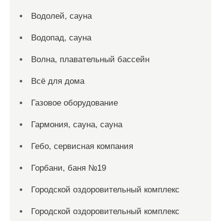
Водолей, сауна
Водопад, сауна
Волна, плавательный бассейн
Всё для дома
Газовое оборудование
Гармония, сауна, сауна
Гебо, сервисная компания
Горбани, баня №19
Городской оздоровительный комплекс
Городской оздоровительный комплекс