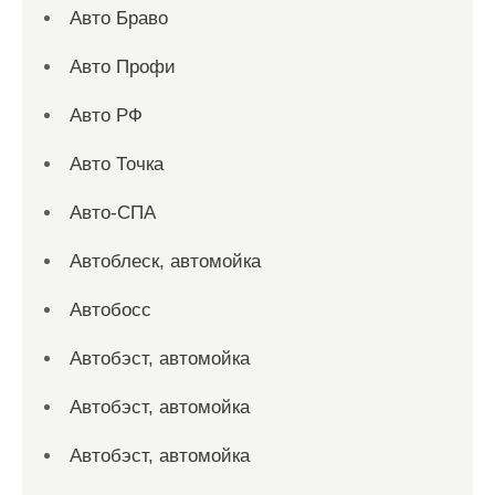
Авто Браво
Авто Профи
Авто РФ
Авто Точка
Авто-СПА
Автоблеск, автомойка
Автобосс
Автобэст, автомойка
Автобэст, автомойка
Автобэст, автомойка