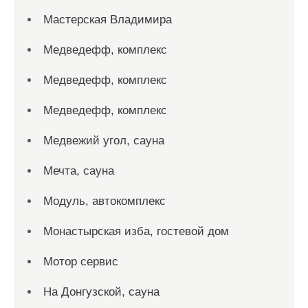
Мастерская Владимира
Медведефф, комплекс
Медведефф, комплекс
Медведефф, комплекс
Медвежий угол, сауна
Мечта, сауна
Модуль, автокомплекс
Монастырская изба, гостевой дом
Мотор сервис
На Донгузской, сауна