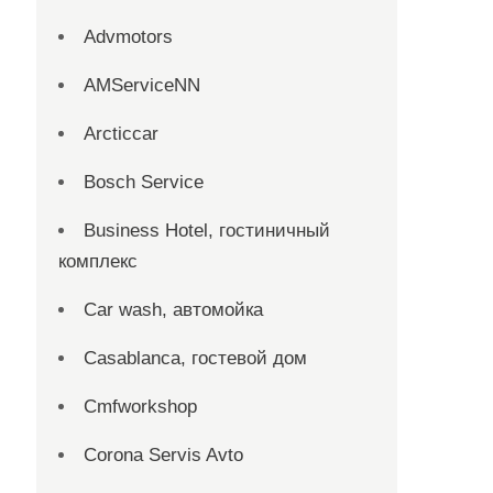
Advmotors
AMServiceNN
Arcticcar
Bosch Service
Business Hotel, гостиничный
комплекс
Car wash, автомойка
Casablanca, гостевой дом
Cmfworkshop
Corona Servis Avto