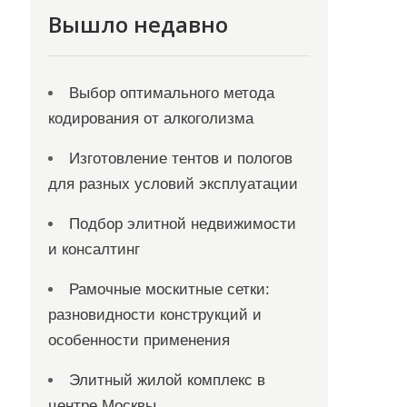
Вышло недавно
Выбор оптимального метода
кодирования от алкоголизма
Изготовление тентов и пологов
для разных условий эксплуатации
Подбор элитной недвижимости
и консалтинг
Рамочные москитные сетки:
разновидности конструкций и
особенности применения
Элитный жилой комплекс в
центре Москвы