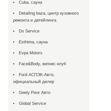
Cuba, сауна
Detailing baza, центр кузовного
ремонта и детейлинга
Ds Service
Esthima, сауна
Evpa Motors
Face&Body, велнес-клуб
Ford АСПЭК-Авто,
официальный дилер
Geely Ринг Авто
Global Service