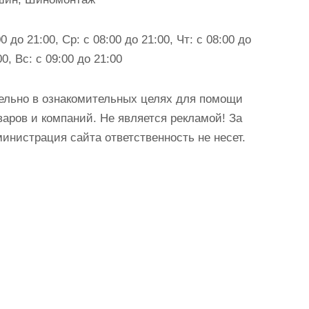
0 до 21:00, Ср: с 08:00 до 21:00, Чт: с 08:00 до
00, Вс: с 09:00 до 21:00
ельно в ознакомительных целях для помощи
аров и компаний. Не является рекламой! За
истрация сайта ответственность не несет.