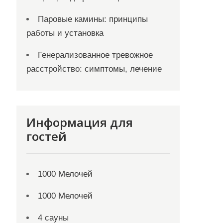
Паровые камины: принципы
работы и установка
Генерализованное тревожное
расстройство: симптомы, лечение
Информация для
гостей
1000 Мелочей
1000 Мелочей
4 сауны