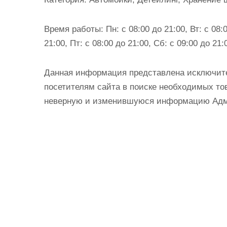
и
м
Время работы:
Пн: с 08:00 до 21:00, Вт: с 08:0
о
21:00, Пт: с 08:00 до 21:00, Сб: с 09:00 до 21:
м
у
Данная информация представлена исключит
посетителям сайта в поиске необходимых тов
неверную и изменившуюся информацию Админ