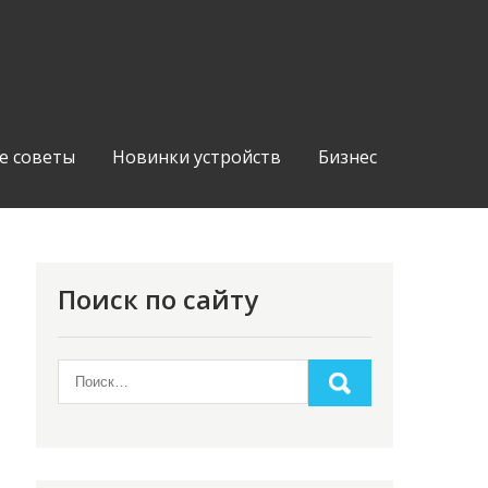
е советы
Новинки устройств
Бизнес
Поиск по сайту