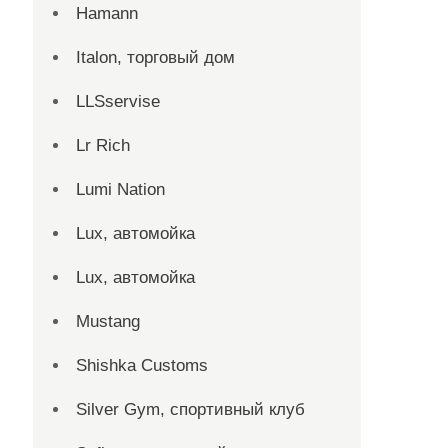
Hamann
Italon, торговый дом
LLSservise
Lr Rich
Lumi Nation
Lux, автомойка
Lux, автомойка
Mustang
Shishka Customs
Silver Gym, спортивный клуб