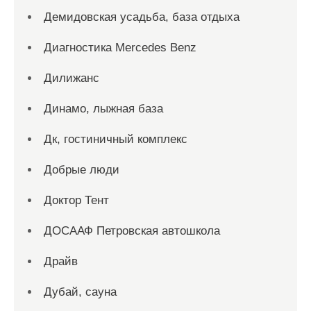
Демидовская усадьба, база отдыха
Диагностика Mercedes Benz
Дилижанс
Динамо, лыжная база
Дк, гостиничный комплекс
Добрые люди
Доктор Тент
ДОСААФ Петровская автошкола
Драйв
Дубай, сауна