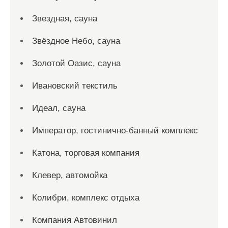
Звездная, сауна
Звёздное Небо, сауна
Золотой Оазис, сауна
Ивановский текстиль
Идеал, сауна
Император, гостинично-банный комплекс
Катона, торговая компания
Клевер, автомойка
Колибри, комплекс отдыха
Компания Автовинил