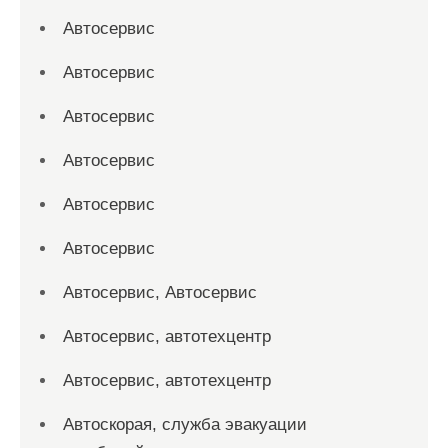
Автосервис
Автосервис
Автосервис
Автосервис
Автосервис
Автосервис
Автосервис, Автосервис
Автосервис, автотехцентр
Автосервис, автотехцентр
Автоскорая, служба эвакуации