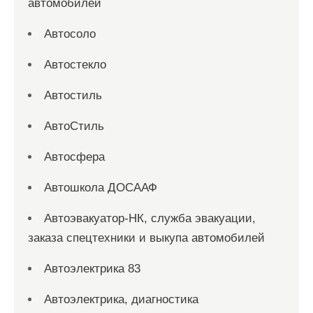
автомобилей
Автосоло
Автостекло
Автостиль
АвтоСтиль
Автосфера
Автошкола ДОСААФ
Автоэвакуатор-НК, служба эвакуации,
заказа спецтехники и выкупа автомобилей
Автоэлектрика 83
Автоэлектрика, диагностика