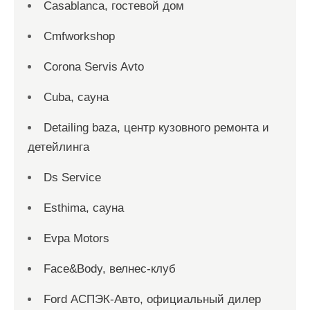
Casablanca, гостевой дом
Cmfworkshop
Corona Servis Avto
Cuba, сауна
Detailing baza, центр кузовного ремонта и
детейлинга
Ds Service
Esthima, сауна
Evpa Motors
Face&Body, велнес-клуб
Ford АСПЭК-Авто, официальный дилер