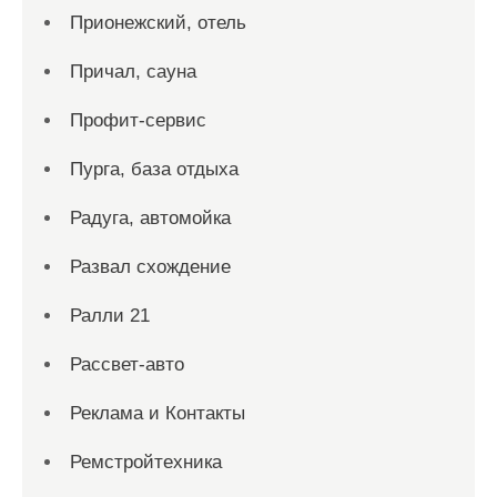
Прионежский, отель
Причал, сауна
Профит-сервис
Пурга, база отдыха
Радуга, автомойка
Развал схождение
Ралли 21
Рассвет-авто
Реклама и Контакты
Ремстройтехника