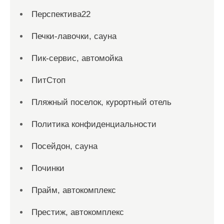
Перспектива22
Печки-лавочки, сауна
Пик-сервис, автомойка
ПитСтоп
Пляжный поселок, курортный отель
Политика конфиденциальности
Посейдон, сауна
Починки
Прайм, автокомплекс
Престиж, автокомплекс