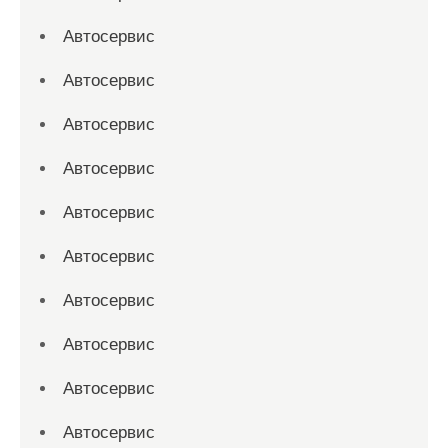
Автосервис
Автосервис
Автосервис
Автосервис
Автосервис
Автосервис
Автосервис
Автосервис
Автосервис
Автосервис