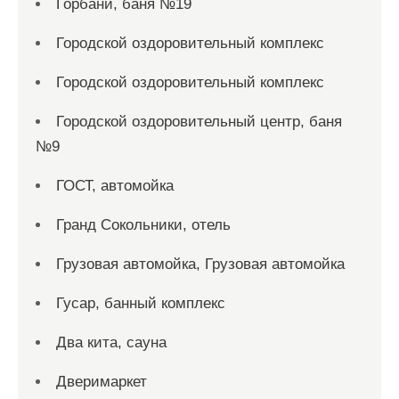
Горбани, баня №19
Городской оздоровительный комплекс
Городской оздоровительный комплекс
Городской оздоровительный центр, баня
№9
ГОСТ, автомойка
Гранд Сокольники, отель
Грузовая автомойка, Грузовая автомойка
Гусар, банный комплекс
Два кита, сауна
Дверимаркет