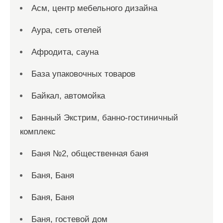
Асм, центр мебельного дизайна
Аура, сеть отелей
Афродита, сауна
База упаковочных товаров
Байкал, автомойка
Банный Экстрим, банно-гостиничный
комплекс
Баня №2, общественная баня
Баня, Баня
Баня, Баня
Баня, гостевой дом