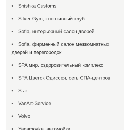
Shishka Customs
Silver Gym, спортивный клуб
Sofia, интерьерный салон дверей
Sofia, фирменный салон межкомнатных
дверей и перегородок
SPA мир, оздоровительный комплекс
SPA Цветок Одиссея, сеть СПА-центров
Star
VanArt-Service
Volvo
Yanamoyke, автомойка