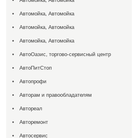
Автомойка, Автомойка
Автомойка, Автомойка
Автомойка, Автомойка
Автомойка, Автомойка
АвтоОазис, торгово-сервисный центр
АвтоПитСтоп
Автопрофи
Авторам и правообладателям
Автореал
Авторемонт
Автосервис