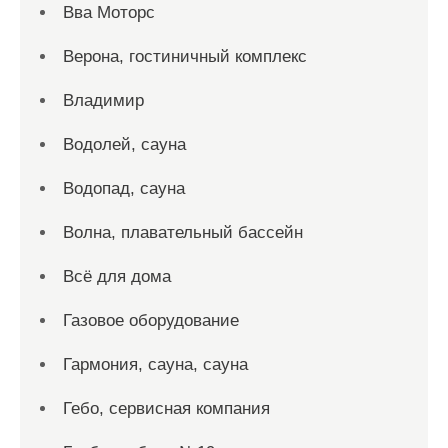
Вва Моторс
Верона, гостиничный комплекс
Владимир
Водолей, сауна
Водопад, сауна
Волна, плавательный бассейн
Всё для дома
Газовое оборудование
Гармония, сауна, сауна
Гебо, сервисная компания