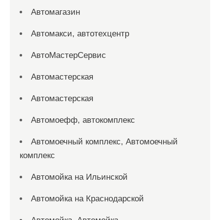
Автомагазин
Автомакси, автотехцентр
АвтоМастерСервис
Автомастерская
Автомастерская
Автомоефф, автокомплекс
Автомоечный комплекс, Автомоечный
комплекс
Автомойка на Ильинской
Автомойка на Краснодарской