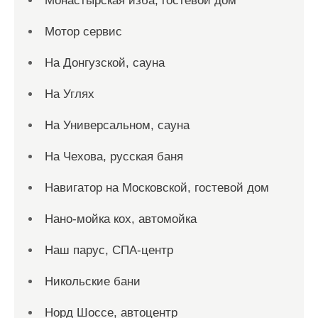
Монастырская изба, гостевой дом
Мотор сервис
На Донгузской, сауна
На Углях
На Универсальном, сауна
На Чехова, русская баня
Навигатор на Московской, гостевой дом
Нано-мойка кох, автомойка
Наш парус, СПА-центр
Никольские бани
Норд Шоссе, автоцентр