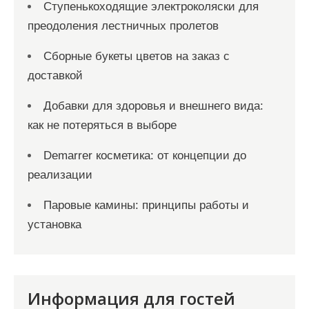
Ступенькоходящие электроколяски для
преодоления лестничных пролетов
Сборные букеты цветов на заказ с
доставкой
Добавки для здоровья и внешнего вида:
как не потеряться в выборе
Demarrer косметика: от концепции до
реализации
Паровые камины: принципы работы и
установка
Информация для гостей