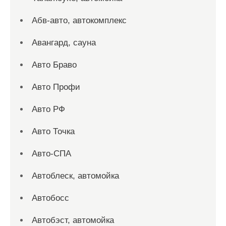
Абв-авто, автокомплекс
Авангард, сауна
Авто Браво
Авто Профи
Авто РФ
Авто Точка
Авто-СПА
Автоблеск, автомойка
Автобосс
Автобэст, автомойка