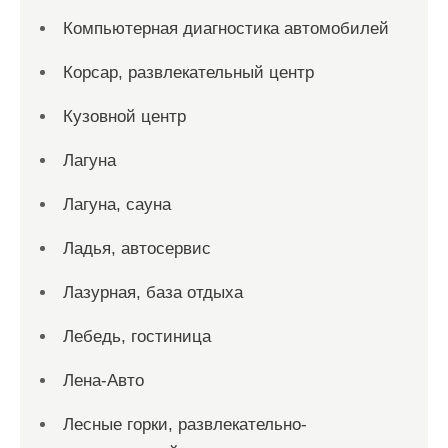
Компьютерная диагностика автомобилей
Корсар, развлекательный центр
Кузовной центр
Лагуна
Лагуна, сауна
Ладья, автосервис
Лазурная, база отдыха
Лебедь, гостиница
Лена-Авто
Лесные горки, развлекательно-