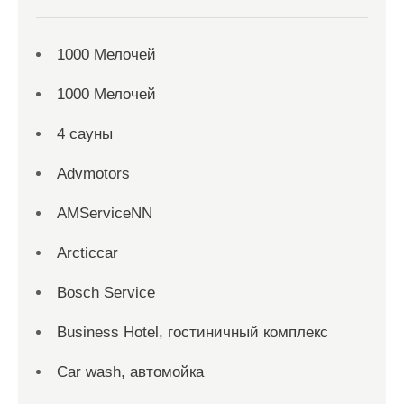
1000 Мелочей
1000 Мелочей
4 сауны
Advmotors
AMServiceNN
Arcticcar
Bosch Service
Business Hotel, гостиничный комплекс
Car wash, автомойка