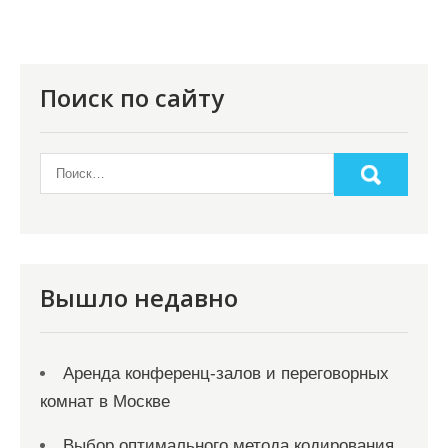
Поиск по сайту
Вышло недавно
Аренда конференц-залов и переговорных
комнат в Москве
Выбор оптимального метода кодирования