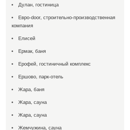
Дулан, гостиница
Евро-door, строительно-производственная
компания
Елисей
Ермак, баня
Ерофей, гостиничный комплекс
Ершово, парк-отель
Жара, баня
Жара, сауна
Жара, сауна
Жемчужина, сауна