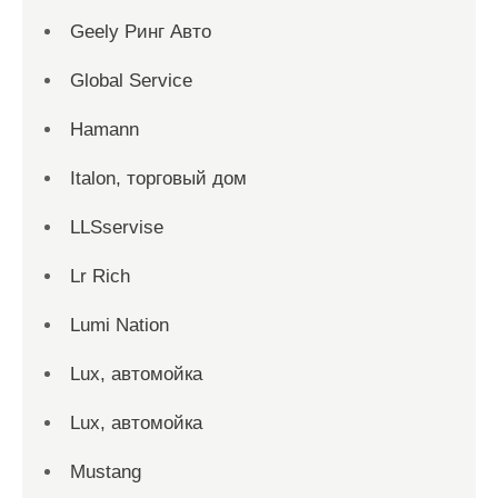
Geely Ринг Авто
Global Service
Hamann
Italon, торговый дом
LLSservise
Lr Rich
Lumi Nation
Lux, автомойка
Lux, автомойка
Mustang