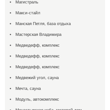
Магистраль
Макси-стайл
Манская Петля, база отдыха
Мастерская Владимира
Медведефф, комплекс
Медведефф, комплекс
Медведефф, комплекс
Медвежий угол, сауна
Мечта, сауна
Модуль, автокомплекс