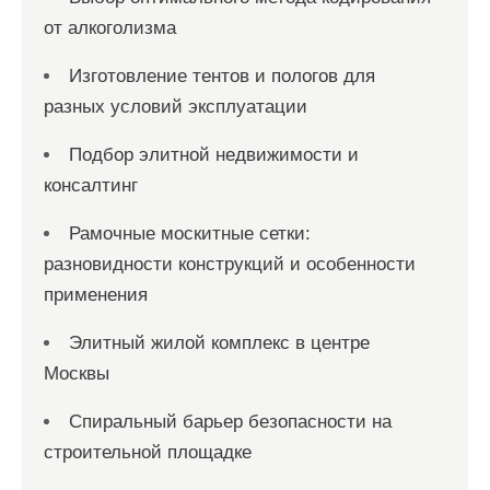
от алкоголизма
Изготовление тентов и пологов для
разных условий эксплуатации
Подбор элитной недвижимости и
консалтинг
Рамочные москитные сетки:
разновидности конструкций и особенности
применения
Элитный жилой комплекс в центре
Москвы
Спиральный барьер безопасности на
строительной площадке