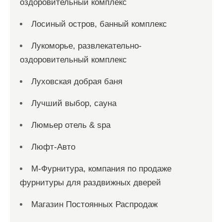
оздоровительный комплекс
Лосиный остров, банный комплекс
Лукоморье, развлекательно-
оздоровительный комплекс
Луховская добрая баня
Лучший выбор, сауна
Люмьер отель & spa
Люфт-Авто
М-Фурнитура, компания по продаже
фурнитуры для раздвижных дверей
Магазин Постоянных Распродаж