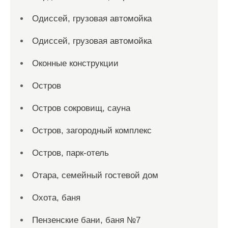
Одиссей, грузовая автомойка
Одиссей, грузовая автомойка
Оконные конструкции
Остров
Остров сокровищ, сауна
Остров, загородный комплекс
Остров, парк-отель
Отара, семейный гостевой дом
Охота, баня
Пензенские бани, баня №7