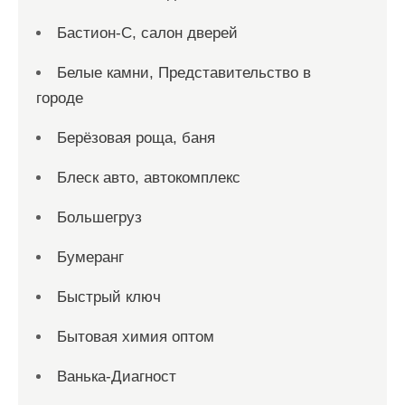
Бастион-С, салон дверей
Белые камни, Представительство в
городе
Берёзовая роща, баня
Блеск авто, автокомплекс
Большегруз
Бумеранг
Быстрый ключ
Бытовая химия оптом
Ванька-Диагност