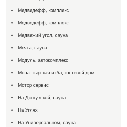
Медведефф, комплекс
Медведефф, комплекс
Медвежий угол, сауна
Мечта, сауна
Модуль, автокомплекс
Монастырская изба, гостевой дом
Мотор сервис
На Донгузской, сауна
На Углях
На Универсальном, сауна