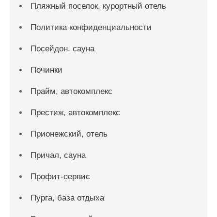
Пляжный поселок, курортный отель
Политика конфиденциальности
Посейдон, сауна
Починки
Прайм, автокомплекс
Престиж, автокомплекс
Прионежский, отель
Причал, сауна
Профит-сервис
Пурга, база отдыха