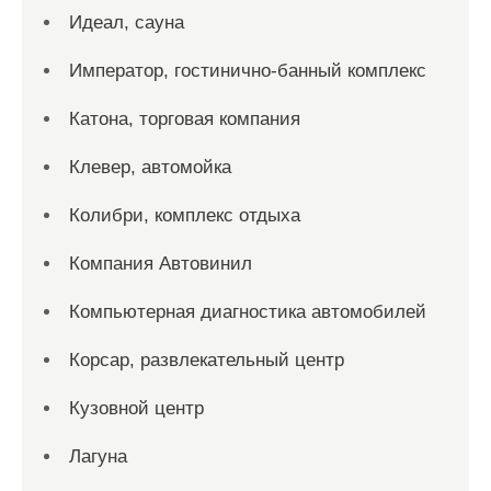
Идеал, сауна
Император, гостинично-банный комплекс
Катона, торговая компания
Клевер, автомойка
Колибри, комплекс отдыха
Компания Автовинил
Компьютерная диагностика автомобилей
Корсар, развлекательный центр
Кузовной центр
Лагуна