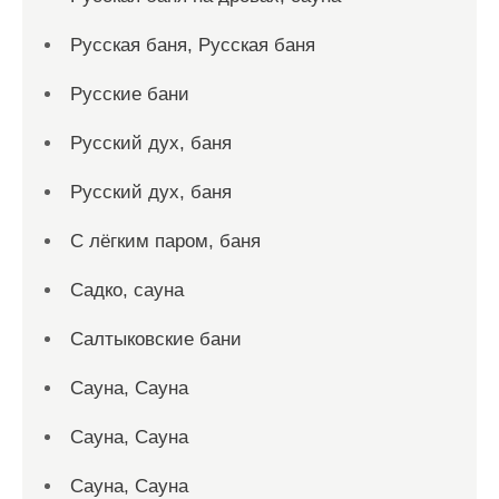
Русская баня, Русская баня
Русские бани
Русский дух, баня
Русский дух, баня
С лёгким паром, баня
Садко, сауна
Салтыковские бани
Сауна, Сауна
Сауна, Сауна
Сауна, Сауна