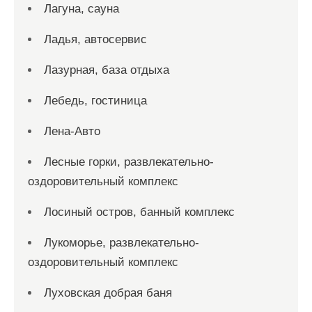
Лагуна, сауна
Ладья, автосервис
Лазурная, база отдыха
Лебедь, гостиница
Лена-Авто
Лесные горки, развлекательно-
оздоровительный комплекс
Лосиный остров, банный комплекс
Лукоморье, развлекательно-
оздоровительный комплекс
Луховская добрая баня