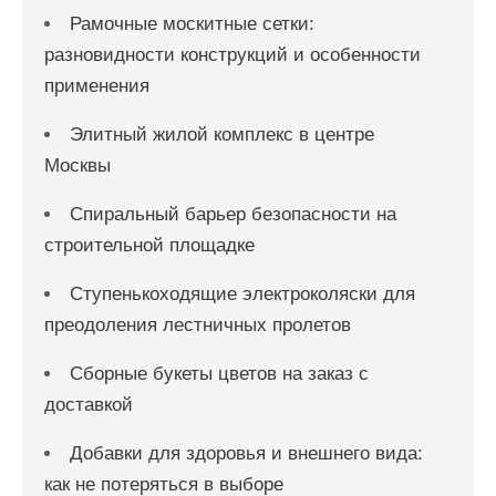
Рамочные москитные сетки:
разновидности конструкций и особенности
применения
Элитный жилой комплекс в центре
Москвы
Спиральный барьер безопасности на
строительной площадке
Ступенькоходящие электроколяски для
преодоления лестничных пролетов
Сборные букеты цветов на заказ с
доставкой
Добавки для здоровья и внешнего вида:
как не потеряться в выборе