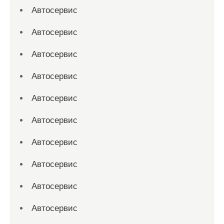
Автосервис
Автосервис
Автосервис
Автосервис
Автосервис
Автосервис
Автосервис
Автосервис
Автосервис
Автосервис