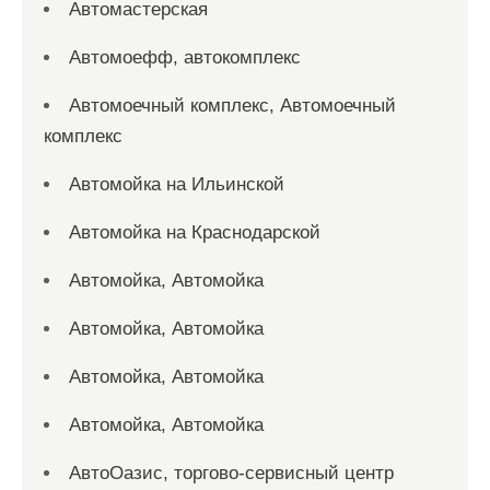
Автомастерская
Автомоефф, автокомплекс
Автомоечный комплекс, Автомоечный
комплекс
Автомойка на Ильинской
Автомойка на Краснодарской
Автомойка, Автомойка
Автомойка, Автомойка
Автомойка, Автомойка
Автомойка, Автомойка
АвтоОазис, торгово-сервисный центр