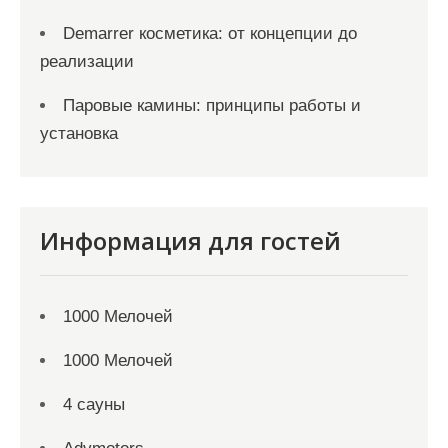
Demarrer косметика: от концепции до
реализации
Паровые камины: принципы работы и
установка
Информация для гостей
1000 Мелочей
1000 Мелочей
4 сауны