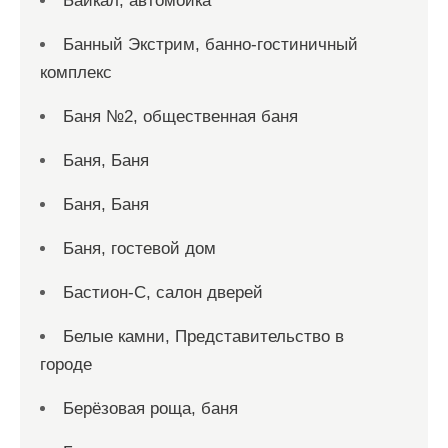
Байкал, автомойка
Банный Экстрим, банно-гостиничный
комплекс
Баня №2, общественная баня
Баня, Баня
Баня, Баня
Баня, гостевой дом
Бастион-С, салон дверей
Белые камни, Представительство в
городе
Берёзовая роща, баня