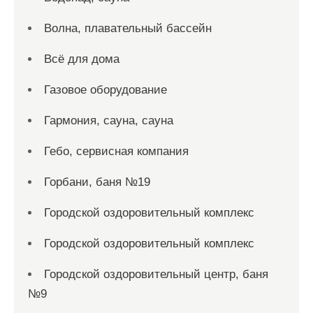
Волна, плавательный бассейн
Всё для дома
Газовое оборудование
Гармония, сауна, сауна
Гебо, сервисная компания
Горбани, баня №19
Городской оздоровительный комплекс
Городской оздоровительный комплекс
Городской оздоровительный центр, баня
№9