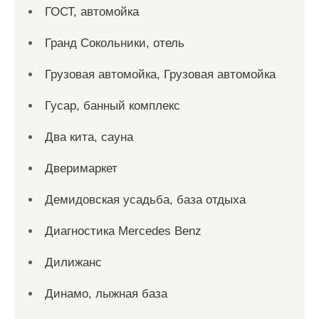
ГОСТ, автомойка
Гранд Сокольники, отель
Грузовая автомойка, Грузовая автомойка
Гусар, банный комплекс
Два кита, сауна
Дверимаркет
Демидовская усадьба, база отдыха
Диагностика Mercedes Benz
Дилижанс
Динамо, лыжная база