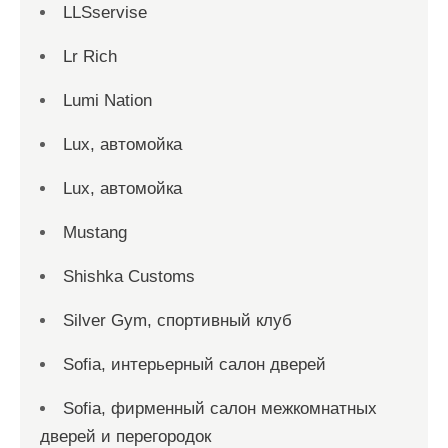
LLSservise
Lr Rich
Lumi Nation
Lux, автомойка
Lux, автомойка
Mustang
Shishka Customs
Silver Gym, спортивный клуб
Sofia, интерьерный салон дверей
Sofia, фирменный салон межкомнатных
дверей и перегородок