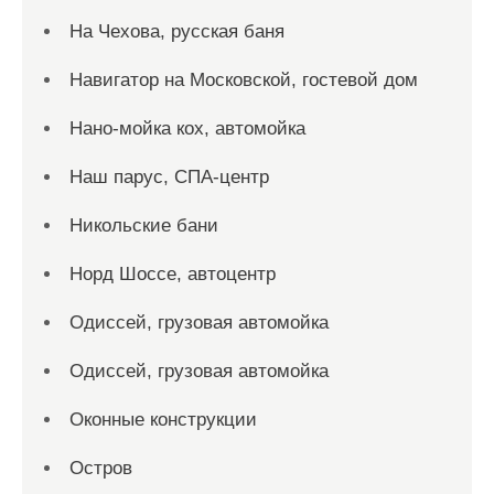
На Чехова, русская баня
Навигатор на Московской, гостевой дом
Нано-мойка кох, автомойка
Наш парус, СПА-центр
Никольские бани
Норд Шоссе, автоцентр
Одиссей, грузовая автомойка
Одиссей, грузовая автомойка
Оконные конструкции
Остров