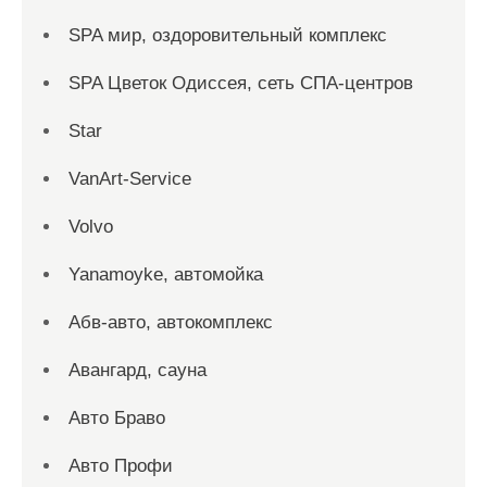
SPA мир, оздоровительный комплекс
SPA Цветок Одиссея, сеть СПА-центров
Star
VanArt-Service
Volvo
Yanamoyke, автомойка
Абв-авто, автокомплекс
Авангард, сауна
Авто Браво
Авто Профи