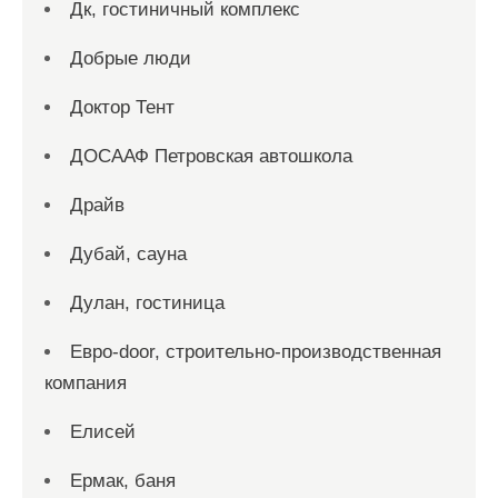
Дк, гостиничный комплекс
Добрые люди
Доктор Тент
ДОСААФ Петровская автошкола
Драйв
Дубай, сауна
Дулан, гостиница
Евро-door, строительно-производственная
компания
Елисей
Ермак, баня