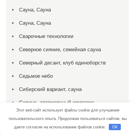
Сауна, Сауна
Сауна, Сауна
Сварочные технологии
Северное сияние, семейная сауна
Северный десант, клуб единоборств
Седьмое небо
Сибирский вариант, сауна
Сириус, автомоечный комплекс
Этот веб-сайт использует файлы cookie для улучшения
Скиф, автомойка
пользовательского опыта. Продолжая пользоваться сайтом, вы
даете согласие на использование файлов cookie.
OK
Скиф, автомойка