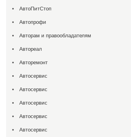
АвтоПитСтоп
Автопрофи
Авторам и правообладателям
Автореал
Авторемонт
Автосервис
Автосервис
Автосервис
Автосервис
Автосервис