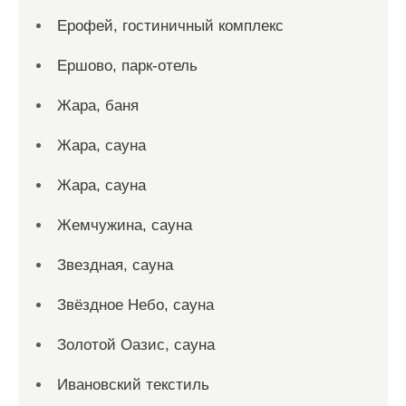
Ерофей, гостиничный комплекс
Ершово, парк-отель
Жара, баня
Жара, сауна
Жара, сауна
Жемчужина, сауна
Звездная, сауна
Звёздное Небо, сауна
Золотой Оазис, сауна
Ивановский текстиль