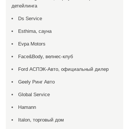
детейлинга
Ds Service
Esthima, сауна
Evpa Motors
Face&Body, велнес-клуб
Ford АСПЭК-Авто, официальный дилер
Geely Ринг Авто
Global Service
Hamann
Italon, торговый дом