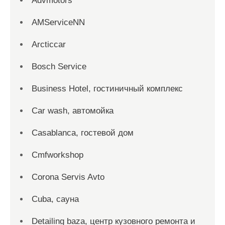
Advmotors
AMServiceNN
Arcticcar
Bosch Service
Business Hotel, гостиничный комплекс
Car wash, автомойка
Casablanca, гостевой дом
Cmfworkshop
Corona Servis Avto
Cuba, сауна
Detailing baza, центр кузовного ремонта и