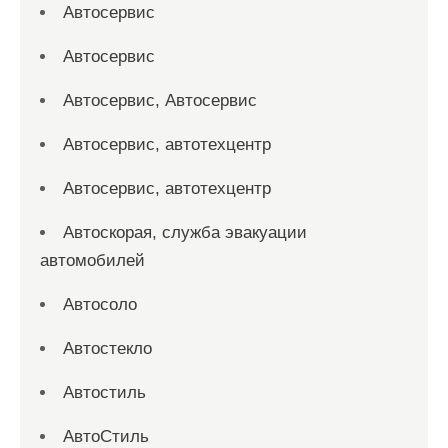
Автосервис
Автосервис
Автосервис, Автосервис
Автосервис, автотехцентр
Автосервис, автотехцентр
Автоскорая, служба эвакуации
автомобилей
Автосоло
Автостекло
Автостиль
АвтоСтиль