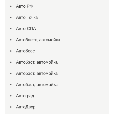
Авто РФ
Авто Точка
Авто-СПА
Автоблеск, автомойка
Автобосс
Автобэст, автомойка
Автобэст, автомойка
Автобэст, автомойка
Автоград
АвтоДвор