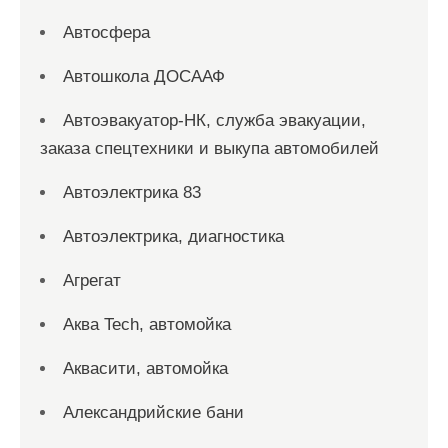
Автосфера
Автошкола ДОСААФ
Автоэвакуатор-НК, служба эвакуации,
заказа спецтехники и выкупа автомобилей
Автоэлектрика 83
Автоэлектрика, диагностика
Агрегат
Аква Tech, автомойка
Аквасити, автомойка
Александрийские бани