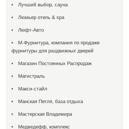
Лучший выбор, сауна
Люмьер отель & spa
Люфт-Авто
М-Фурнитура, компания по продаже
фурнитуры для раздвижных дверей
Магазин Постоянных Распродаж
Магистраль
Макси-стайл
Манская Петля, база отдыха
Мастерская Владимира
Медведефф, комплекс