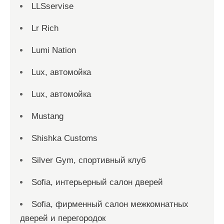
LLSservise
Lr Rich
Lumi Nation
Lux, автомойка
Lux, автомойка
Mustang
Shishka Customs
Silver Gym, спортивный клуб
Sofia, интерьерный салон дверей
Sofia, фирменный салон межкомнатных
дверей и перегородок