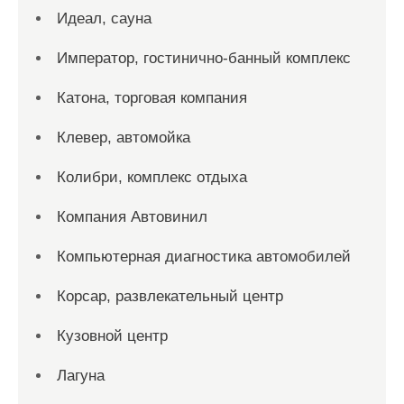
Идеал, сауна
Император, гостинично-банный комплекс
Катона, торговая компания
Клевер, автомойка
Колибри, комплекс отдыха
Компания Автовинил
Компьютерная диагностика автомобилей
Корсар, развлекательный центр
Кузовной центр
Лагуна