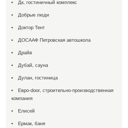
Дк, гостиничный комплекс
Добрые люди
Доктор Тент
ДОСААФ Петровская автошкола
Драйв
Дубай, сауна
Дулан, гостиница
Евро-door, строительно-производственная
компания
Елисей
Ермак, баня