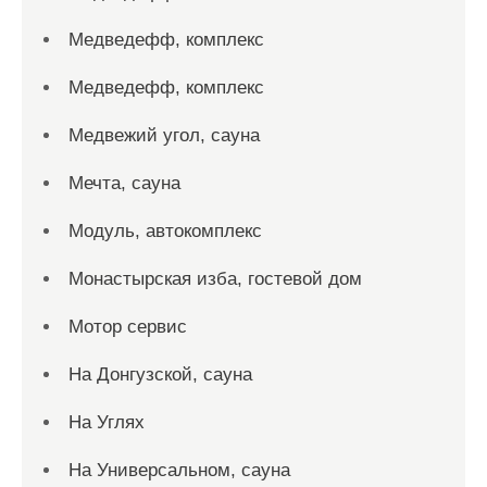
Медведефф, комплекс
Медведефф, комплекс
Медвежий угол, сауна
Мечта, сауна
Модуль, автокомплекс
Монастырская изба, гостевой дом
Мотор сервис
На Донгузской, сауна
На Углях
На Универсальном, сауна