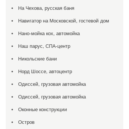
На Чехова, русская баня
Навигатор на Московской, гостевой дом
Нано-мойка кох, автомойка
Наш парус, СПА-центр
Никольские бани
Норд Шоссе, автоцентр
Одиссей, грузовая автомойка
Одиссей, грузовая автомойка
Оконные конструкции
Остров