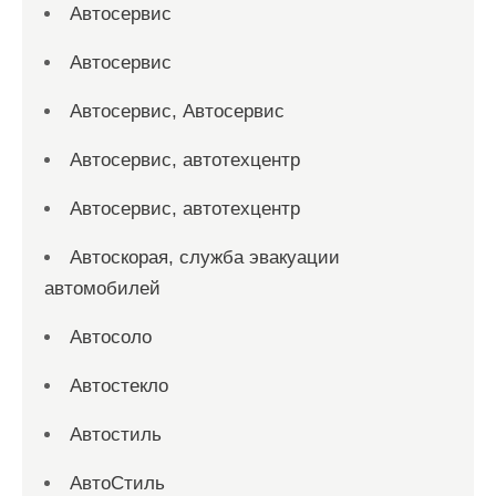
Автосервис
Автосервис
Автосервис, Автосервис
Автосервис, автотехцентр
Автосервис, автотехцентр
Автоскорая, служба эвакуации
автомобилей
Автосоло
Автостекло
Автостиль
АвтоСтиль