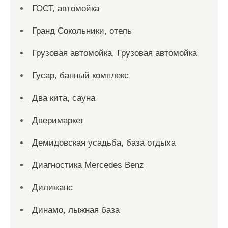
ГОСТ, автомойка
Гранд Сокольники, отель
Грузовая автомойка, Грузовая автомойка
Гусар, банный комплекс
Два кита, сауна
Дверимаркет
Демидовская усадьба, база отдыха
Диагностика Mercedes Benz
Дилижанс
Динамо, лыжная база