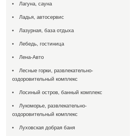
Лагуна, сауна
Ладья, автосервис
Лазурная, база отдыха
Лебедь, гостиница
Лена-Авто
Лесные горки, развлекательно-
оздоровительный комплекс
Лосиный остров, банный комплекс
Лукоморье, развлекательно-
оздоровительный комплекс
Луховская добрая баня