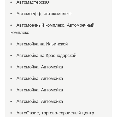
Автомастерская
Автомоефф, автокомплекс
Автомоечный комплекс, Автомоечный
комплекс
Автомойка на Ильинской
Автомойка на Краснодарской
Автомойка, Автомойка
Автомойка, Автомойка
Автомойка, Автомойка
Автомойка, Автомойка
АвтоОазис, торгово-сервисный центр