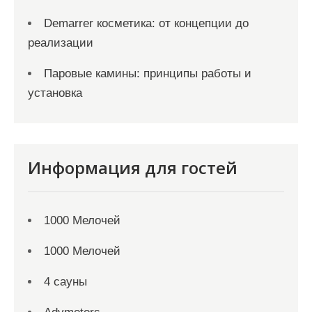
Demarrer косметика: от концепции до
реализации
Паровые камины: принципы работы и
установка
Информация для гостей
1000 Мелочей
1000 Мелочей
4 сауны