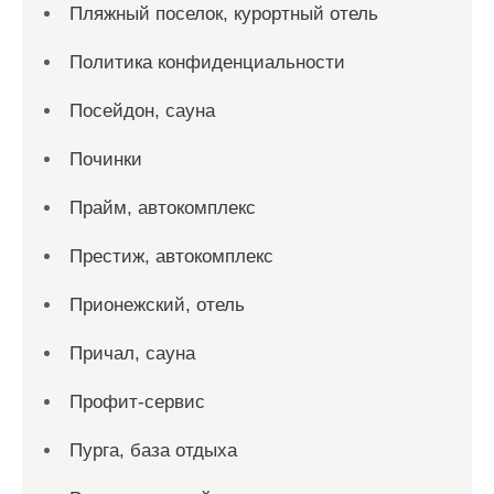
Пляжный поселок, курортный отель
Политика конфиденциальности
Посейдон, сауна
Починки
Прайм, автокомплекс
Престиж, автокомплекс
Прионежский, отель
Причал, сауна
Профит-сервис
Пурга, база отдыха