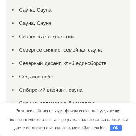
Сауна, Сауна
Сауна, Сауна
Сварочные технологии
Северное сияние, семейная сауна
Северный десант, клуб единоборств
Седьмое небо
Сибирский вариант, сауна
Сириус, автомоечный комплекс
Этот веб-сайт использует файлы cookie для улучшения
Скиф, автомойка
пользовательского опыта. Продолжая пользоваться сайтом, вы
даете согласие на использование файлов cookie.
OK
Скиф, автомойка