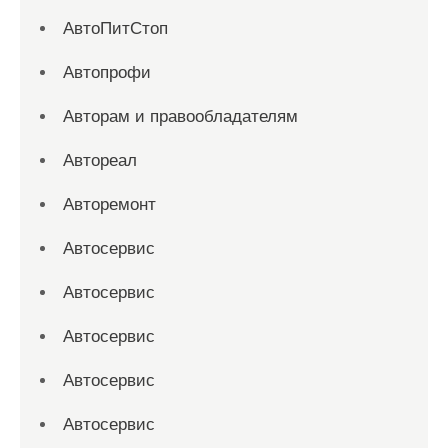
АвтоПитСтоп
Автопрофи
Авторам и правообладателям
Автореал
Авторемонт
Автосервис
Автосервис
Автосервис
Автосервис
Автосервис