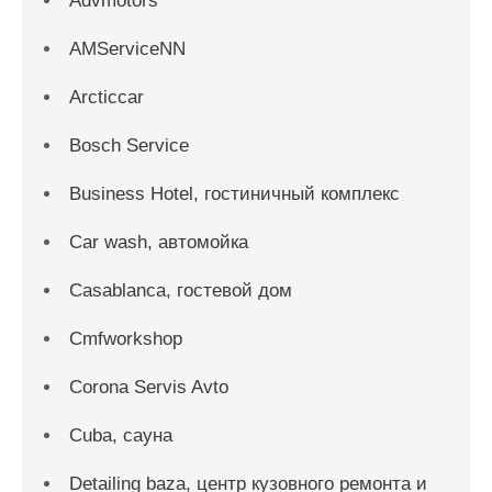
Advmotors
AMServiceNN
Arcticcar
Bosch Service
Business Hotel, гостиничный комплекс
Car wash, автомойка
Casablanca, гостевой дом
Cmfworkshop
Corona Servis Avto
Cuba, сауна
Detailing baza, центр кузовного ремонта и