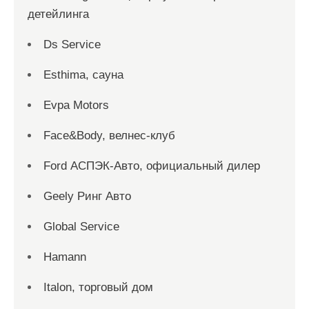
детейлинга
Ds Service
Esthima, сауна
Evpa Motors
Face&Body, велнес-клуб
Ford АСПЭК-Авто, официальный дилер
Geely Ринг Авто
Global Service
Hamann
Italon, торговый дом