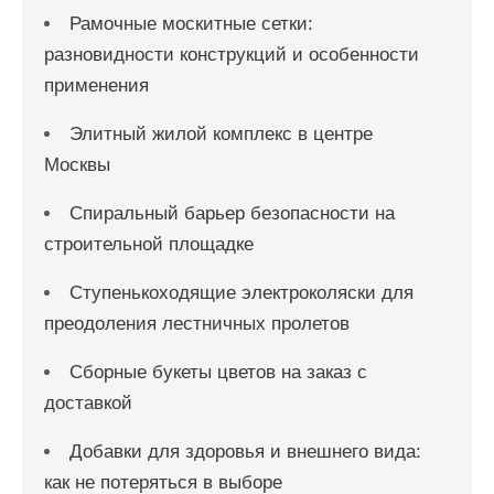
Рамочные москитные сетки:
разновидности конструкций и особенности
применения
Элитный жилой комплекс в центре
Москвы
Спиральный барьер безопасности на
строительной площадке
Ступенькоходящие электроколяски для
преодоления лестничных пролетов
Сборные букеты цветов на заказ с
доставкой
Добавки для здоровья и внешнего вида:
как не потеряться в выборе