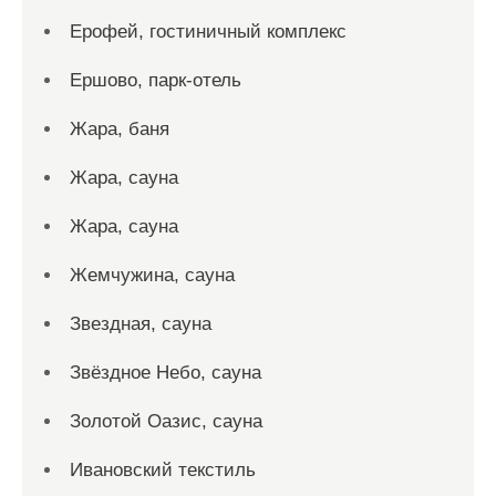
Ерофей, гостиничный комплекс
Ершово, парк-отель
Жара, баня
Жара, сауна
Жара, сауна
Жемчужина, сауна
Звездная, сауна
Звёздное Небо, сауна
Золотой Оазис, сауна
Ивановский текстиль