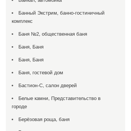
Байкал, автомойка
Банный Экстрим, банно-гостиничный
комплекс
Баня №2, общественная баня
Баня, Баня
Баня, Баня
Баня, гостевой дом
Бастион-С, салон дверей
Белые камни, Представительство в
городе
Берёзовая роща, баня