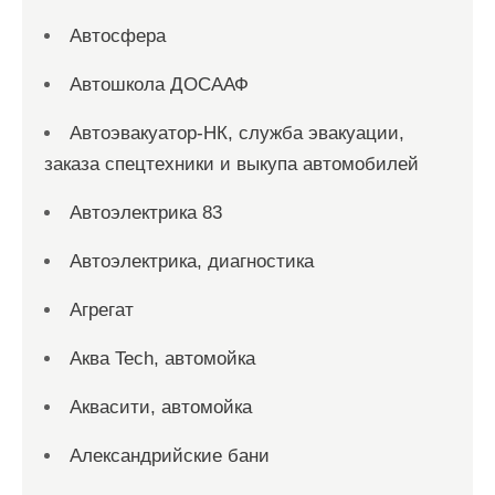
Автосфера
Автошкола ДОСААФ
Автоэвакуатор-НК, служба эвакуации,
заказа спецтехники и выкупа автомобилей
Автоэлектрика 83
Автоэлектрика, диагностика
Агрегат
Аква Tech, автомойка
Аквасити, автомойка
Александрийские бани