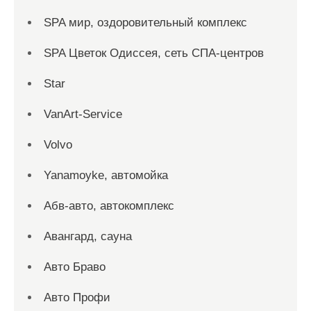
SPA мир, оздоровительный комплекс
SPA Цветок Одиссея, сеть СПА-центров
Star
VanArt-Service
Volvo
Yanamoyke, автомойка
Абв-авто, автокомплекс
Авангард, сауна
Авто Браво
Авто Профи