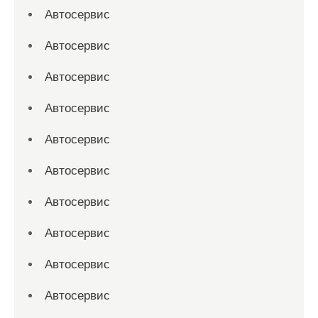
Автосервис
Автосервис
Автосервис
Автосервис
Автосервис
Автосервис
Автосервис
Автосервис
Автосервис
Автосервис