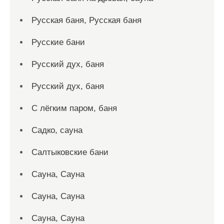
Русская баня, Русская баня
Русские бани
Русский дух, баня
Русский дух, баня
С лёгким паром, баня
Садко, сауна
Салтыковские бани
Сауна, Сауна
Сауна, Сауна
Сауна, Сауна