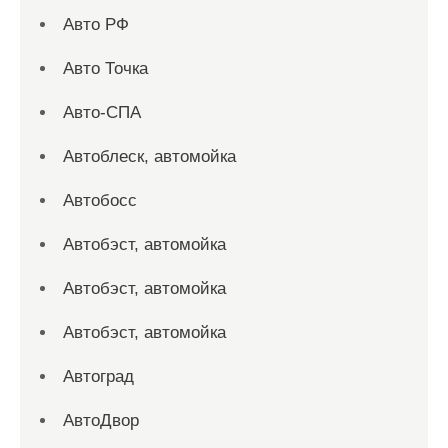
Авто РФ
Авто Точка
Авто-СПА
Автоблеск, автомойка
Автобосс
Автобэст, автомойка
Автобэст, автомойка
Автобэст, автомойка
Автоград
АвтоДвор