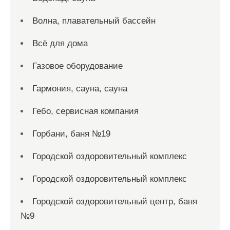
Волна, плавательный бассейн
Всё для дома
Газовое оборудование
Гармония, сауна, сауна
Гебо, сервисная компания
Горбани, баня №19
Городской оздоровительный комплекс
Городской оздоровительный комплекс
Городской оздоровительный центр, баня
№9