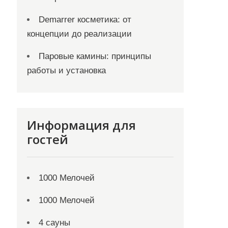
Demarrer косметика: от
концепции до реализации
Паровые камины: принципы
работы и установка
Информация для
гостей
1000 Мелочей
1000 Мелочей
4 сауны