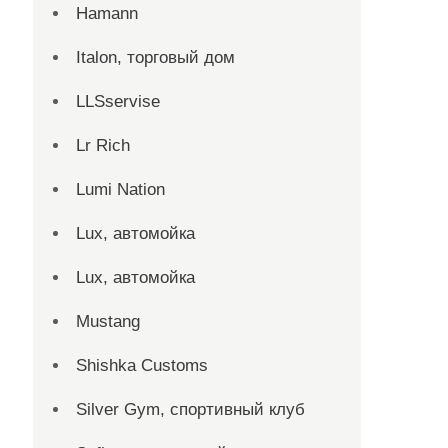
Hamann
Italon, торговый дом
LLSservise
Lr Rich
Lumi Nation
Lux, автомойка
Lux, автомойка
Mustang
Shishka Customs
Silver Gym, спортивный клуб