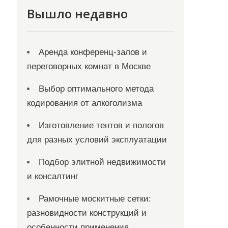
Вышло недавно
Аренда конференц-залов и
переговорных комнат в Москве
Выбор оптимального метода
кодирования от алкоголизма
Изготовление тентов и пологов
для разных условий эксплуатации
Подбор элитной недвижимости
и консалтинг
Рамочные москитные сетки:
разновидности конструкций и
особенности применения