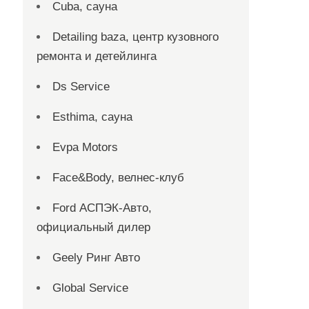
Cuba, сауна
Detailing baza, центр кузовного
ремонта и детейлинга
Ds Service
Esthima, сауна
Evpa Motors
Face&Body, велнес-клуб
Ford АСПЭК-Авто,
официальный дилер
Geely Ринг Авто
Global Service