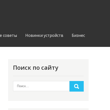
е советы
Новинки устройств
Бизнес
Поиск по сайту