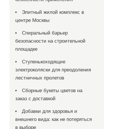
Элитный жилой комплекс в
центре Москвы
Спиральный барьер
безопасности на строительной
площадке
Ступенькоходящие
электроколяски для преодоления
лестничных пролетов
Сборные букеты цветов на
заказ с доставкой
Добавки для здоровья и
внешнего вида: как не потеряться
в выборе