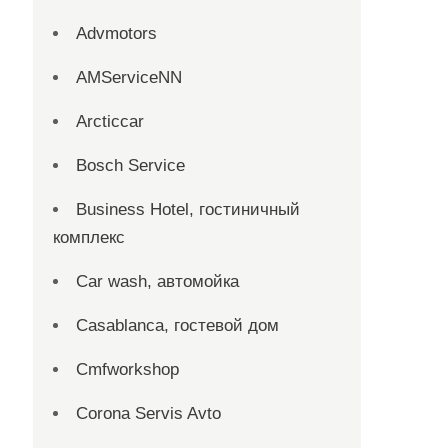
Advmotors
AMServiceNN
Arcticcar
Bosch Service
Business Hotel, гостиничный
комплекс
Car wash, автомойка
Casablanca, гостевой дом
Cmfworkshop
Corona Servis Avto