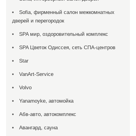
Sofia, фирменный салон межкомнатных
дверей и перегородок
SPA мир, оздоровительный комплекс
SPA Цветок Одиссея, сеть СПА-центров
Star
VanArt-Service
Volvo
Yanamoyke, автомойка
Абв-авто, автокомплекс
Авангард, сауна