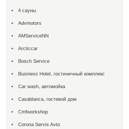
4 сауны
Advmotors
AMServiceNN
Arcticcar
Bosch Service
Business Hotel, гостиничный комплекс
Car wash, автомойка
Casablanca, гостевой дом
Cmfworkshop
Corona Servis Avto