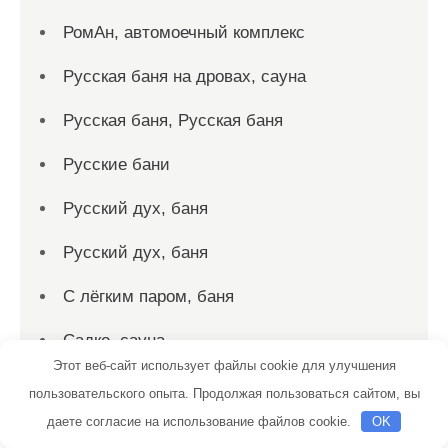
РомАн, автомоечный комплекс
Русская баня на дровах, сауна
Русская баня, Русская баня
Русские бани
Русский дух, баня
Русский дух, баня
С лёгким паром, баня
Садко, сауна
Этот веб-сайт использует файлы cookie для улучшения
Салтыковские бани
пользовательского опыта. Продолжая пользоваться сайтом, вы
даете согласие на использование файлов cookie.
OK
Сауна, Сауна