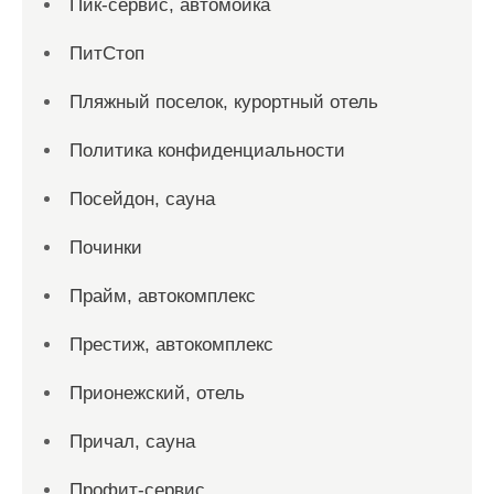
Пик-сервис, автомойка
ПитСтоп
Пляжный поселок, курортный отель
Политика конфиденциальности
Посейдон, сауна
Починки
Прайм, автокомплекс
Престиж, автокомплекс
Прионежский, отель
Причал, сауна
Профит-сервис