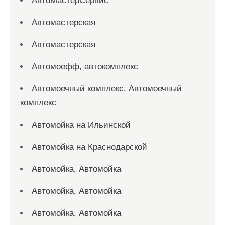
АвтоМастерСервис
Автомастерская
Автомастерская
Автомоефф, автокомплекс
Автомоечный комплекс, Автомоечный
комплекс
Автомойка на Ильинской
Автомойка на Краснодарской
Автомойка, Автомойка
Автомойка, Автомойка
Автомойка, Автомойка