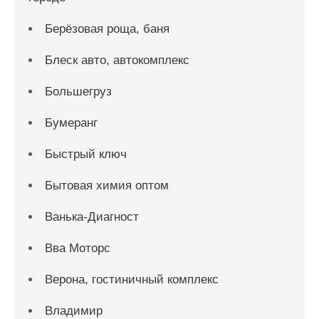
Берёзовая роща, баня
Блеск авто, автокомплекс
Большегруз
Бумеранг
Быстрый ключ
Бытовая химия оптом
Ванька-Диагност
Вва Моторс
Верона, гостиничный комплекс
Владимир