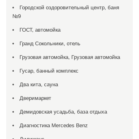
Городской оздоровительный центр, баня
№9
ГОСТ, автомойка
Гранд Сокольники, отель
Грузовая автомойка, Грузовая автомойка
Гусар, банный комплекс
Два кита, сауна
Дверимаркет
Демидовская усадьба, база отдыха
Диагностика Mercedes Benz