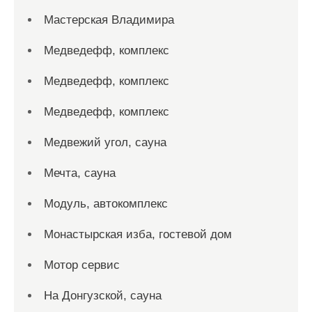
Мастерская Владимира
Медведефф, комплекс
Медведефф, комплекс
Медведефф, комплекс
Медвежий угол, сауна
Мечта, сауна
Модуль, автокомплекс
Монастырская изба, гостевой дом
Мотор сервис
На Донгузской, сауна