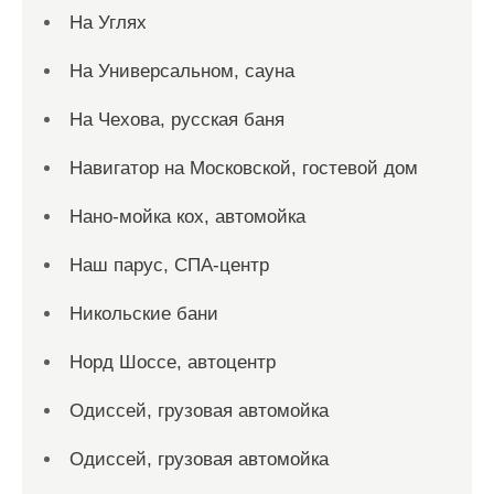
На Углях
На Универсальном, сауна
На Чехова, русская баня
Навигатор на Московской, гостевой дом
Нано-мойка кох, автомойка
Наш парус, СПА-центр
Никольские бани
Норд Шоссе, автоцентр
Одиссей, грузовая автомойка
Одиссей, грузовая автомойка