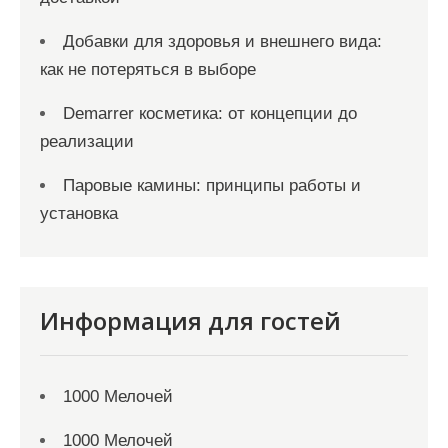
Добавки для здоровья и внешнего вида:
как не потеряться в выборе
Demarrer косметика: от концепции до
реализации
Паровые камины: принципы работы и
установка
Информация для гостей
1000 Мелочей
1000 Мелочей