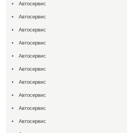
Автосервис
Автосервис
Автосервис
Автосервис
Автосервис
Автосервис
Автосервис
Автосервис
Автосервис
Автосервис