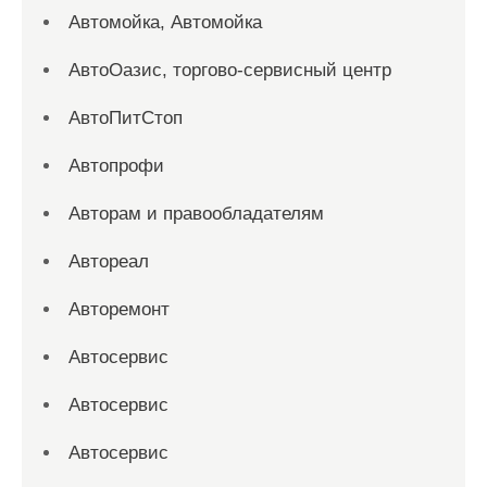
Автомойка, Автомойка
АвтоОазис, торгово-сервисный центр
АвтоПитСтоп
Автопрофи
Авторам и правообладателям
Автореал
Авторемонт
Автосервис
Автосервис
Автосервис