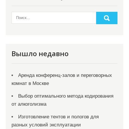
Вышло недавно
Аренда конференц-залов и переговорных
комнат в Москве
Выбор оптимального метода кодирования
от алкоголизма
Изготовление тентов и пологов для
разных условий эксплуатации