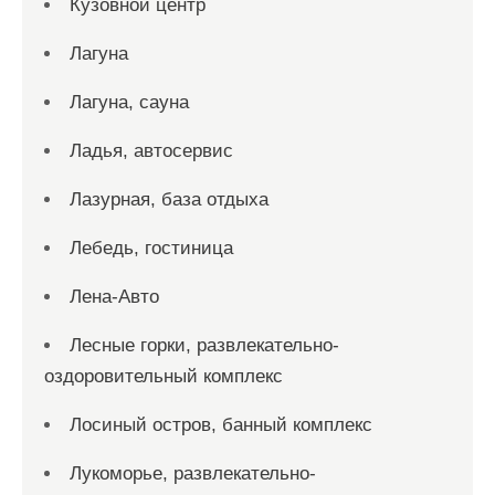
Кузовной центр
Лагуна
Лагуна, сауна
Ладья, автосервис
Лазурная, база отдыха
Лебедь, гостиница
Лена-Авто
Лесные горки, развлекательно-
оздоровительный комплекс
Лосиный остров, банный комплекс
Лукоморье, развлекательно-