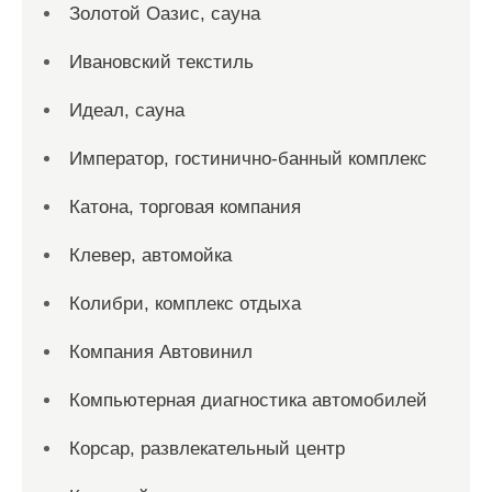
Золотой Оазис, сауна
Ивановский текстиль
Идеал, сауна
Император, гостинично-банный комплекс
Катона, торговая компания
Клевер, автомойка
Колибри, комплекс отдыха
Компания Автовинил
Компьютерная диагностика автомобилей
Корсар, развлекательный центр