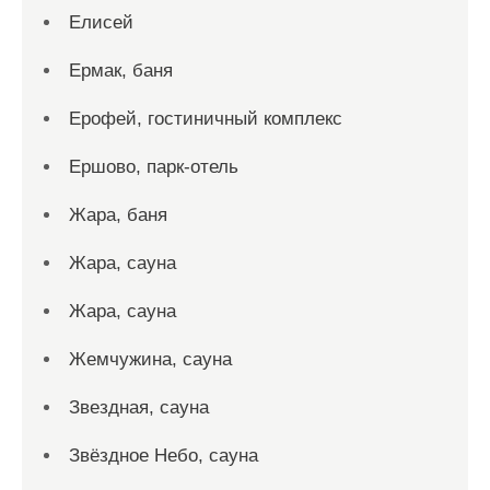
Елисей
Ермак, баня
Ерофей, гостиничный комплекс
Ершово, парк-отель
Жара, баня
Жара, сауна
Жара, сауна
Жемчужина, сауна
Звездная, сауна
Звёздное Небо, сауна