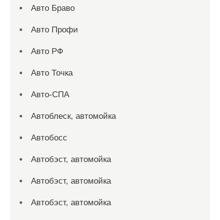
Авто Браво
Авто Профи
Авто РФ
Авто Точка
Авто-СПА
Автоблеск, автомойка
Автобосс
Автобэст, автомойка
Автобэст, автомойка
Автобэст, автомойка