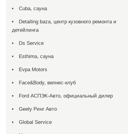
Cuba, сауна
Detailing baza, центр кузовного ремонта и
детейлинга
Ds Service
Esthima, сауна
Evpa Motors
Face&Body, велнес-клуб
Ford АСПЭК-Авто, официальный дилер
Geely Ринг Авто
Global Service