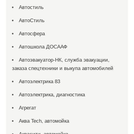
Автостиль
АвтоСтиль
Автосфера
Автошкола ДОСААФ
Автоэвакуатор-НК, служба эвакуации,
заказа спецтехники и выкупа автомобилей
Автоэлектрика 83
Автоэлектрика, диагностика
Агрегат
Аква Tech, автомойка