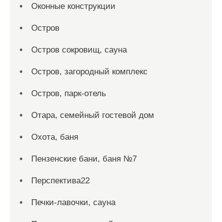
Оконные конструкции
Остров
Остров сокровищ, сауна
Остров, загородный комплекс
Остров, парк-отель
Отара, семейный гостевой дом
Охота, баня
Пензенские бани, баня №7
Перспектива22
Печки-лавочки, сауна