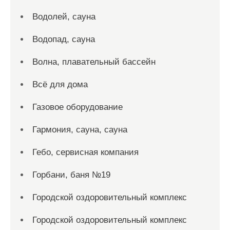
Водолей, сауна
Водопад, сауна
Волна, плавательный бассейн
Всё для дома
Газовое оборудование
Гармония, сауна, сауна
Гебо, сервисная компания
Горбани, баня №19
Городской оздоровительный комплекс
Городской оздоровительный комплекс