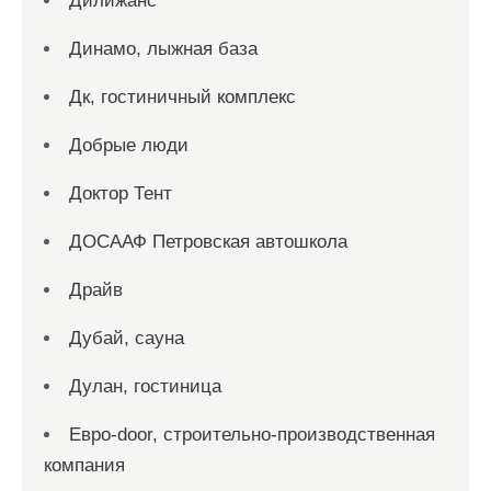
Дилижанс
Динамо, лыжная база
Дк, гостиничный комплекс
Добрые люди
Доктор Тент
ДОСААФ Петровская автошкола
Драйв
Дубай, сауна
Дулан, гостиница
Евро-door, строительно-производственная
компания