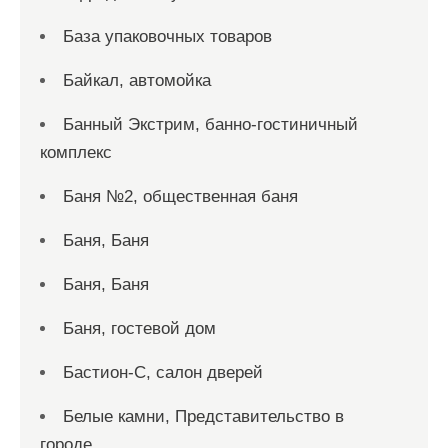
База упаковочных товаров
Байкал, автомойка
Банный Экстрим, банно-гостиничный
комплекс
Баня №2, общественная баня
Баня, Баня
Баня, Баня
Баня, гостевой дом
Бастион-С, салон дверей
Белые камни, Представительство в
городе