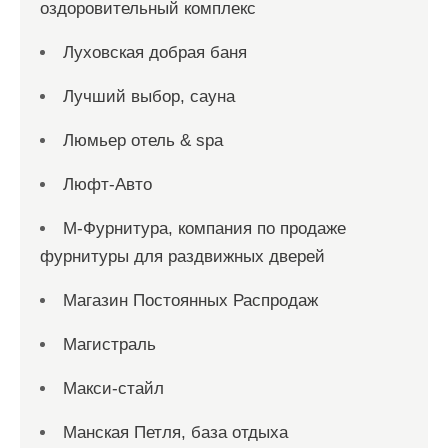
оздоровительный комплекс
Луховская добрая баня
Лучший выбор, сауна
Люмьер отель & spa
Люфт-Авто
М-Фурнитура, компания по продаже
фурнитуры для раздвижных дверей
Магазин Постоянных Распродаж
Магистраль
Макси-стайл
Манская Петля, база отдыха