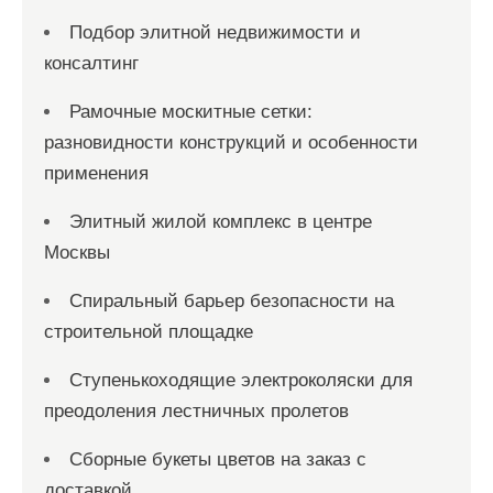
Подбор элитной недвижимости и
консалтинг
Рамочные москитные сетки:
разновидности конструкций и особенности
применения
Элитный жилой комплекс в центре
Москвы
Спиральный барьер безопасности на
строительной площадке
Ступенькоходящие электроколяски для
преодоления лестничных пролетов
Сборные букеты цветов на заказ с
доставкой