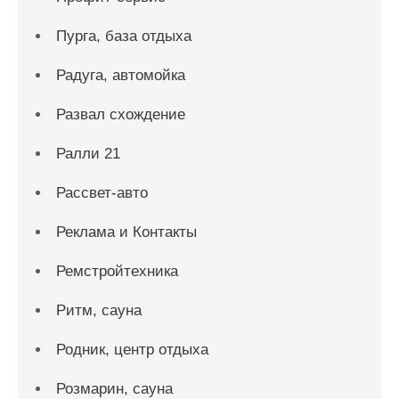
Пурга, база отдыха
Радуга, автомойка
Развал схождение
Ралли 21
Рассвет-авто
Реклама и Контакты
Ремстройтехника
Ритм, сауна
Родник, центр отдыха
Розмарин, сауна