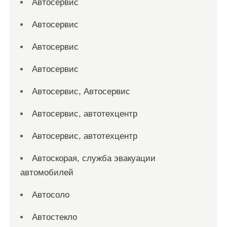
Автосервис
Автосервис
Автосервис
Автосервис
Автосервис, Автосервис
Автосервис, автотехцентр
Автосервис, автотехцентр
Автоскорая, служба эвакуации
автомобилей
Автосоло
Автостекло