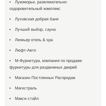
Лукоморье, развлекательно-
оздоровительный комплекс
Луховская добрая баня
Лучший выбор, сауна
Люмьер отель & spa
Люфт-Авто
М-Фурнитура, компания по продаже
фурнитуры для раздвижных дверей
Магазин Постоянных Распродаж
Магистраль
Макси-стайл