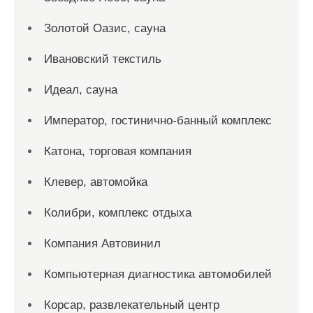
Золотой Оазис, сауна
Ивановский текстиль
Идеал, сауна
Император, гостинично-банный комплекс
Катона, торговая компания
Клевер, автомойка
Колибри, комплекс отдыха
Компания Автовинил
Компьютерная диагностика автомобилей
Корсар, развлекательный центр