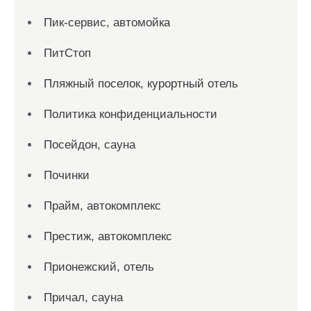
Пик-сервис, автомойка
ПитСтоп
Пляжный поселок, курортный отель
Политика конфиденциальности
Посейдон, сауна
Починки
Прайм, автокомплекс
Престиж, автокомплекс
Прионежский, отель
Причал, сауна