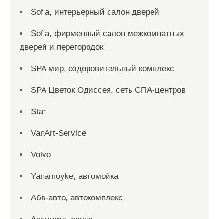
Sofia, интерьерный салон дверей
Sofia, фирменный салон межкомнатных
дверей и перегородок
SPA мир, оздоровительный комплекс
SPA Цветок Одиссея, сеть СПА-центров
Star
VanArt-Service
Volvo
Yanamoyke, автомойка
Абв-авто, автокомплекс