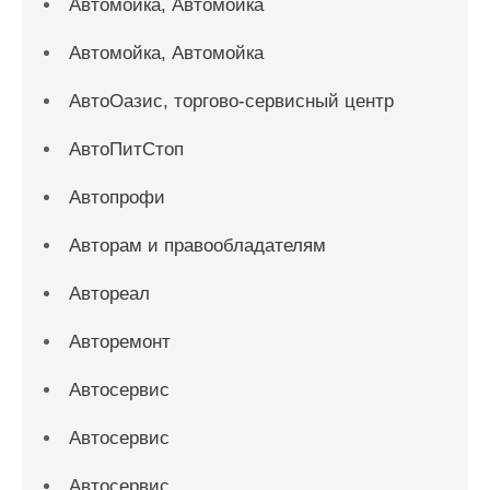
Автомойка, Автомойка
Автомойка, Автомойка
АвтоОазис, торгово-сервисный центр
АвтоПитСтоп
Автопрофи
Авторам и правообладателям
Автореал
Авторемонт
Автосервис
Автосервис
Автосервис