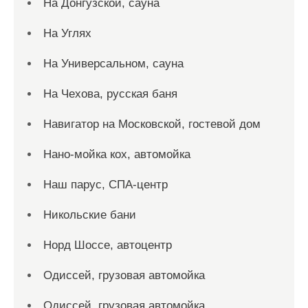
На Донгузской, сауна
На Углях
На Универсальном, сауна
На Чехова, русская баня
Навигатор на Московской, гостевой дом
Нано-мойка кох, автомойка
Наш парус, СПА-центр
Никольские бани
Норд Шоссе, автоцентр
Одиссей, грузовая автомойка
Одиссей, грузовая автомойка