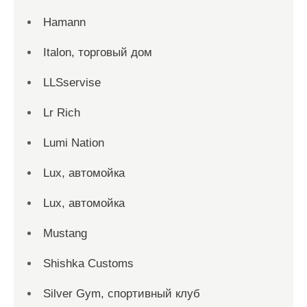
Hamann
Italon, торговый дом
LLSservise
Lr Rich
Lumi Nation
Lux, автомойка
Lux, автомойка
Mustang
Shishka Customs
Silver Gym, спортивный клуб