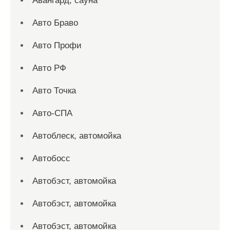
Авангард, сауна
Авто Браво
Авто Профи
Авто РФ
Авто Точка
Авто-СПА
Автоблеск, автомойка
Автобосс
Автобэст, автомойка
Автобэст, автомойка
Автобэст, автомойка