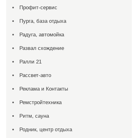
Профит-сервис
Пурга, база отдыха
Радуга, автомойка
Развал схождение
Ралли 21
Рассвет-авто
Реклама и Контакты
Ремстройтехника
Ритм, сауна
Родник, центр отдыха