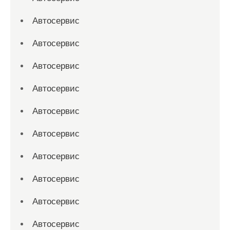
Автосервис
Автосервис
Автосервис
Автосервис
Автосервис
Автосервис
Автосервис
Автосервис
Автосервис
Автосервис