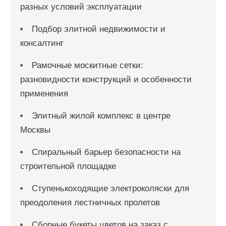
разных условий эксплуатации
Подбор элитной недвижимости и
консалтинг
Рамочные москитные сетки:
разновидности конструкций и особенности
применения
Элитный жилой комплекс в центре
Москвы
Спиральный барьер безопасности на
строительной площадке
Ступенькоходящие электроколяски для
преодоления лестничных пролетов
Сборные букеты цветов на заказ с