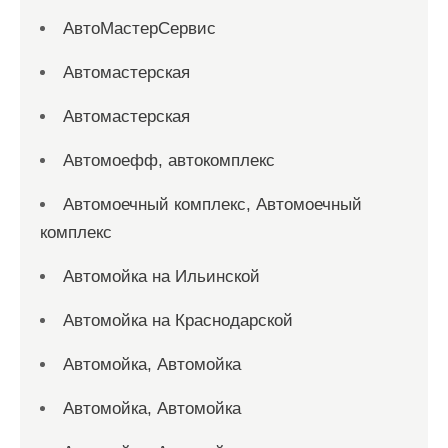
АвтоМастерСервис
Автомастерская
Автомастерская
Автомоефф, автокомплекс
Автомоечный комплекс, Автомоечный
комплекс
Автомойка на Ильинской
Автомойка на Краснодарской
Автомойка, Автомойка
Автомойка, Автомойка