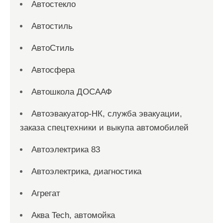
Автостекло
Автостиль
АвтоСтиль
Автосфера
Автошкола ДОСААФ
Автоэвакуатор-НК, служба эвакуации,
заказа спецтехники и выкупа автомобилей
Автоэлектрика 83
Автоэлектрика, диагностика
Агрегат
Аква Tech, автомойка