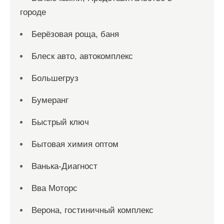
городе
Берёзовая роща, баня
Блеск авто, автокомплекс
Большегруз
Бумеранг
Быстрый ключ
Бытовая химия оптом
Ванька-Диагност
Вва Моторс
Верона, гостиничный комплекс