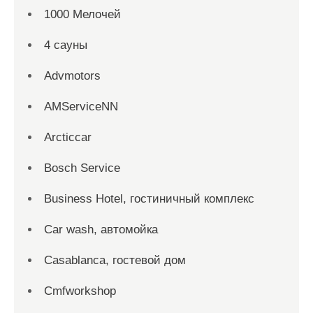
1000 Мелочей
4 сауны
Advmotors
AMServiceNN
Arcticcar
Bosch Service
Business Hotel, гостиничный комплекс
Car wash, автомойка
Casablanca, гостевой дом
Cmfworkshop