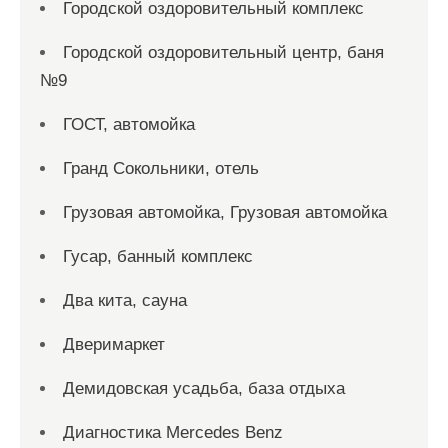
Городской оздоровительный комплекс
Городской оздоровительный центр, баня
№9
ГОСТ, автомойка
Гранд Сокольники, отель
Грузовая автомойка, Грузовая автомойка
Гусар, банный комплекс
Два кита, сауна
Дверимаркет
Демидовская усадьба, база отдыха
Диагностика Mercedes Benz