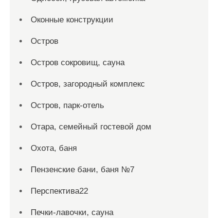
Оконные конструкции
Остров
Остров сокровищ, сауна
Остров, загородный комплекс
Остров, парк-отель
Отара, семейный гостевой дом
Охота, баня
Пензенские бани, баня №7
Перспектива22
Печки-лавочки, сауна