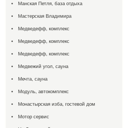
Манская Петля, база отдыха
Мастерская Владимира
Медведефф, комплекс
Медведефф, комплекс
Медведефф, комплекс
Медвежий угол, сауна
Мечта, сауна
Модуль, автокомплекс
Монастырская изба, гостевой дом
Мотор сервис