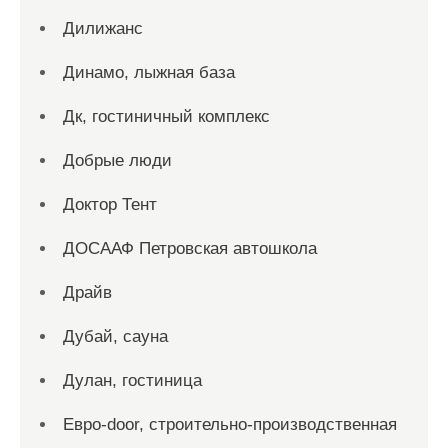
Дилижанс
Динамо, лыжная база
Дк, гостиничный комплекс
Добрые люди
Доктор Тент
ДОСААФ Петровская автошкола
Драйв
Дубай, сауна
Дулан, гостиница
Евро-door, строительно-производственная