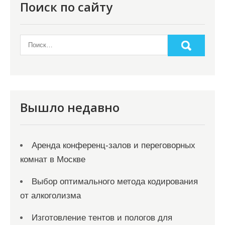
Поиск по сайту
Вышло недавно
Аренда конференц-залов и переговорных
комнат в Москве
Выбор оптимального метода кодирования
от алкоголизма
Изготовление тентов и пологов для