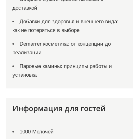
доставкой
Добавки для здоровья и внешнего вида:
как не потеряться в выборе
Demarrer косметика: от концепции до
реализации
Паровые камины: принципы работы и
установка
Информация для гостей
1000 Мелочей