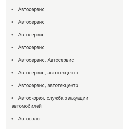
Автосервис
Автосервис
Автосервис
Автосервис
Автосервис, Автосервис
Автосервис, автотехцентр
Автосервис, автотехцентр
Автоскорая, служба эвакуации
автомобилей
Автосоло