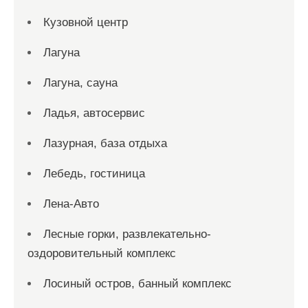
Кузовной центр
Лагуна
Лагуна, сауна
Ладья, автосервис
Лазурная, база отдыха
Лебедь, гостиница
Лена-Авто
Лесные горки, развлекательно-
оздоровительный комплекс
Лосиный остров, банный комплекс