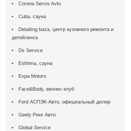
Corona Servis Avto
Cuba, сауна
Detailing baza, центр кузовного ремонта и
детейлинга
Ds Service
Esthima, сауна
Evpa Motors
Face&Body, велнес-клуб
Ford АСПЭК-Авто, официальный дилер
Geely Ринг Авто
Global Service