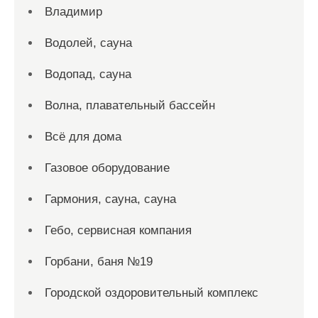
Владимир
Водолей, сауна
Водопад, сауна
Волна, плавательный бассейн
Всё для дома
Газовое оборудование
Гармония, сауна, сауна
Гебо, сервисная компания
Горбани, баня №19
Городской оздоровительный комплекс