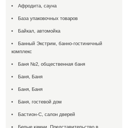
Афродита, сауна
База упаковочных товаров
Байкал, автомойка
Банный Экстрим, банно-гостиничный
комплекс
Баня №2, общественная баня
Баня, Баня
Баня, Баня
Баня, гостевой дом
Бастион-С, салон дверей
Белые камни, Представительство в