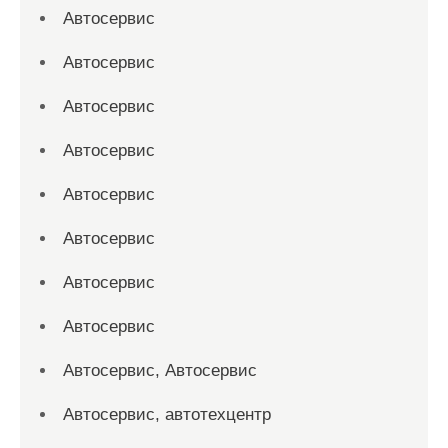
Автосервис
Автосервис
Автосервис
Автосервис
Автосервис
Автосервис
Автосервис
Автосервис
Автосервис, Автосервис
Автосервис, автотехцентр