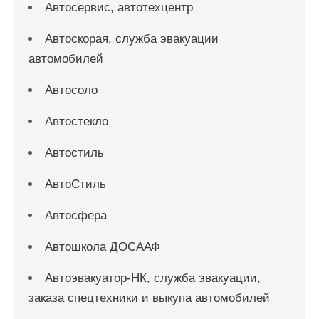
Автосервис, автотехцентр
Автоскорая, служба эвакуации
автомобилей
Автосоло
Автостекло
Автостиль
АвтоСтиль
Автосфера
Автошкола ДОСААФ
Автоэвакуатор-НК, служба эвакуации,
заказа спецтехники и выкупа автомобилей