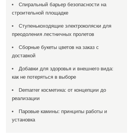
Спиральный барьер безопасности на
строительной площадке
Ступенькоходящие электроколяски для
преодоления лестничных пролетов
Сборные букеты цветов на заказ с
доставкой
Добавки для здоровья и внешнего вида:
как не потеряться в выборе
Demarrer косметика: от концепции до
реализации
Паровые камины: принципы работы и
установка