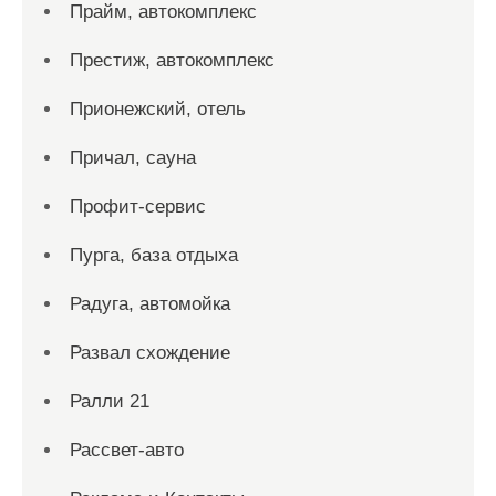
Прайм, автокомплекс
Престиж, автокомплекс
Прионежский, отель
Причал, сауна
Профит-сервис
Пурга, база отдыха
Радуга, автомойка
Развал схождение
Ралли 21
Рассвет-авто