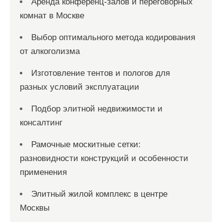
Аренда конференц-залов и переговорных
комнат в Москве
Выбор оптимального метода кодирования
от алкоголизма
Изготовление тентов и пологов для
разных условий эксплуатации
Подбор элитной недвижимости и
консалтинг
Рамочные москитные сетки:
разновидности конструкций и особенности
применения
Элитный жилой комплекс в центре
Москвы