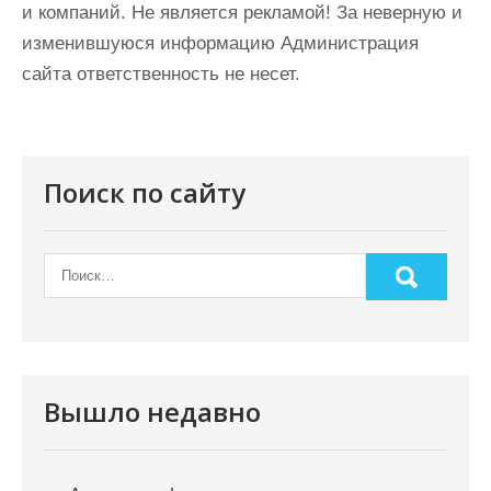
и компаний. Не является рекламой! За неверную и
изменившуюся информацию Администрация
сайта ответственность не несет.
Поиск по сайту
Вышло недавно