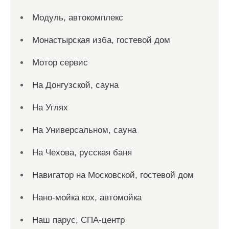
Модуль, автокомплекс
Монастырская изба, гостевой дом
Мотор сервис
На Донгузской, сауна
На Углях
На Универсальном, сауна
На Чехова, русская баня
Навигатор на Московской, гостевой дом
Нано-мойка кох, автомойка
Наш парус, СПА-центр