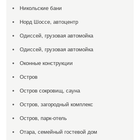
Никольские бани
Норд Шоссе, автоцентр
Одиссей, грузовая автомойка
Одиссей, грузовая автомойка
Оконные конструкции
Остров
Остров сокровищ, сауна
Остров, загородный комплекс
Остров, парк-отель
Отара, семейный гостевой дом