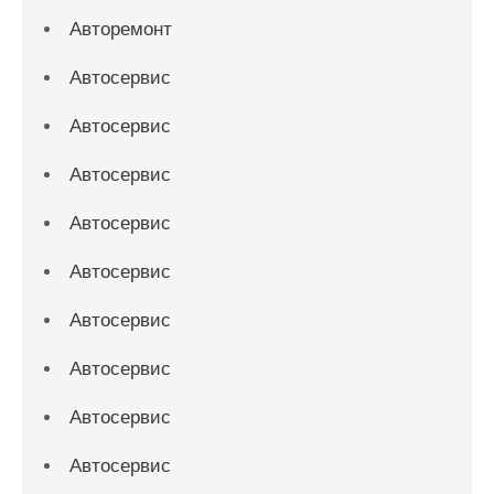
Авторемонт
Автосервис
Автосервис
Автосервис
Автосервис
Автосервис
Автосервис
Автосервис
Автосервис
Автосервис