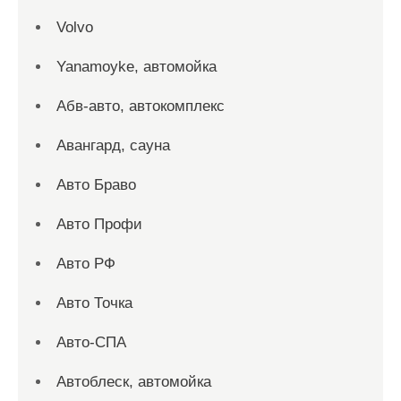
Volvo
Yanamoyke, автомойка
Абв-авто, автокомплекс
Авангард, сауна
Авто Браво
Авто Профи
Авто РФ
Авто Точка
Авто-СПА
Автоблеск, автомойка