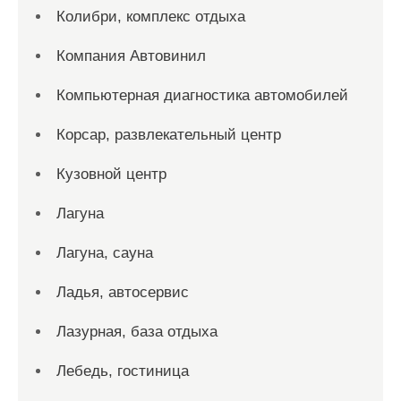
Колибри, комплекс отдыха
Компания Автовинил
Компьютерная диагностика автомобилей
Корсар, развлекательный центр
Кузовной центр
Лагуна
Лагуна, сауна
Ладья, автосервис
Лазурная, база отдыха
Лебедь, гостиница