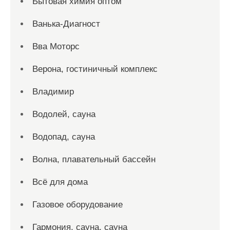
Бытовая химия оптом
Ванька-Диагност
Вва Моторс
Верона, гостиничный комплекс
Владимир
Водолей, сауна
Водопад, сауна
Волна, плавательный бассейн
Всё для дома
Газовое оборудование
Гармония, сауна, сауна