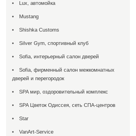
Lux, автомойка
Mustang
Shishka Customs
Silver Gym, спортивный клуб
Sofia, интерьерный салон дверей
Sofia, фирменный салон межкомнатных
дверей и перегородок
SPA мир, оздоровительный комплекс
SPA Цветок Одиссея, сеть СПА-центров
Star
VanArt-Service