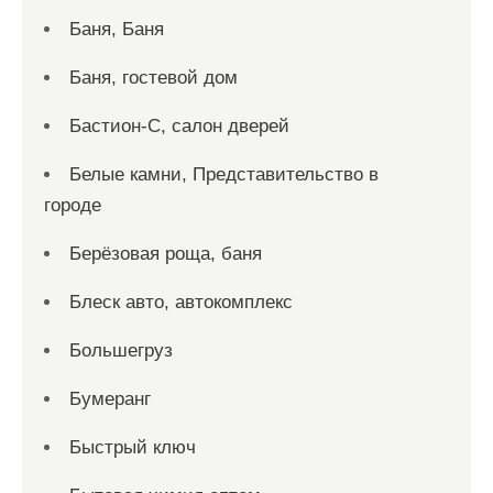
Баня, Баня
Баня, гостевой дом
Бастион-С, салон дверей
Белые камни, Представительство в
городе
Берёзовая роща, баня
Блеск авто, автокомплекс
Большегруз
Бумеранг
Быстрый ключ