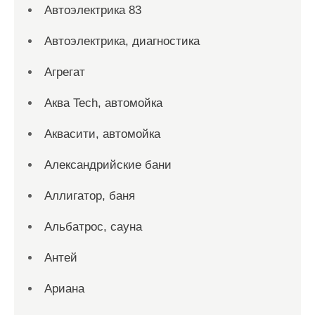
Автоэлектрика 83
Автоэлектрика, диагностика
Агрегат
Аква Tech, автомойка
Аквасити, автомойка
Александрийские бани
Аллигатор, баня
Альбатрос, сауна
Антей
Ариана