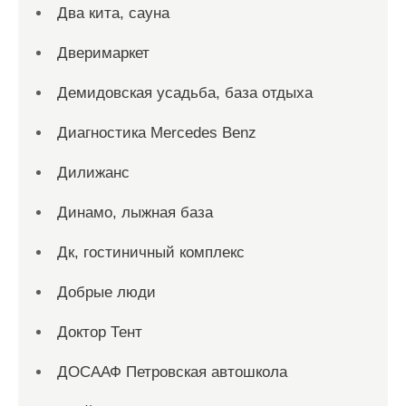
Два кита, сауна
Дверимаркет
Демидовская усадьба, база отдыха
Диагностика Mercedes Benz
Дилижанс
Динамо, лыжная база
Дк, гостиничный комплекс
Добрые люди
Доктор Тент
ДОСААФ Петровская автошкола