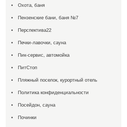
Охота, баня
Пензенские бани, баня №7
Перспектива22
Печки-лавочки, сауна
Пик-сервис, автомойка
ПитСтоп
Пляжный поселок, курортный отель
Политика конфиденциальности
Посейдон, сауна
Починки