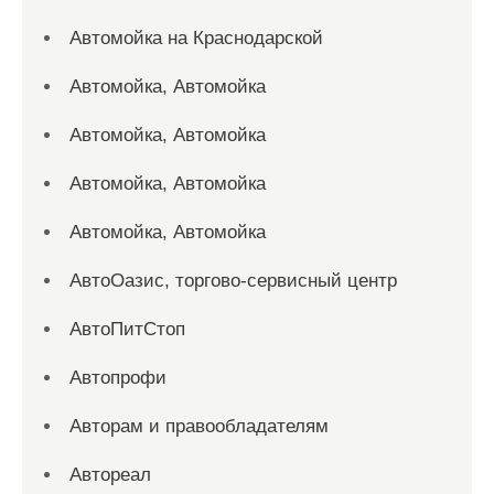
Автомойка на Краснодарской
Автомойка, Автомойка
Автомойка, Автомойка
Автомойка, Автомойка
Автомойка, Автомойка
АвтоОазис, торгово-сервисный центр
АвтоПитСтоп
Автопрофи
Авторам и правообладателям
Автореал