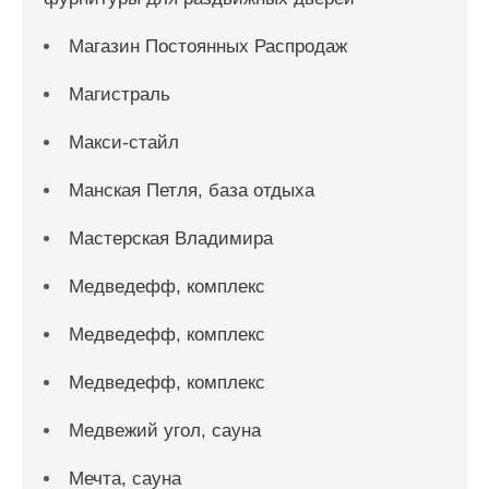
Магазин Постоянных Распродаж
Магистраль
Макси-стайл
Манская Петля, база отдыха
Мастерская Владимира
Медведефф, комплекс
Медведефф, комплекс
Медведефф, комплекс
Медвежий угол, сауна
Мечта, сауна