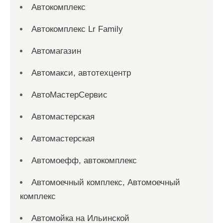
Автокомплекс
Автокомплекс Lr Family
Автомагазин
Автомакси, автотехцентр
АвтоМастерСервис
Автомастерская
Автомастерская
Автомоефф, автокомплекс
Автомоечный комплекс, Автомоечный
комплекс
Автомойка на Ильинской