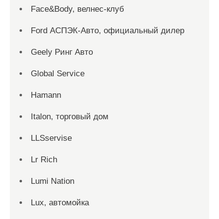
Face&Body, велнес-клуб
Ford АСПЭК-Авто, официальный дилер
Geely Ринг Авто
Global Service
Hamann
Italon, торговый дом
LLSservise
Lr Rich
Lumi Nation
Lux, автомойка