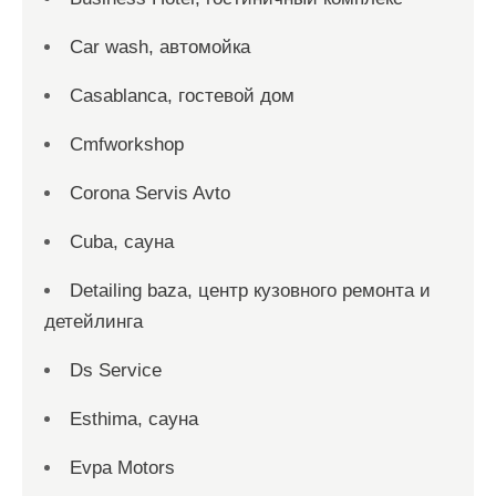
Car wash, автомойка
Casablanca, гостевой дом
Cmfworkshop
Corona Servis Avto
Cuba, сауна
Detailing baza, центр кузовного ремонта и
детейлинга
Ds Service
Esthima, сауна
Evpa Motors