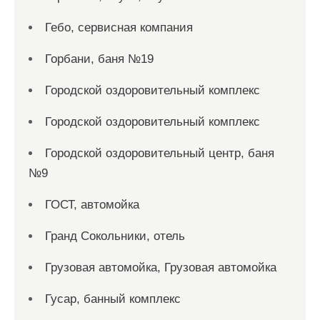
Гебо, сервисная компания
Горбани, баня №19
Городской оздоровительный комплекс
Городской оздоровительный комплекс
Городской оздоровительный центр, баня
№9
ГОСТ, автомойка
Гранд Сокольники, отель
Грузовая автомойка, Грузовая автомойка
Гусар, банный комплекс