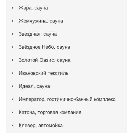
Жара, сауна
Жемчужина, сауна
Звездная, сауна
Звёздное Небо, сауна
Золотой Оазис, сауна
Ивановский текстиль
Идеал, сауна
Император, гостинично-банный комплекс
Катона, торговая компания
Клевер, автомойка