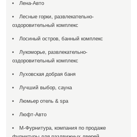
Лена-Авто
Лесные горки, развлекательно-
оздоровительный комплекс
Лосиный остров, банный комплекс
Лукоморье, развлекательно-
оздоровительный комплекс
Луховская добрая баня
Лучший выбор, сауна
Люмьер отель & spa
Люфт-Авто
М-Фурнитура, компания по продаже
фурнитуры для раздвижных дверей