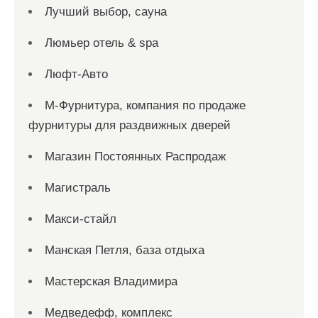
Лучший выбор, сауна
Люмьер отель & spa
Люфт-Авто
М-Фурнитура, компания по продаже
фурнитуры для раздвижных дверей
Магазин Постоянных Распродаж
Магистраль
Макси-стайл
Манская Петля, база отдыха
Мастерская Владимира
Медведефф, комплекс