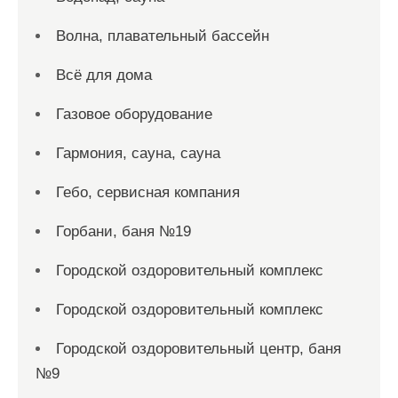
Волна, плавательный бассейн
Всё для дома
Газовое оборудование
Гармония, сауна, сауна
Гебо, сервисная компания
Горбани, баня №19
Городской оздоровительный комплекс
Городской оздоровительный комплекс
Городской оздоровительный центр, баня
№9