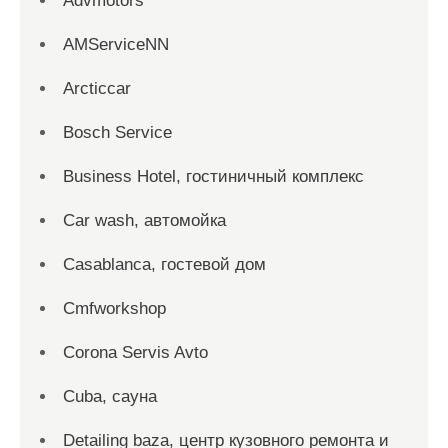
Advmotors
AMServiceNN
Arcticcar
Bosch Service
Business Hotel, гостиничный комплекс
Car wash, автомойка
Casablanca, гостевой дом
Cmfworkshop
Corona Servis Avto
Cuba, сауна
Detailing baza, центр кузовного ремонта и