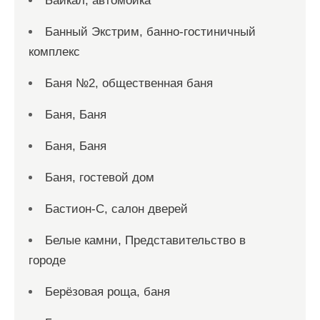
Байкал, автомойка
Банный Экстрим, банно-гостиничный
комплекс
Баня №2, общественная баня
Баня, Баня
Баня, Баня
Баня, гостевой дом
Бастион-С, салон дверей
Белые камни, Представительство в
городе
Берёзовая роща, баня