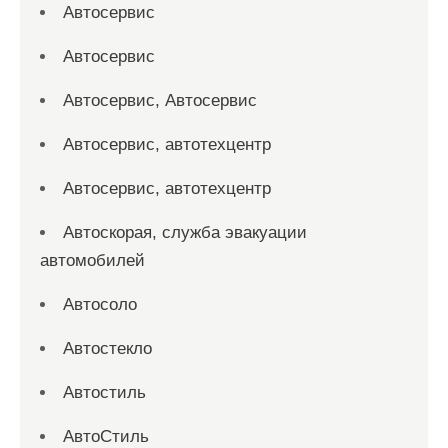
Автосервис
Автосервис
Автосервис, Автосервис
Автосервис, автотехцентр
Автосервис, автотехцентр
Автоскорая, служба эвакуации
автомобилей
Автосоло
Автостекло
Автостиль
АвтоСтиль