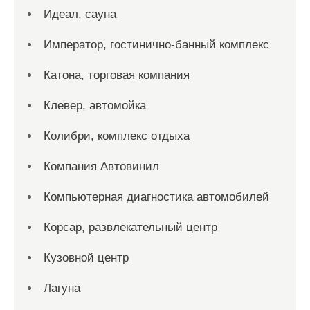
Идеал, сауна
Император, гостинично-банный комплекс
Катона, торговая компания
Клевер, автомойка
Колибри, комплекс отдыха
Компания Автовинил
Компьютерная диагностика автомобилей
Корсар, развлекательный центр
Кузовной центр
Лагуна