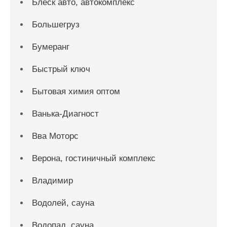
Блеск авто, автокомплекс
Большегруз
Бумеранг
Быстрый ключ
Бытовая химия оптом
Ванька-Диагност
Вва Моторс
Верона, гостиничный комплекс
Владимир
Водолей, сауна
Водопад, сауна