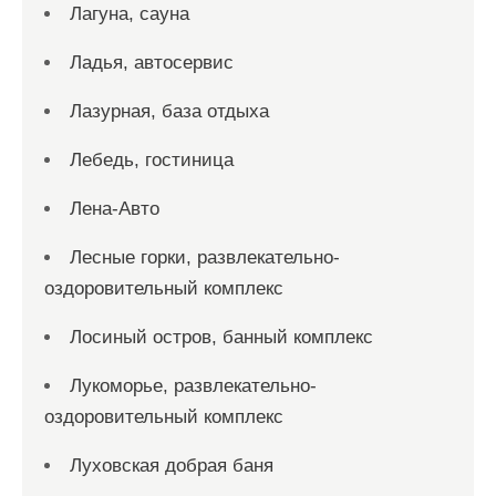
Лагуна, сауна
Ладья, автосервис
Лазурная, база отдыха
Лебедь, гостиница
Лена-Авто
Лесные горки, развлекательно-
оздоровительный комплекс
Лосиный остров, банный комплекс
Лукоморье, развлекательно-
оздоровительный комплекс
Луховская добрая баня