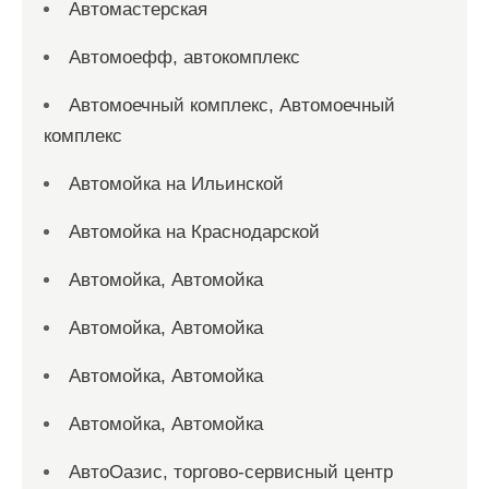
Автомастерская
Автомоефф, автокомплекс
Автомоечный комплекс, Автомоечный
комплекс
Автомойка на Ильинской
Автомойка на Краснодарской
Автомойка, Автомойка
Автомойка, Автомойка
Автомойка, Автомойка
Автомойка, Автомойка
АвтоОазис, торгово-сервисный центр