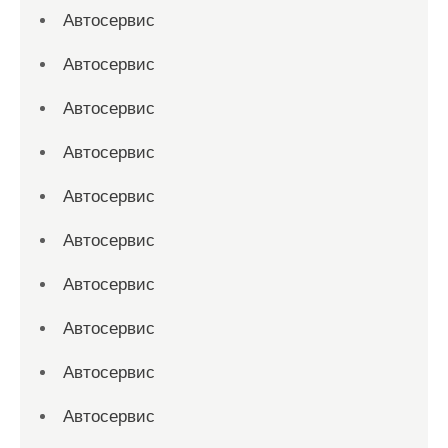
Автосервис
Автосервис
Автосервис
Автосервис
Автосервис
Автосервис
Автосервис
Автосервис
Автосервис
Автосервис