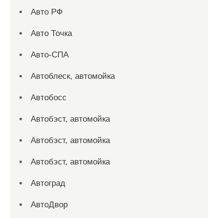
Авто РФ
Авто Точка
Авто-СПА
Автоблеск, автомойка
Автобосс
Автобэст, автомойка
Автобэст, автомойка
Автобэст, автомойка
Автоград
АвтоДвор