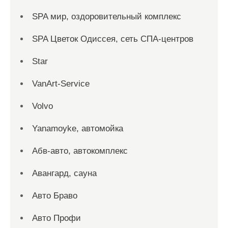
SPA мир, оздоровительный комплекс
SPA Цветок Одиссея, сеть СПА-центров
Star
VanArt-Service
Volvo
Yanamoyke, автомойка
Абв-авто, автокомплекс
Авангард, сауна
Авто Браво
Авто Профи