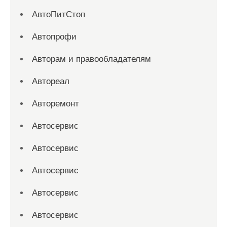
АвтоПитСтоп
Автопрофи
Авторам и правообладателям
Автореал
Авторемонт
Автосервис
Автосервис
Автосервис
Автосервис
Автосервис