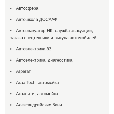
Автосфера
Автошкола ДОСААФ
Автоэвакуатор-НК, служба эвакуации,
заказа спецтехники и выкупа автомобилей
Автоэлектрика 83
Автоэлектрика, диагностика
Агрегат
Аква Tech, автомойка
Аквасити, автомойка
Александрийские бани