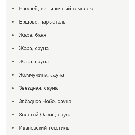
Ерофей, гостиничный комплекс
Ершово, парк-отель
Жара, баня
Жара, сауна
Жара, сауна
Жемчужина, сауна
Звездная, сауна
Звёздное Небо, сауна
Золотой Оазис, сауна
Ивановский текстиль