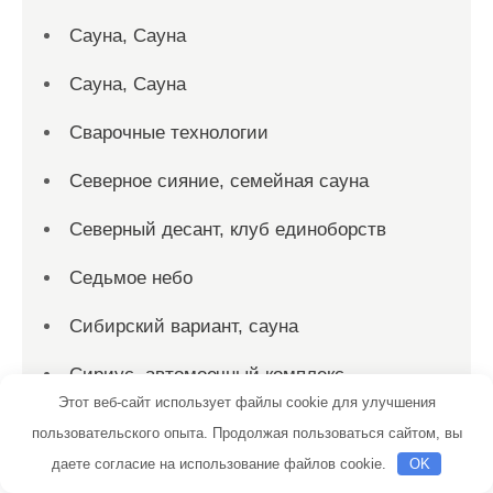
Сауна, Сауна
Сауна, Сауна
Сварочные технологии
Северное сияние, семейная сауна
Северный десант, клуб единоборств
Седьмое небо
Сибирский вариант, сауна
Сириус, автомоечный комплекс
Этот веб-сайт использует файлы cookie для улучшения
Скиф, автомойка
пользовательского опыта. Продолжая пользоваться сайтом, вы
даете согласие на использование файлов cookie.
OK
Скиф, автомойка