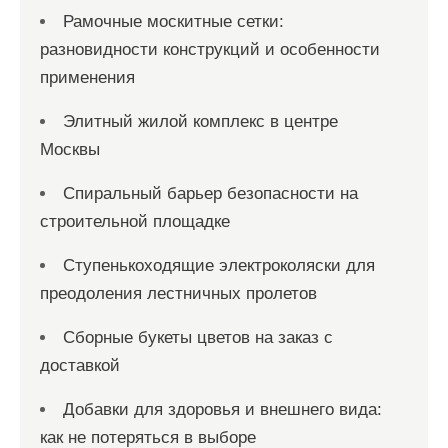
Рамочные москитные сетки:
разновидности конструкций и особенности
применения
Элитный жилой комплекс в центре
Москвы
Спиральный барьер безопасности на
строительной площадке
Ступенькоходящие электроколяски для
преодоления лестничных пролетов
Сборные букеты цветов на заказ с
доставкой
Добавки для здоровья и внешнего вида:
как не потеряться в выборе