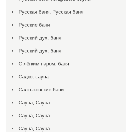
Русская баня, Русская баня
Русские бани
Русский дух, баня
Русский дух, баня
С лёгким паром, баня
Садко, сауна
Салтыковские бани
Сауна, Сауна
Сауна, Сауна
Сауна, Сауна