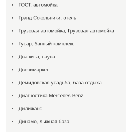
ГОСТ, автомойка
Гранд Сокольники, отель
Грузовая автомойка, Грузовая автомойка
Гусар, банный комплекс
Два кита, сауна
Дверимаркет
Демидовская усадьба, база отдыха
Диагностика Mercedes Benz
Дилижанс
Динамо, лыжная база