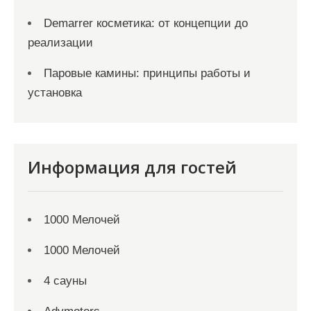
Demarrer косметика: от концепции до
реализации
Паровые камины: принципы работы и
установка
Информация для гостей
1000 Мелочей
1000 Мелочей
4 сауны