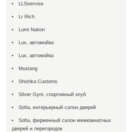
LLSservise
Lr Rich
Lumi Nation
Lux, автомойка
Lux, автомойка
Mustang
Shishka Customs
Silver Gym, спортивный клуб
Sofia, интерьерный салон дверей
Sofia, фирменный салон межкомнатных
дверей и перегородок