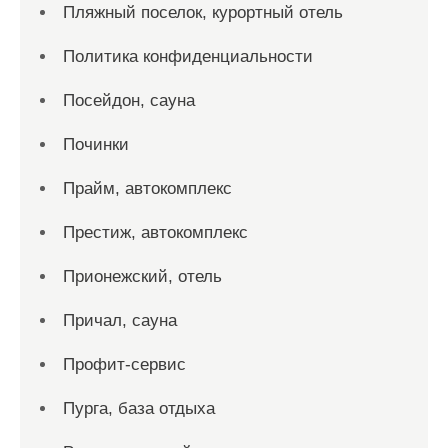
Пляжный поселок, курортный отель
Политика конфиденциальности
Посейдон, сауна
Починки
Прайм, автокомплекс
Престиж, автокомплекс
Прионежский, отель
Причал, сауна
Профит-сервис
Пурга, база отдыха