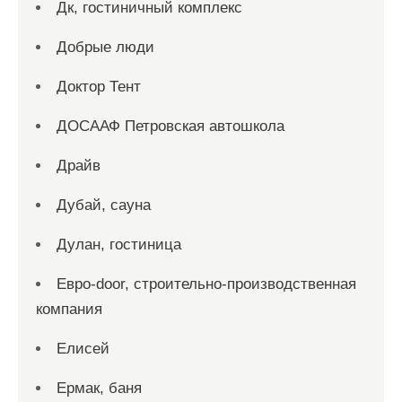
Дк, гостиничный комплекс
Добрые люди
Доктор Тент
ДОСААФ Петровская автошкола
Драйв
Дубай, сауна
Дулан, гостиница
Евро-door, строительно-производственная
компания
Елисей
Ермак, баня