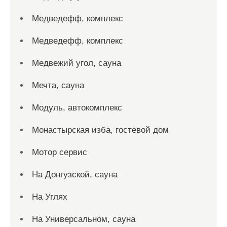
Медведефф, комплекс
Медведефф, комплекс
Медвежий угол, сауна
Мечта, сауна
Модуль, автокомплекс
Монастырская изба, гостевой дом
Мотор сервис
На Донгузской, сауна
На Углях
На Универсальном, сауна