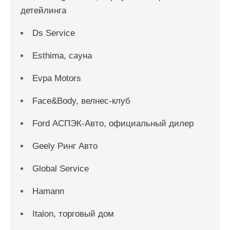
детейлинга
Ds Service
Esthima, сауна
Evpa Motors
Face&Body, велнес-клуб
Ford АСПЭК-Авто, официальный дилер
Geely Ринг Авто
Global Service
Hamann
Italon, торговый дом