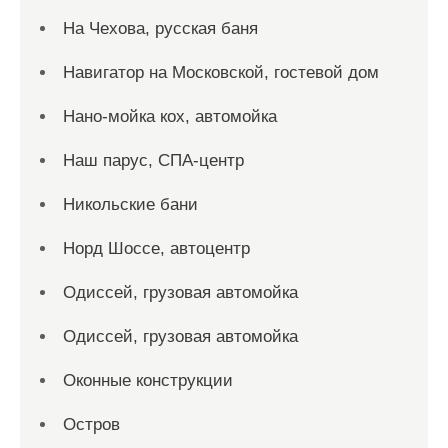
На Чехова, русская баня
Навигатор на Московской, гостевой дом
Нано-мойка кох, автомойка
Наш парус, СПА-центр
Никольские бани
Норд Шоссе, автоцентр
Одиссей, грузовая автомойка
Одиссей, грузовая автомойка
Оконные конструкции
Остров