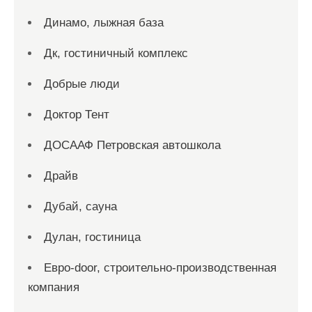
Динамо, лыжная база
Дк, гостиничный комплекс
Добрые люди
Доктор Тент
ДОСААФ Петровская автошкола
Драйв
Дубай, сауна
Дулан, гостиница
Евро-door, строительно-производственная
компания