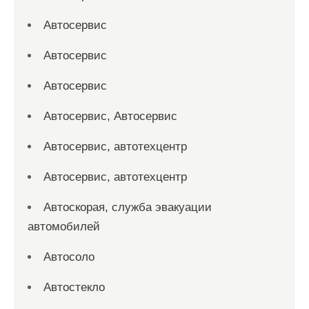
Автосервис
Автосервис
Автосервис
Автосервис, Автосервис
Автосервис, автотехцентр
Автосервис, автотехцентр
Автоскорая, служба эвакуации
автомобилей
Автосоло
Автостекло