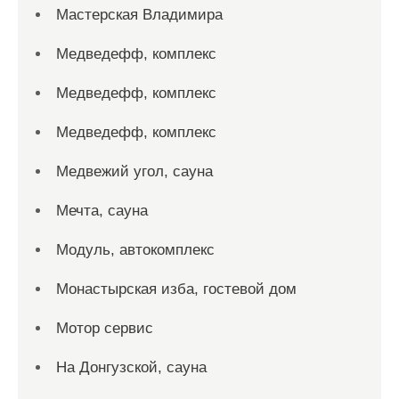
Мастерская Владимира
Медведефф, комплекс
Медведефф, комплекс
Медведефф, комплекс
Медвежий угол, сауна
Мечта, сауна
Модуль, автокомплекс
Монастырская изба, гостевой дом
Мотор сервис
На Донгузской, сауна