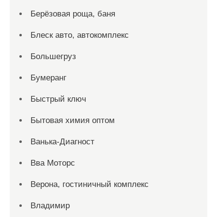
Берёзовая роща, баня
Блеск авто, автокомплекс
Большегруз
Бумеранг
Быстрый ключ
Бытовая химия оптом
Ванька-Диагност
Вва Моторс
Верона, гостиничный комплекс
Владимир