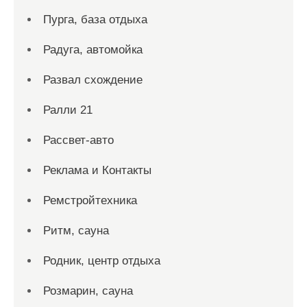
Пурга, база отдыха
Радуга, автомойка
Развал схождение
Ралли 21
Рассвет-авто
Реклама и Контакты
Ремстройтехника
Ритм, сауна
Родник, центр отдыха
Розмарин, сауна