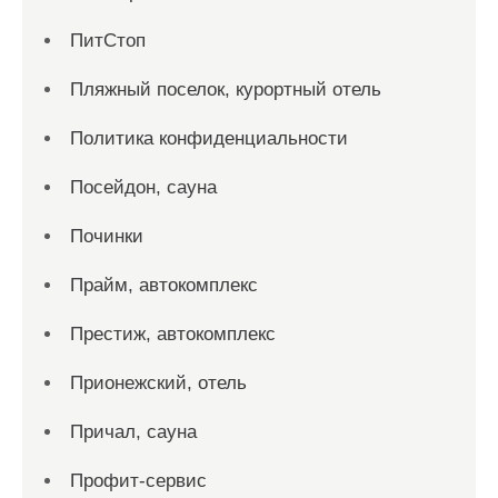
ПитСтоп
Пляжный поселок, курортный отель
Политика конфиденциальности
Посейдон, сауна
Починки
Прайм, автокомплекс
Престиж, автокомплекс
Прионежский, отель
Причал, сауна
Профит-сервис