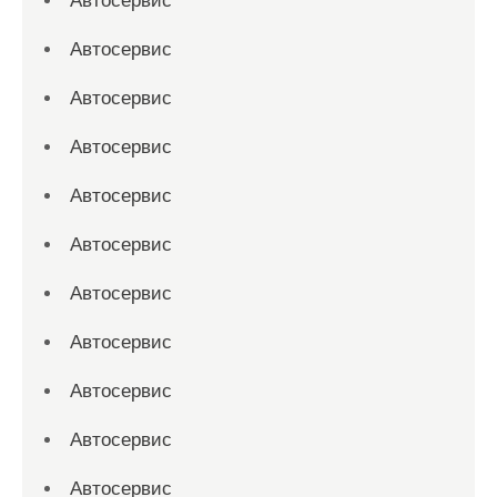
Автосервис
Автосервис
Автосервис
Автосервис
Автосервис
Автосервис
Автосервис
Автосервис
Автосервис
Автосервис
Автосервис