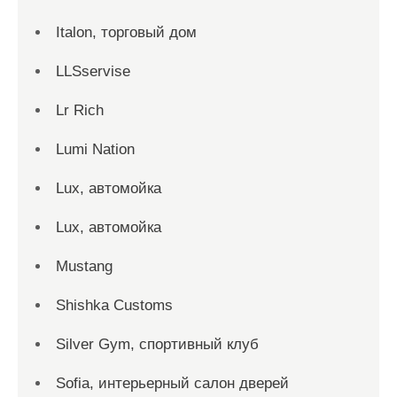
Italon, торговый дом
LLSservise
Lr Rich
Lumi Nation
Lux, автомойка
Lux, автомойка
Mustang
Shishka Customs
Silver Gym, спортивный клуб
Sofia, интерьерный салон дверей