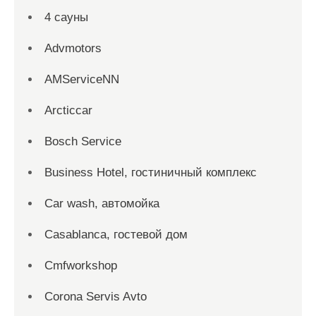
4 сауны
Advmotors
AMServiceNN
Arcticcar
Bosch Service
Business Hotel, гостиничный комплекс
Car wash, автомойка
Casablanca, гостевой дом
Cmfworkshop
Corona Servis Avto