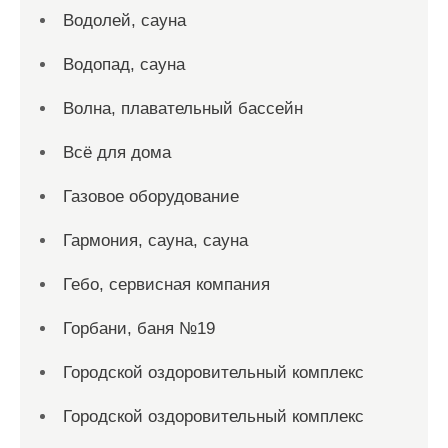
Водолей, сауна
Водопад, сауна
Волна, плавательный бассейн
Всё для дома
Газовое оборудование
Гармония, сауна, сауна
Гебо, сервисная компания
Горбани, баня №19
Городской оздоровительный комплекс
Городской оздоровительный комплекс