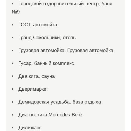
Городской оздоровительный центр, баня
№9
ГОСТ, автомойка
Гранд Сокольники, отель
Грузовая автомойка, Грузовая автомойка
Гусар, банный комплекс
Два кита, сауна
Дверимаркет
Демидовская усадьба, база отдыха
Диагностика Mercedes Benz
Дилижанс