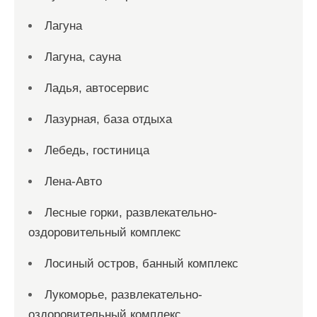
Лагуна
Лагуна, сауна
Ладья, автосервис
Лазурная, база отдыха
Лебедь, гостиница
Лена-Авто
Лесные горки, развлекательно-
оздоровительный комплекс
Лосиный остров, банный комплекс
Лукоморье, развлекательно-
оздоровительный комплекс