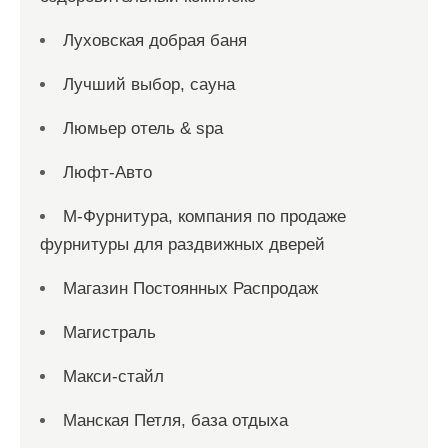
Луховская добрая баня
Лучший выбор, сауна
Люмьер отель & spa
Люфт-Авто
М-Фурнитура, компания по продаже
фурнитуры для раздвижных дверей
Магазин Постоянных Распродаж
Магистраль
Макси-стайл
Манская Петля, база отдыха