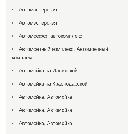
Автомастерская
Автомастерская
Автомоефф, автокомплекс
Автомоечный комплекс, Автомоечный
комплекс
Автомойка на Ильинской
Автомойка на Краснодарской
Автомойка, Автомойка
Автомойка, Автомойка
Автомойка, Автомойка