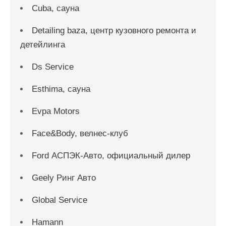
Cuba, сауна
Detailing baza, центр кузовного ремонта и
детейлинга
Ds Service
Esthima, сауна
Evpa Motors
Face&Body, велнес-клуб
Ford АСПЭК-Авто, официальный дилер
Geely Ринг Авто
Global Service
Hamann