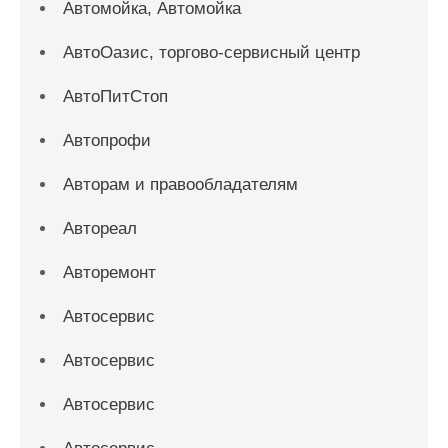
Автомойка, Автомойка
АвтоОазис, торгово-сервисный центр
АвтоПитСтоп
Автопрофи
Авторам и правообладателям
Автореал
Авторемонт
Автосервис
Автосервис
Автосервис