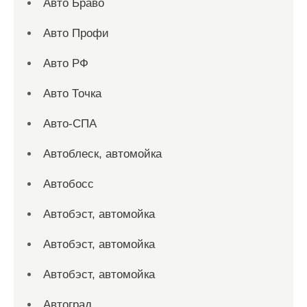
Авто Браво
Авто Профи
Авто РФ
Авто Точка
Авто-СПА
Автоблеск, автомойка
Автобосс
Автобэст, автомойка
Автобэст, автомойка
Автобэст, автомойка
Автоград