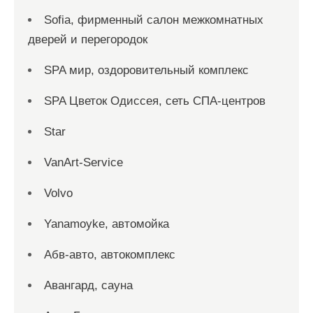
Sofia, фирменный салон межкомнатных
дверей и перегородок
SPA мир, оздоровительный комплекс
SPA Цветок Одиссея, сеть СПА-центров
Star
VanArt-Service
Volvo
Yanamoyke, автомойка
Абв-авто, автокомплекс
Авангард, сауна