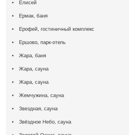
Елисей
Ермак, баня
Ерофей, гостиничный комплекс
Ершово, парк-отель
Жара, баня
Жара, сауна
Жара, сауна
Жемчужина, сауна
Звездная, сауна
Звёздное Небо, сауна