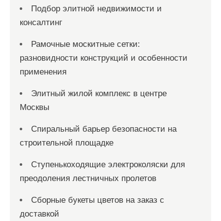
Подбор элитной недвижимости и
консалтинг
Рамочные москитные сетки:
разновидности конструкций и особенности
применения
Элитный жилой комплекс в центре
Москвы
Спиральный барьер безопасности на
строительной площадке
Ступенькоходящие электроколяски для
преодоления лестничных пролетов
Сборные букеты цветов на заказ с
доставкой