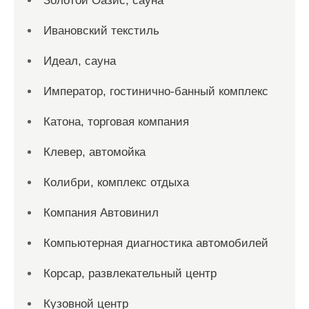
Золотой Оазис, сауна
Ивановский текстиль
Идеал, сауна
Император, гостинично-банный комплекс
Катона, торговая компания
Клевер, автомойка
Колибри, комплекс отдыха
Компания Автовинил
Компьютерная диагностика автомобилей
Корсар, развлекательный центр
Кузовной центр