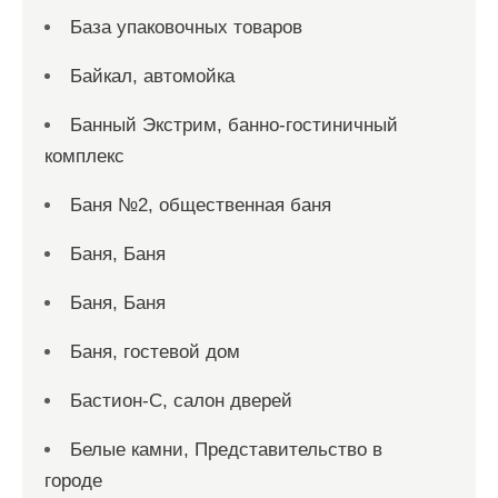
База упаковочных товаров
Байкал, автомойка
Банный Экстрим, банно-гостиничный
комплекс
Баня №2, общественная баня
Баня, Баня
Баня, Баня
Баня, гостевой дом
Бастион-С, салон дверей
Белые камни, Представительство в
городе