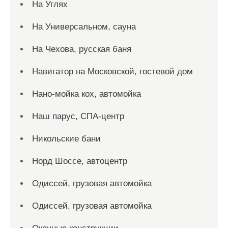
На Углях
На Универсальном, сауна
На Чехова, русская баня
Навигатор на Московской, гостевой дом
Нано-мойка кох, автомойка
Наш парус, СПА-центр
Никольские бани
Норд Шоссе, автоцентр
Одиссей, грузовая автомойка
Одиссей, грузовая автомойка