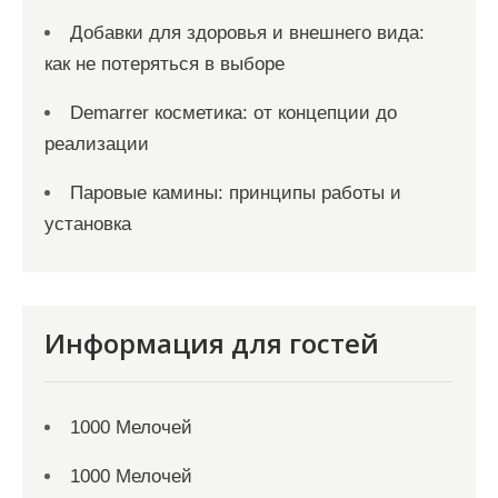
Добавки для здоровья и внешнего вида:
как не потеряться в выборе
Demarrer косметика: от концепции до
реализации
Паровые камины: принципы работы и
установка
Информация для гостей
1000 Мелочей
1000 Мелочей