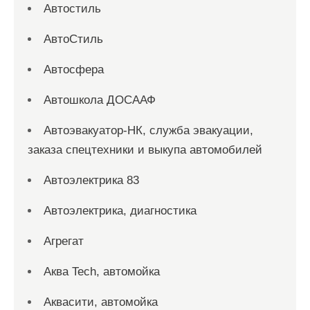
Автостиль
АвтоСтиль
Автосфера
Автошкола ДОСААФ
Автоэвакуатор-НК, служба эвакуации,
заказа спецтехники и выкупа автомобилей
Автоэлектрика 83
Автоэлектрика, диагностика
Агрегат
Аква Tech, автомойка
Аквасити, автомойка