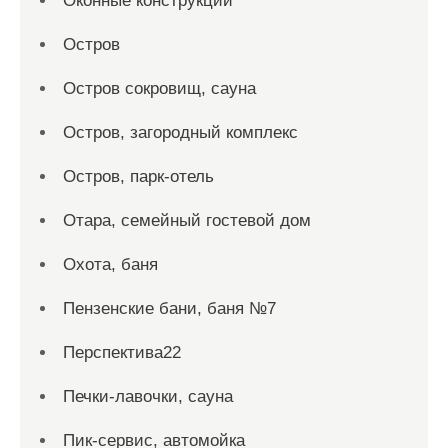
Оконные конструкции
Остров
Остров сокровищ, сауна
Остров, загородный комплекс
Остров, парк-отель
Отара, семейный гостевой дом
Охота, баня
Пензенские бани, баня №7
Перспектива22
Печки-лавочки, сауна
Пик-сервис, автомойка