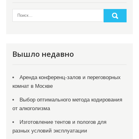
Вышло недавно
Аренда конференц-залов и переговорных
комнат в Москве
Выбор оптимального метода кодирования
от алкоголизма
Изготовление тентов и пологов для
разных условий эксплуатации