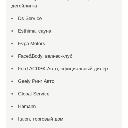
детейлинга
Ds Service
Esthima, сауна
Evpa Motors
Face&Body, велнес-клуб
Ford АСПЭК-Авто, официальный дилер
Geely Ринг Авто
Global Service
Hamann
Italon, торговый дом