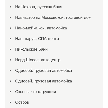
На Чехова, русская баня
Навигатор на Московской, гостевой дом
Нано-мойка кох, автомойка
Наш парус, СПА-центр
Никольские бани
Норд Шоссе, автоцентр
Одиссей, грузовая автомойка
Одиссей, грузовая автомойка
Оконные конструкции
Остров