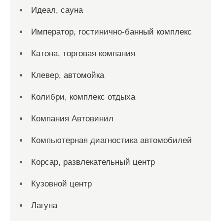
Идеал, сауна
Император, гостинично-банный комплекс
Катона, торговая компания
Клевер, автомойка
Колибри, комплекс отдыха
Компания Автовинил
Компьютерная диагностика автомобилей
Корсар, развлекательный центр
Кузовной центр
Лагуна