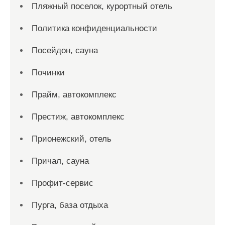
Пляжный поселок, курортный отель
Политика конфиденциальности
Посейдон, сауна
Починки
Прайм, автокомплекс
Престиж, автокомплекс
Прионежский, отель
Причал, сауна
Профит-сервис
Пурга, база отдыха