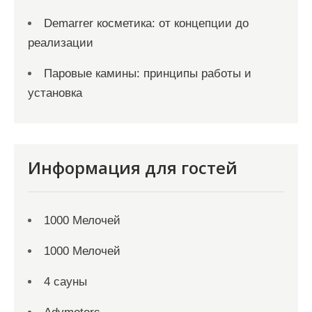
Demarrer косметика: от концепции до
реализации
Паровые камины: принципы работы и
установка
Информация для гостей
1000 Мелочей
1000 Мелочей
4 сауны