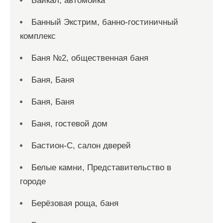
Байкал, автомойка
Банный Экстрим, банно-гостиничный
комплекс
Баня №2, общественная баня
Баня, Баня
Баня, Баня
Баня, гостевой дом
Бастион-С, салон дверей
Белые камни, Представительство в
городе
Берёзовая роща, баня