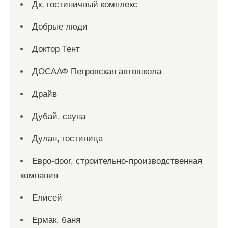
Дк, гостиничный комплекс
Добрые люди
Доктор Тент
ДОСААФ Петровская автошкола
Драйв
Дубай, сауна
Дулан, гостиница
Евро-door, строительно-производственная
компания
Елисей
Ермак, баня