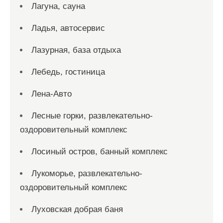
Лагуна, сауна
Ладья, автосервис
Лазурная, база отдыха
Лебедь, гостиница
Лена-Авто
Лесные горки, развлекательно-
оздоровительный комплекс
Лосиный остров, банный комплекс
Лукоморье, развлекательно-
оздоровительный комплекс
Луховская добрая баня