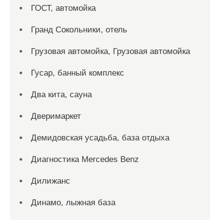
ГОСТ, автомойка
Гранд Сокольники, отель
Грузовая автомойка, Грузовая автомойка
Гусар, банный комплекс
Два кита, сауна
Дверимаркет
Демидовская усадьба, база отдыха
Диагностика Mercedes Benz
Дилижанс
Динамо, лыжная база