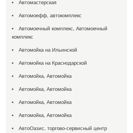
Автомастерская
Автомоефф, автокомплекс
Автомоечный комплекс, Автомоечный
комплекс
Автомойка на Ильинской
Автомойка на Краснодарской
Автомойка, Автомойка
Автомойка, Автомойка
Автомойка, Автомойка
Автомойка, Автомойка
АвтоОазис, торгово-сервисный центр