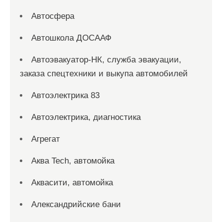
Автосфера
Автошкола ДОСААФ
Автоэвакуатор-НК, служба эвакуации,
заказа спецтехники и выкупа автомобилей
Автоэлектрика 83
Автоэлектрика, диагностика
Агрегат
Аква Tech, автомойка
Аквасити, автомойка
Александрийские бани