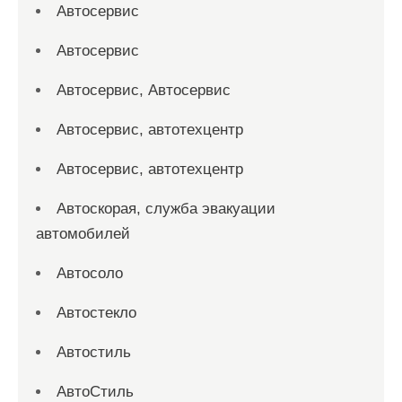
Автосервис
Автосервис
Автосервис, Автосервис
Автосервис, автотехцентр
Автосервис, автотехцентр
Автоскорая, служба эвакуации
автомобилей
Автосоло
Автостекло
Автостиль
АвтоСтиль