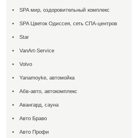
SPA мир, оздоровительный комплекс
SPA Цветок Одиссея, сеть СПА-центров
Star
VanArt-Service
Volvo
Yanamoyke, автомойка
Абв-авто, автокомплекс
Авангард, сауна
Авто Браво
Авто Профи