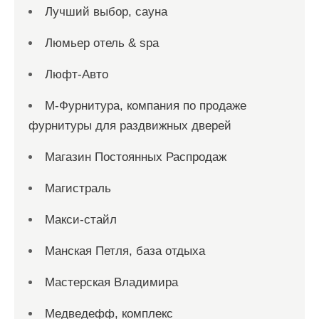
Лучший выбор, сауна
Люмьер отель & spa
Люфт-Авто
М-Фурнитура, компания по продаже
фурнитуры для раздвижных дверей
Магазин Постоянных Распродаж
Магистраль
Макси-стайл
Манская Петля, база отдыха
Мастерская Владимира
Медведефф, комплекс