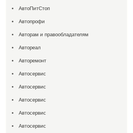
АвтоПитСтоп
Автопрофи
Авторам и правообладателям
Автореал
Авторемонт
Автосервис
Автосервис
Автосервис
Автосервис
Автосервис