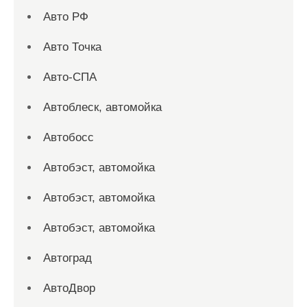
Авто РФ
Авто Точка
Авто-СПА
Автоблеск, автомойка
Автобосс
Автобэст, автомойка
Автобэст, автомойка
Автобэст, автомойка
Автоград
АвтоДвор