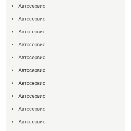
Автосервис
Автосервис
Автосервис
Автосервис
Автосервис
Автосервис
Автосервис
Автосервис
Автосервис
Автосервис