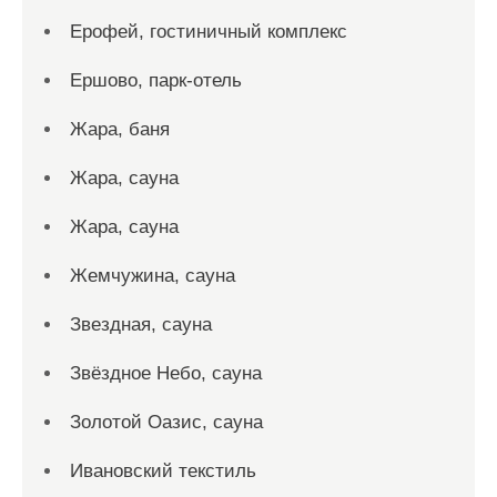
Ерофей, гостиничный комплекс
Ершово, парк-отель
Жара, баня
Жара, сауна
Жара, сауна
Жемчужина, сауна
Звездная, сауна
Звёздное Небо, сауна
Золотой Оазис, сауна
Ивановский текстиль