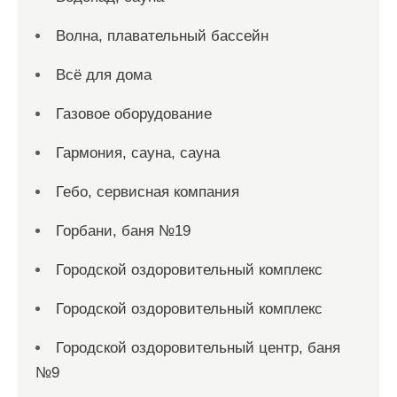
Волна, плавательный бассейн
Всё для дома
Газовое оборудование
Гармония, сауна, сауна
Гебо, сервисная компания
Горбани, баня №19
Городской оздоровительный комплекс
Городской оздоровительный комплекс
Городской оздоровительный центр, баня
№9