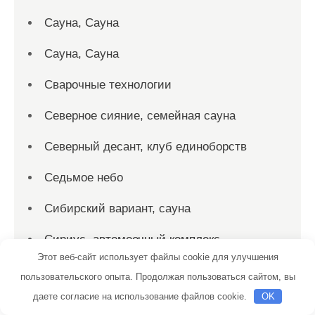
Сауна, Сауна
Сауна, Сауна
Сварочные технологии
Северное сияние, семейная сауна
Северный десант, клуб единоборств
Седьмое небо
Сибирский вариант, сауна
Сириус, автомоечный комплекс
Этот веб-сайт использует файлы cookie для улучшения
Скиф, автомойка
пользовательского опыта. Продолжая пользоваться сайтом, вы
даете согласие на использование файлов cookie.
OK
Скиф, автомойка