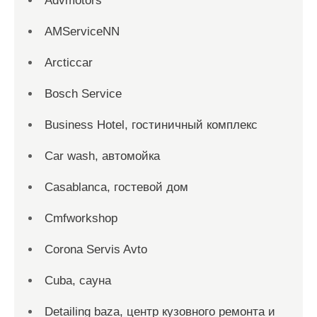
Advmotors
AMServiceNN
Arcticcar
Bosch Service
Business Hotel, гостиничный комплекс
Car wash, автомойка
Casablanca, гостевой дом
Cmfworkshop
Corona Servis Avto
Cuba, сауна
Detailing baza, центр кузовного ремонта и