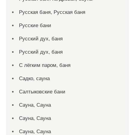
Русская баня, Русская баня
Русские бани
Русский дух, баня
Русский дух, баня
С лёгким паром, баня
Садко, сауна
Салтыковские бани
Сауна, Сауна
Сауна, Сауна
Сауна, Сауна