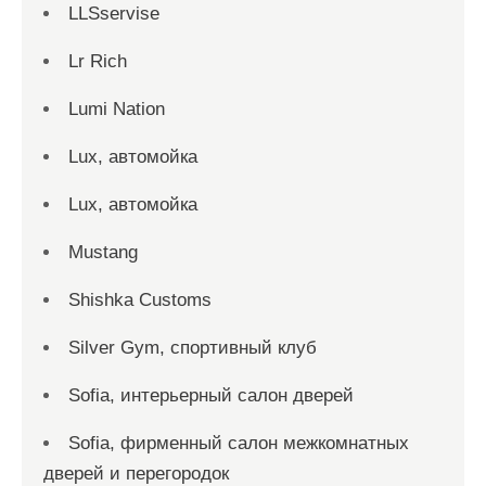
LLSservise
Lr Rich
Lumi Nation
Lux, автомойка
Lux, автомойка
Mustang
Shishka Customs
Silver Gym, спортивный клуб
Sofia, интерьерный салон дверей
Sofia, фирменный салон межкомнатных
дверей и перегородок