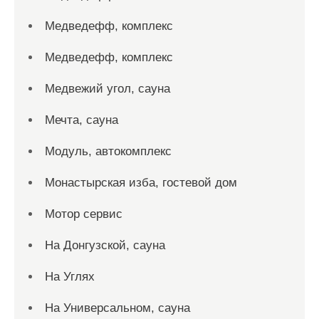
Медведефф, комплекс
Медведефф, комплекс
Медвежий угол, сауна
Мечта, сауна
Модуль, автокомплекс
Монастырская изба, гостевой дом
Мотор сервис
На Донгузской, сауна
На Углях
На Универсальном, сауна