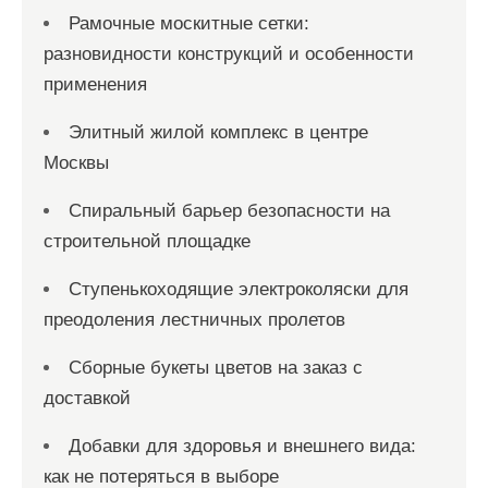
Рамочные москитные сетки:
разновидности конструкций и особенности
применения
Элитный жилой комплекс в центре
Москвы
Спиральный барьер безопасности на
строительной площадке
Ступенькоходящие электроколяски для
преодоления лестничных пролетов
Сборные букеты цветов на заказ с
доставкой
Добавки для здоровья и внешнего вида:
как не потеряться в выборе