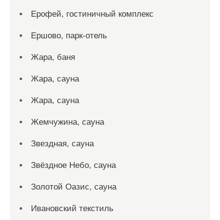
Ерофей, гостиничный комплекс
Ершово, парк-отель
Жара, баня
Жара, сауна
Жара, сауна
Жемчужина, сауна
Звездная, сауна
Звёздное Небо, сауна
Золотой Оазис, сауна
Ивановский текстиль