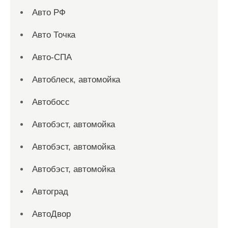
Авто РФ
Авто Точка
Авто-СПА
Автоблеск, автомойка
Автобосс
Автобэст, автомойка
Автобэст, автомойка
Автобэст, автомойка
Автоград
АвтоДвор