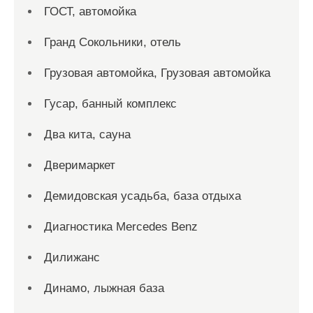
ГОСТ, автомойка
Гранд Сокольники, отель
Грузовая автомойка, Грузовая автомойка
Гусар, банный комплекс
Два кита, сауна
Дверимаркет
Демидовская усадьба, база отдыха
Диагностика Mercedes Benz
Дилижанс
Динамо, лыжная база