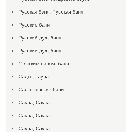
Русская баня, Русская баня
Русские бани
Русский дух, баня
Русский дух, баня
С лёгким паром, баня
Садко, сауна
Салтыковские бани
Сауна, Сауна
Сауна, Сауна
Сауна, Сауна