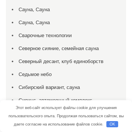
Сауна, Сауна
Сауна, Сауна
Сварочные технологии
Северное сияние, семейная сауна
Северный десант, клуб единоборств
Седьмое небо
Сибирский вариант, сауна
Сириус, автомоечный комплекс
Этот веб-сайт использует файлы cookie для улучшения
Скиф, автомойка
пользовательского опыта. Продолжая пользоваться сайтом, вы
даете согласие на использование файлов cookie.
OK
Скиф, автомойка