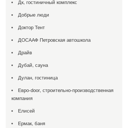
Дк, гостиничный комплекс
Добрые люди
Доктор Тент
ДОСААФ Петровская автошкола
Драйв
Дубай, сауна
Дулан, гостиница
Евро-door, строительно-производственная
компания
Елисей
Ермак, баня