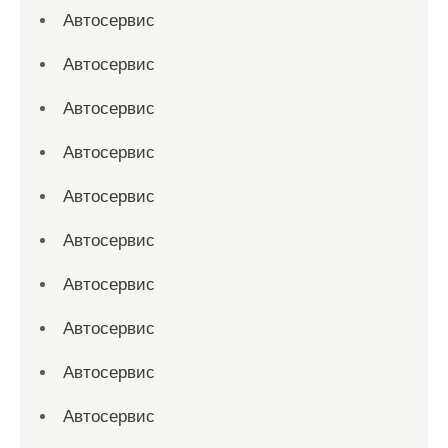
Автосервис
Автосервис
Автосервис
Автосервис
Автосервис
Автосервис
Автосервис
Автосервис
Автосервис
Автосервис