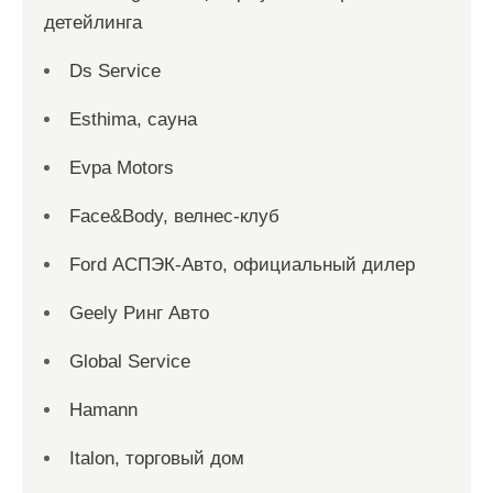
детейлинга
Ds Service
Esthima, сауна
Evpa Motors
Face&Body, велнес-клуб
Ford АСПЭК-Авто, официальный дилер
Geely Ринг Авто
Global Service
Hamann
Italon, торговый дом