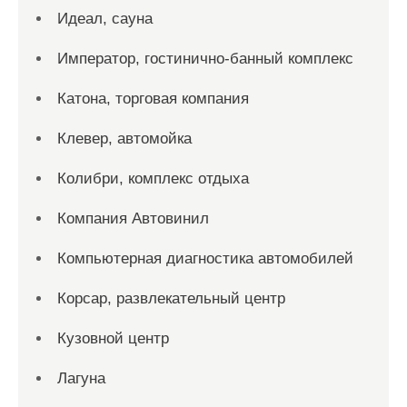
Идеал, сауна
Император, гостинично-банный комплекс
Катона, торговая компания
Клевер, автомойка
Колибри, комплекс отдыха
Компания Автовинил
Компьютерная диагностика автомобилей
Корсар, развлекательный центр
Кузовной центр
Лагуна