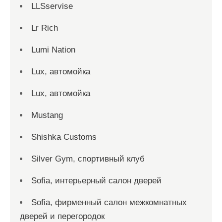
LLSservise
Lr Rich
Lumi Nation
Lux, автомойка
Lux, автомойка
Mustang
Shishka Customs
Silver Gym, спортивный клуб
Sofia, интерьерный салон дверей
Sofia, фирменный салон межкомнатных
дверей и перегородок