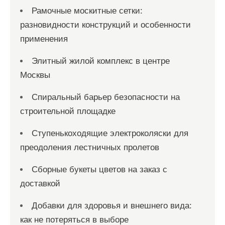
Рамочные москитные сетки:
разновидности конструкций и особенности
применения
Элитный жилой комплекс в центре
Москвы
Спиральный барьер безопасности на
строительной площадке
Ступенькоходящие электроколяски для
преодоления лестничных пролетов
Сборные букеты цветов на заказ с
доставкой
Добавки для здоровья и внешнего вида:
как не потеряться в выборе