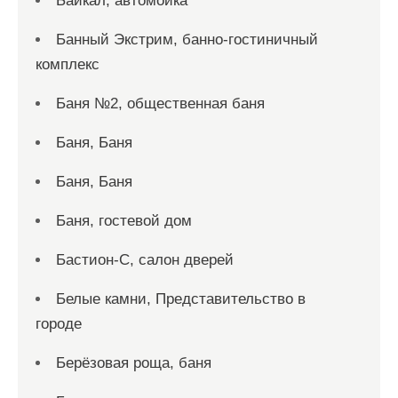
Байкал, автомойка
Банный Экстрим, банно-гостиничный
комплекс
Баня №2, общественная баня
Баня, Баня
Баня, Баня
Баня, гостевой дом
Бастион-С, салон дверей
Белые камни, Представительство в
городе
Берёзовая роща, баня