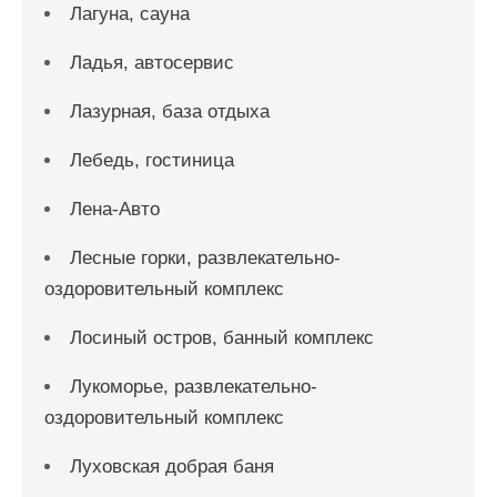
Лагуна, сауна
Ладья, автосервис
Лазурная, база отдыха
Лебедь, гостиница
Лена-Авто
Лесные горки, развлекательно-
оздоровительный комплекс
Лосиный остров, банный комплекс
Лукоморье, развлекательно-
оздоровительный комплекс
Луховская добрая баня