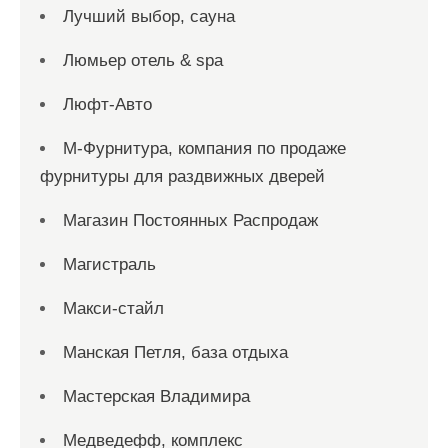
Лучший выбор, сауна
Люмьер отель & spa
Люфт-Авто
М-Фурнитура, компания по продаже
фурнитуры для раздвижных дверей
Магазин Постоянных Распродаж
Магистраль
Макси-стайл
Манская Петля, база отдыха
Мастерская Владимира
Медведефф, комплекс