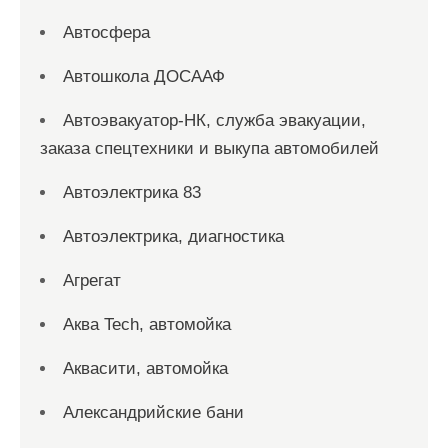
Автосфера
Автошкола ДОСААФ
Автоэвакуатор-НК, служба эвакуации,
заказа спецтехники и выкупа автомобилей
Автоэлектрика 83
Автоэлектрика, диагностика
Агрегат
Аква Tech, автомойка
Аквасити, автомойка
Александрийские бани