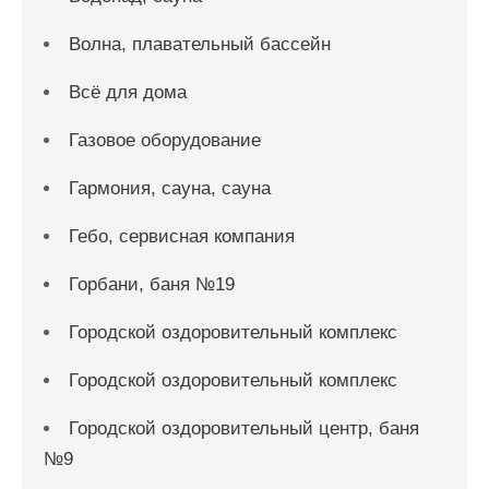
Волна, плавательный бассейн
Всё для дома
Газовое оборудование
Гармония, сауна, сауна
Гебо, сервисная компания
Горбани, баня №19
Городской оздоровительный комплекс
Городской оздоровительный комплекс
Городской оздоровительный центр, баня
№9