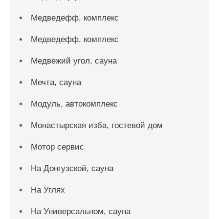
Медведефф, комплекс
Медведефф, комплекс
Медвежий угол, сауна
Мечта, сауна
Модуль, автокомплекс
Монастырская изба, гостевой дом
Мотор сервис
На Донгузской, сауна
На Углях
На Универсальном, сауна