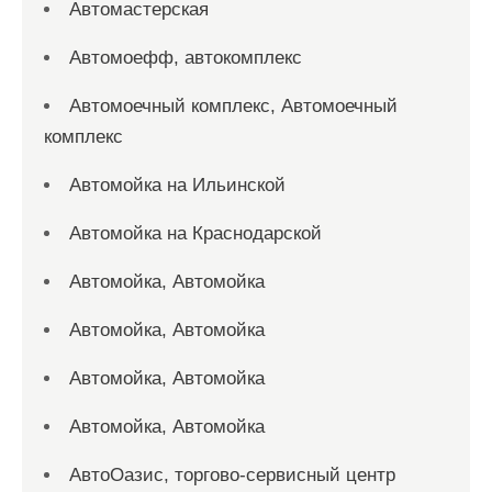
Автомастерская
Автомоефф, автокомплекс
Автомоечный комплекс, Автомоечный
комплекс
Автомойка на Ильинской
Автомойка на Краснодарской
Автомойка, Автомойка
Автомойка, Автомойка
Автомойка, Автомойка
Автомойка, Автомойка
АвтоОазис, торгово-сервисный центр