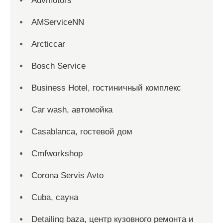
Advmotors
AMServiceNN
Arcticcar
Bosch Service
Business Hotel, гостиничный комплекс
Car wash, автомойка
Casablanca, гостевой дом
Cmfworkshop
Corona Servis Avto
Cuba, сауна
Detailing baza, центр кузовного ремонта и