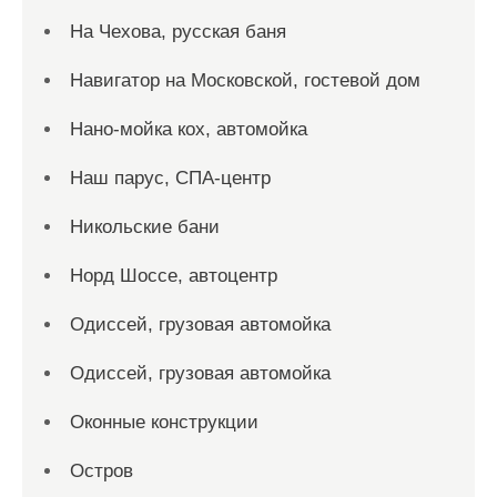
На Чехова, русская баня
Навигатор на Московской, гостевой дом
Нано-мойка кох, автомойка
Наш парус, СПА-центр
Никольские бани
Норд Шоссе, автоцентр
Одиссей, грузовая автомойка
Одиссей, грузовая автомойка
Оконные конструкции
Остров