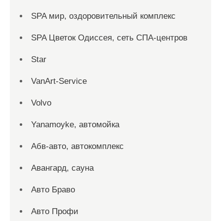
SPA мир, оздоровительный комплекс
SPA Цветок Одиссея, сеть СПА-центров
Star
VanArt-Service
Volvo
Yanamoyke, автомойка
Абв-авто, автокомплекс
Авангард, сауна
Авто Браво
Авто Профи