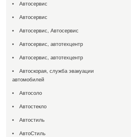
Автосервис
Автосервис
Автосервис, Автосервис
Автосервис, автотехцентр
Автосервис, автотехцентр
Автоскорая, служба эвакуации
автомобилей
Автосоло
Автостекло
Автостиль
АвтоСтиль