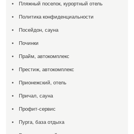
Пляжный поселок, курортный отель
Политика конфиденциальности
Посейдон, сауна
Починки
Прайм, автокомплекс
Престиж, автокомплекс
Прионежский, отель
Причал, сауна
Профит-сервис
Пурга, база отдыха