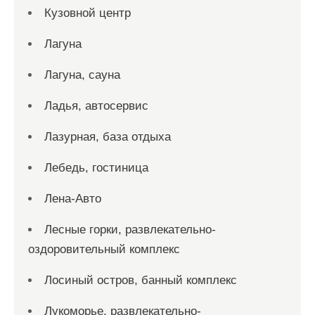
Кузовной центр
Лагуна
Лагуна, сауна
Ладья, автосервис
Лазурная, база отдыха
Лебедь, гостиница
Лена-Авто
Лесные горки, развлекательно-
оздоровительный комплекс
Лосиный остров, банный комплекс
Лукоморье, развлекательно-