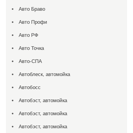
Авто Браво
Авто Профи
Авто РФ
Авто Точка
Авто-СПА
Автоблеск, автомойка
Автобосс
Автобэст, автомойка
Автобэст, автомойка
Автобэст, автомойка