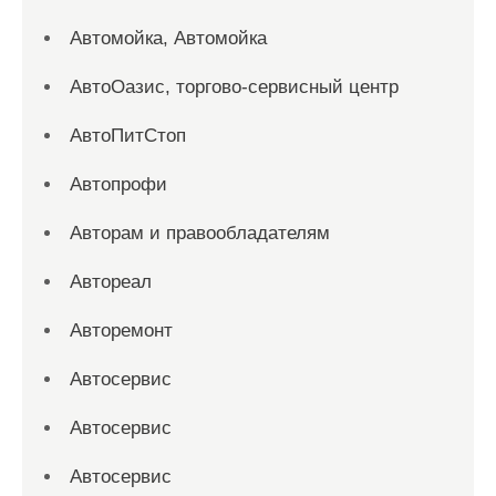
Автомойка, Автомойка
АвтоОазис, торгово-сервисный центр
АвтоПитСтоп
Автопрофи
Авторам и правообладателям
Автореал
Авторемонт
Автосервис
Автосервис
Автосервис