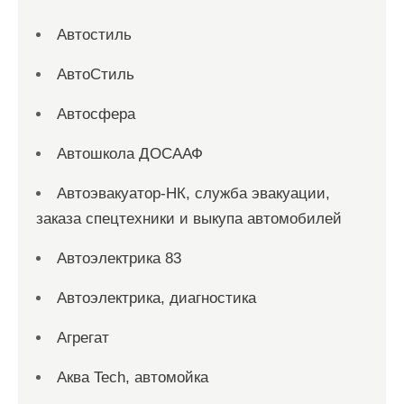
Автостиль
АвтоСтиль
Автосфера
Автошкола ДОСААФ
Автоэвакуатор-НК, служба эвакуации,
заказа спецтехники и выкупа автомобилей
Автоэлектрика 83
Автоэлектрика, диагностика
Агрегат
Аква Tech, автомойка