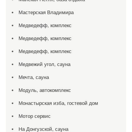
Мастерская Владимира
Медведефф, комплекс
Медведефф, комплекс
Медведефф, комплекс
Медвежий угол, сауна
Мечта, сауна
Модуль, автокомплекс
Монастырская изба, гостевой дом
Мотор сервис
На Донгузской, сауна