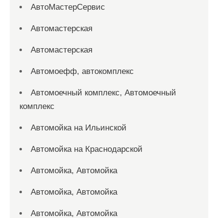
АвтоМастерСервис
Автомастерская
Автомастерская
Автомоефф, автокомплекс
Автомоечный комплекс, Автомоечный
комплекс
Автомойка на Ильинской
Автомойка на Краснодарской
Автомойка, Автомойка
Автомойка, Автомойка
Автомойка, Автомойка