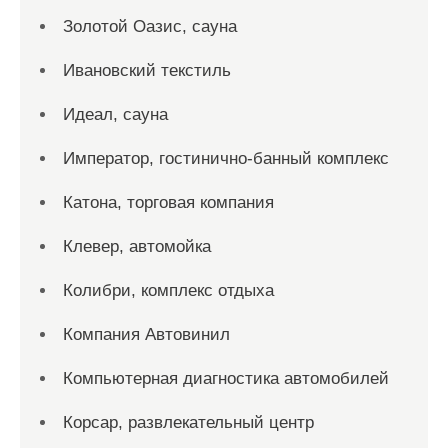
Золотой Оазис, сауна
Ивановский текстиль
Идеал, сауна
Император, гостинично-банный комплекс
Катона, торговая компания
Клевер, автомойка
Колибри, комплекс отдыха
Компания Автовинил
Компьютерная диагностика автомобилей
Корсар, развлекательный центр