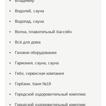
Владимир
Водолей, сауна
Водопад, сауна
Волна, плавательный бассейн
Всё для дома
Газовое оборудование
Гармония, сауна, сауна
Гебо, сервисная компания
Горбани, баня №19
Городской оздоровительный комплекс
Городской оздоровительный комплекс