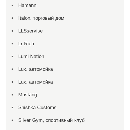
Hamann
Italon, торговый дом
LLSservise
Lr Rich
Lumi Nation
Lux, автомойка
Lux, автомойка
Mustang
Shishka Customs
Silver Gym, спортивный клуб