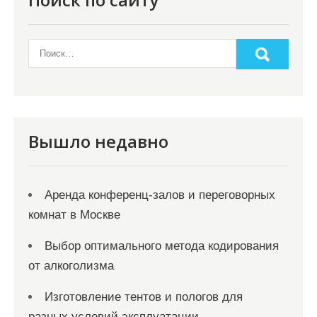
Вышло недавно
Аренда конференц-залов и переговорных
комнат в Москве
Выбор оптимального метода кодирования
от алкоголизма
Изготовление тентов и пологов для
разных условий эксплуатации