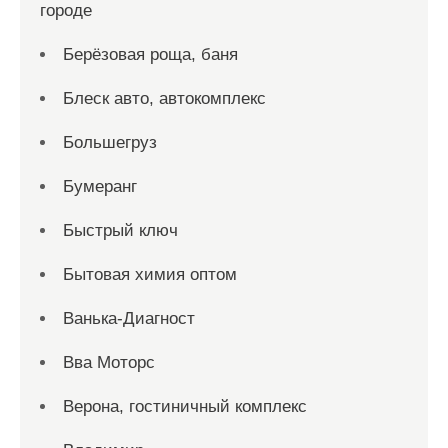
городе
Берёзовая роща, баня
Блеск авто, автокомплекс
Большегруз
Бумеранг
Быстрый ключ
Бытовая химия оптом
Ванька-Диагност
Вва Моторс
Верона, гостиничный комплекс