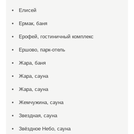
Елисей
Ермак, баня
Ерофей, гостиничный комплекс
Ершово, парк-отель
Жара, баня
Жара, сауна
Жара, сауна
Жемчужина, сауна
Звездная, сауна
Звёздное Небо, сауна