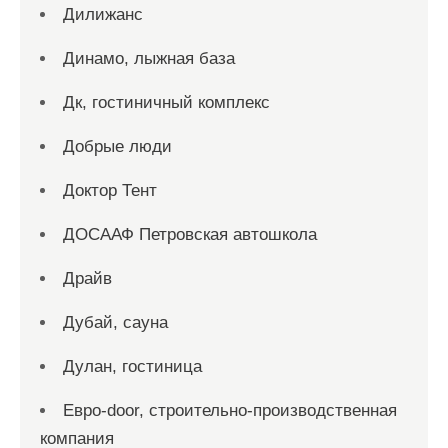
Дилижанс
Динамо, лыжная база
Дк, гостиничный комплекс
Добрые люди
Доктор Тент
ДОСААФ Петровская автошкола
Драйв
Дубай, сауна
Дулан, гостиница
Евро-door, строительно-производственная
компания