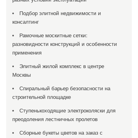
Подбор элитной недвижимости и
консалтинг
Рамочные москитные сетки:
разновидности конструкций и особенности
применения
Элитный жилой комплекс в центре
Москвы
Спиральный барьер безопасности на
строительной площадке
Ступенькоходящие электроколяски для
преодоления лестничных пролетов
Сборные букеты цветов на заказ с