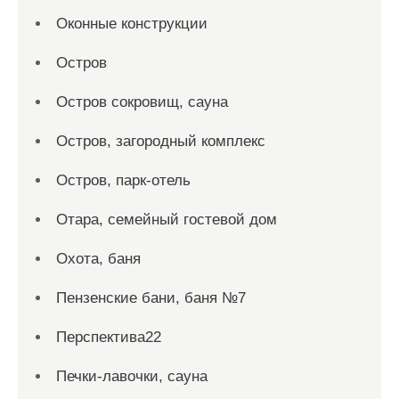
Оконные конструкции
Остров
Остров сокровищ, сауна
Остров, загородный комплекс
Остров, парк-отель
Отара, семейный гостевой дом
Охота, баня
Пензенские бани, баня №7
Перспектива22
Печки-лавочки, сауна