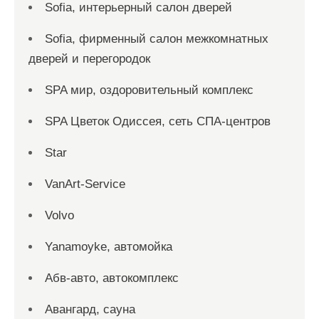
Sofia, интерьерный салон дверей
Sofia, фирменный салон межкомнатных
дверей и перегородок
SPA мир, оздоровительный комплекс
SPA Цветок Одиссея, сеть СПА-центров
Star
VanArt-Service
Volvo
Yanamoyke, автомойка
Абв-авто, автокомплекс
Авангард, сауна