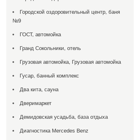
Городской оздоровительный центр, баня
№9
ГОСТ, автомойка
Гранд Сокольники, отель
Грузовая автомойка, Грузовая автомойка
Гусар, банный комплекс
Два кита, сауна
Дверимаркет
Демидовская усадьба, база отдыха
Диагностика Mercedes Benz