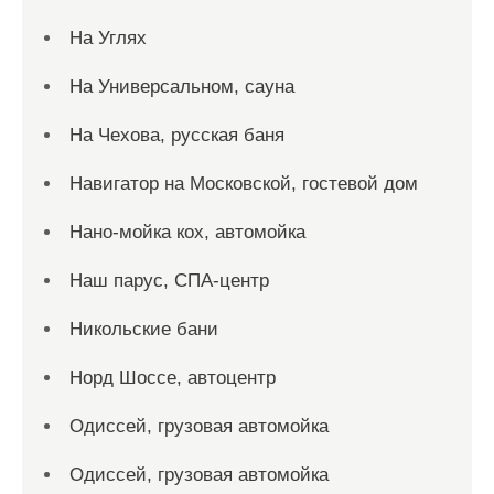
На Углях
На Универсальном, сауна
На Чехова, русская баня
Навигатор на Московской, гостевой дом
Нано-мойка кох, автомойка
Наш парус, СПА-центр
Никольские бани
Норд Шоссе, автоцентр
Одиссей, грузовая автомойка
Одиссей, грузовая автомойка