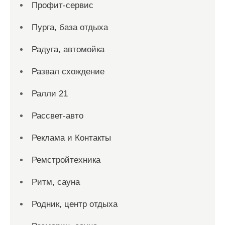
Профит-сервис
Пурга, база отдыха
Радуга, автомойка
Развал схождение
Ралли 21
Рассвет-авто
Реклама и Контакты
Ремстройтехника
Ритм, сауна
Родник, центр отдыха