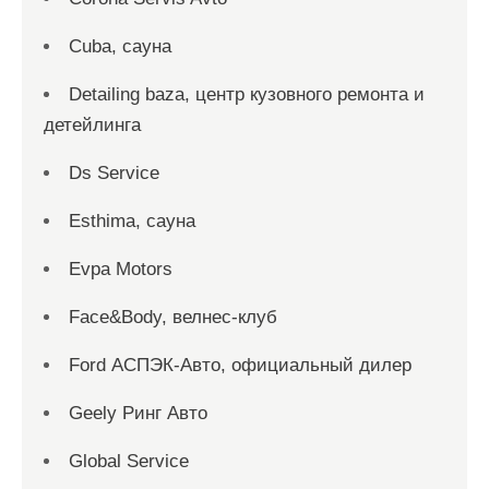
Cuba, сауна
Detailing baza, центр кузовного ремонта и
детейлинга
Ds Service
Esthima, сауна
Evpa Motors
Face&Body, велнес-клуб
Ford АСПЭК-Авто, официальный дилер
Geely Ринг Авто
Global Service