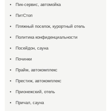
Пик-сервис, автомойка
ПитСтоп
Пляжный поселок, курортный отель
Политика конфиденциальности
Посейдон, сауна
Починки
Прайм, автокомплекс
Престиж, автокомплекс
Прионежский, отель
Причал, сауна