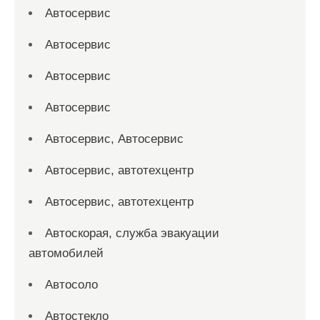
Автосервис
Автосервис
Автосервис
Автосервис
Автосервис, Автосервис
Автосервис, автотехцентр
Автосервис, автотехцентр
Автоскорая, служба эвакуации
автомобилей
Автосоло
Автостекло