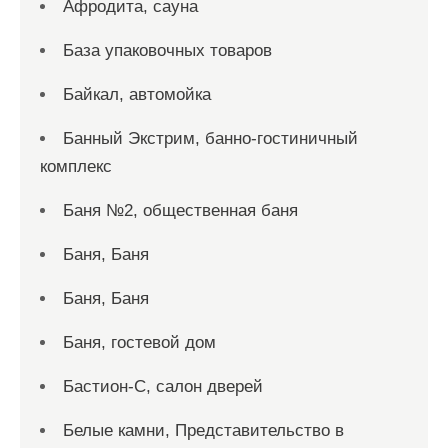
Афродита, сауна
База упаковочных товаров
Байкал, автомойка
Банный Экстрим, банно-гостиничный
комплекс
Баня №2, общественная баня
Баня, Баня
Баня, Баня
Баня, гостевой дом
Бастион-С, салон дверей
Белые камни, Представительство в