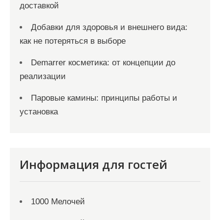
доставкой
Добавки для здоровья и внешнего вида:
как не потеряться в выборе
Demarrer косметика: от концепции до
реализации
Паровые камины: принципы работы и
установка
Информация для гостей
1000 Мелочей