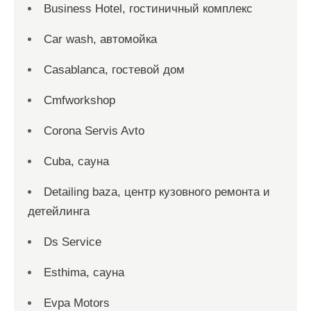
Business Hotel, гостиничный комплекс
Car wash, автомойка
Casablanca, гостевой дом
Cmfworkshop
Corona Servis Avto
Cuba, сауна
Detailing baza, центр кузовного ремонта и
детейлинга
Ds Service
Esthima, сауна
Evpa Motors