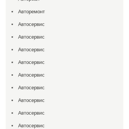
Авторемонт
Автосервис
Автосервис
Автосервис
Автосервис
Автосервис
Автосервис
Автосервис
Автосервис
Автосервис