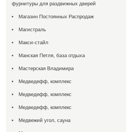
фурнитуры для раздвижных дверей
Магазин Постоянных Распродаж
Магистраль
Макси-стайл
Манская Петля, база отдыха
Мастерская Владимира
Медведефф, комплекс
Медведефф, комплекс
Медведефф, комплекс
Медвежий угол, сауна