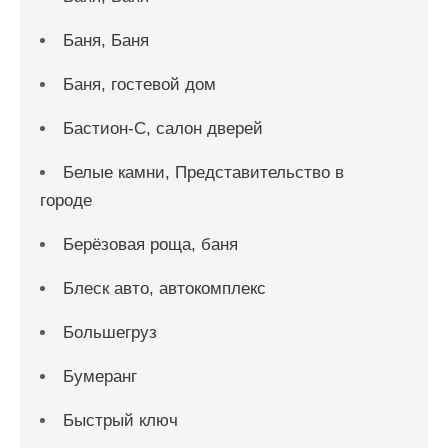
Баня, Баня
Баня, гостевой дом
Бастион-С, салон дверей
Белые камни, Представительство в
городе
Берёзовая роща, баня
Блеск авто, автокомплекс
Большегруз
Бумеранг
Быстрый ключ