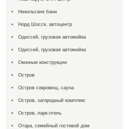
Никольские бани
Норд Шоссе, автоцентр
Одиссей, грузовая автомойка
Одиссей, грузовая автомойка
Оконные конструкции
Остров
Остров сокровищ, сауна
Остров, загородный комплекс
Остров, парк-отель
Отара, семейный гостевой дом