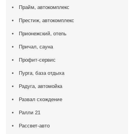
Прайм, автокомплекс
Престиж, автокомплекс
Прионежский, отель
Причал, сауна
Профит-сервис
Пурга, база отдыха
Радуга, автомойка
Развал схождение
Ралли 21
Рассвет-авто