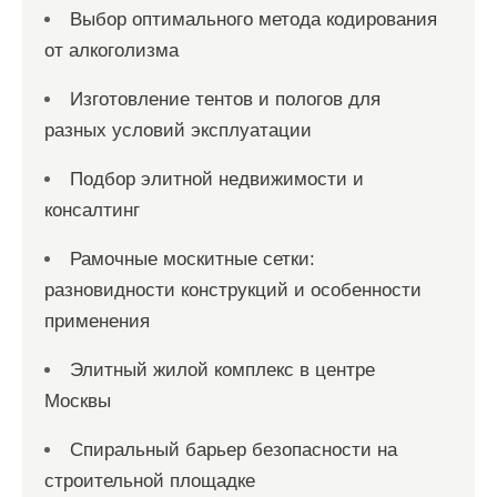
Выбор оптимального метода кодирования
от алкоголизма
Изготовление тентов и пологов для
разных условий эксплуатации
Подбор элитной недвижимости и
консалтинг
Рамочные москитные сетки:
разновидности конструкций и особенности
применения
Элитный жилой комплекс в центре
Москвы
Спиральный барьер безопасности на
строительной площадке