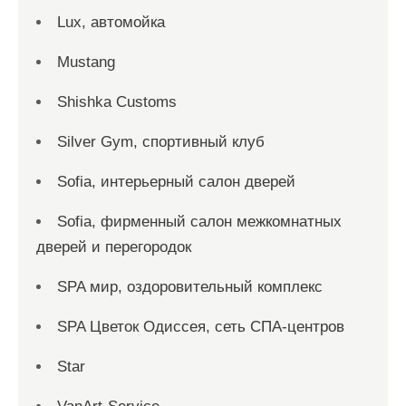
Lux, автомойка
Mustang
Shishka Customs
Silver Gym, спортивный клуб
Sofia, интерьерный салон дверей
Sofia, фирменный салон межкомнатных
дверей и перегородок
SPA мир, оздоровительный комплекс
SPA Цветок Одиссея, сеть СПА-центров
Star