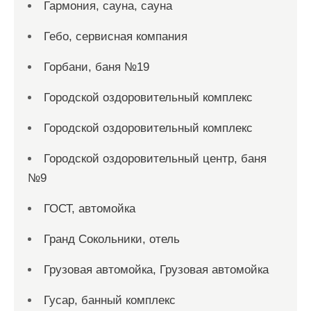
Гармония, сауна, сауна
Гебо, сервисная компания
Горбани, баня №19
Городской оздоровительный комплекс
Городской оздоровительный комплекс
Городской оздоровительный центр, баня
№9
ГОСТ, автомойка
Гранд Сокольники, отель
Грузовая автомойка, Грузовая автомойка
Гусар, банный комплекс