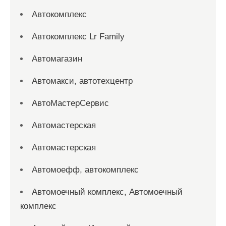
Автокомплекс
Автокомплекс Lr Family
Автомагазин
Автомакси, автотехцентр
АвтоМастерСервис
Автомастерская
Автомастерская
Автомоефф, автокомплекс
Автомоечный комплекс, Автомоечный
комплекс