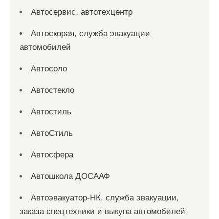
Автосервис, автотехцентр
Автоскорая, служба эвакуации
автомобилей
Автосоло
Автостекло
Автостиль
АвтоСтиль
Автосфера
Автошкола ДОСААФ
Автоэвакуатор-НК, служба эвакуации,
заказа спецтехники и выкупа автомобилей