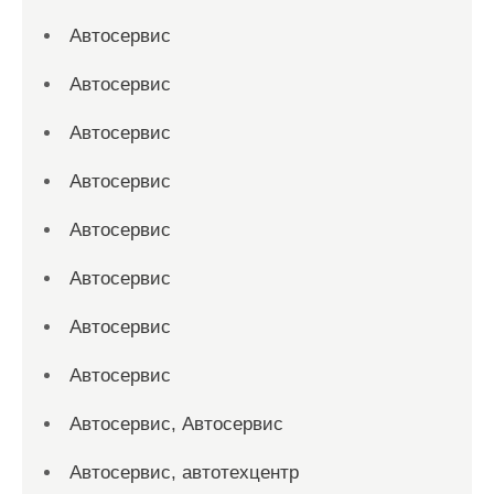
Автосервис
Автосервис
Автосервис
Автосервис
Автосервис
Автосервис
Автосервис
Автосервис
Автосервис, Автосервис
Автосервис, автотехцентр