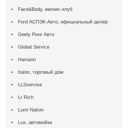
Face&Body, велнес-клуб
Ford АСПЭК-Авто, официальный дилер
Geely Ринг Авто
Global Service
Hamann
Italon, торговый дом
LLSservise
Lr Rich
Lumi Nation
Lux, автомойка