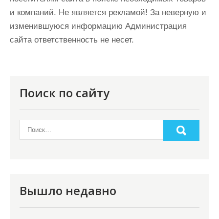
и компаний. Не является рекламой! За неверную и
изменившуюся информацию Администрация
сайта ответственность не несет.
Поиск по сайту
Вышло недавно