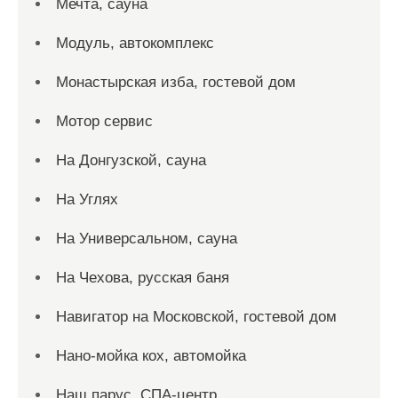
Мечта, сауна
Модуль, автокомплекс
Монастырская изба, гостевой дом
Мотор сервис
На Донгузской, сауна
На Углях
На Универсальном, сауна
На Чехова, русская баня
Навигатор на Московской, гостевой дом
Нано-мойка кох, автомойка
Наш парус, СПА-центр