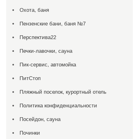
Охота, баня
Пензенские бани, баня №7
Перспектива22
Печки-лавочки, сауна
Пик-сервис, автомойка
ПитСтоп
Пляжный поселок, курортный отель
Политика конфиденциальности
Посейдон, сауна
Починки