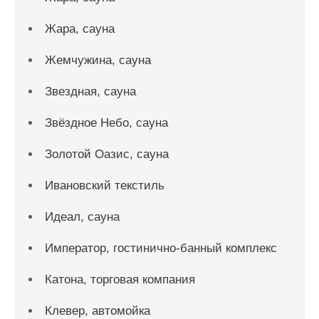
Жара, сауна
Жемчужина, сауна
Звездная, сауна
Звёздное Небо, сауна
Золотой Оазис, сауна
Ивановский текстиль
Идеал, сауна
Император, гостинично-банный комплекс
Катона, торговая компания
Клевер, автомойка