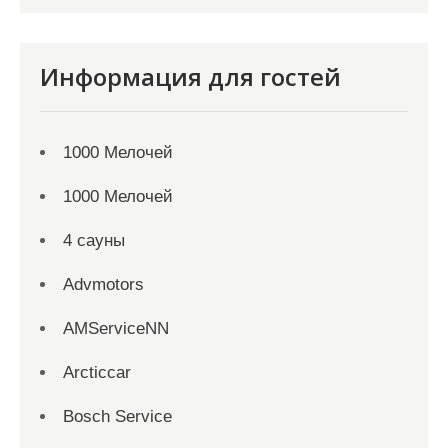
Информация для гостей
1000 Мелочей
1000 Мелочей
4 сауны
Advmotors
AMServiceNN
Arcticcar
Bosch Service