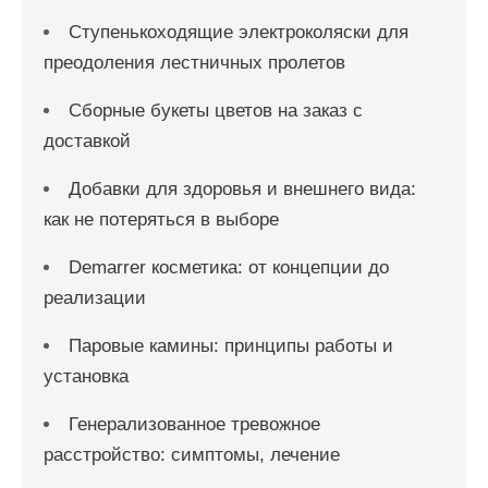
Ступенькоходящие электроколяски для
преодоления лестничных пролетов
Сборные букеты цветов на заказ с
доставкой
Добавки для здоровья и внешнего вида:
как не потеряться в выборе
Demarrer косметика: от концепции до
реализации
Паровые камины: принципы работы и
установка
Генерализованное тревожное
расстройство: симптомы, лечение