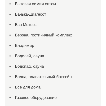
Бытовая химия оптом
Ванька-Диагност
Вва Моторс
Верона, гостиничный комплекс
Владимир
Водолей, сауна
Водопад, сауна
Волна, плавательный бассейн
Всё для дома
Газовое оборудование