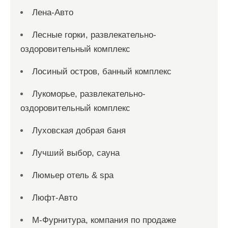
Лена-Авто
Лесные горки, развлекательно-
оздоровительный комплекс
Лосиный остров, банный комплекс
Лукоморье, развлекательно-
оздоровительный комплекс
Луховская добрая баня
Лучший выбор, сауна
Люмьер отель & spa
Люфт-Авто
М-Фурнитура, компания по продаже