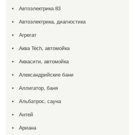
Автоэлектрика 83
Автоэлектрика, диагностика
Агрегат
Аква Tech, автомойка
Аквасити, автомойка
Александрийские бани
Аллигатор, баня
Альбатрос, сауна
Антей
Ариана