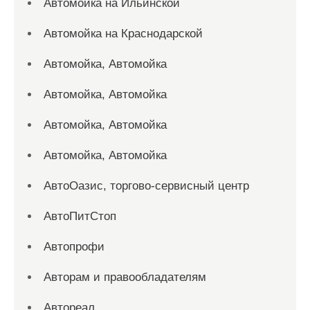
Автомойка на Ильинской
Автомойка на Краснодарской
Автомойка, Автомойка
Автомойка, Автомойка
Автомойка, Автомойка
Автомойка, Автомойка
АвтоОазис, торгово-сервисный центр
АвтоПитСтоп
Автопрофи
Авторам и правообладателям
Автореал