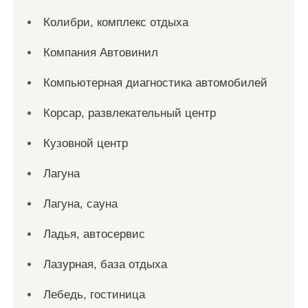
Колибри, комплекс отдыха
Компания Автовинил
Компьютерная диагностика автомобилей
Корсар, развлекательный центр
Кузовной центр
Лагуна
Лагуна, сауна
Ладья, автосервис
Лазурная, база отдыха
Лебедь, гостиница