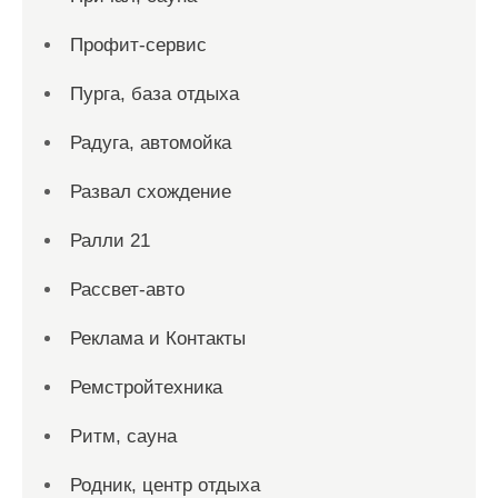
Профит-сервис
Пурга, база отдыха
Радуга, автомойка
Развал схождение
Ралли 21
Рассвет-авто
Реклама и Контакты
Ремстройтехника
Ритм, сауна
Родник, центр отдыха