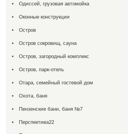
Одиссей, грузовая автомойка
Оконные конструкции
Остров
Остров сокровищ, сауна
Остров, загородный комплекс
Остров, парк-отель
Отара, семейный гостевой дом
Охота, баня
Пензенские бани, баня №7
Перспектива22