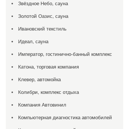
Звёздное Небо, сауна
Золотой Оазис, сауна
Ивановский текстиль
Идеал, сауна
Император, гостинично-банный комплекс
Катона, торговая компания
Клевер, автомойка
Колибри, комплекс отдыха
Компания Автовинил
Компьютерная диагностика автомобилей