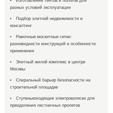
Изготовление тентов и пологов для
разных условий эксплуатации
Подбор элитной недвижимости и
консалтинг
Рамочные москитные сетки:
разновидности конструкций и особенности
применения
Элитный жилой комплекс в центре
Москвы
Спиральный барьер безопасности на
строительной площадке
Ступенькоходящие электроколяски для
преодоления лестничных пролетов