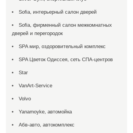
Sofia, интерьерный салон дверей
Sofia, фирменный салон межкомнатных
дверей и перегородок
SPA мир, оздоровительный комплекс
SPA Цветок Одиссея, сеть СПА-центров
Star
VanArt-Service
Volvo
Yanamoyke, автомойка
Абв-авто, автокомплекс