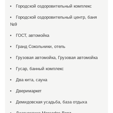
Городской оздоровительный комплекс
Городской оздоровительный центр, баня
№9
ГОСТ, автомойка
Гранд Сокольники, отель
Грузовая автомойка, Грузовая автомойка
Гусар, банный комплекс
Два кита, сауна
Дверимаркет
Демидовская усадьба, база отдыха