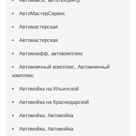
Автомакси, автотехцентр
АвтоМастерСервис
Автомастерская
Автомастерская
Автомоефф, автокомплекс
Автомоечный комплекс, Автомоечный
комплекс
Автомойка на Ильинской
Автомойка на Краснодарской
Автомойка, Автомойка
Автомойка, Автомойка