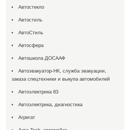
Автостекло
Автостиль
АвтоСтиль
Автосфера
Автошкола ДОСААФ
Автоэвакуатор-НК, служба эвакуации,
заказа спецтехники и выкупа автомобилей
Автоэлектрика 83
Автоэлектрика, диагностика
Агрегат