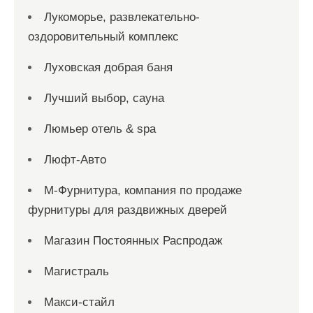
Лукоморье, развлекательно-
оздоровительный комплекс
Луховская добрая баня
Лучший выбор, сауна
Люмьер отель & spa
Люфт-Авто
М-Фурнитура, компания по продаже
фурнитуры для раздвижных дверей
Магазин Постоянных Распродаж
Магистраль
Макси-стайл