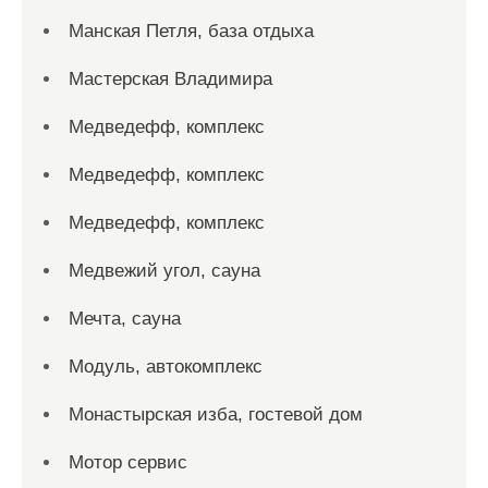
Манская Петля, база отдыха
Мастерская Владимира
Медведефф, комплекс
Медведефф, комплекс
Медведефф, комплекс
Медвежий угол, сауна
Мечта, сауна
Модуль, автокомплекс
Монастырская изба, гостевой дом
Мотор сервис