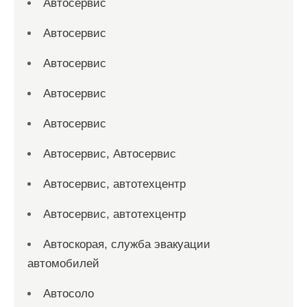
Автосервис
Автосервис
Автосервис
Автосервис
Автосервис
Автосервис, Автосервис
Автосервис, автотехцентр
Автосервис, автотехцентр
Автоскорая, служба эвакуации
автомобилей
Автосоло