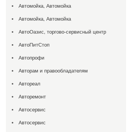
Автомойка, Автомойка
Автомойка, Автомойка
АвтоОазис, торгово-сервисный центр
АвтоПитСтоп
Автопрофи
Авторам и правообладателям
Автореал
Авторемонт
Автосервис
Автосервис