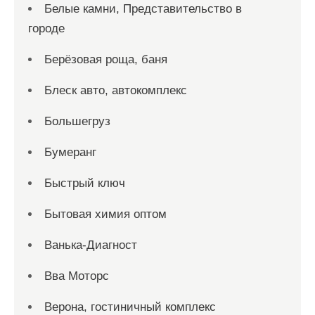
Белые камни, Представительство в
городе
Берёзовая роща, баня
Блеск авто, автокомплекс
Большегруз
Бумеранг
Быстрый ключ
Бытовая химия оптом
Ванька-Диагност
Вва Моторс
Верона, гостиничный комплекс