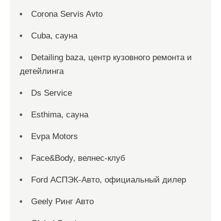
Corona Servis Avto
Cuba, сауна
Detailing baza, центр кузовного ремонта и
детейлинга
Ds Service
Esthima, сауна
Evpa Motors
Face&Body, велнес-клуб
Ford АСПЭК-Авто, официальный дилер
Geely Ринг Авто