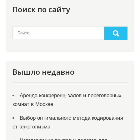
Поиск по сайту
Вышло недавно
Аренда конференц-залов и переговорных
комнат в Москве
Выбор оптимального метода кодирования
от алкоголизма