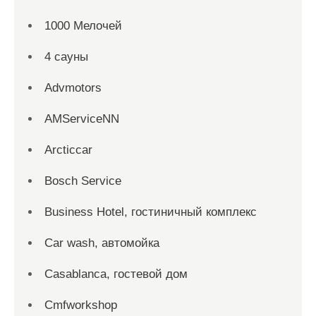
1000 Мелочей
4 сауны
Advmotors
AMServiceNN
Arcticcar
Bosch Service
Business Hotel, гостиничный комплекс
Car wash, автомойка
Casablanca, гостевой дом
Cmfworkshop