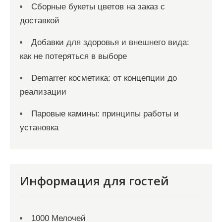
Сборные букеты цветов на заказ с
доставкой
Добавки для здоровья и внешнего вида:
как не потеряться в выборе
Demarrer косметика: от концепции до
реализации
Паровые камины: принципы работы и
установка
Информация для гостей
1000 Мелочей