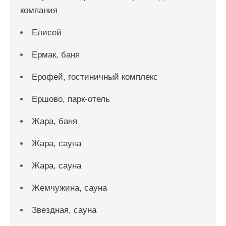
компания
Елисей
Ермак, баня
Ерофей, гостиничный комплекс
Ершово, парк-отель
Жара, баня
Жара, сауна
Жара, сауна
Жемчужина, сауна
Звездная, сауна