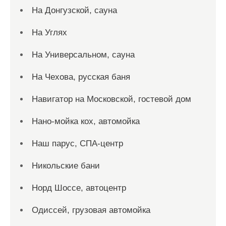
На Донгузской, сауна
На Углях
На Универсальном, сауна
На Чехова, русская баня
Навигатор на Московской, гостевой дом
Нано-мойка кох, автомойка
Наш парус, СПА-центр
Никольские бани
Норд Шоссе, автоцентр
Одиссей, грузовая автомойка