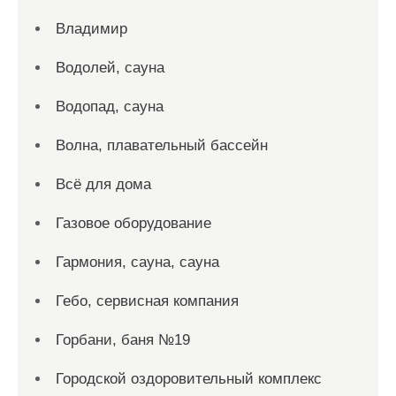
Владимир
Водолей, сауна
Водопад, сауна
Волна, плавательный бассейн
Всё для дома
Газовое оборудование
Гармония, сауна, сауна
Гебо, сервисная компания
Горбани, баня №19
Городской оздоровительный комплекс