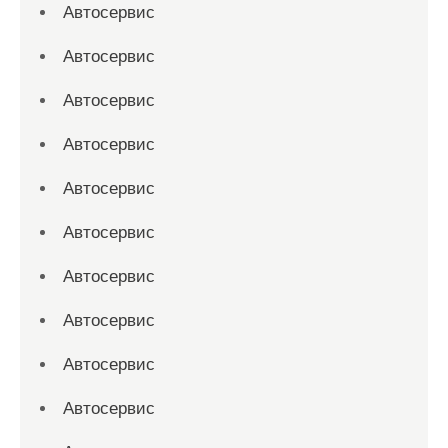
Автосервис
Автосервис
Автосервис
Автосервис
Автосервис
Автосервис
Автосервис
Автосервис
Автосервис
Автосервис