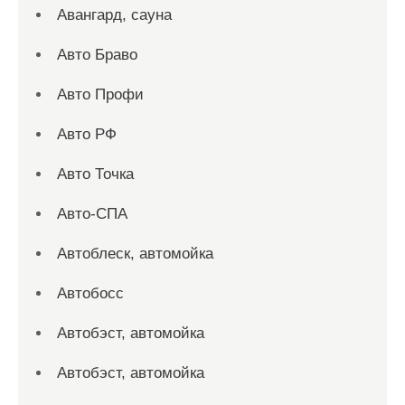
Авангард, сауна
Авто Браво
Авто Профи
Авто РФ
Авто Точка
Авто-СПА
Автоблеск, автомойка
Автобосс
Автобэст, автомойка
Автобэст, автомойка