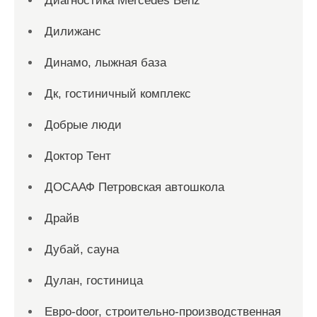
Диагностика Mercedes Benz
Дилижанс
Динамо, лыжная база
Дк, гостиничный комплекс
Добрые люди
Доктор Тент
ДОСААФ Петровская автошкола
Драйв
Дубай, сауна
Дулан, гостиница
Евро-door, строительно-производственная