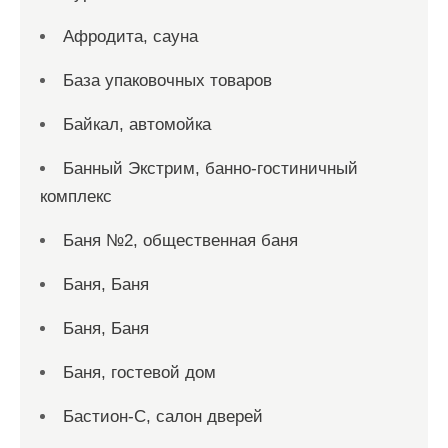
Афродита, сауна
База упаковочных товаров
Байкал, автомойка
Банный Экстрим, банно-гостиничный
комплекс
Баня №2, общественная баня
Баня, Баня
Баня, Баня
Баня, гостевой дом
Бастион-С, салон дверей