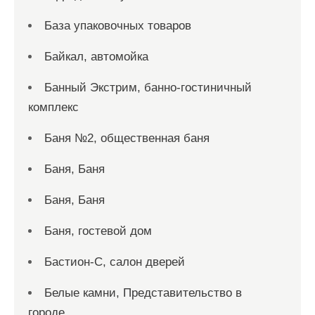
База упаковочных товаров
Байкал, автомойка
Банный Экстрим, банно-гостиничный
комплекс
Баня №2, общественная баня
Баня, Баня
Баня, Баня
Баня, гостевой дом
Бастион-С, салон дверей
Белые камни, Представительство в
городе