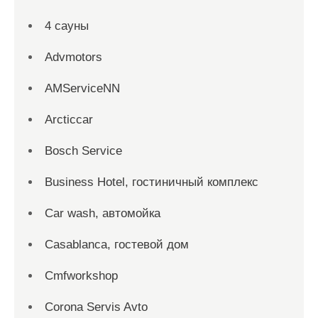
4 сауны
Advmotors
AMServiceNN
Arcticcar
Bosch Service
Business Hotel, гостиничный комплекс
Car wash, автомойка
Casablanca, гостевой дом
Cmfworkshop
Corona Servis Avto