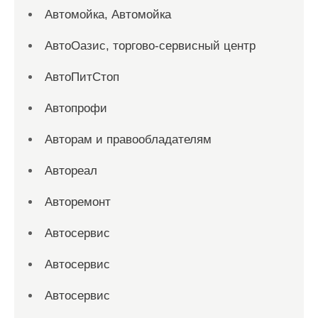
Автомойка, Автомойка
АвтоОазис, торгово-сервисный центр
АвтоПитСтоп
Автопрофи
Авторам и правообладателям
Автореал
Авторемонт
Автосервис
Автосервис
Автосервис