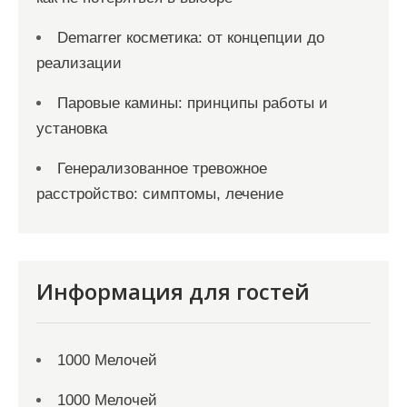
Demarrer косметика: от концепции до
реализации
Паровые камины: принципы работы и
установка
Генерализованное тревожное
расстройство: симптомы, лечение
Информация для гостей
1000 Мелочей
1000 Мелочей