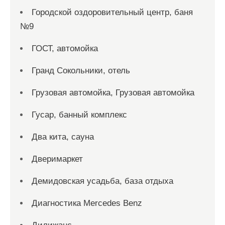
Городской оздоровительный центр, баня
№9
ГОСТ, автомойка
Гранд Сокольники, отель
Грузовая автомойка, Грузовая автомойка
Гусар, банный комплекс
Два кита, сауна
Дверимаркет
Демидовская усадьба, база отдыха
Диагностика Mercedes Benz