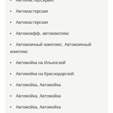
АвтоМастерСервис
Автомастерская
Автомастерская
Автомоефф, автокомплекс
Автомоечный комплекс, Автомоечный
комплекс
Автомойка на Ильинской
Автомойка на Краснодарской
Автомойка, Автомойка
Автомойка, Автомойка
Автомойка, Автомойка