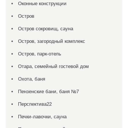
Оконные конструкции
Остров
Остров сокровищ, сауна
Остров, загородный комплекс
Остров, парк-отель
Отара, семейный гостевой дом
Охота, баня
Пензенские бани, баня №7
Перспектива22
Печки-лавочки, сауна