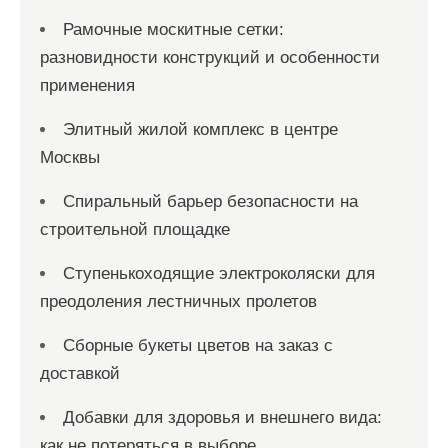
Рамочные москитные сетки:
разновидности конструкций и особенности
применения
Элитный жилой комплекс в центре
Москвы
Спиральный барьер безопасности на
строительной площадке
Ступенькоходящие электроколяски для
преодоления лестничных пролетов
Сборные букеты цветов на заказ с
доставкой
Добавки для здоровья и внешнего вида:
как не потеряться в выборе