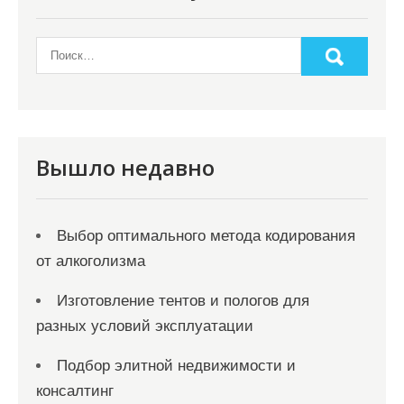
Вышло недавно
Выбор оптимального метода кодирования
от алкоголизма
Изготовление тентов и пологов для
разных условий эксплуатации
Подбор элитной недвижимости и
консалтинг