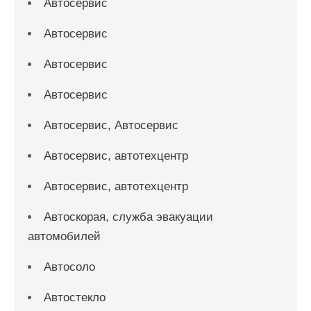
Автосервис
Автосервис
Автосервис
Автосервис
Автосервис, Автосервис
Автосервис, автотехцентр
Автосервис, автотехцентр
Автоскорая, служба эвакуации
автомобилей
Автосоло
Автостекло