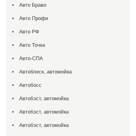
Авто Браво
Авто Профи
Авто РФ
Авто Точка
Авто-СПА
Автоблеск, автомойка
Автобосс
Автобэст, автомойка
Автобэст, автомойка
Автобэст, автомойка