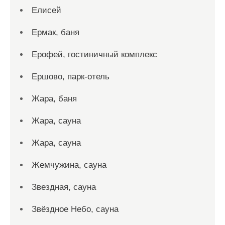
Елисей
Ермак, баня
Ерофей, гостиничный комплекс
Ершово, парк-отель
Жара, баня
Жара, сауна
Жара, сауна
Жемчужина, сауна
Звездная, сауна
Звёздное Небо, сауна