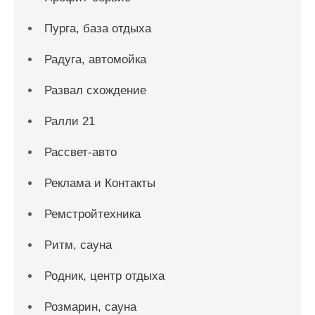
Пурга, база отдыха
Радуга, автомойка
Развал схождение
Ралли 21
Рассвет-авто
Реклама и Контакты
Ремстройтехника
Ритм, сауна
Родник, центр отдыха
Розмарин, сауна