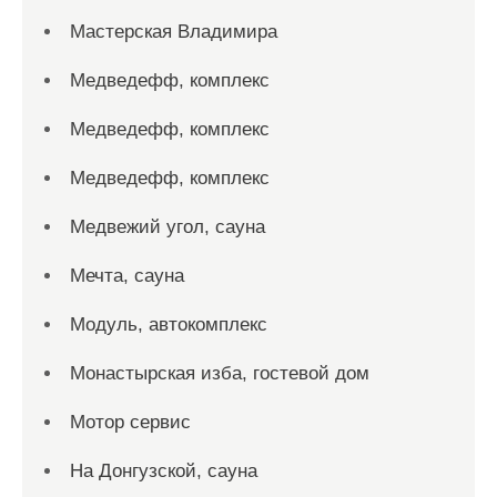
Мастерская Владимира
Медведефф, комплекс
Медведефф, комплекс
Медведефф, комплекс
Медвежий угол, сауна
Мечта, сауна
Модуль, автокомплекс
Монастырская изба, гостевой дом
Мотор сервис
На Донгузской, сауна