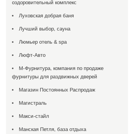
оздоровительный комплекс
Луховская добрая баня
Лучший выбор, сауна
Люмьер отель & spa
Люфт-Авто
М-Фурнитура, компания по продаже
фурнитуры для раздвижных дверей
Магазин Постоянных Распродаж
Магистраль
Макси-стайл
Манская Петля, база отдыха