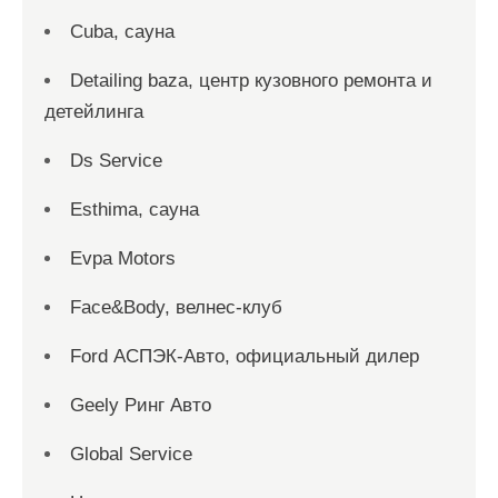
Cuba, сауна
Detailing baza, центр кузовного ремонта и
детейлинга
Ds Service
Esthima, сауна
Evpa Motors
Face&Body, велнес-клуб
Ford АСПЭК-Авто, официальный дилер
Geely Ринг Авто
Global Service