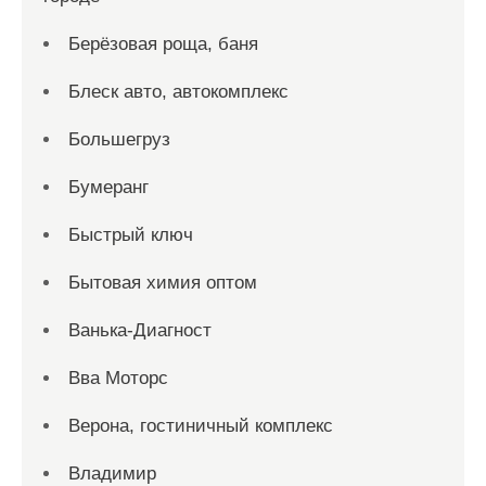
Берёзовая роща, баня
Блеск авто, автокомплекс
Большегруз
Бумеранг
Быстрый ключ
Бытовая химия оптом
Ванька-Диагност
Вва Моторс
Верона, гостиничный комплекс
Владимир