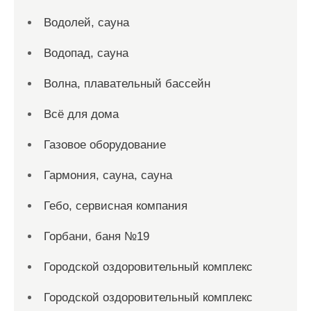
Водолей, сауна
Водопад, сауна
Волна, плавательный бассейн
Всё для дома
Газовое оборудование
Гармония, сауна, сауна
Гебо, сервисная компания
Горбани, баня №19
Городской оздоровительный комплекс
Городской оздоровительный комплекс