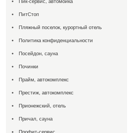
Пик-сервис, автомойка
ПитСтоп
Пляжный поселок, курортный отель
Политика конфиденциальности
Посейдон, сауна
Починки
Прайм, автокомплекс
Престиж, автокомплекс
Прионежский, отель
Причал, сауна
Профит-сервис