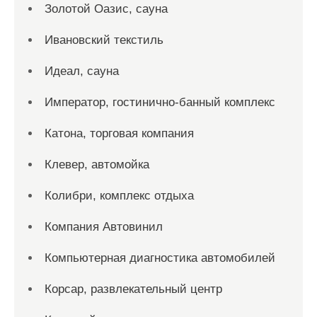
Золотой Оазис, сауна
Ивановский текстиль
Идеал, сауна
Император, гостинично-банный комплекс
Катона, торговая компания
Клевер, автомойка
Колибри, комплекс отдыха
Компания Автовинил
Компьютерная диагностика автомобилей
Корсар, развлекательный центр