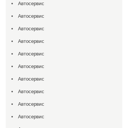
Автосервис
Автосервис
Автосервис
Автосервис
Автосервис
Автосервис
Автосервис
Автосервис
Автосервис
Автосервис