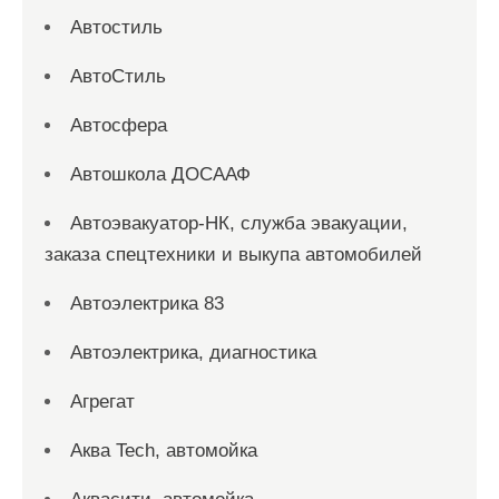
Автостиль
АвтоСтиль
Автосфера
Автошкола ДОСААФ
Автоэвакуатор-НК, служба эвакуации,
заказа спецтехники и выкупа автомобилей
Автоэлектрика 83
Автоэлектрика, диагностика
Агрегат
Аква Tech, автомойка