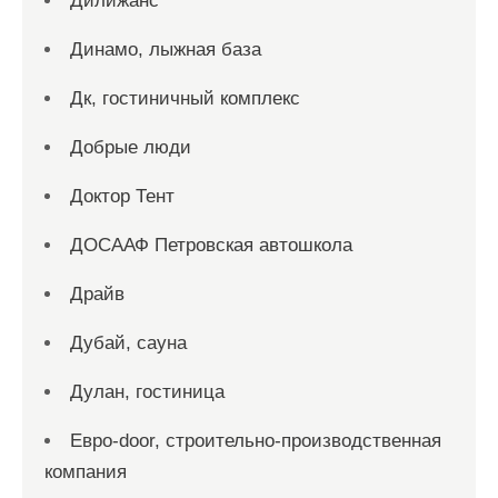
Дилижанс
Динамо, лыжная база
Дк, гостиничный комплекс
Добрые люди
Доктор Тент
ДОСААФ Петровская автошкола
Драйв
Дубай, сауна
Дулан, гостиница
Евро-door, строительно-производственная
компания