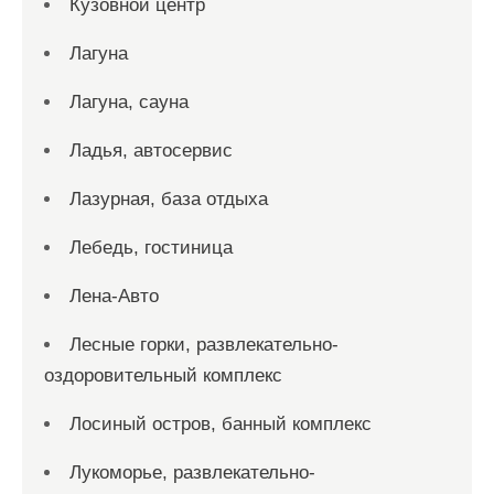
Кузовной центр
Лагуна
Лагуна, сауна
Ладья, автосервис
Лазурная, база отдыха
Лебедь, гостиница
Лена-Авто
Лесные горки, развлекательно-
оздоровительный комплекс
Лосиный остров, банный комплекс
Лукоморье, развлекательно-