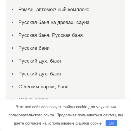
РомАн, автомоечный комплекс
Русская баня на дровах, сауна
Русская баня, Русская баня
Русские бани
Русский дух, баня
Русский дух, баня
С лёгким паром, баня
Садко, сауна
Этот веб-сайт использует файлы cookie для улучшения
Салтыковские бани
пользовательского опыта. Продолжая пользоваться сайтом, вы
даете согласие на использование файлов cookie.
OK
Сауна, Сауна