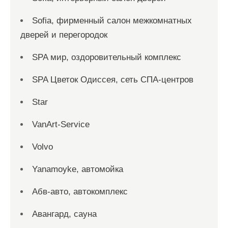
Sofia, фирменный салон межкомнатных
дверей и перегородок
SPA мир, оздоровительный комплекс
SPA Цветок Одиссея, сеть СПА-центров
Star
VanArt-Service
Volvo
Yanamoyke, автомойка
Абв-авто, автокомплекс
Авангард, сауна