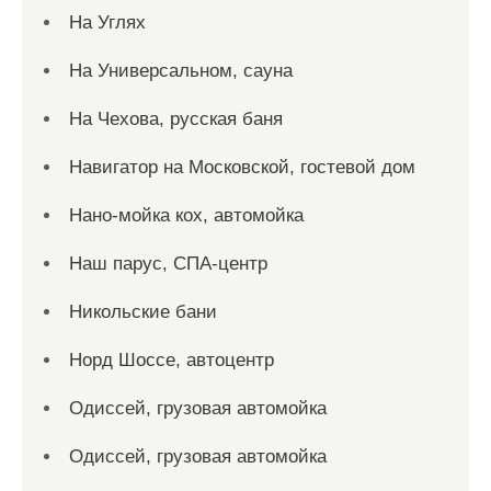
На Углях
На Универсальном, сауна
На Чехова, русская баня
Навигатор на Московской, гостевой дом
Нано-мойка кох, автомойка
Наш парус, СПА-центр
Никольские бани
Норд Шоссе, автоцентр
Одиссей, грузовая автомойка
Одиссей, грузовая автомойка