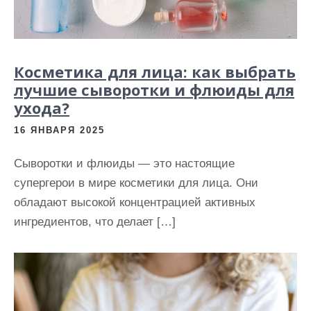
Косметика для лица: как выбрать
лучшие сыворотки и флюиды для
ухода?
16 ЯНВАРЯ 2025
Сыворотки и флюиды — это настоящие
супергерои в мире косметики для лица. Они
обладают высокой концентрацией активных
ингредиентов, что делает […]