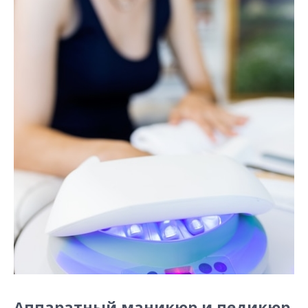
Аппаратный маникюр и педикюр