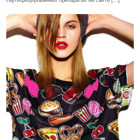
сертифицированных препаратах на сайте […]