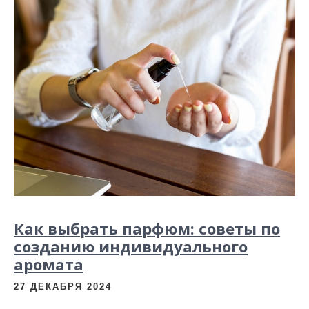
Как выбрать парфюм: советы по
созданию индивидуального
аромата
27 ДЕКАБРЯ 2024