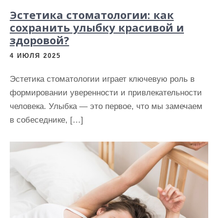
Эстетика стоматологии: как
сохранить улыбку красивой и
здоровой?
4 ИЮЛЯ 2025
Эстетика стоматологии играет ключевую роль в
формировании уверенности и привлекательности
человека. Улыбка — это первое, что мы замечаем
в собеседнике, […]