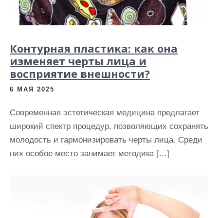
Контурная пластика: как она
изменяет черты лица и
восприятие внешности?
6 МАЯ 2025
Современная эстетическая медицина предлагает
широкий спектр процедур, позволяющих сохранять
молодость и гармонизировать черты лица. Среди
них особое место занимает методика […]