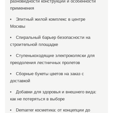
разновидности конструкций и особенности
применения
Элитный жилой комплекс в центре
Москвы
Спиральный барьер безопасности на
строительной площадке
Ступенькоходящие электроколяски для
преодоления лестничных пролетов
Сборные букеты цветов на заказ с
доставкой
Добавки для здоровья и внешнего вида:
как не потеряться в выборе
Demarrer косметика: от концепции до