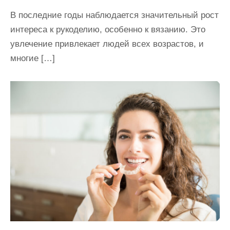
В последние годы наблюдается значительный рост
интереса к рукоделию, особенно к вязанию. Это
увлечение привлекает людей всех возрастов, и
многие […]