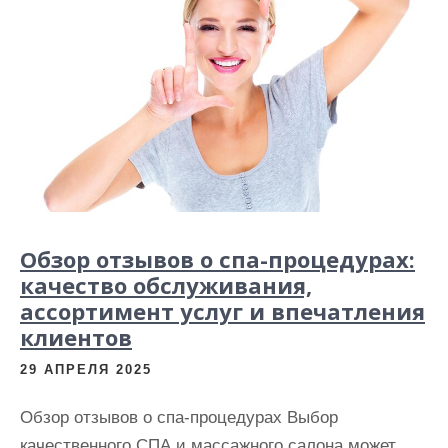
Обзор отзывов о спа-процедурах:
качество обслуживания,
ассортимент услуг и впечатления
клиентов
29 АПРЕЛЯ 2025
Обзор отзывов о спа-процедурах Выбор
качественного СПА и массажного салона может