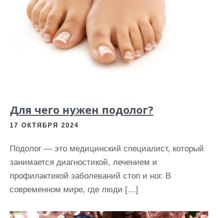
Для чего нужен подолог?
17 ОКТЯБРЯ 2024
Подолог — это медицинский специалист, который
занимается диагностикой, лечением и
профилактикой заболеваний стоп и ног. В
современном мире, где люди […]