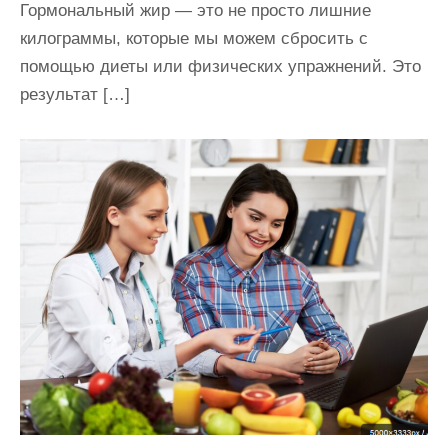
Гормональный жир — это не просто лишние
килограммы, которые мы можем сбросить с
помощью диеты или физических упражнений. Это
результат […]