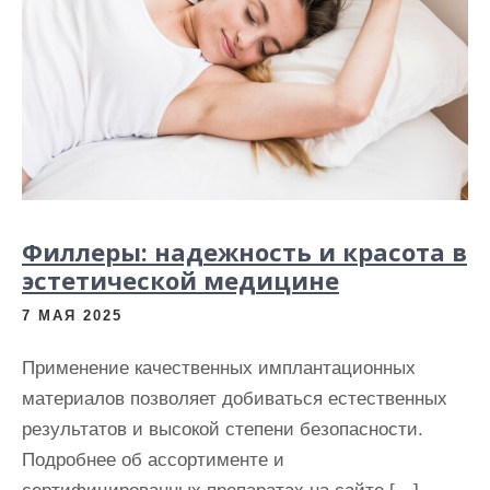
Филлеры: надежность и красота в
эстетической медицине
7 МАЯ 2025
Применение качественных имплантационных
материалов позволяет добиваться естественных
результатов и высокой степени безопасности.
Подробнее об ассортименте и