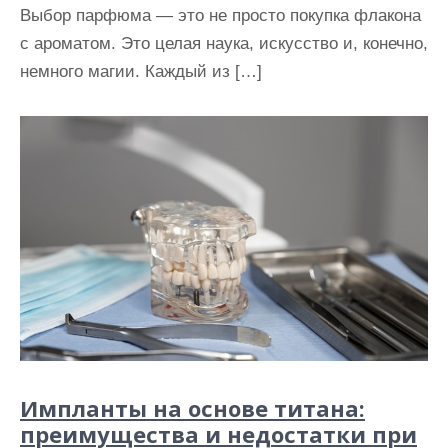
Выбор парфюма — это не просто покупка флакона
с ароматом. Это целая наука, искусство и, конечно,
немного магии. Каждый из […]
Импланты на основе титана:
преимущества и недостатки при