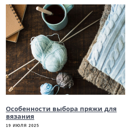
Особенности выбора пряжи для
вязания
19 ИЮЛЯ 2025