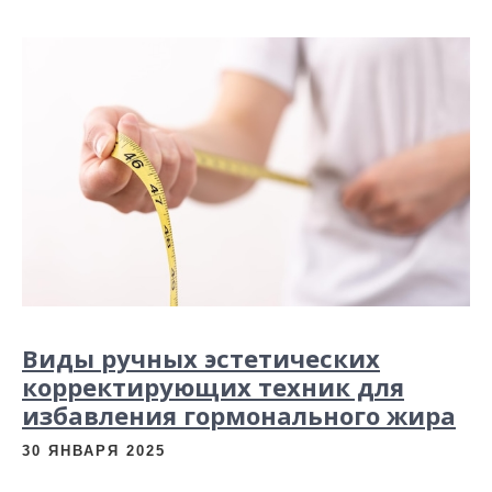
Виды ручных эстетических
корректирующих техник для
избавления гормонального жира
30 ЯНВАРЯ 2025