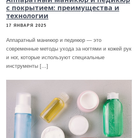
с покрытием: преимущества и
технологии
17 ЯНВАРЯ 2025
Аппаратный маникюр и педикюр — это
современные методы ухода за ногтями и кожей рук
и ног, которые используют специальные
инструменты […]