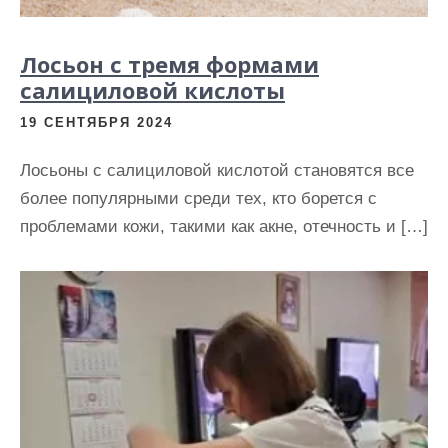
Лосьон с тремя формами
салициловой кислоты
19 СЕНТЯБРЯ 2024
Лосьоны с салициловой кислотой становятся все
более популярными среди тех, кто борется с
проблемами кожи, такими как акне, отечность и […]