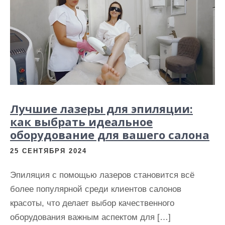
Лучшие лазеры для эпиляции:
как выбрать идеальное
оборудование для вашего салона
25 СЕНТЯБРЯ 2024
Эпиляция с помощью лазеров становится всё
более популярной среди клиентов салонов
красоты, что делает выбор качественного
оборудования важным аспектом для […]