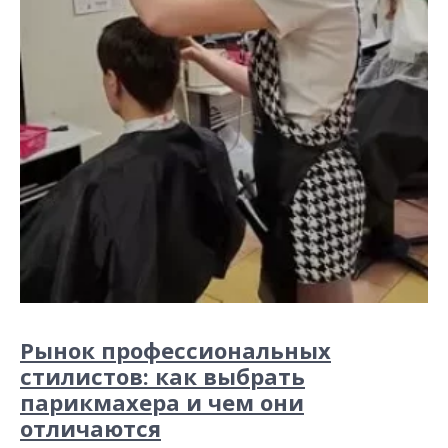
Рынок профессиональных
стилистов: как выбрать
парикмахера и чем они
отличаются