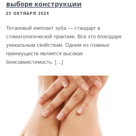
выборе конструкции
25 ОКТЯБРЯ 2024
Титановый имплант зуба — стандарт в
стоматологической практике. Все это благодаря
уникальным свойствам. Одним из главных
преимуществ является высокая
биосовместимость. […]