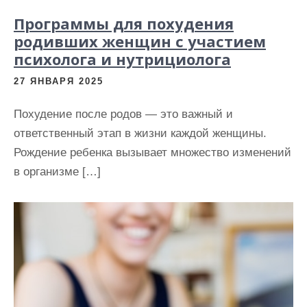
Программы для похудения
родивших женщин с участием
психолога и нутрициолога
27 ЯНВАРЯ 2025
Похудение после родов — это важный и
ответственный этап в жизни каждой женщины.
Рождение ребенка вызывает множество изменений
в организме […]