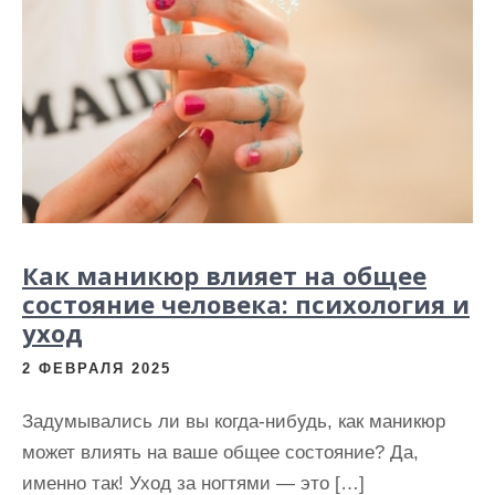
Как маникюр влияет на общее
состояние человека: психология и
уход
2 ФЕВРАЛЯ 2025
Задумывались ли вы когда-нибудь, как маникюр
может влиять на ваше общее состояние? Да,
именно так! Уход за ногтями — это […]