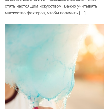
стать настоящим искусством. Важно учитывать
множество факторов, чтобы получить […]