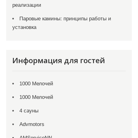
реализации
Паровые камины: принципы работы и
установка
Информация для гостей
1000 Мелочей
1000 Мелочей
4 сауны
Advmotors
AMServiceNN