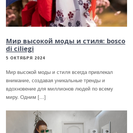
Мир высокой моды и стиля: bosco
di ciliegi
5 ОКТЯБРЯ 2024
Мир высокой моды и стиля всегда привлекал
внимание, создавая уникальные тренды и
вдохновение для миллионов людей по всему
миру. Одним […]