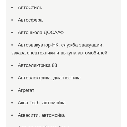
АвтоСтиль
Автосфера
Автошкола ДОСААФ
Автоэвакуатор-НК, служба эвакуации,
заказа спецтехники и выкупа автомобилей
Автоэлектрика 83
Автоэлектрика, диагностика
Агрегат
Аква Tech, автомойка
Аквасити, автомойка