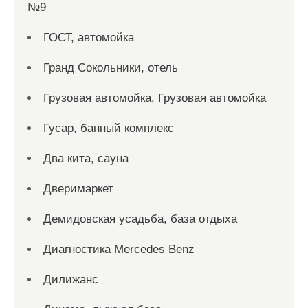
№9
ГОСТ, автомойка
Гранд Сокольники, отель
Грузовая автомойка, Грузовая автомойка
Гусар, банный комплекс
Два кита, сауна
Дверимаркет
Демидовская усадьба, база отдыха
Диагностика Mercedes Benz
Дилижанс