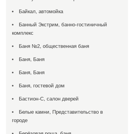
Байкал, автомойка
Банный Экстрим, банно-гостиничный
комплекс
Баня №2, общественная баня
Баня, Баня
Баня, Баня
Баня, гостевой дом
Бастион-С, салон дверей
Белые камни, Представительство в
городе
Берёзовая роща, баня