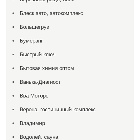
Блеск авто, автокомплекс
Большегруз
Бумеранг
Быстрый ключ
Бытовая химия оптом
Ванька-Диагност
Вва Моторс
Верона, гостиничный комплекс
Владимир
Водолей, сауна