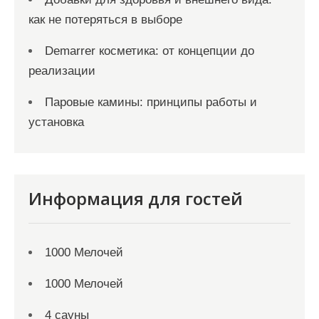
как не потеряться в выборе
Demarrer косметика: от концепции до
реализации
Паровые камины: принципы работы и
установка
Информация для гостей
1000 Мелочей
1000 Мелочей
4 сауны