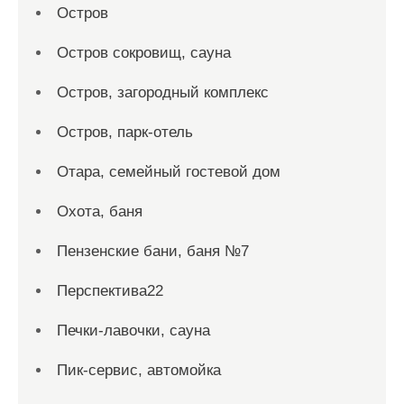
Остров
Остров сокровищ, сауна
Остров, загородный комплекс
Остров, парк-отель
Отара, семейный гостевой дом
Охота, баня
Пензенские бани, баня №7
Перспектива22
Печки-лавочки, сауна
Пик-сервис, автомойка