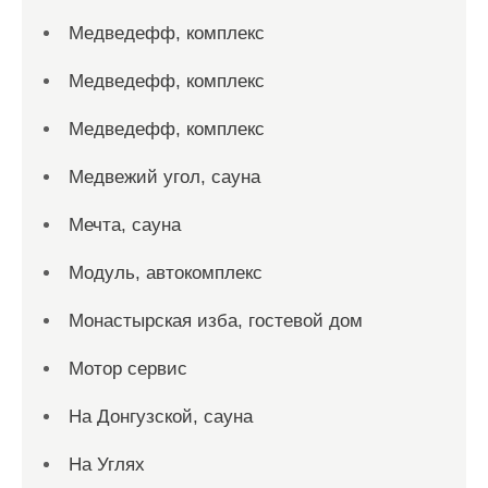
Медведефф, комплекс
Медведефф, комплекс
Медведефф, комплекс
Медвежий угол, сауна
Мечта, сауна
Модуль, автокомплекс
Монастырская изба, гостевой дом
Мотор сервис
На Донгузской, сауна
На Углях