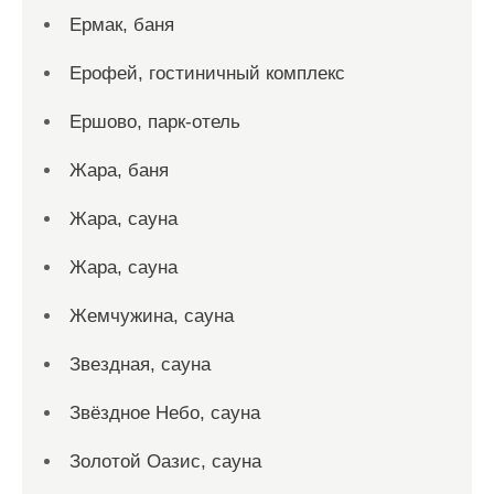
Ермак, баня
Ерофей, гостиничный комплекс
Ершово, парк-отель
Жара, баня
Жара, сауна
Жара, сауна
Жемчужина, сауна
Звездная, сауна
Звёздное Небо, сауна
Золотой Оазис, сауна