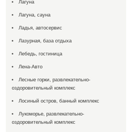
Лагуна
Лагуна, сауна
Ладья, автосервис
Лазурная, база отдыха
Лебедь, гостиница
Лена-Авто
Лесные горки, развлекательно-
оздоровительный комплекс
Лосиный остров, банный комплекс
Лукоморье, развлекательно-
оздоровительный комплекс