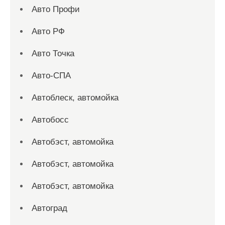
Авто Профи
Авто РФ
Авто Точка
Авто-СПА
Автоблеск, автомойка
Автобосс
Автобэст, автомойка
Автобэст, автомойка
Автобэст, автомойка
Автоград