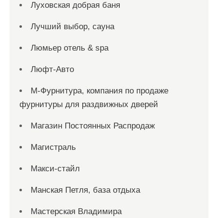
Луховская добрая баня
Лучший выбор, сауна
Люмьер отель & spa
Люфт-Авто
М-Фурнитура, компания по продаже
фурнитуры для раздвижных дверей
Магазин Постоянных Распродаж
Магистраль
Макси-стайл
Манская Петля, база отдыха
Мастерская Владимира