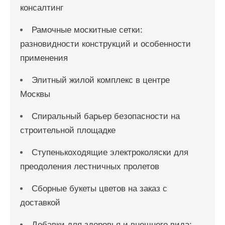
консалтинг
Рамочные москитные сетки:
разновидности конструкций и особенности
применения
Элитный жилой комплекс в центре
Москвы
Спиральный барьер безопасности на
строительной площадке
Ступенькоходящие электроколяски для
преодоления лестничных пролетов
Сборные букеты цветов на заказ с
доставкой
Добавки для здоровья и внешнего вида: