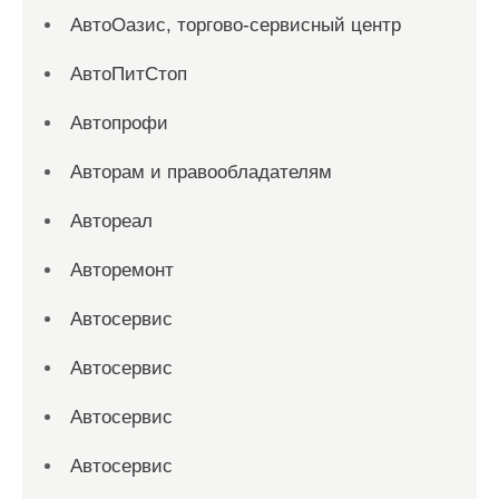
АвтоОазис, торгово-сервисный центр
АвтоПитСтоп
Автопрофи
Авторам и правообладателям
Автореал
Авторемонт
Автосервис
Автосервис
Автосервис
Автосервис