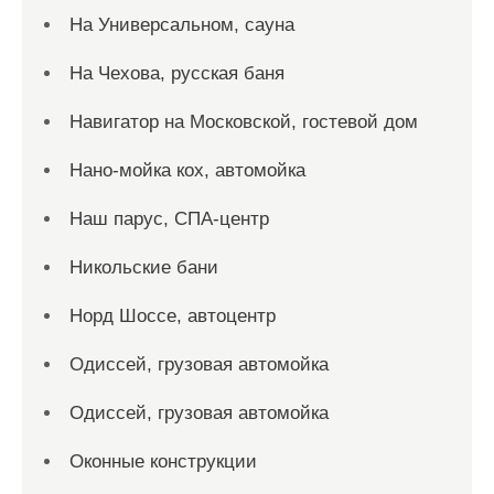
На Универсальном, сауна
На Чехова, русская баня
Навигатор на Московской, гостевой дом
Нано-мойка кох, автомойка
Наш парус, СПА-центр
Никольские бани
Норд Шоссе, автоцентр
Одиссей, грузовая автомойка
Одиссей, грузовая автомойка
Оконные конструкции