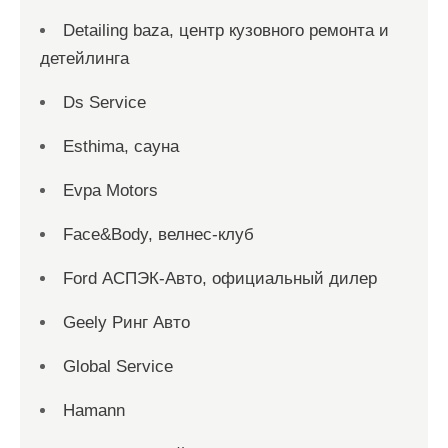
Detailing baza, центр кузовного ремонта и
детейлинга
Ds Service
Esthima, сауна
Evpa Motors
Face&Body, велнес-клуб
Ford АСПЭК-Авто, официальный дилер
Geely Ринг Авто
Global Service
Hamann