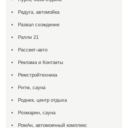
Радуга, автомойка
Развал схождение
Ралли 21
Рассвет-авто
Реклама и Контакты
Ремстройтехника
Ритм, сауна
Родник, центр отдыха
Розмарин, сауна
РомАн, автомоечный комплекс