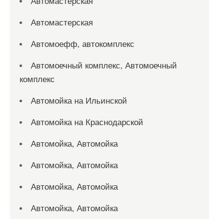
Автомастерская
Автомастерская
Автомоефф, автокомплекс
Автомоечный комплекс, Автомоечный
комплекс
Автомойка на Ильинской
Автомойка на Краснодарской
Автомойка, Автомойка
Автомойка, Автомойка
Автомойка, Автомойка
Автомойка, Автомойка