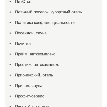
ПитСтоп
Пляжный поселок, курортный отель
Политика конфиденциальности
Посейдон, сауна
Починки
Прайм, автокомплекс
Престиж, автокомплекс
Прионежский, отель
Причал, сауна
Профит-сервис
Пурга, база отдыха