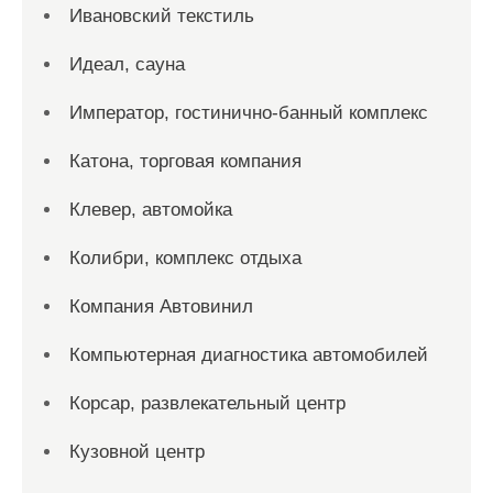
Ивановский текстиль
Идеал, сауна
Император, гостинично-банный комплекс
Катона, торговая компания
Клевер, автомойка
Колибри, комплекс отдыха
Компания Автовинил
Компьютерная диагностика автомобилей
Корсар, развлекательный центр
Кузовной центр