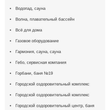
Водопад, сауна
Волна, плавательный бассейн
Всё для дома
Газовое оборудование
Гармония, сауна, сауна
Гебо, сервисная компания
Горбани, баня №19
Городской оздоровительный комплекс
Городской оздоровительный комплекс
Городской оздоровительный центр, баня