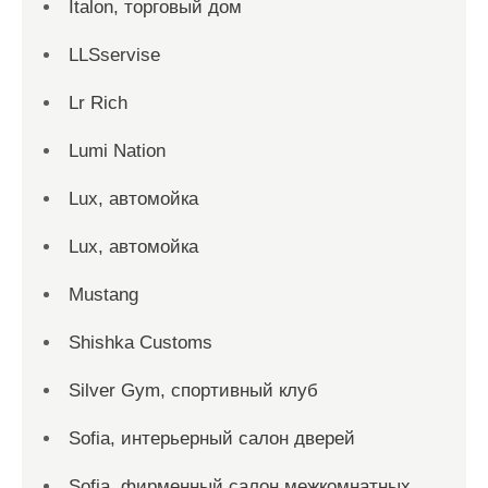
Italon, торговый дом
LLSservise
Lr Rich
Lumi Nation
Lux, автомойка
Lux, автомойка
Mustang
Shishka Customs
Silver Gym, спортивный клуб
Sofia, интерьерный салон дверей
Sofia, фирменный салон межкомнатных