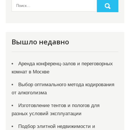
Вышло недавно
Аренда конференц-залов и переговорных
комнат в Москве
Выбор оптимального метода кодирования
от алкоголизма
Изготовление тентов и пологов для
разных условий эксплуатации
Подбор элитной недвижимости и