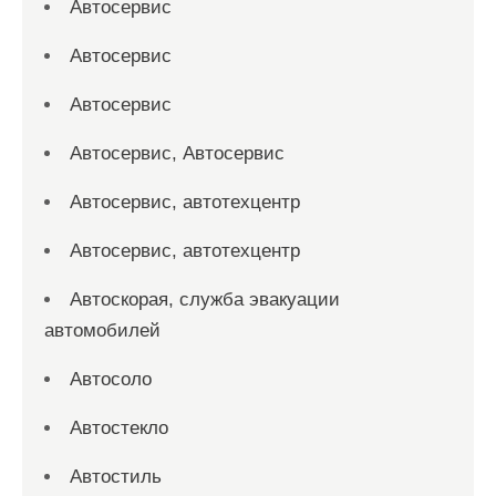
Автосервис
Автосервис
Автосервис
Автосервис, Автосервис
Автосервис, автотехцентр
Автосервис, автотехцентр
Автоскорая, служба эвакуации
автомобилей
Автосоло
Автостекло
Автостиль