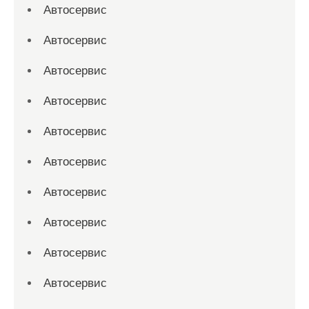
Автосервис
Автосервис
Автосервис
Автосервис
Автосервис
Автосервис
Автосервис
Автосервис
Автосервис
Автосервис