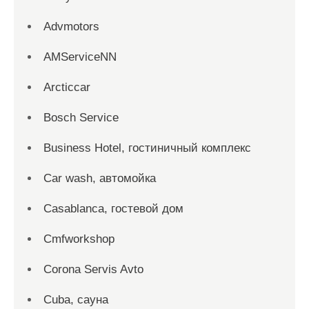
Advmotors
AMServiceNN
Arcticcar
Bosch Service
Business Hotel, гостиничный комплекс
Car wash, автомойка
Casablanca, гостевой дом
Cmfworkshop
Corona Servis Avto
Cuba, сауна