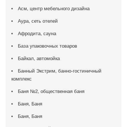
Асм, центр мебельного дизайна
Аура, сеть отелей
Афродита, сауна
База упаковочных товаров
Байкал, автомойка
Банный Экстрим, банно-гостиничный
комплекс
Баня №2, общественная баня
Баня, Баня
Баня, Баня