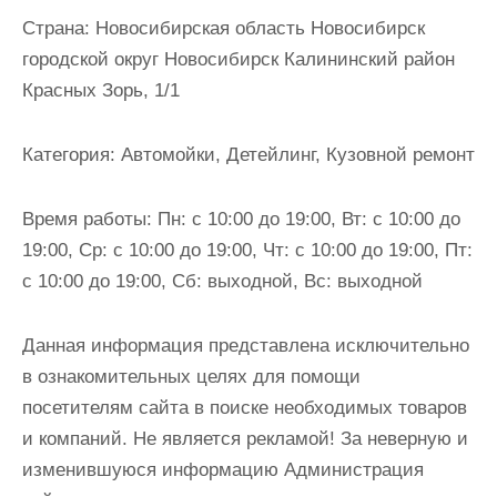
и
Страна:
Новосибирская область Новосибирск
м
городской округ Новосибирск Калининский район
о
Красных Зорь, 1/1
м
у
Категория:
Автомойки, Детейлинг, Кузовной ремонт
Время работы:
Пн: с 10:00 до 19:00, Вт: с 10:00 до
19:00, Ср: с 10:00 до 19:00, Чт: с 10:00 до 19:00, Пт:
с 10:00 до 19:00, Сб: выходной, Вс: выходной
Данная информация представлена исключительно
в ознакомительных целях для помощи
посетителям сайта в поиске необходимых товаров
и компаний. Не является рекламой! За неверную и
изменившуюся информацию Администрация