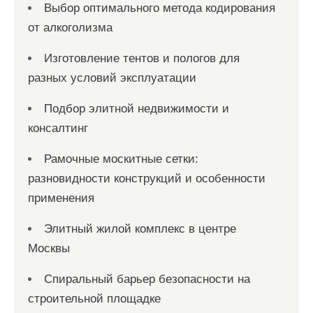
Выбор оптимального метода кодирования
от алкоголизма
Изготовление тентов и пологов для
разных условий эксплуатации
Подбор элитной недвижимости и
консалтинг
Рамочные москитные сетки:
разновидности конструкций и особенности
применения
Элитный жилой комплекс в центре
Москвы
Спиральный барьер безопасности на
строительной площадке