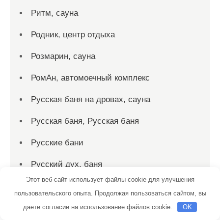
Ритм, сауна
Родник, центр отдыха
Розмарин, сауна
РомАн, автомоечный комплекс
Русская баня на дровах, сауна
Русская баня, Русская баня
Русские бани
Русский дух, баня
Этот веб-сайт использует файлы cookie для улучшения
Русский дух, баня
пользовательского опыта. Продолжая пользоваться сайтом, вы
С лёгким паром, баня
даете согласие на использование файлов cookie.
OK