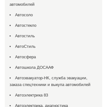
автомобилей
Автосоло
Автостекло
Автостиль
АвтоСтиль
Автосфера
Автошкола ДОСААФ
Автоэвакуатор-НК, служба эвакуации,
заказа спецтехники и выкупа автомобилей
Автоэлектрика 83
Автоэлектрика, диагностика