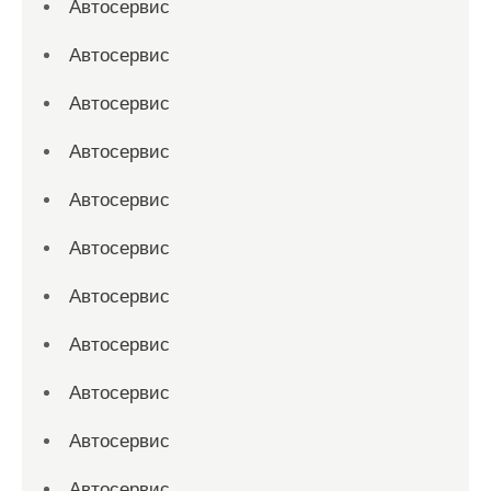
Автосервис
Автосервис
Автосервис
Автосервис
Автосервис
Автосервис
Автосервис
Автосервис
Автосервис
Автосервис
Автосервис