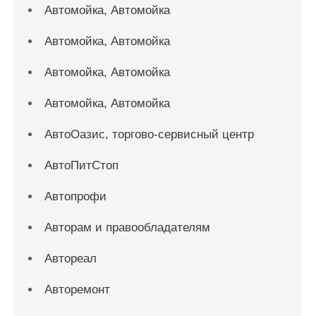
Автомойка, Автомойка
Автомойка, Автомойка
Автомойка, Автомойка
Автомойка, Автомойка
АвтоОазис, торгово-сервисный центр
АвтоПитСтоп
Автопрофи
Авторам и правообладателям
Автореал
Авторемонт