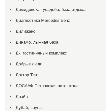
Демидовская усадьба, база отдыха
Диагностика Mercedes Benz
Дилижанс
Динамо, лыжная база
Дк, гостиничный комплекс
Добрые люди
Доктор Тент
ДОСААФ Петровская автошкола
Драйв
Дубай, сауна