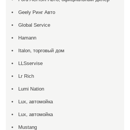
Geely Ринг Авто
Global Service
Hamann
Italon, торговый дом
LLSservise
Lr Rich
Lumi Nation
Lux, автомойка
Lux, автомойка
Mustang