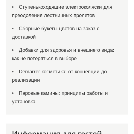
Ступенькоходящие электроколяски для
преодоления лестничных пролетов
Сборные букеты цветов на заказ с
доставкой
Добавки для здоровья и внешнего вида:
как не потеряться в выборе
Demarrer косметика: от концепции до
реализации
Паровые камины: принципы работы и
установка
Информация для гостей