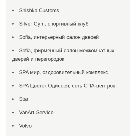
Shishka Customs
Silver Gym, спортивный клуб
Sofia, интерьерный салон дверей
Sofia, фирменный салон межкомнатных
дверей и перегородок
SPA мир, оздоровительный комплекс
SPA Цветок Одиссея, сеть СПА-центров
Star
VanArt-Service
Volvo