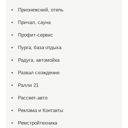
Прионежский, отель
Причал, сауна
Профит-сервис
Пурга, база отдыха
Радуга, автомойка
Развал схождение
Ралли 21
Рассвет-авто
Реклама и Контакты
Ремстройтехника