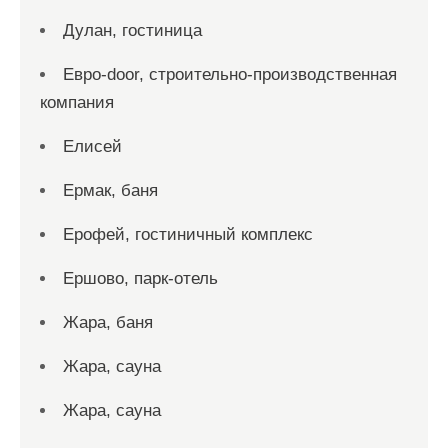
Дулан, гостиница
Евро-door, строительно-производственная
компания
Елисей
Ермак, баня
Ерофей, гостиничный комплекс
Ершово, парк-отель
Жара, баня
Жара, сауна
Жара, сауна