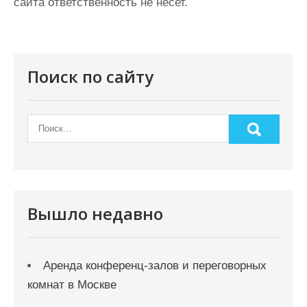
сайта ответственность не несет.
Поиск по сайту
Вышло недавно
Аренда конференц-залов и переговорных
комнат в Москве