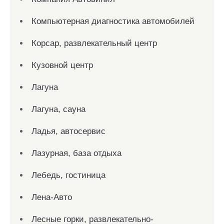
Компьютерная диагностика автомобилей
Корсар, развлекательный центр
Кузовной центр
Лагуна
Лагуна, сауна
Ладья, автосервис
Лазурная, база отдыха
Лебедь, гостиница
Лена-Авто
Лесные горки, развлекательно-