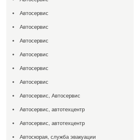
Автосервис
Автосервис
Автосервис
Автосервис
Автосервис
Автосервис
Автосервис, Автосервис
Автосервис, автотехцентр
Автосервис, автотехцентр
Автоскорая, служба эвакуации