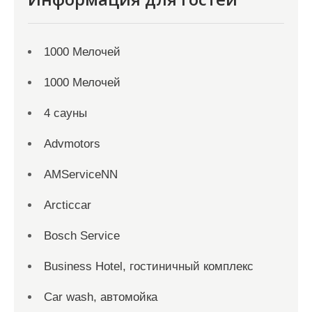
1000 Мелочей
1000 Мелочей
4 сауны
Advmotors
AMServiceNN
Arcticcar
Bosch Service
Business Hotel, гостиничный комплекс
Car wash, автомойка