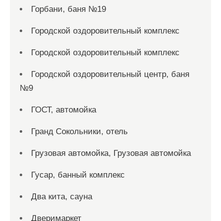
Горбани, баня №19
Городской оздоровительный комплекс
Городской оздоровительный комплекс
Городской оздоровительный центр, баня
№9
ГОСТ, автомойка
Гранд Сокольники, отель
Грузовая автомойка, Грузовая автомойка
Гусар, банный комплекс
Два кита, сауна
Дверимаркет