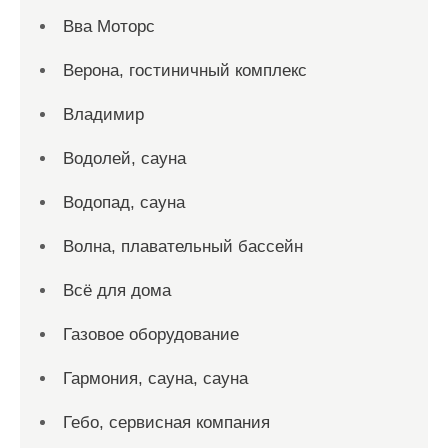
Вва Моторс
Верона, гостиничный комплекс
Владимир
Водолей, сауна
Водопад, сауна
Волна, плавательный бассейн
Всё для дома
Газовое оборудование
Гармония, сауна, сауна
Гебо, сервисная компания