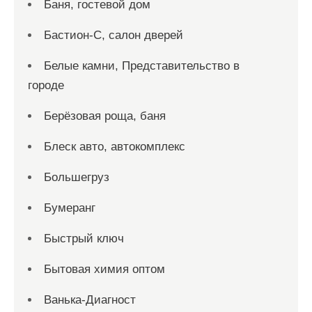
Баня, гостевой дом
Бастион-С, салон дверей
Белые камни, Представительство в
городе
Берёзовая роща, баня
Блеск авто, автокомплекс
Большегруз
Бумеранг
Быстрый ключ
Бытовая химия оптом
Ванька-Диагност