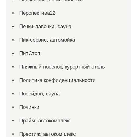
Перспектива22
Печки-лавочки, сауна
Пик-сервис, автомойка
ПитСтоп
Пляжный поселок, курортный отель
Политика конфиденциальности
Посейдон, сауна
Починки
Прайм, автокомплекс
Престиж, автокомплекс