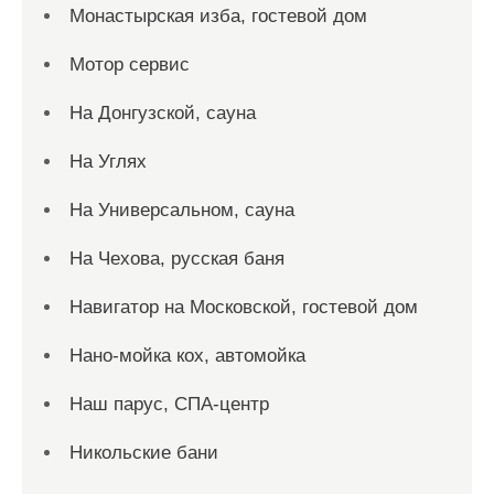
Монастырская изба, гостевой дом
Мотор сервис
На Донгузской, сауна
На Углях
На Универсальном, сауна
На Чехова, русская баня
Навигатор на Московской, гостевой дом
Нано-мойка кох, автомойка
Наш парус, СПА-центр
Никольские бани