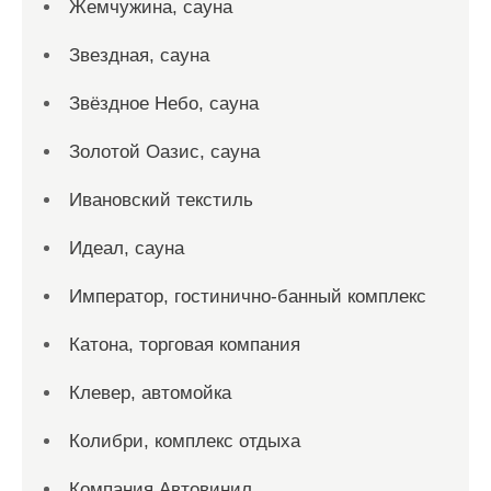
Жемчужина, сауна
Звездная, сауна
Звёздное Небо, сауна
Золотой Оазис, сауна
Ивановский текстиль
Идеал, сауна
Император, гостинично-банный комплекс
Катона, торговая компания
Клевер, автомойка
Колибри, комплекс отдыха
Компания Автовинил