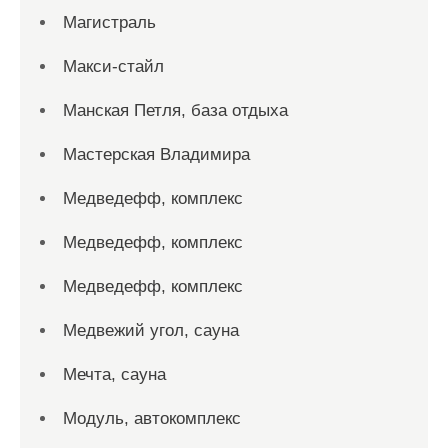
Магистраль
Макси-стайл
Манская Петля, база отдыха
Мастерская Владимира
Медведефф, комплекс
Медведефф, комплекс
Медведефф, комплекс
Медвежий угол, сауна
Мечта, сауна
Модуль, автокомплекс