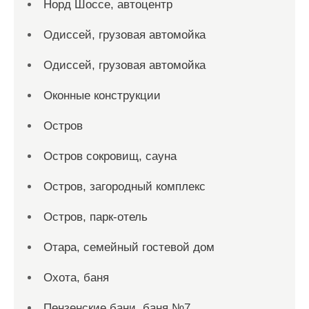
Норд Шоссе, автоцентр
Одиссей, грузовая автомойка
Одиссей, грузовая автомойка
Оконные конструкции
Остров
Остров сокровищ, сауна
Остров, загородный комплекс
Остров, парк-отель
Отара, семейный гостевой дом
Охота, баня
Пензенские бани, баня №7