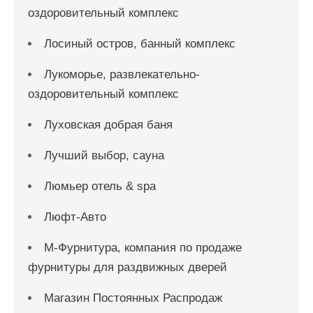
оздоровительный комплекс
Лосиный остров, банный комплекс
Лукоморье, развлекательно-
оздоровительный комплекс
Луховская добрая баня
Лучший выбор, сауна
Люмьер отель & spa
Люфт-Авто
М-Фурнитура, компания по продаже
фурнитуры для раздвижных дверей
Магазин Постоянных Распродаж