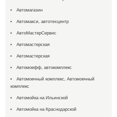
Автомагазин
Автомакси, автотехцентр
АвтоМастерСервис
Автомастерская
Автомастерская
Автомоефф, автокомплекс
Автомоечный комплекс, Автомоечный
комплекс
Автомойка на Ильинской
Автомойка на Краснодарской