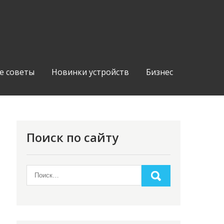
е советы
Новинки устройств
Бизнес
Поиск по сайту