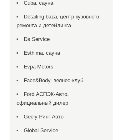
Cuba, сауна
Detailing baza, центр кузовного
ремонта и детейлинга
Ds Service
Esthima, сауна
Evpa Motors
Face&Body, велнес-клуб
Ford АСПЭК-Авто,
официальный дилер
Geely Ринг Авто
Global Service