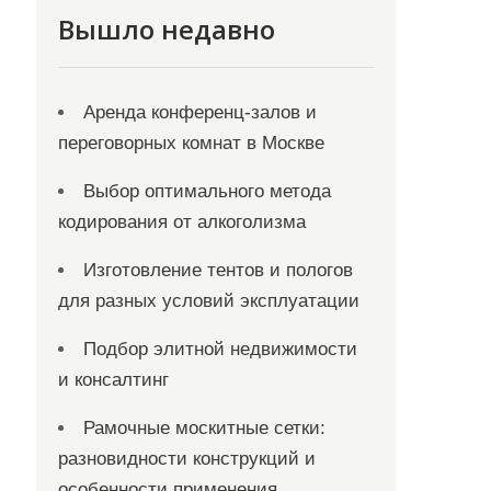
Вышло недавно
Аренда конференц-залов и
переговорных комнат в Москве
Выбор оптимального метода
кодирования от алкоголизма
Изготовление тентов и пологов
для разных условий эксплуатации
Подбор элитной недвижимости
и консалтинг
Рамочные москитные сетки:
разновидности конструкций и
особенности применения