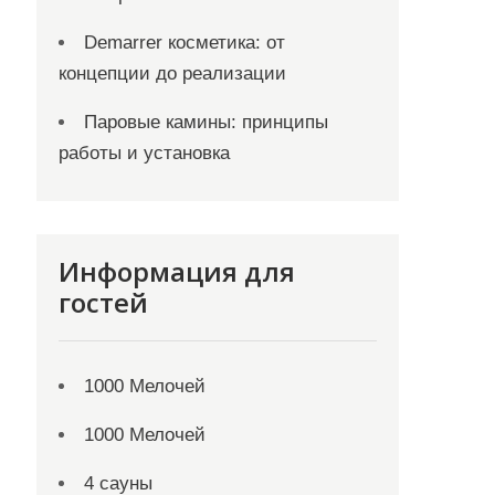
Demarrer косметика: от
концепции до реализации
Паровые камины: принципы
работы и установка
Информация для
гостей
1000 Мелочей
1000 Мелочей
4 сауны