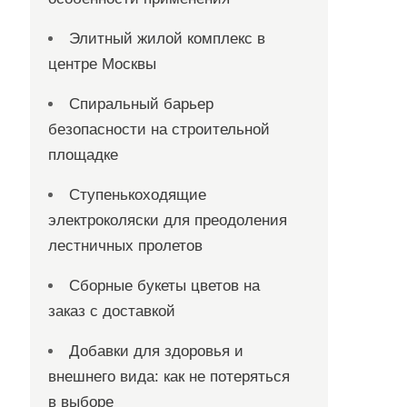
Элитный жилой комплекс в
центре Москвы
Спиральный барьер
безопасности на строительной
площадке
Ступенькоходящие
электроколяски для преодоления
лестничных пролетов
Сборные букеты цветов на
заказ с доставкой
Добавки для здоровья и
внешнего вида: как не потеряться
в выборе