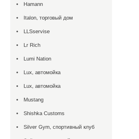
Hamann
Italon, торговый дом
LLSservise
Lr Rich
Lumi Nation
Lux, автомойка
Lux, автомойка
Mustang
Shishka Customs
Silver Gym, спортивный клуб