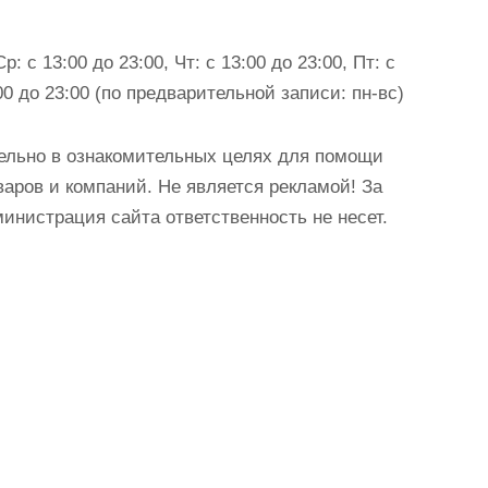
: с 13:00 до 23:00, Чт: с 13:00 до 23:00, Пт: с
3:00 до 23:00 (по предварительной записи: пн-вс)
ельно в ознакомительных целях для помощи
аров и компаний. Не является рекламой! За
истрация сайта ответственность не несет.