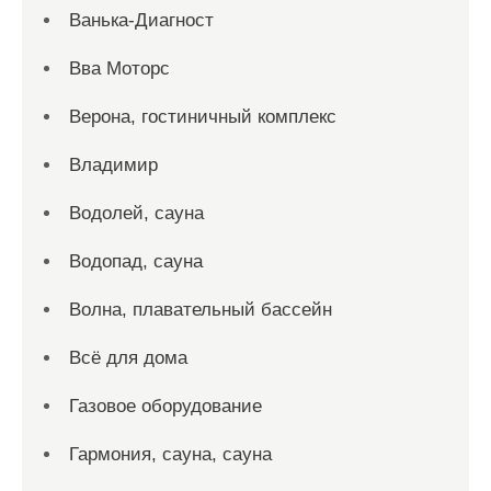
Ванька-Диагност
Вва Моторс
Верона, гостиничный комплекс
Владимир
Водолей, сауна
Водопад, сауна
Волна, плавательный бассейн
Всё для дома
Газовое оборудование
Гармония, сауна, сауна