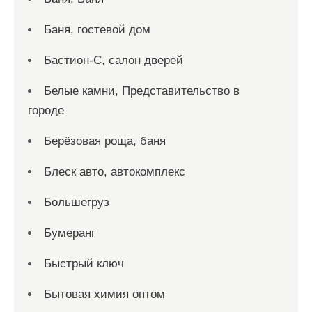
Баня, гостевой дом
Бастион-С, салон дверей
Белые камни, Представительство в
городе
Берёзовая роща, баня
Блеск авто, автокомплекс
Большегруз
Бумеранг
Быстрый ключ
Бытовая химия оптом