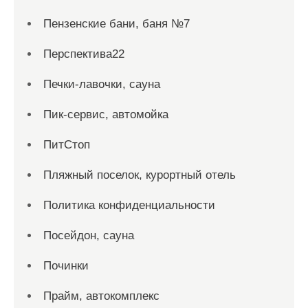
Пензенские бани, баня №7
Перспектива22
Печки-лавочки, сауна
Пик-сервис, автомойка
ПитСтоп
Пляжный поселок, курортный отель
Политика конфиденциальности
Посейдон, сауна
Починки
Прайм, автокомплекс