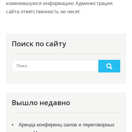
изменившуюся информацию Администрация
сайта ответственность не несет.
Поиск по сайту
Вышло недавно
Аренда конференц-залов и переговорных