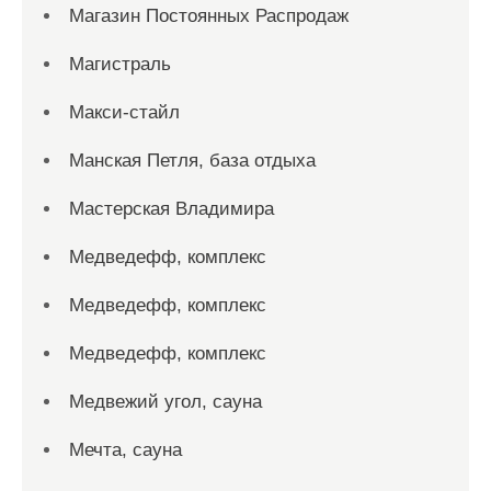
Магазин Постоянных Распродаж
Магистраль
Макси-стайл
Манская Петля, база отдыха
Мастерская Владимира
Медведефф, комплекс
Медведефф, комплекс
Медведефф, комплекс
Медвежий угол, сауна
Мечта, сауна