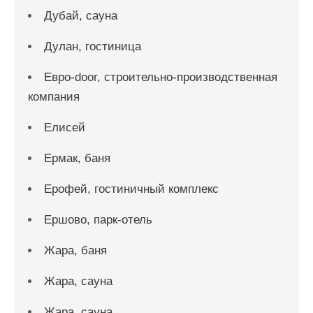
Дубай, сауна
Дулан, гостиница
Евро-door, строительно-производственная
компания
Елисей
Ермак, баня
Ерофей, гостиничный комплекс
Ершово, парк-отель
Жара, баня
Жара, сауна
Жара, сауна