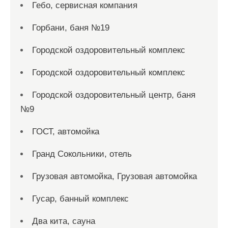
Гебо, сервисная компания
Горбани, баня №19
Городской оздоровительный комплекс
Городской оздоровительный комплекс
Городской оздоровительный центр, баня
№9
ГОСТ, автомойка
Гранд Сокольники, отель
Грузовая автомойка, Грузовая автомойка
Гусар, банный комплекс
Два кита, сауна