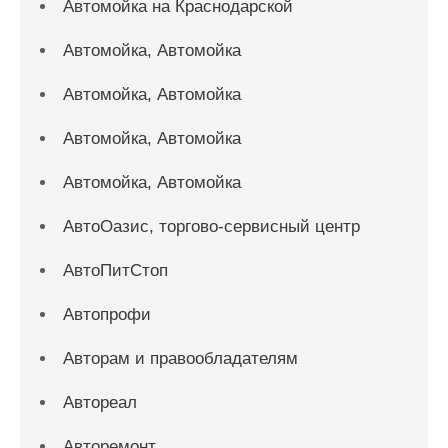
Автомойка на Краснодарской
Автомойка, Автомойка
Автомойка, Автомойка
Автомойка, Автомойка
Автомойка, Автомойка
АвтоОазис, торгово-сервисный центр
АвтоПитСтоп
Автопрофи
Авторам и правообладателям
Автореал
Авторемонт