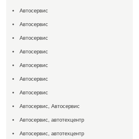
Автосервис
Автосервис
Автосервис
Автосервис
Автосервис
Автосервис
Автосервис
Автосервис, Автосервис
Автосервис, автотехцентр
Автосервис, автотехцентр