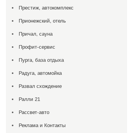
Престиж, автокомплекс
Прионежский, отель
Причал, сауна
Профит-сервис
Пурга, база отдыха
Радуга, автомойка
Развал схождение
Ралли 21
Рассвет-авто
Реклама и Контакты