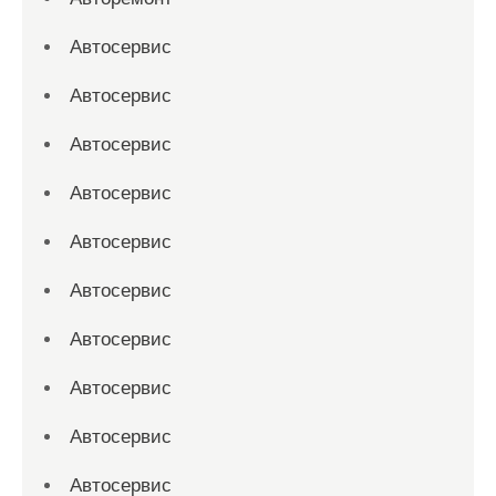
Автосервис
Автосервис
Автосервис
Автосервис
Автосервис
Автосервис
Автосервис
Автосервис
Автосервис
Автосервис