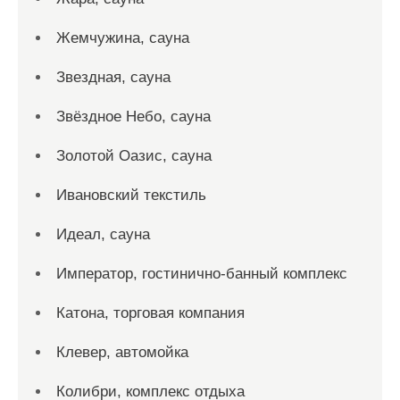
Жемчужина, сауна
Звездная, сауна
Звёздное Небо, сауна
Золотой Оазис, сауна
Ивановский текстиль
Идеал, сауна
Император, гостинично-банный комплекс
Катона, торговая компания
Клевер, автомойка
Колибри, комплекс отдыха