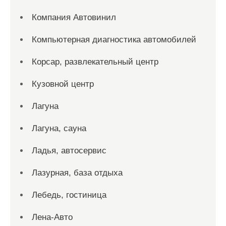
Компания Автовинил
Компьютерная диагностика автомобилей
Корсар, развлекательный центр
Кузовной центр
Лагуна
Лагуна, сауна
Ладья, автосервис
Лазурная, база отдыха
Лебедь, гостиница
Лена-Авто