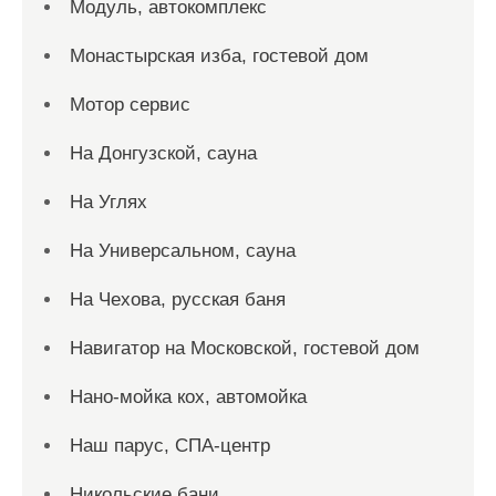
Модуль, автокомплекс
Монастырская изба, гостевой дом
Мотор сервис
На Донгузской, сауна
На Углях
На Универсальном, сауна
На Чехова, русская баня
Навигатор на Московской, гостевой дом
Нано-мойка кох, автомойка
Наш парус, СПА-центр
Никольские бани