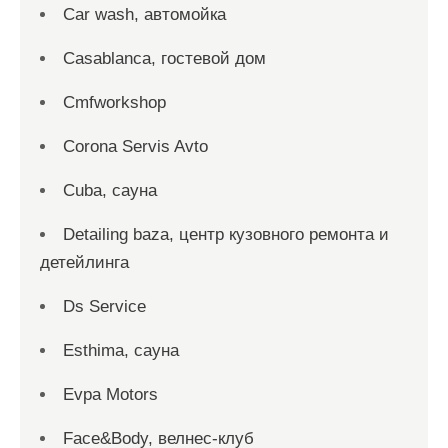
Car wash, автомойка
Casablanca, гостевой дом
Cmfworkshop
Corona Servis Avto
Cuba, сауна
Detailing baza, центр кузовного ремонта и
детейлинга
Ds Service
Esthima, сауна
Evpa Motors
Face&Body, велнес-клуб