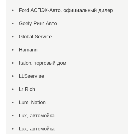
Ford АСПЭК-Авто, официальный дилер
Geely Ринг Авто
Global Service
Hamann
Italon, торговый дом
LLSservise
Lr Rich
Lumi Nation
Lux, автомойка
Lux, автомойка