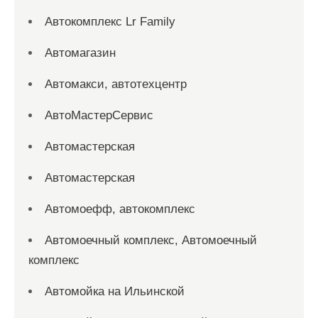
Автокомплекс Lr Family
Автомагазин
Автомакси, автотехцентр
АвтоМастерСервис
Автомастерская
Автомастерская
Автомоефф, автокомплекс
Автомоечный комплекс, Автомоечный
комплекс
Автомойка на Ильинской