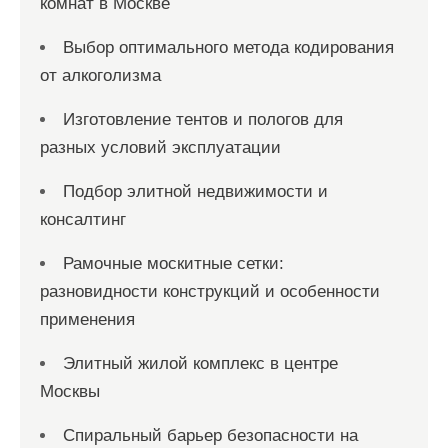
комнат в Москве
Выбор оптимального метода кодирования
от алкоголизма
Изготовление тентов и пологов для
разных условий эксплуатации
Подбор элитной недвижимости и
консалтинг
Рамочные москитные сетки:
разновидности конструкций и особенности
применения
Элитный жилой комплекс в центре
Москвы
Спиральный барьер безопасности на