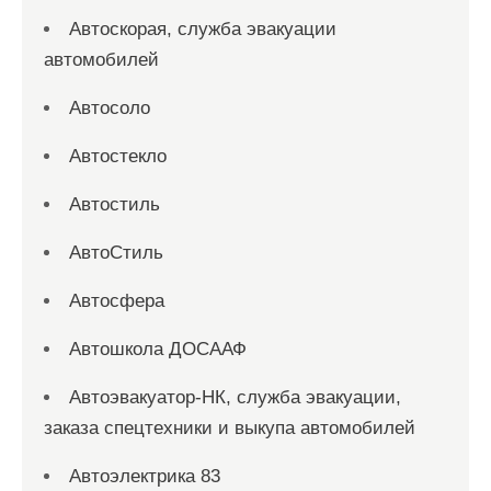
Автоскорая, служба эвакуации
автомобилей
Автосоло
Автостекло
Автостиль
АвтоСтиль
Автосфера
Автошкола ДОСААФ
Автоэвакуатор-НК, служба эвакуации,
заказа спецтехники и выкупа автомобилей
Автоэлектрика 83