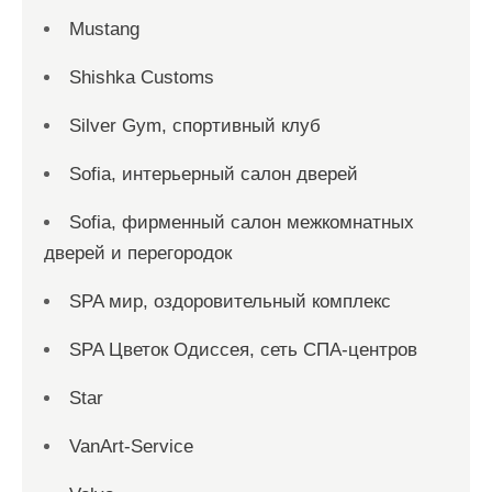
Mustang
Shishka Customs
Silver Gym, спортивный клуб
Sofia, интерьерный салон дверей
Sofia, фирменный салон межкомнатных
дверей и перегородок
SPA мир, оздоровительный комплекс
SPA Цветок Одиссея, сеть СПА-центров
Star
VanArt-Service