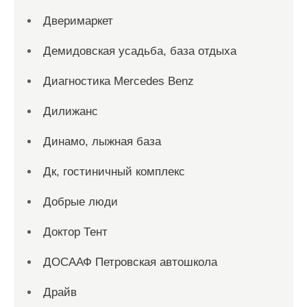
Дверимаркет
Демидовская усадьба, база отдыха
Диагностика Mercedes Benz
Дилижанс
Динамо, лыжная база
Дк, гостиничный комплекс
Добрые люди
Доктор Тент
ДОСААФ Петровская автошкола
Драйв