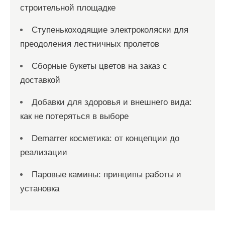
строительной площадке
Ступенькоходящие электроколяски для
преодоления лестничных пролетов
Сборные букеты цветов на заказ с
доставкой
Добавки для здоровья и внешнего вида:
как не потеряться в выборе
Demarrer косметика: от концепции до
реализации
Паровые камины: принципы работы и
установка