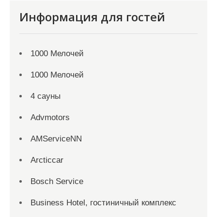
Информация для гостей
1000 Мелочей
1000 Мелочей
4 сауны
Advmotors
AMServiceNN
Arcticcar
Bosch Service
Business Hotel, гостиничный комплекс