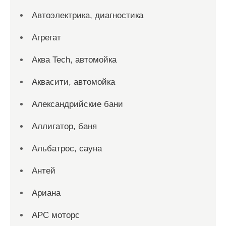
Автоэлектрика, диагностика
Агрегат
Аква Tech, автомойка
Аквасити, автомойка
Александрийские бани
Аллигатор, баня
Альбатрос, сауна
Антей
Ариана
АРС моторс