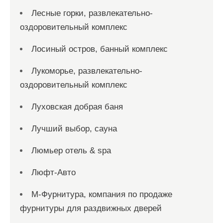
Лесные горки, развлекательно-
оздоровительный комплекс
Лосиный остров, банный комплекс
Лукоморье, развлекательно-
оздоровительный комплекс
Луховская добрая баня
Лучший выбор, сауна
Люмьер отель & spa
Люфт-Авто
М-Фурнитура, компания по продаже
фурнитуры для раздвижных дверей