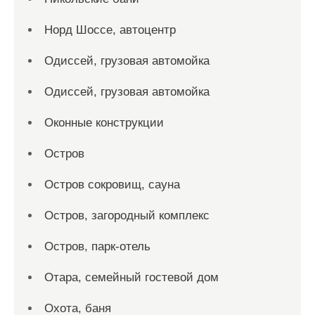
Норд Шоссе, автоцентр
Одиссей, грузовая автомойка
Одиссей, грузовая автомойка
Оконные конструкции
Остров
Остров сокровищ, сауна
Остров, загородный комплекс
Остров, парк-отель
Отара, семейный гостевой дом
Охота, баня