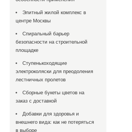
Элитный жилой комплекс в
центре Москвы
Спиральный барьер
безопасности на строительной
площадке
Ступенькоходящие
электроколяски для преодоления
лестничных пролетов
Сборные букеты цветов на
заказ с доставкой
Добавки для здоровья и
внешнего вида: как не потеряться
в выборе