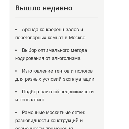
Вышло недавно
Аренда конференц-залов и
переговорных комнат в Москве
Выбор оптимального метода
кодирования от алкоголизма
Изготовление тентов и пологов
для разных условий эксплуатации
Подбор элитной недвижимости
и консалтинг
Рамочные москитные сетки:
разновидности конструкций и
особенности применения