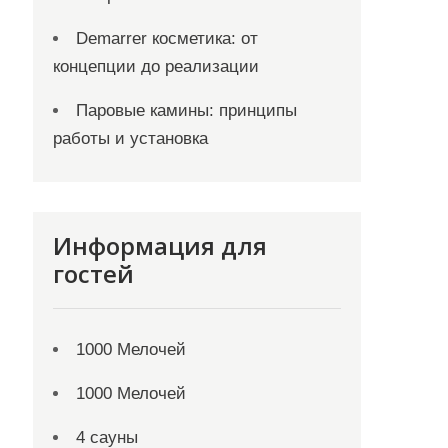
Demarrer косметика: от
концепции до реализации
Паровые камины: принципы
работы и установка
Информация для
гостей
1000 Мелочей
1000 Мелочей
4 сауны