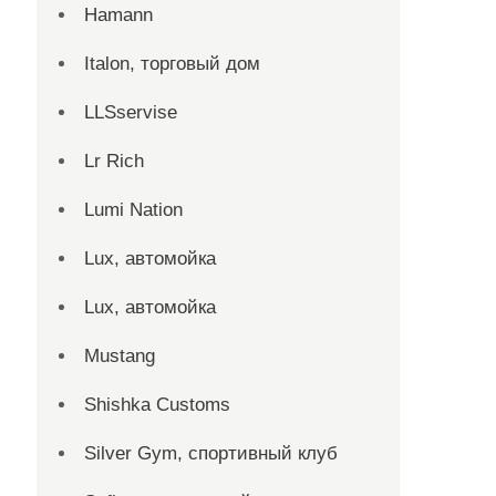
Hamann
Italon, торговый дом
LLSservise
Lr Rich
Lumi Nation
Lux, автомойка
Lux, автомойка
Mustang
Shishka Customs
Silver Gym, спортивный клуб