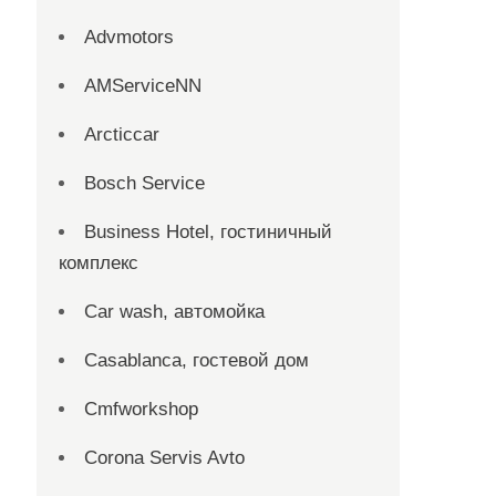
Advmotors
AMServiceNN
Arcticcar
Bosch Service
Business Hotel, гостиничный
комплекс
Car wash, автомойка
Casablanca, гостевой дом
Cmfworkshop
Corona Servis Avto