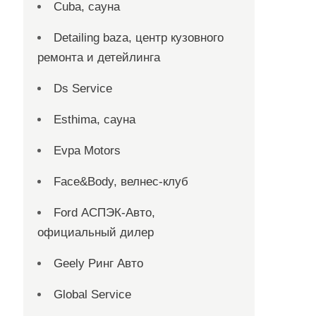
Cuba, сауна
Detailing baza, центр кузовного
ремонта и детейлинга
Ds Service
Esthima, сауна
Evpa Motors
Face&Body, велнес-клуб
Ford АСПЭК-Авто,
официальный дилер
Geely Ринг Авто
Global Service