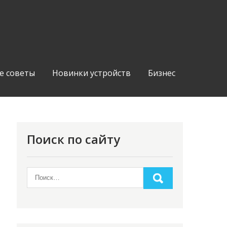
е советы
Новинки устройств
Бизнес
Поиск по сайту