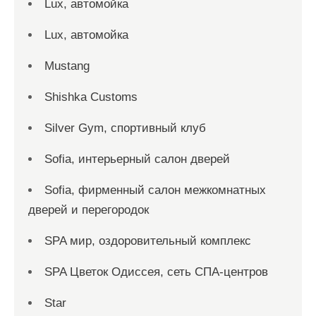
Lux, автомойка
Lux, автомойка
Mustang
Shishka Customs
Silver Gym, спортивный клуб
Sofia, интерьерный салон дверей
Sofia, фирменный салон межкомнатных
дверей и перегородок
SPA мир, оздоровительный комплекс
SPA Цветок Одиссея, сеть СПА-центров
Star