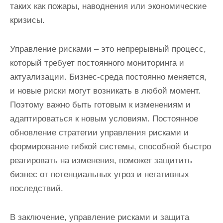
таких как пожары, наводнения или экономические
кризисы.
Управление рисками – это непрерывный процесс,
который требует постоянного мониторинга и
актуализации. Бизнес-среда постоянно меняется,
и новые риски могут возникать в любой момент.
Поэтому важно быть готовым к изменениям и
адаптироваться к новым условиям. Постоянное
обновление стратегии управления рисками и
формирование гибкой системы, способной быстро
реагировать на изменения, поможет защитить
бизнес от потенциальных угроз и негативных
последствий.
В заключение, управление рисками и защита