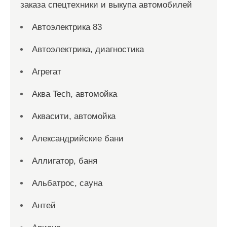
заказа спецтехники и выкупа автомобилей
Автоэлектрика 83
Автоэлектрика, диагностика
Агрегат
Аква Tech, автомойка
Аквасити, автомойка
Александрийские бани
Аллигатор, баня
Альбатрос, сауна
Антей