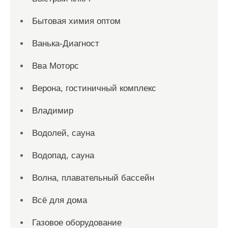
Бытовая химия оптом
Ванька-Диагност
Вва Моторс
Верона, гостиничный комплекс
Владимир
Водолей, сауна
Водопад, сауна
Волна, плавательный бассейн
Всё для дома
Газовое оборудование