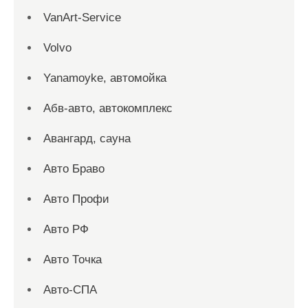
VanArt-Service
Volvo
Yanamoyke, автомойка
Абв-авто, автокомплекс
Авангард, сауна
Авто Браво
Авто Профи
Авто РФ
Авто Точка
Авто-СПА