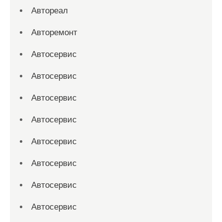
Автореал
Авторемонт
Автосервис
Автосервис
Автосервис
Автосервис
Автосервис
Автосервис
Автосервис
Автосервис