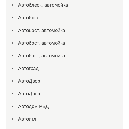
Автоблеск, автомойка
Автобосс
Автобэст, автомойка
Автобэст, автомойка
Автобэст, автомойка
Автоград
АвтоДвор
АвтоДвор
Автодом РВД
Автоигл