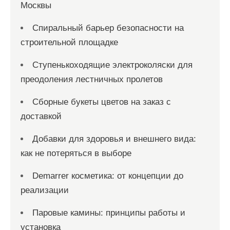
Москвы
Спиральный барьер безопасности на
строительной площадке
Ступенькоходящие электроколяски для
преодоления лестничных пролетов
Сборные букеты цветов на заказ с
доставкой
Добавки для здоровья и внешнего вида:
как не потеряться в выборе
Demarrer косметика: от концепции до
реализации
Паровые камины: принципы работы и
установка