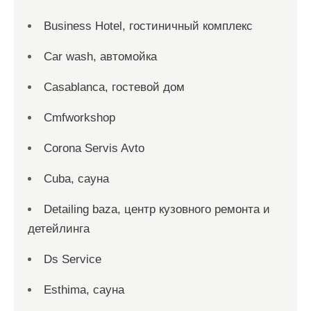
Business Hotel, гостиничный комплекс
Car wash, автомойка
Casablanca, гостевой дом
Cmfworkshop
Corona Servis Avto
Cuba, сауна
Detailing baza, центр кузовного ремонта и
детейлинга
Ds Service
Esthima, сауна