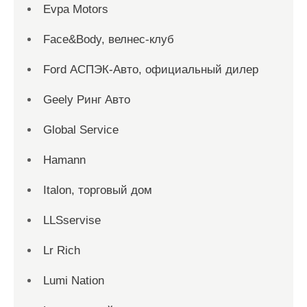
Evpa Motors
Face&Body, велнес-клуб
Ford АСПЭК-Авто, официальный дилер
Geely Ринг Авто
Global Service
Hamann
Italon, торговый дом
LLSservise
Lr Rich
Lumi Nation