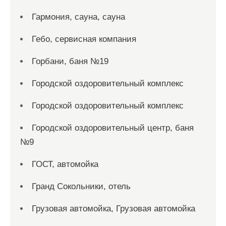
Гармония, сауна, сауна
Гебо, сервисная компания
Горбани, баня №19
Городской оздоровительный комплекс
Городской оздоровительный комплекс
Городской оздоровительный центр, баня
№9
ГОСТ, автомойка
Гранд Сокольники, отель
Грузовая автомойка, Грузовая автомойка