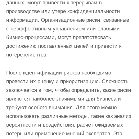
данных, могут привести к перерывам в
производстве или утере конфиденциальности
информации. Организационные риски, связанные
с неэффективным управлением или слабыми
бизнес-процессами, могут препятствовать
достижению поставленных целей и привести к
потере клиентов.
После идентификации рисков необходимо
провести их оценку и приоритизацию. Сложность
заключается в том, чтобы определить, какие риски
являются наиболее значимыми для бизнеса и
требуют особого внимания. Для этого можно
использовать различные методы, такие как анализ
вероятности и воздействия, расчёт ожидаемых
потерь или применение мнений экспертов. Эта