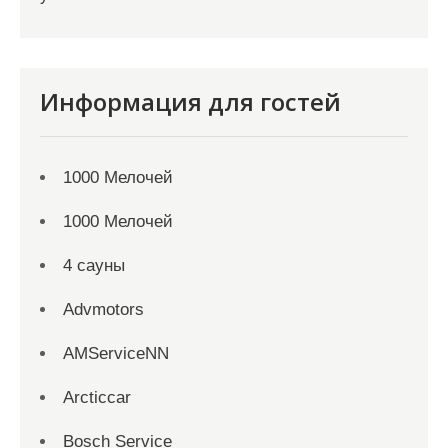
Информация для гостей
1000 Мелочей
1000 Мелочей
4 сауны
Advmotors
AMServiceNN
Arcticcar
Bosch Service