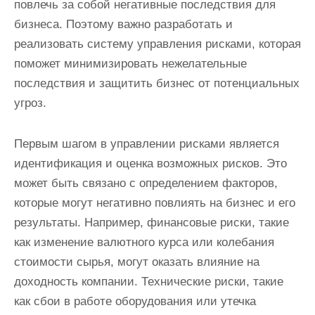
повлечь за собой негативные последствия для
бизнеса. Поэтому важно разработать и
реализовать систему управления рисками, которая
поможет минимизировать нежелательные
последствия и защитить бизнес от потенциальных
угроз.
Первым шагом в управлении рисками является
идентификация и оценка возможных рисков. Это
может быть связано с определением факторов,
которые могут негативно повлиять на бизнес и его
результаты. Например, финансовые риски, такие
как изменение валютного курса или колебания
стоимости сырья, могут оказать влияние на
доходность компании. Технические риски, такие
как сбои в работе оборудования или утечка