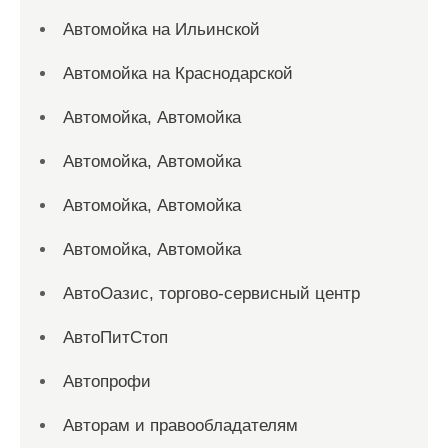
Автомойка на Ильинской
Автомойка на Краснодарской
Автомойка, Автомойка
Автомойка, Автомойка
Автомойка, Автомойка
Автомойка, Автомойка
АвтоОазис, торгово-сервисный центр
АвтоПитСтоп
Автопрофи
Авторам и правообладателям