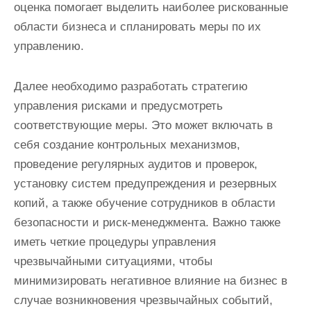
оценка помогает выделить наиболее рискованные
области бизнеса и спланировать меры по их
управлению.
Далее необходимо разработать стратегию
управления рисками и предусмотреть
соответствующие меры. Это может включать в
себя создание контрольных механизмов,
проведение регулярных аудитов и проверок,
установку систем предупреждения и резервных
копий, а также обучение сотрудников в области
безопасности и риск-менеджмента. Важно также
иметь четкие процедуры управления
чрезвычайными ситуациями, чтобы
минимизировать негативное влияние на бизнес в
случае возникновения чрезвычайных событий,