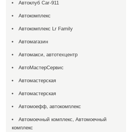
Автоклуб Car-911
Автокомплекс
Автокомплекс Lr Family
Автомагазин
Автомакси, автотехцентр
АвтоМастерСервис
Автомастерская
Автомастерская
Автомоефф, автокомплекс
Автомоечный комплекс, Автомоечный
комплекс