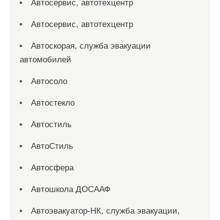
Автосервис, автотехцентр
Автосервис, автотехцентр
Автоскорая, служба эвакуации
автомобилей
Автосоло
Автостекло
Автостиль
АвтоСтиль
Автосфера
Автошкола ДОСААФ
Автоэвакуатор-НК, служба эвакуации,