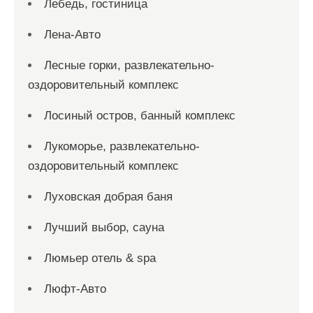
Лебедь, гостиница
Лена-Авто
Лесные горки, развлекательно-
оздоровительный комплекс
Лосиный остров, банный комплекс
Лукоморье, развлекательно-
оздоровительный комплекс
Луховская добрая баня
Лучший выбор, сауна
Люмьер отель & spa
Люфт-Авто