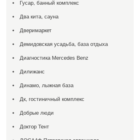
Гусар, банный комплекс
Два кита, сауна
Дверимаркет
Демидовская усадьба, база отдыха
Диагностика Mercedes Benz
Дилижанс
Динамо, лыжная база
Дк, гостиничный комплекс
Добрые люди
Доктор Тент