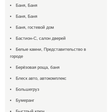
Баня, Баня
Баня, Баня
Баня, гостевой дом
Бастион-С, салон дверей
Белые камни, Представительство в
городе
Берёзовая роща, баня
Блеск авто, автокомплекс
Большегруз
Бумеранг
Быстрый ключ