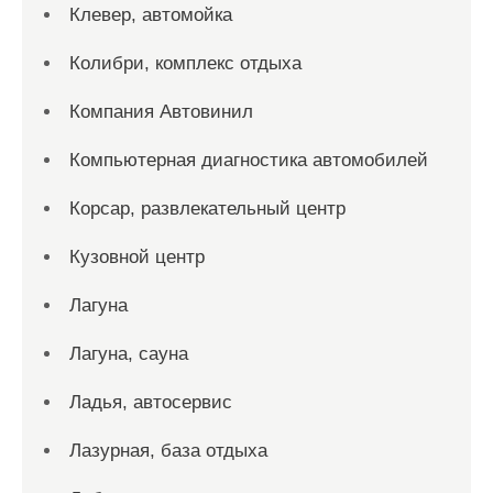
Клевер, автомойка
Колибри, комплекс отдыха
Компания Автовинил
Компьютерная диагностика автомобилей
Корсар, развлекательный центр
Кузовной центр
Лагуна
Лагуна, сауна
Ладья, автосервис
Лазурная, база отдыха