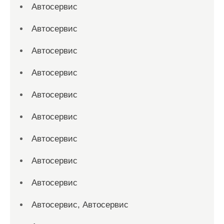
Автосервис
Автосервис
Автосервис
Автосервис
Автосервис
Автосервис
Автосервис
Автосервис
Автосервис
Автосервис, Автосервис