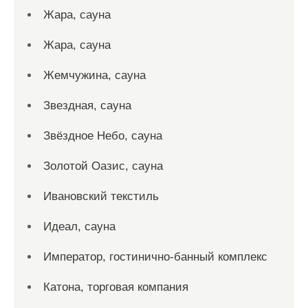
Жара, сауна
Жара, сауна
Жемчужина, сауна
Звездная, сауна
Звёздное Небо, сауна
Золотой Оазис, сауна
Ивановский текстиль
Идеал, сауна
Император, гостинично-банный комплекс
Катона, торговая компания