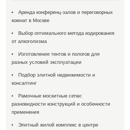
я
Аренда конференц-залов и переговорных
м
комнат в Москве
Выбор оптимального метода кодирования
от алкоголизма
Изготовление тентов и пологов для
разных условий эксплуатации
Подбор элитной недвижимости и
консалтинг
Рамочные москитные сетки:
разновидности конструкций и особенности
применения
Элитный жилой комплекс в центре