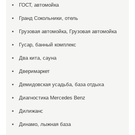
ГОСТ, автомойка
Гранд Сокольники, отель
Грузовая автомойка, Грузовая автомойка
Гусар, банный комплекс
Два кита, сауна
Дверимаркет
Демидовская усадьба, база отдыха
Диагностика Mercedes Benz
Дилижанс
Динамо, лыжная база