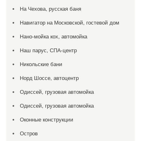
На Чехова, русская баня
Навигатор на Московской, гостевой дом
Нано-мойка кох, автомойка
Наш парус, СПА-центр
Никольские бани
Норд Шоссе, автоцентр
Одиссей, грузовая автомойка
Одиссей, грузовая автомойка
Оконные конструкции
Остров