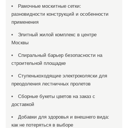
Рамочные москитные сетки:
разновидности конструкций и особенности
применения
Элитный жилой комплекс в центре
Москвы
Спиральный барьер безопасности на
строительной площадке
Ступенькоходящие электроколяски для
преодоления лестничных пролетов
Сборные букеты цветов на заказ с
доставкой
Добавки для здоровья и внешнего вида:
как не потеряться в выборе