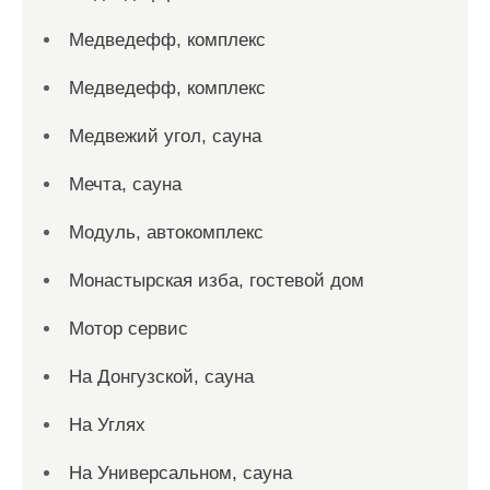
Медведефф, комплекс
Медведефф, комплекс
Медвежий угол, сауна
Мечта, сауна
Модуль, автокомплекс
Монастырская изба, гостевой дом
Мотор сервис
На Донгузской, сауна
На Углях
На Универсальном, сауна