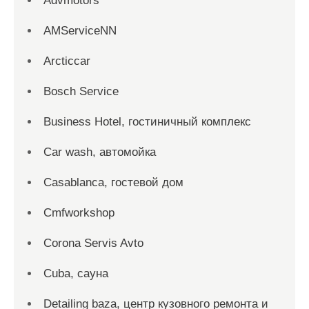
Advmotors
AMServiceNN
Arcticcar
Bosch Service
Business Hotel, гостиничный комплекс
Car wash, автомойка
Casablanca, гостевой дом
Cmfworkshop
Corona Servis Avto
Cuba, сауна
Detailing baza, центр кузовного ремонта и