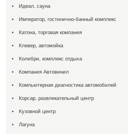
Идеал, сауна
Император, гостинично-банный комплекс
Катона, торговая компания
Клевер, автомойка
Колибри, комплекс отдыха
Компания Автовинил
Компьютерная диагностика автомобилей
Корсар, развлекательный центр
Кузовной центр
Лагуна