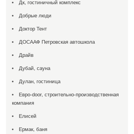
Дк, гостиничный комплекс
Добрые люди
Доктор Тент
ДОСААФ Петровская автошкола
Драйв
Дубай, сауна
Дулан, гостиница
Евро-door, строительно-производственная
компания
Елисей
Ермак, баня