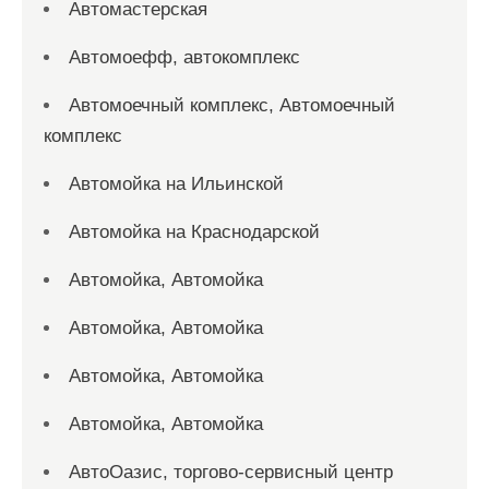
Автомастерская
Автомоефф, автокомплекс
Автомоечный комплекс, Автомоечный
комплекс
Автомойка на Ильинской
Автомойка на Краснодарской
Автомойка, Автомойка
Автомойка, Автомойка
Автомойка, Автомойка
Автомойка, Автомойка
АвтоОазис, торгово-сервисный центр