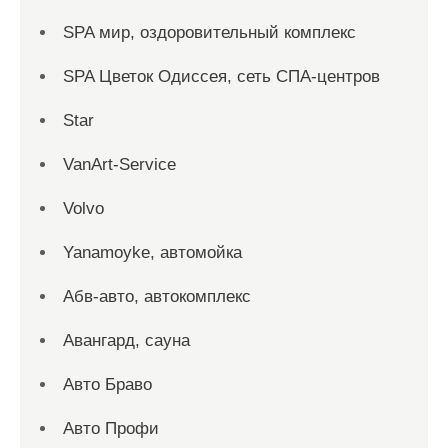
SPA мир, оздоровительный комплекс
SPA Цветок Одиссея, сеть СПА-центров
Star
VanArt-Service
Volvo
Yanamoyke, автомойка
Абв-авто, автокомплекс
Авангард, сауна
Авто Браво
Авто Профи