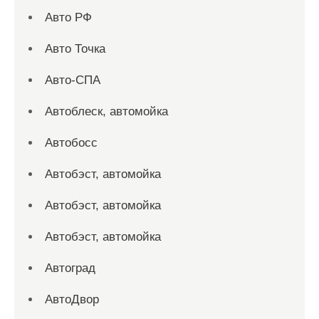
Авто РФ
Авто Точка
Авто-СПА
Автоблеск, автомойка
Автобосс
Автобэст, автомойка
Автобэст, автомойка
Автобэст, автомойка
Автоград
АвтоДвор