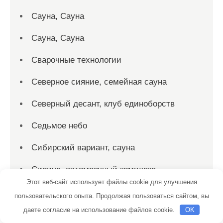
Сауна, Сауна
Сауна, Сауна
Сварочные технологии
Северное сияние, семейная сауна
Северный десант, клуб единоборств
Седьмое небо
Сибирский вариант, сауна
Сириус, автомоечный комплекс
Этот веб-сайт использует файлы cookie для улучшения
Скиф, автомойка
пользовательского опыта. Продолжая пользоваться сайтом, вы
даете согласие на использование файлов cookie.
OK
Скиф, автомойка