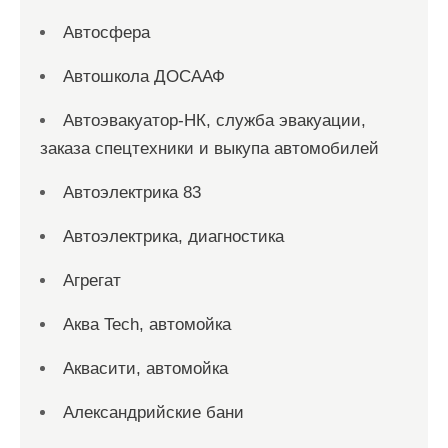
Автосфера
Автошкола ДОСААФ
Автоэвакуатор-НК, служба эвакуации,
заказа спецтехники и выкупа автомобилей
Автоэлектрика 83
Автоэлектрика, диагностика
Агрегат
Аква Tech, автомойка
Аквасити, автомойка
Александрийские бани