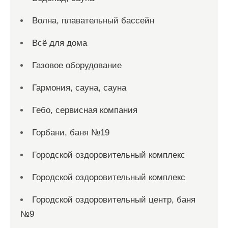
Волна, плавательный бассейн
Всё для дома
Газовое оборудование
Гармония, сауна, сауна
Гебо, сервисная компания
Горбани, баня №19
Городской оздоровительный комплекс
Городской оздоровительный комплекс
Городской оздоровительный центр, баня
№9