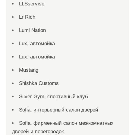
LLSservise
Lr Rich
Lumi Nation
Lux, автомойка
Lux, автомойка
Mustang
Shishka Customs
Silver Gym, спортивный клуб
Sofia, интерьерный салон дверей
Sofia, фирменный салон межкомнатных
дверей и перегородок