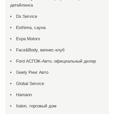
детейлинга
Ds Service
Esthima, сауна
Evpa Motors
Face&Body, велнес-клуб
Ford АСПЭК-Авто, официальный дилер
Geely Ринг Авто
Global Service
Hamann
Italon, торговый дом