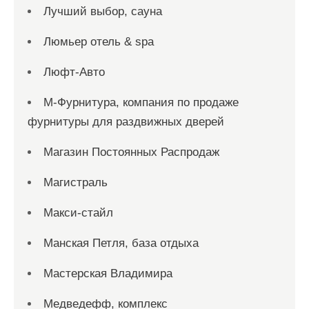
Лучший выбор, сауна
Люмьер отель & spa
Люфт-Авто
М-Фурнитура, компания по продаже
фурнитуры для раздвижных дверей
Магазин Постоянных Распродаж
Магистраль
Макси-стайл
Манская Петля, база отдыха
Мастерская Владимира
Медведефф, комплекс