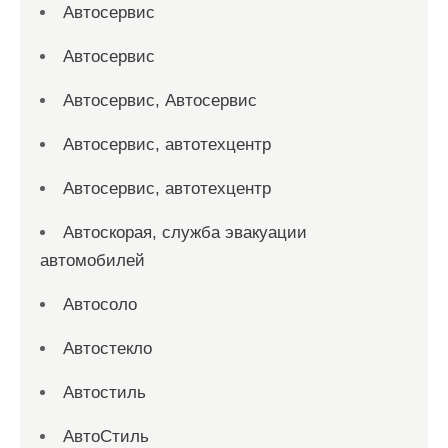
Автосервис
Автосервис
Автосервис, Автосервис
Автосервис, автотехцентр
Автосервис, автотехцентр
Автоскорая, служба эвакуации
автомобилей
Автосоло
Автостекло
Автостиль
АвтоСтиль