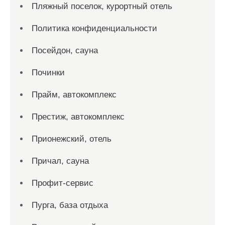
Пляжный поселок, курортный отель
Политика конфиденциальности
Посейдон, сауна
Починки
Прайм, автокомплекс
Престиж, автокомплекс
Прионежский, отель
Причал, сауна
Профит-сервис
Пурга, база отдыха