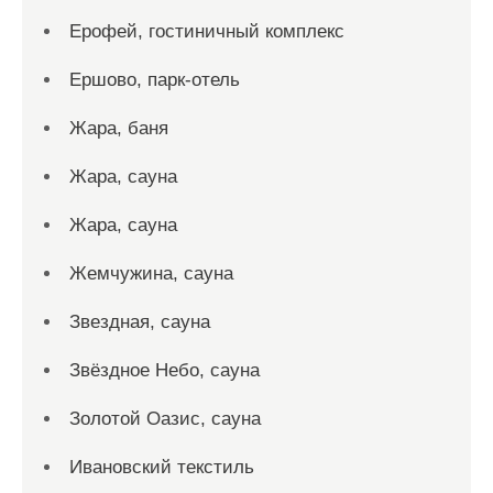
Ерофей, гостиничный комплекс
Ершово, парк-отель
Жара, баня
Жара, сауна
Жара, сауна
Жемчужина, сауна
Звездная, сауна
Звёздное Небо, сауна
Золотой Оазис, сауна
Ивановский текстиль