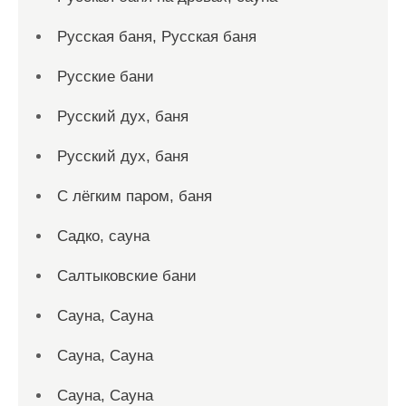
Русская баня, Русская баня
Русские бани
Русский дух, баня
Русский дух, баня
С лёгким паром, баня
Садко, сауна
Салтыковские бани
Сауна, Сауна
Сауна, Сауна
Сауна, Сауна