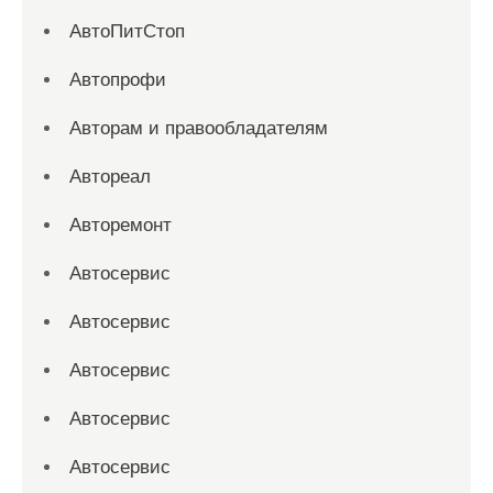
АвтоПитСтоп
Автопрофи
Авторам и правообладателям
Автореал
Авторемонт
Автосервис
Автосервис
Автосервис
Автосервис
Автосервис