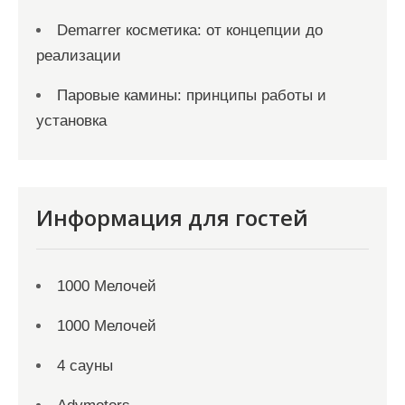
Demarrer косметика: от концепции до
реализации
Паровые камины: принципы работы и
установка
Информация для гостей
1000 Мелочей
1000 Мелочей
4 сауны