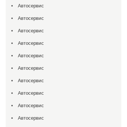
Автосервис
Автосервис
Автосервис
Автосервис
Автосервис
Автосервис
Автосервис
Автосервис
Автосервис
Автосервис