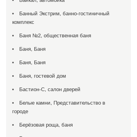
Байкал, автомойка
Банный Экстрим, банно-гостиничный
комплекс
Баня №2, общественная баня
Баня, Баня
Баня, Баня
Баня, гостевой дом
Бастион-С, салон дверей
Белые камни, Представительство в
городе
Берёзовая роща, баня