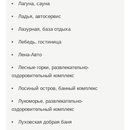
Лагуна, сауна
Ладья, автосервис
Лазурная, база отдыха
Лебедь, гостиница
Лена-Авто
Лесные горки, развлекательно-
оздоровительный комплекс
Лосиный остров, банный комплекс
Лукоморье, развлекательно-
оздоровительный комплекс
Луховская добрая баня