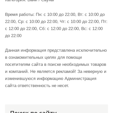
и
м
Время работы:
Пн: с 10:00 до 22:00, Вт: с 10:00 до
о
22:00, Ср: с 10:00 до 22:00, Чт: с 10:00 до 22:00, Пт:
м
с 12:00 до 22:00, Сб: с 12:00 до 22:00, Вс: с 12:00
у
до 22:00
Данная информация представлена исключительно
в ознакомительных целях для помощи
посетителям сайта в поиске необходимых товаров
и компаний. Не является рекламой! За неверную и
изменившуюся информацию Администрация
сайта ответственность не несет.
Поиск по сайту