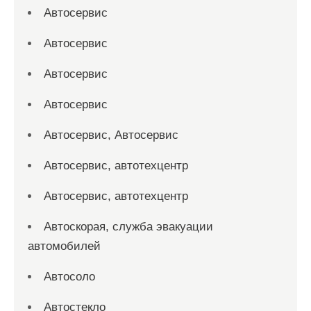
Автосервис
Автосервис
Автосервис
Автосервис
Автосервис, Автосервис
Автосервис, автотехцентр
Автосервис, автотехцентр
Автоскорая, служба эвакуации
автомобилей
Автосоло
Автостекло