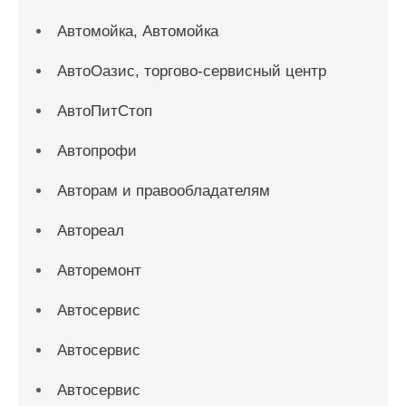
Автомойка, Автомойка
АвтоОазис, торгово-сервисный центр
АвтоПитСтоп
Автопрофи
Авторам и правообладателям
Автореал
Авторемонт
Автосервис
Автосервис
Автосервис