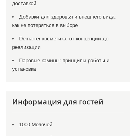
доставкой
Добавки для здоровья и внешнего вида:
как не потеряться в выборе
Demarrer косметика: от концепции до
реализации
Паровые камины: принципы работы и
установка
Информация для гостей
1000 Мелочей