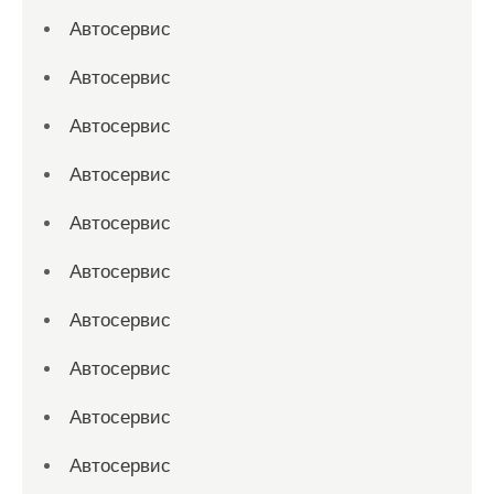
Автосервис
Автосервис
Автосервис
Автосервис
Автосервис
Автосервис
Автосервис
Автосервис
Автосервис
Автосервис