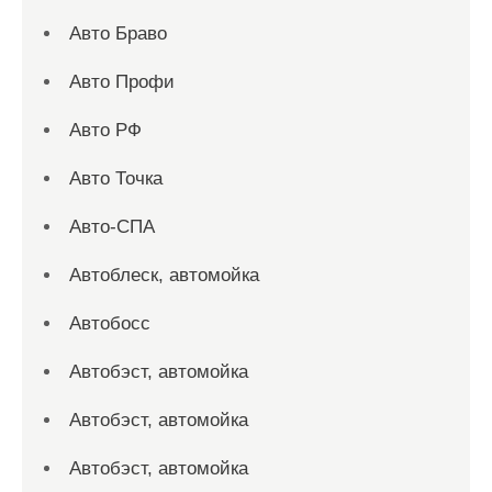
Авто Браво
Авто Профи
Авто РФ
Авто Точка
Авто-СПА
Автоблеск, автомойка
Автобосс
Автобэст, автомойка
Автобэст, автомойка
Автобэст, автомойка