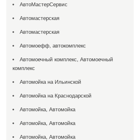
АвтоМастерСервис
Автомастерская
Автомастерская
Автомоефф, автокомплекс
Автомоечный комплекс, Автомоечный
комплекс
Автомойка на Ильинской
Автомойка на Краснодарской
Автомойка, Автомойка
Автомойка, Автомойка
Автомойка, Автомойка