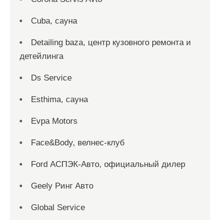
Cuba, сауна
Detailing baza, центр кузовного ремонта и
детейлинга
Ds Service
Esthima, сауна
Evpa Motors
Face&Body, велнес-клуб
Ford АСПЭК-Авто, официальный дилер
Geely Ринг Авто
Global Service