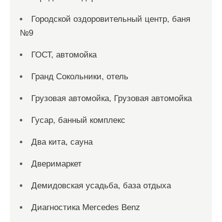
Городской оздоровительный центр, баня
№9
ГОСТ, автомойка
Гранд Сокольники, отель
Грузовая автомойка, Грузовая автомойка
Гусар, банный комплекс
Два кита, сауна
Дверимаркет
Демидовская усадьба, база отдыха
Диагностика Mercedes Benz