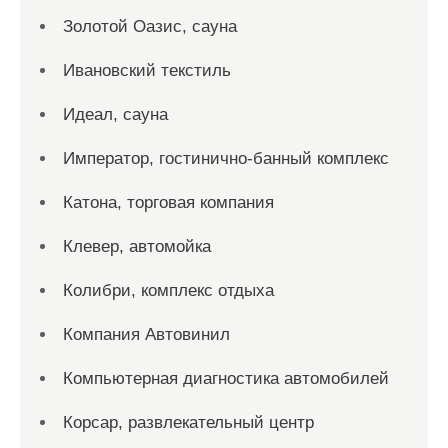
Золотой Оазис, сауна
Ивановский текстиль
Идеал, сауна
Император, гостинично-банный комплекс
Катона, торговая компания
Клевер, автомойка
Колибри, комплекс отдыха
Компания Автовинил
Компьютерная диагностика автомобилей
Корсар, развлекательный центр