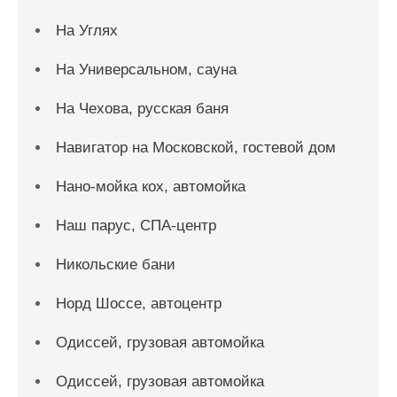
На Углях
На Универсальном, сауна
На Чехова, русская баня
Навигатор на Московской, гостевой дом
Нано-мойка кох, автомойка
Наш парус, СПА-центр
Никольские бани
Норд Шоссе, автоцентр
Одиссей, грузовая автомойка
Одиссей, грузовая автомойка