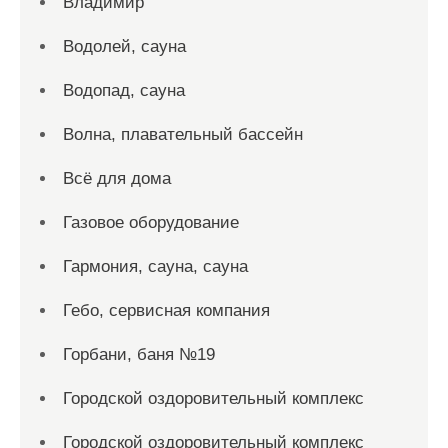
Владимир
Водолей, сауна
Водопад, сауна
Волна, плавательный бассейн
Всё для дома
Газовое оборудование
Гармония, сауна, сауна
Гебо, сервисная компания
Горбани, баня №19
Городской оздоровительный комплекс
Городской оздоровительный комплекс