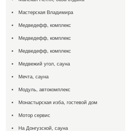
Мастерская Владимира
Медведефф, комплекс
Медведефф, комплекс
Медведефф, комплекс
Медвежий угол, сауна
Мечта, сауна
Модуль, автокомплекс
Монастырская изба, гостевой дом
Мотор сервис
На Донгузской, сауна