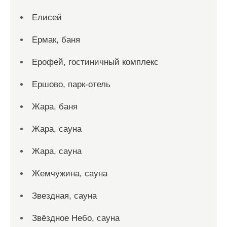
Елисей
Ермак, баня
Ерофей, гостиничный комплекс
Ершово, парк-отель
Жара, баня
Жара, сауна
Жара, сауна
Жемчужина, сауна
Звездная, сауна
Звёздное Небо, сауна