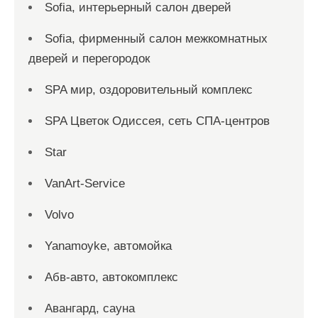
Sofia, интерьерный салон дверей
Sofia, фирменный салон межкомнатных
дверей и перегородок
SPA мир, оздоровительный комплекс
SPA Цветок Одиссея, сеть СПА-центров
Star
VanArt-Service
Volvo
Yanamoyke, автомойка
Абв-авто, автокомплекс
Авангард, сауна