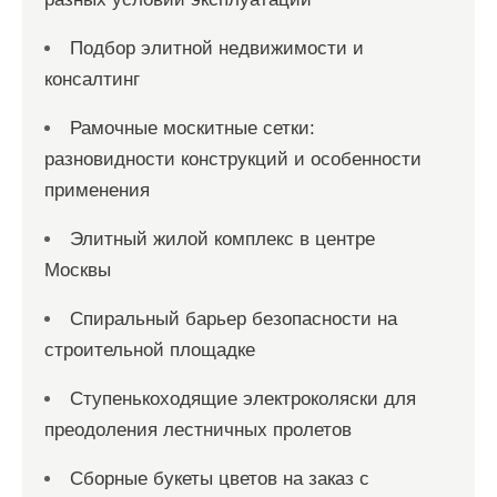
Подбор элитной недвижимости и
консалтинг
Рамочные москитные сетки:
разновидности конструкций и особенности
применения
Элитный жилой комплекс в центре
Москвы
Спиральный барьер безопасности на
строительной площадке
Ступенькоходящие электроколяски для
преодоления лестничных пролетов
Сборные букеты цветов на заказ с