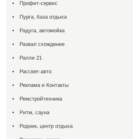
Профит-сервис
Пурга, база отдыха
Радуга, автомойка
Развал схождение
Ралли 21
Рассвет-авто
Реклама и Контакты
Ремстройтехника
Ритм, сауна
Родник, центр отдыха