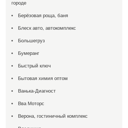
городе
Берёзовая роща, баня
Блеск авто, автокомплекс
Большегруз
Бумеранг
Быстрый ключ
Бытовая химия оптом
Ванька-Диагност
Вва Моторс
Верона, гостиничный комплекс