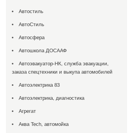
Автостиль
АвтоСтиль
Автосфера
Автошкола ДОСААФ
Автоэвакуатор-НК, служба эвакуации,
заказа спецтехники и выкупа автомобилей
Автоэлектрика 83
Автоэлектрика, диагностика
Агрегат
Аква Tech, автомойка