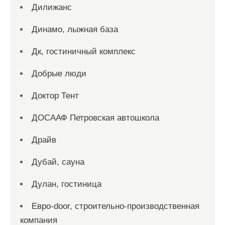
Дилижанс
Динамо, лыжная база
Дк, гостиничный комплекс
Добрые люди
Доктор Тент
ДОСААФ Петровская автошкола
Драйв
Дубай, сауна
Дулан, гостиница
Евро-door, строительно-производственная
компания