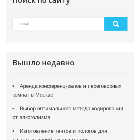
Вышло недавно
Аренда конференц-залов и переговорных
комнат в Москве
Выбор оптимального метода кодирования
от алкоголизма
Изготовление тентов и пологов для
разных условий эксплуатации