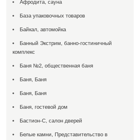
Афродита, сауна
База упаковочных товаров
Байкал, автомойка
Банный Экстрим, банно-гостиничный
комплекс
Баня №2, общественная баня
Баня, Баня
Баня, Баня
Баня, гостевой дом
Бастион-С, салон дверей
Белые камни, Представительство в