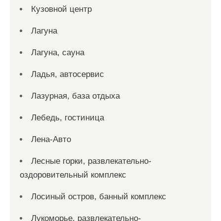
Кузовной центр
Лагуна
Лагуна, сауна
Ладья, автосервис
Лазурная, база отдыха
Лебедь, гостиница
Лена-Авто
Лесные горки, развлекательно-
оздоровительный комплекс
Лосиный остров, банный комплекс
Лукоморье, развлекательно-