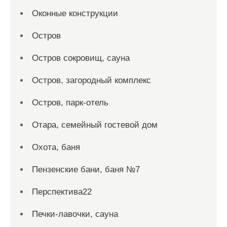
Оконные конструкции
Остров
Остров сокровищ, сауна
Остров, загородный комплекс
Остров, парк-отель
Отара, семейный гостевой дом
Охота, баня
Пензенские бани, баня №7
Перспектива22
Печки-лавочки, сауна