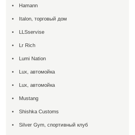
Hamann
Italon, торговый дом
LLSservise
Lr Rich
Lumi Nation
Lux, автомойка
Lux, автомойка
Mustang
Shishka Customs
Silver Gym, спортивный клуб