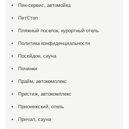
Пик-сервис, автомойка
ПитСтоп
Пляжный поселок, курортный отель
Политика конфиденциальности
Посейдон, сауна
Починки
Прайм, автокомплекс
Престиж, автокомплекс
Прионежский, отель
Причал, сауна