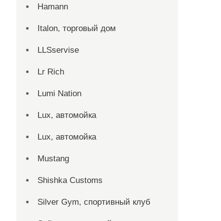
Hamann
Italon, торговый дом
LLSservise
Lr Rich
Lumi Nation
Lux, автомойка
Lux, автомойка
Mustang
Shishka Customs
Silver Gym, спортивный клуб