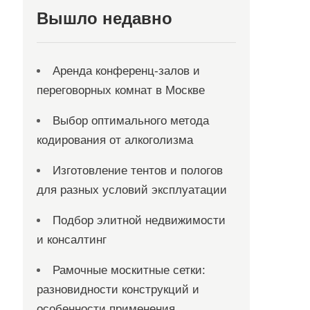
Вышло недавно
Аренда конференц-залов и
переговорных комнат в Москве
Выбор оптимального метода
кодирования от алкоголизма
Изготовление тентов и пологов
для разных условий эксплуатации
Подбор элитной недвижимости
и консалтинг
Рамочные москитные сетки:
разновидности конструкций и
особенности применения