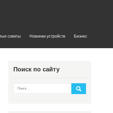
тые советы
Новинки устройств
Бизнес
Поиск по сайту