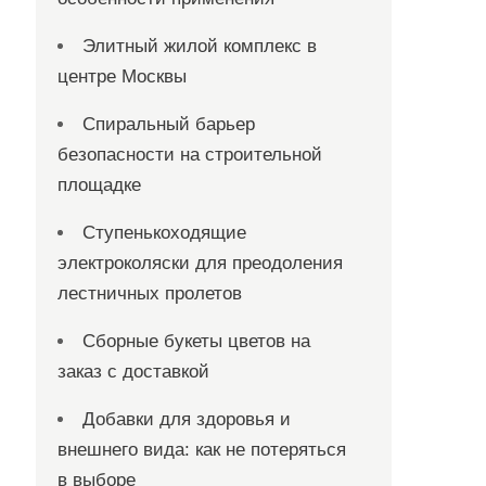
Элитный жилой комплекс в
центре Москвы
Спиральный барьер
безопасности на строительной
площадке
Ступенькоходящие
электроколяски для преодоления
лестничных пролетов
Сборные букеты цветов на
заказ с доставкой
Добавки для здоровья и
внешнего вида: как не потеряться
в выборе