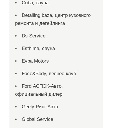
Cuba, сауна
Detailing baza, центр кузовного
ремонта и детейлинга
Ds Service
Esthima, сауна
Evpa Motors
Face&Body, велнес-клуб
Ford АСПЭК-Авто,
официальный дилер
Geely Ринг Авто
Global Service