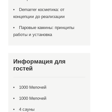
Demarrer косметика: от
концепции до реализации
Паровые камины: принципы
работы и установка
Информация для
гостей
1000 Мелочей
1000 Мелочей
4 сауны