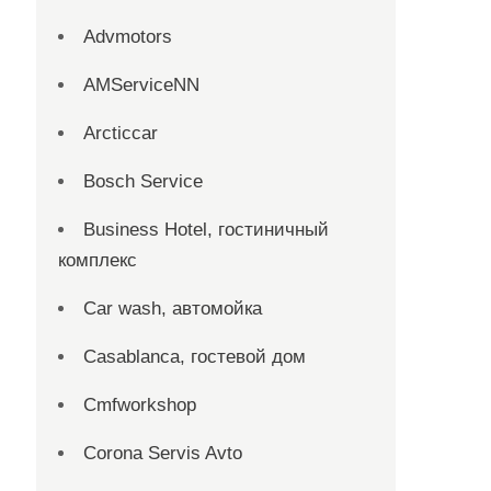
Advmotors
AMServiceNN
Arcticcar
Bosch Service
Business Hotel, гостиничный
комплекс
Car wash, автомойка
Casablanca, гостевой дом
Cmfworkshop
Corona Servis Avto