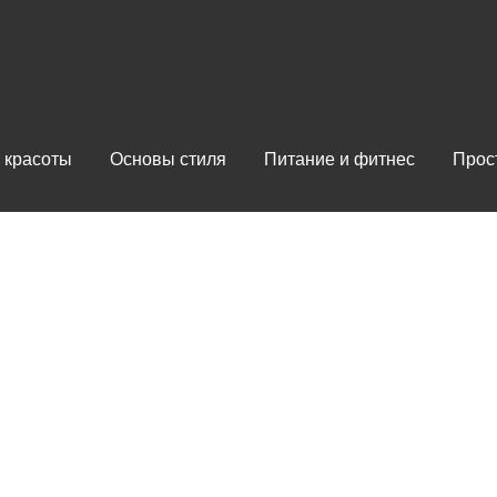
 красоты
Основы стиля
Питание и фитнес
Прос