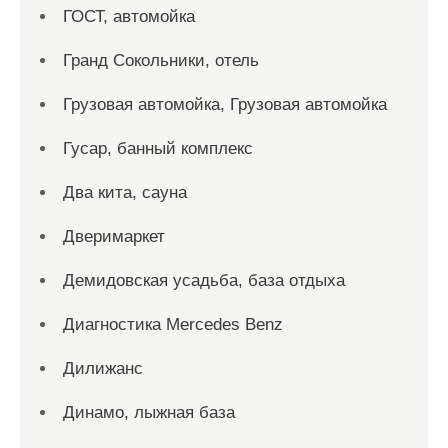
ГОСТ, автомойка
Гранд Сокольники, отель
Грузовая автомойка, Грузовая автомойка
Гусар, банный комплекс
Два кита, сауна
Дверимаркет
Демидовская усадьба, база отдыха
Диагностика Mercedes Benz
Дилижанс
Динамо, лыжная база