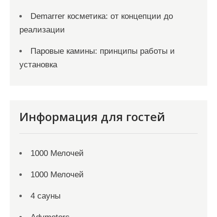
Demarrer косметика: от концепции до
реализации
Паровые камины: принципы работы и
установка
Информация для гостей
1000 Мелочей
1000 Мелочей
4 сауны