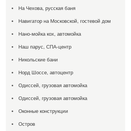
На Чехова, русская баня
Навигатор на Московской, гостевой дом
Нано-мойка кох, автомойка
Наш парус, СПА-центр
Никольские бани
Норд Шоссе, автоцентр
Одиссей, грузовая автомойка
Одиссей, грузовая автомойка
Оконные конструкции
Остров