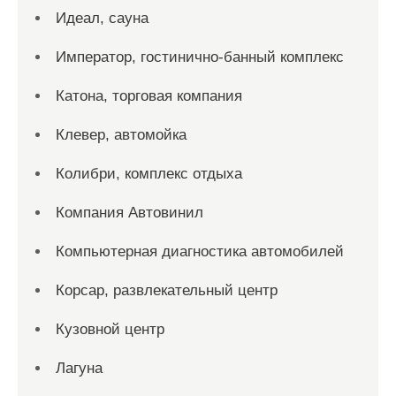
Идеал, сауна
Император, гостинично-банный комплекс
Катона, торговая компания
Клевер, автомойка
Колибри, комплекс отдыха
Компания Автовинил
Компьютерная диагностика автомобилей
Корсар, развлекательный центр
Кузовной центр
Лагуна