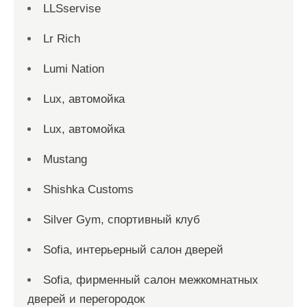
LLSservise
Lr Rich
Lumi Nation
Lux, автомойка
Lux, автомойка
Mustang
Shishka Customs
Silver Gym, спортивный клуб
Sofia, интерьерный салон дверей
Sofia, фирменный салон межкомнатных
дверей и перегородок