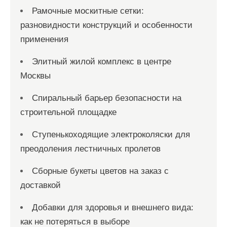
Рамочные москитные сетки:
разновидности конструкций и особенности
применения
Элитный жилой комплекс в центре
Москвы
Спиральный барьер безопасности на
строительной площадке
Ступенькоходящие электроколяски для
преодоления лестничных пролетов
Сборные букеты цветов на заказ с
доставкой
Добавки для здоровья и внешнего вида:
как не потеряться в выборе