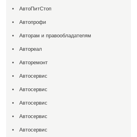
АвтоПитСтоп
Автопрофи
Авторам и правообладателям
Автореал
Авторемонт
Автосервис
Автосервис
Автосервис
Автосервис
Автосервис