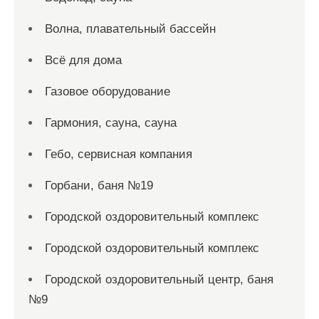
Волна, плавательный бассейн
Всё для дома
Газовое оборудование
Гармония, сауна, сауна
Гебо, сервисная компания
Горбани, баня №19
Городской оздоровительный комплекс
Городской оздоровительный комплекс
Городской оздоровительный центр, баня
№9