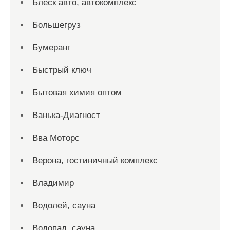
Блеск авто, автокомплекс
Большегруз
Бумеранг
Быстрый ключ
Бытовая химия оптом
Ванька-Диагност
Вва Моторс
Верона, гостиничный комплекс
Владимир
Водолей, сауна
Водопад, сауна