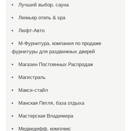
Лучший выбор, сауна
Люмьер отель & spa
Люфт-Авто
М-Фурнитура, компания по продаже
фурнитуры для раздвижных дверей
Магазин Постоянных Распродаж
Магистраль
Макси-стайл
Манская Петля, база отдыха
Мастерская Владимира
Медведефф, комплекс