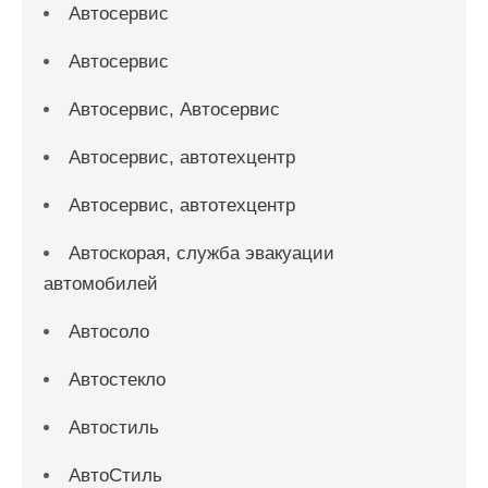
Автосервис
Автосервис
Автосервис, Автосервис
Автосервис, автотехцентр
Автосервис, автотехцентр
Автоскорая, служба эвакуации
автомобилей
Автосоло
Автостекло
Автостиль
АвтоСтиль