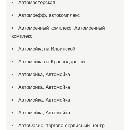
Автомастерская
Автомоефф, автокомплекс
Автомоечный комплекс, Автомоечный
комплекс
Автомойка на Ильинской
Автомойка на Краснодарской
Автомойка, Автомойка
Автомойка, Автомойка
Автомойка, Автомойка
Автомойка, Автомойка
АвтоОазис, торгово-сервисный центр