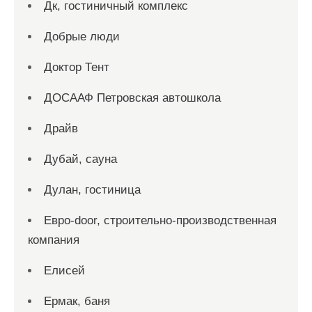
Дк, гостиничный комплекс
Добрые люди
Доктор Тент
ДОСААФ Петровская автошкола
Драйв
Дубай, сауна
Дулан, гостиница
Евро-door, строительно-производственная
компания
Елисей
Ермак, баня