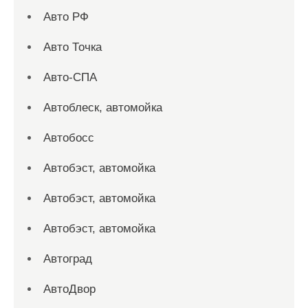
Авто РФ
Авто Точка
Авто-СПА
Автоблеск, автомойка
Автобосс
Автобэст, автомойка
Автобэст, автомойка
Автобэст, автомойка
Автоград
АвтоДвор