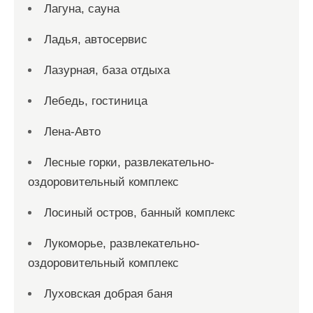
Лагуна, сауна
Ладья, автосервис
Лазурная, база отдыха
Лебедь, гостиница
Лена-Авто
Лесные горки, развлекательно-
оздоровительный комплекс
Лосиный остров, банный комплекс
Лукоморье, развлекательно-
оздоровительный комплекс
Луховская добрая баня