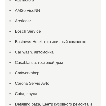
Advmotors
AMServiceNN
Arcticcar
Bosch Service
Business Hotel, гостиничный комплекс
Car wash, автомойка
Casablanca, гостевой дом
Cmfworkshop
Corona Servis Avto
Cuba, сауна
Detailing baza, центр кузовного ремонта и