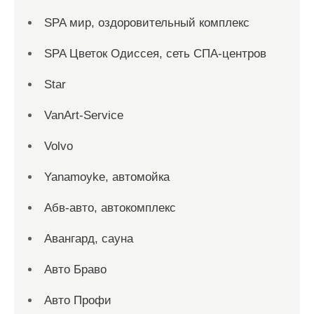
SPA мир, оздоровительный комплекс
SPA Цветок Одиссея, сеть СПА-центров
Star
VanArt-Service
Volvo
Yanamoyke, автомойка
Абв-авто, автокомплекс
Авангард, сауна
Авто Браво
Авто Профи