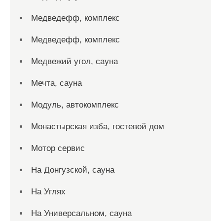
Медведефф, комплекс
Медведефф, комплекс
Медвежий угол, сауна
Мечта, сауна
Модуль, автокомплекс
Монастырская изба, гостевой дом
Мотор сервис
На Донгузской, сауна
На Углях
На Универсальном, сауна