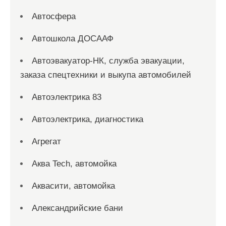
Автосфера
Автошкола ДОСААФ
Автоэвакуатор-НК, служба эвакуации,
заказа спецтехники и выкупа автомобилей
Автоэлектрика 83
Автоэлектрика, диагностика
Агрегат
Аква Tech, автомойка
Аквасити, автомойка
Александрийские бани