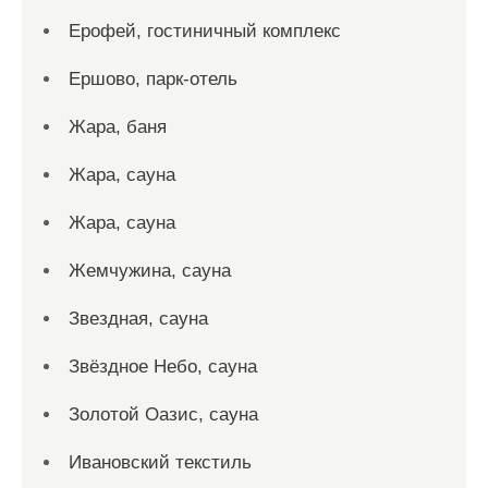
Ерофей, гостиничный комплекс
Ершово, парк-отель
Жара, баня
Жара, сауна
Жара, сауна
Жемчужина, сауна
Звездная, сауна
Звёздное Небо, сауна
Золотой Оазис, сауна
Ивановский текстиль