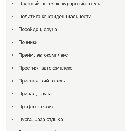
Пляжный поселок, курортный отель
Политика конфиденциальности
Посейдон, сауна
Починки
Прайм, автокомплекс
Престиж, автокомплекс
Прионежский, отель
Причал, сауна
Профит-сервис
Пурга, база отдыха