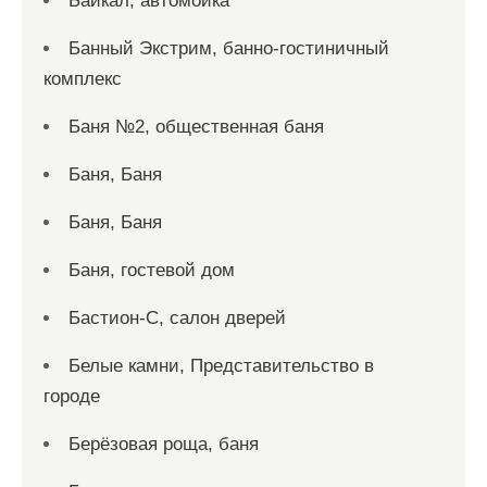
Байкал, автомойка
Банный Экстрим, банно-гостиничный
комплекс
Баня №2, общественная баня
Баня, Баня
Баня, Баня
Баня, гостевой дом
Бастион-С, салон дверей
Белые камни, Представительство в
городе
Берёзовая роща, баня