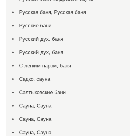
Русская баня, Русская баня
Русские бани
Русский дух, баня
Русский дух, баня
С лёгким паром, баня
Садко, сауна
Салтыковские бани
Сауна, Сауна
Сауна, Сауна
Сауна, Сауна