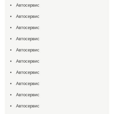
Автосервис
Автосервис
Автосервис
Автосервис
Автосервис
Автосервис
Автосервис
Автосервис
Автосервис
Автосервис