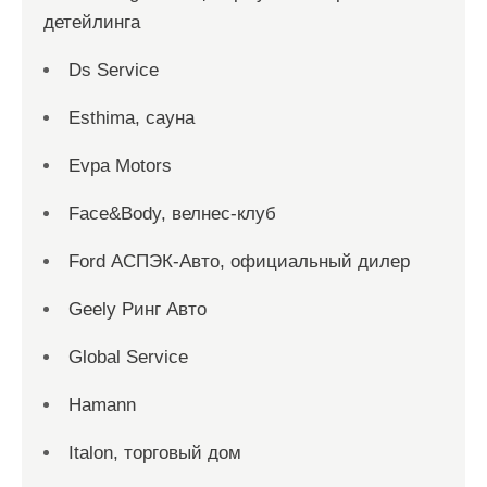
детейлинга
Ds Service
Esthima, сауна
Evpa Motors
Face&Body, велнес-клуб
Ford АСПЭК-Авто, официальный дилер
Geely Ринг Авто
Global Service
Hamann
Italon, торговый дом