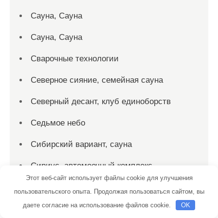
Сауна, Сауна
Сауна, Сауна
Сварочные технологии
Северное сияние, семейная сауна
Северный десант, клуб единоборств
Седьмое небо
Сибирский вариант, сауна
Сириус, автомоечный комплекс
Этот веб-сайт использует файлы cookie для улучшения
Скиф, автомойка
пользовательского опыта. Продолжая пользоваться сайтом, вы
даете согласие на использование файлов cookie.
OK
Скиф, автомойка