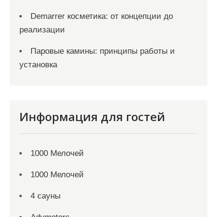
Demarrer косметика: от концепции до
реализации
Паровые камины: принципы работы и
установка
Информация для гостей
1000 Мелочей
1000 Мелочей
4 сауны