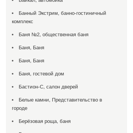
Байкал, автомойка
Банный Экстрим, банно-гостиничный
комплекс
Баня №2, общественная баня
Баня, Баня
Баня, Баня
Баня, гостевой дом
Бастион-С, салон дверей
Белые камни, Представительство в
городе
Берёзовая роща, баня