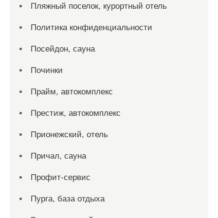
Пляжный поселок, курортный отель
Политика конфиденциальности
Посейдон, сауна
Починки
Прайм, автокомплекс
Престиж, автокомплекс
Прионежский, отель
Причал, сауна
Профит-сервис
Пурга, база отдыха