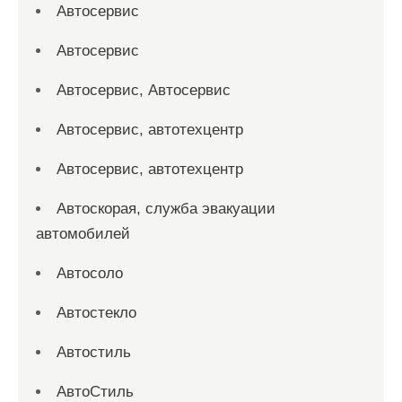
Автосервис
Автосервис
Автосервис, Автосервис
Автосервис, автотехцентр
Автосервис, автотехцентр
Автоскорая, служба эвакуации
автомобилей
Автосоло
Автостекло
Автостиль
АвтоСтиль