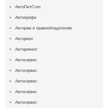
АвтоПитСтоп
Автопрофи
Авторам и правообладателям
Автореал
Авторемонт
Автосервис
Автосервис
Автосервис
Автосервис
Автосервис