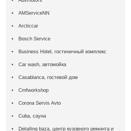
Advmotors
AMServiceNN
Arcticcar
Bosch Service
Business Hotel, гостиничный комплекс
Car wash, автомойка
Casablanca, гостевой дом
Cmfworkshop
Corona Servis Avto
Cuba, сауна
Detailing baza, центр кузовного ремонта и