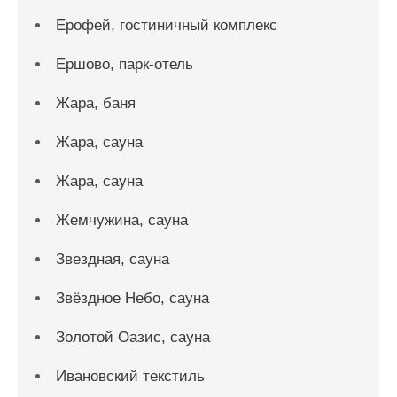
Ерофей, гостиничный комплекс
Ершово, парк-отель
Жара, баня
Жара, сауна
Жара, сауна
Жемчужина, сауна
Звездная, сауна
Звёздное Небо, сауна
Золотой Оазис, сауна
Ивановский текстиль