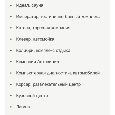
Идеал, сауна
Император, гостинично-банный комплекс
Катона, торговая компания
Клевер, автомойка
Колибри, комплекс отдыха
Компания Автовинил
Компьютерная диагностика автомобилей
Корсар, развлекательный центр
Кузовной центр
Лагуна