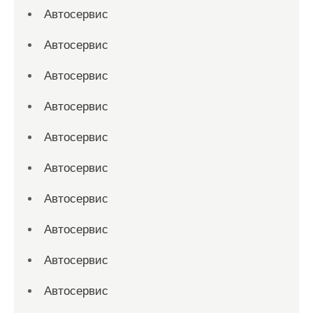
Автосервис
Автосервис
Автосервис
Автосервис
Автосервис
Автосервис
Автосервис
Автосервис
Автосервис
Автосервис