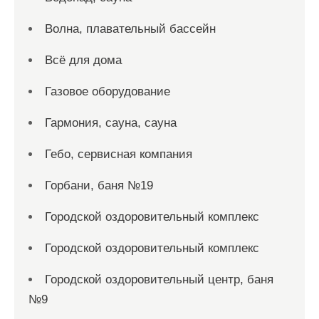
Волна, плавательный бассейн
Всё для дома
Газовое оборудование
Гармония, сауна, сауна
Гебо, сервисная компания
Горбани, баня №19
Городской оздоровительный комплекс
Городской оздоровительный комплекс
Городской оздоровительный центр, баня
№9