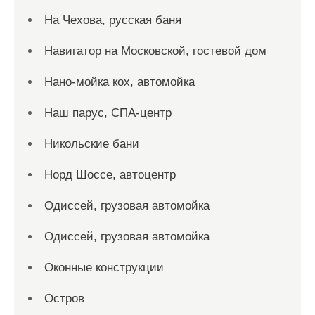
На Чехова, русская баня
Навигатор на Московской, гостевой дом
Нано-мойка кох, автомойка
Наш парус, СПА-центр
Никольские бани
Норд Шоссе, автоцентр
Одиссей, грузовая автомойка
Одиссей, грузовая автомойка
Оконные конструкции
Остров