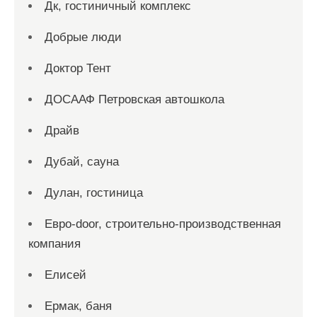
Дк, гостиничный комплекс
Добрые люди
Доктор Тент
ДОСААФ Петровская автошкола
Драйв
Дубай, сауна
Дулан, гостиница
Евро-door, строительно-производственная
компания
Елисей
Ермак, баня