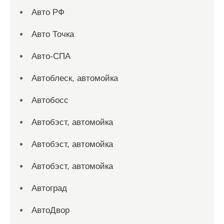
Авто РФ
Авто Точка
Авто-СПА
Автоблеск, автомойка
Автобосс
Автобэст, автомойка
Автобэст, автомойка
Автобэст, автомойка
Автоград
АвтоДвор