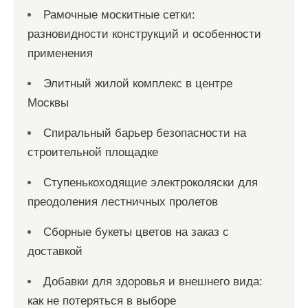
Рамочные москитные сетки:
разновидности конструкций и особенности
применения
Элитный жилой комплекс в центре
Москвы
Спиральный барьер безопасности на
строительной площадке
Ступенькоходящие электроколяски для
преодоления лестничных пролетов
Сборные букеты цветов на заказ с
доставкой
Добавки для здоровья и внешнего вида:
как не потеряться в выборе