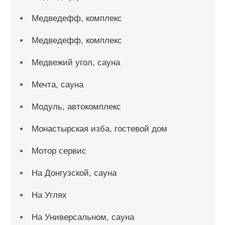
Медведефф, комплекс
Медведефф, комплекс
Медвежий угол, сауна
Мечта, сауна
Модуль, автокомплекс
Монастырская изба, гостевой дом
Мотор сервис
На Донгузской, сауна
На Углях
На Универсальном, сауна