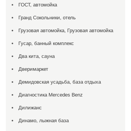
ГОСТ, автомойка
Гранд Сокольники, отель
Грузовая автомойка, Грузовая автомойка
Гусар, банный комплекс
Два кита, сауна
Дверимаркет
Демидовская усадьба, база отдыха
Диагностика Mercedes Benz
Дилижанс
Динамо, лыжная база