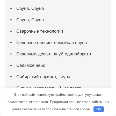
Сауна, Сауна
Сауна, Сауна
Сварочные технологии
Северное сияние, семейная сауна
Северный десант, клуб единоборств
Седьмое небо
Сибирский вариант, сауна
Сириус, автомоечный комплекс
Этот веб-сайт использует файлы cookie для улучшения
Скиф, автомойка
пользовательского опыта. Продолжая пользоваться сайтом, вы
даете согласие на использование файлов cookie.
OK
Скиф, автомойка