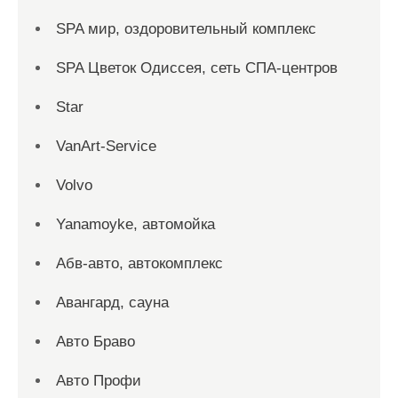
SPA мир, оздоровительный комплекс
SPA Цветок Одиссея, сеть СПА-центров
Star
VanArt-Service
Volvo
Yanamoyke, автомойка
Абв-авто, автокомплекс
Авангард, сауна
Авто Браво
Авто Профи