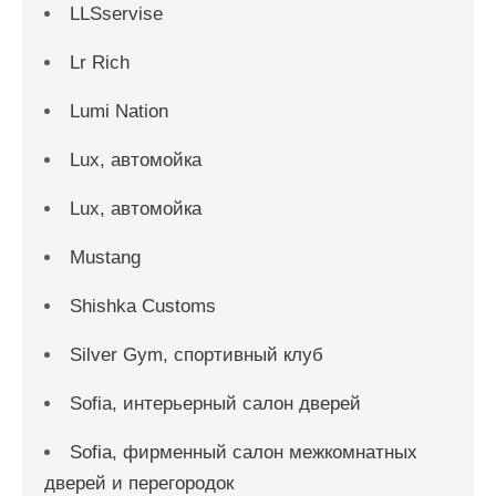
LLSservise
Lr Rich
Lumi Nation
Lux, автомойка
Lux, автомойка
Mustang
Shishka Customs
Silver Gym, спортивный клуб
Sofia, интерьерный салон дверей
Sofia, фирменный салон межкомнатных
дверей и перегородок