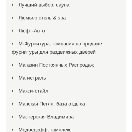
Лучший выбор, сауна
Люмьер отель & spa
Люфт-Авто
М-Фурнитура, компания по продаже
фурнитуры для раздвижных дверей
Магазин Постоянных Распродаж
Магистраль
Макси-стайл
Манская Петля, база отдыха
Мастерская Владимира
Медведефф, комплекс