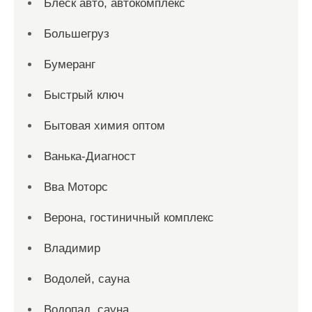
Блеск авто, автокомплекс
Большегруз
Бумеранг
Быстрый ключ
Бытовая химия оптом
Ванька-Диагност
Вва Моторс
Верона, гостиничный комплекс
Владимир
Водолей, сауна
Водопад, сауна