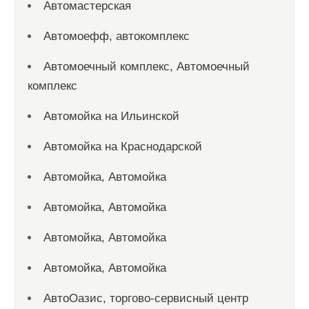
Автомастерская
Автомоефф, автокомплекс
Автомоечный комплекс, Автомоечный
комплекс
Автомойка на Ильинской
Автомойка на Краснодарской
Автомойка, Автомойка
Автомойка, Автомойка
Автомойка, Автомойка
Автомойка, Автомойка
АвтоОазис, торгово-сервисный центр