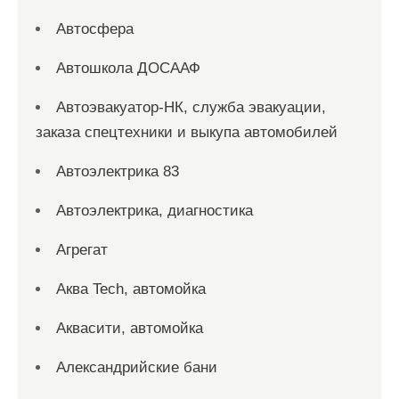
Автосфера
Автошкола ДОСААФ
Автоэвакуатор-НК, служба эвакуации,
заказа спецтехники и выкупа автомобилей
Автоэлектрика 83
Автоэлектрика, диагностика
Агрегат
Аква Tech, автомойка
Аквасити, автомойка
Александрийские бани