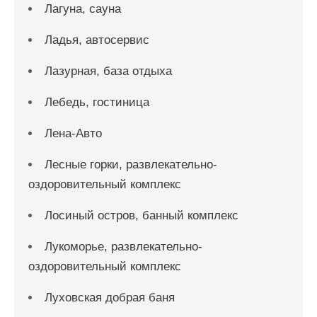
Лагуна, сауна
Ладья, автосервис
Лазурная, база отдыха
Лебедь, гостиница
Лена-Авто
Лесные горки, развлекательно-
оздоровительный комплекс
Лосиный остров, банный комплекс
Лукоморье, развлекательно-
оздоровительный комплекс
Луховская добрая баня