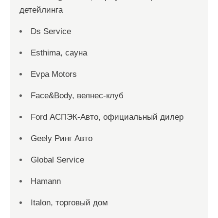
детейлинга
Ds Service
Esthima, сауна
Evpa Motors
Face&Body, велнес-клуб
Ford АСПЭК-Авто, официальный дилер
Geely Ринг Авто
Global Service
Hamann
Italon, торговый дом