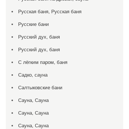
Русская баня, Русская баня
Русские бани
Русский дух, баня
Русский дух, баня
С лёгким паром, баня
Садко, сауна
Салтыковские бани
Сауна, Сауна
Сауна, Сауна
Сауна, Сауна