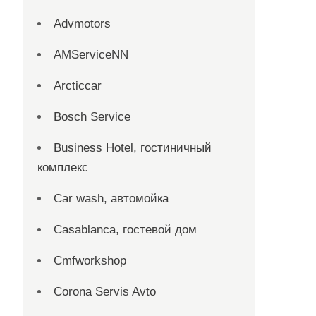
Advmotors
AMServiceNN
Arcticcar
Bosch Service
Business Hotel, гостиничный
комплекс
Car wash, автомойка
Casablanca, гостевой дом
Cmfworkshop
Corona Servis Avto