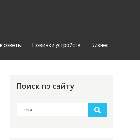
е советы
Новинки устройств
Бизнес
Поиск по сайту