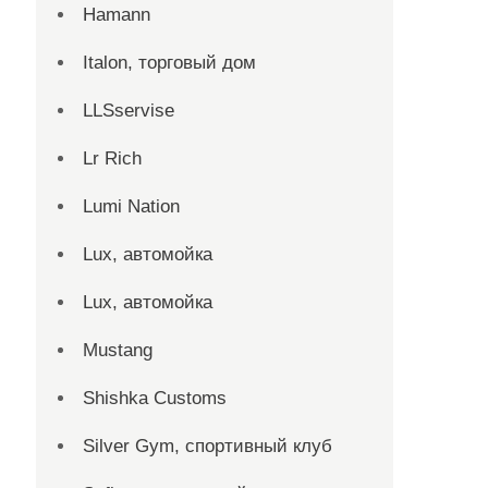
Hamann
Italon, торговый дом
LLSservise
Lr Rich
Lumi Nation
Lux, автомойка
Lux, автомойка
Mustang
Shishka Customs
Silver Gym, спортивный клуб