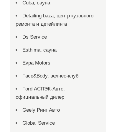
Cuba, сауна
Detailing baza, центр кузовного
ремонта и детейлинга
Ds Service
Esthima, сауна
Evpa Motors
Face&Body, велнес-клуб
Ford АСПЭК-Авто,
официальный дилер
Geely Ринг Авто
Global Service