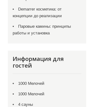
Demarrer косметика: от
концепции до реализации
Паровые камины: принципы
работы и установка
Информация для
гостей
1000 Мелочей
1000 Мелочей
4 сауны