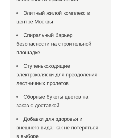
Элитный жилой комплекс в
центре Москвы
Спиральный барьер
безопасности на строительной
площадке
Ступенькоходящие
электроколяски для преодоления
лестничных пролетов
Сборные букеты цветов на
заказ с доставкой
Добавки для здоровья и
внешнего вида: как не потеряться
в выборе