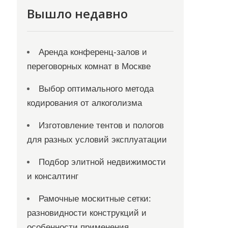
Вышло недавно
Аренда конференц-залов и
переговорных комнат в Москве
Выбор оптимального метода
кодирования от алкоголизма
Изготовление тентов и пологов
для разных условий эксплуатации
Подбор элитной недвижимости
и консалтинг
Рамочные москитные сетки:
разновидности конструкций и
особенности применения