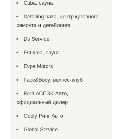
Cuba, сауна
Detailing baza, центр кузовного
ремонта и детейлинга
Ds Service
Esthima, сауна
Evpa Motors
Face&Body, велнес-клуб
Ford АСПЭК-Авто,
официальный дилер
Geely Ринг Авто
Global Service