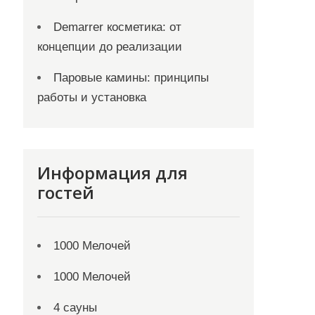
Demarrer косметика: от
концепции до реализации
Паровые камины: принципы
работы и установка
Информация для
гостей
1000 Мелочей
1000 Мелочей
4 сауны