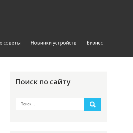
е советы
Новинки устройств
Бизнес
Поиск по сайту