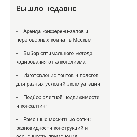
Вышло недавно
Аренда конференц-залов и
переговорных комнат в Москве
Выбор оптимального метода
кодирования от алкоголизма
Изготовление тентов и пологов
для разных условий эксплуатации
Подбор элитной недвижимости
и консалтинг
Рамочные москитные сетки:
разновидности конструкций и
особенности применения