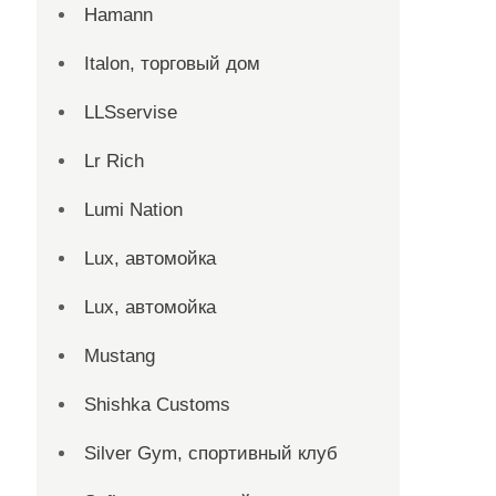
Hamann
Italon, торговый дом
LLSservise
Lr Rich
Lumi Nation
Lux, автомойка
Lux, автомойка
Mustang
Shishka Customs
Silver Gym, спортивный клуб