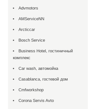
Advmotors
AMServiceNN
Arcticcar
Bosch Service
Business Hotel, гостиничный
комплекс
Car wash, автомойка
Casablanca, гостевой дом
Cmfworkshop
Corona Servis Avto