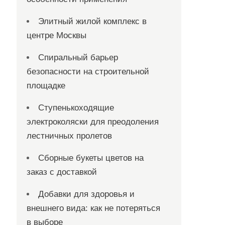
Элитный жилой комплекс в
центре Москвы
Спиральный барьер
безопасности на строительной
площадке
Ступенькоходящие
электроколяски для преодоления
лестничных пролетов
Сборные букеты цветов на
заказ с доставкой
Добавки для здоровья и
внешнего вида: как не потеряться
в выборе