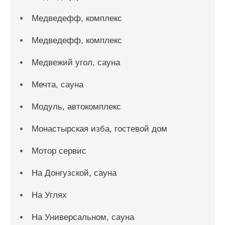
Медведефф, комплекс
Медведефф, комплекс
Медвежий угол, сауна
Мечта, сауна
Модуль, автокомплекс
Монастырская изба, гостевой дом
Мотор сервис
На Донгузской, сауна
На Углях
На Универсальном, сауна