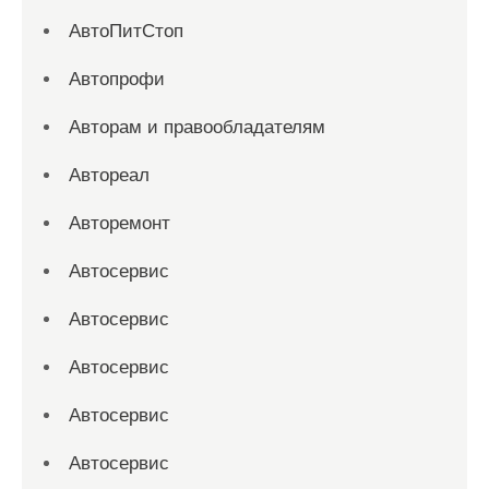
АвтоПитСтоп
Автопрофи
Авторам и правообладателям
Автореал
Авторемонт
Автосервис
Автосервис
Автосервис
Автосервис
Автосервис