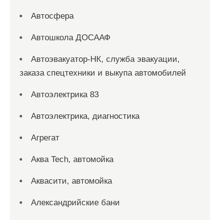
Автосфера
Автошкола ДОСААФ
Автоэвакуатор-НК, служба эвакуации,
заказа спецтехники и выкупа автомобилей
Автоэлектрика 83
Автоэлектрика, диагностика
Агрегат
Аква Tech, автомойка
Аквасити, автомойка
Александрийские бани