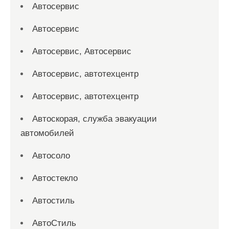
Автосервис
Автосервис
Автосервис, Автосервис
Автосервис, автотехцентр
Автосервис, автотехцентр
Автоскорая, служба эвакуации
автомобилей
Автосоло
Автостекло
Автостиль
АвтоСтиль