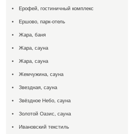
Ерофей, гостиничный комплекс
Ершово, парк-отель
Жара, баня
Жара, сауна
Жара, сауна
Жемчужина, сауна
Звездная, сауна
Звёздное Небо, сауна
Золотой Оазис, сауна
Ивановский текстиль