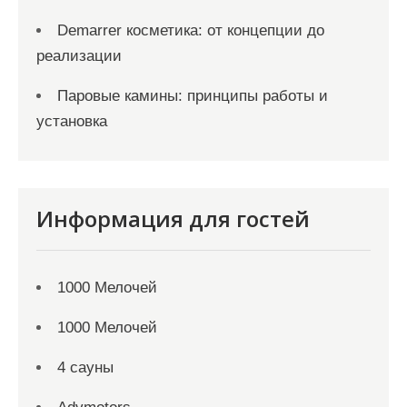
Demarrer косметика: от концепции до
реализации
Паровые камины: принципы работы и
установка
Информация для гостей
1000 Мелочей
1000 Мелочей
4 сауны