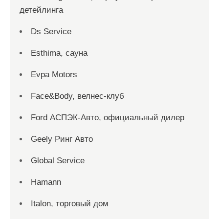
детейлинга
Ds Service
Esthima, сауна
Evpa Motors
Face&Body, велнес-клуб
Ford АСПЭК-Авто, официальный дилер
Geely Ринг Авто
Global Service
Hamann
Italon, торговый дом