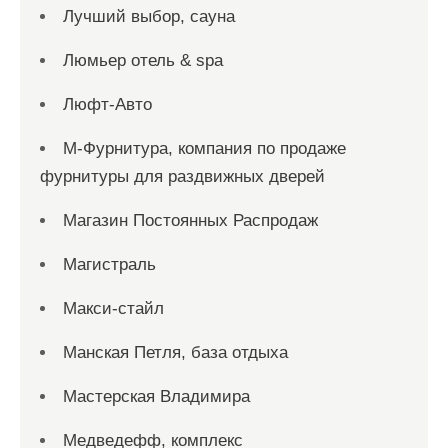
Лучший выбор, сауна
Люмьер отель & spa
Люфт-Авто
М-Фурнитура, компания по продаже
фурнитуры для раздвижных дверей
Магазин Постоянных Распродаж
Магистраль
Макси-стайл
Манская Петля, база отдыха
Мастерская Владимира
Медведефф, комплекс