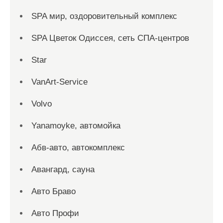
SPA мир, оздоровительный комплекс
SPA Цветок Одиссея, сеть СПА-центров
Star
VanArt-Service
Volvo
Yanamoyke, автомойка
Абв-авто, автокомплекс
Авангард, сауна
Авто Браво
Авто Профи