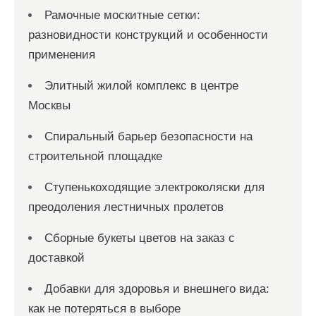
Рамочные москитные сетки:
разновидности конструкций и особенности
применения
Элитный жилой комплекс в центре
Москвы
Спиральный барьер безопасности на
строительной площадке
Ступенькоходящие электроколяски для
преодоления лестничных пролетов
Сборные букеты цветов на заказ с
доставкой
Добавки для здоровья и внешнего вида:
как не потеряться в выборе