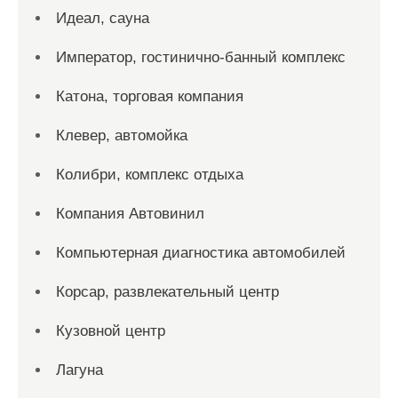
Идеал, сауна
Император, гостинично-банный комплекс
Катона, торговая компания
Клевер, автомойка
Колибри, комплекс отдыха
Компания Автовинил
Компьютерная диагностика автомобилей
Корсар, развлекательный центр
Кузовной центр
Лагуна