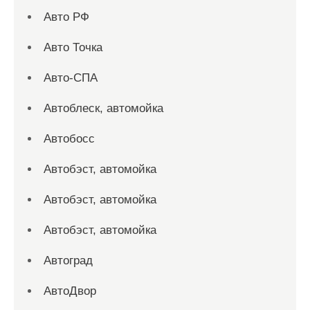
Авто РФ
Авто Точка
Авто-СПА
Автоблеск, автомойка
Автобосс
Автобэст, автомойка
Автобэст, автомойка
Автобэст, автомойка
Автоград
АвтоДвор