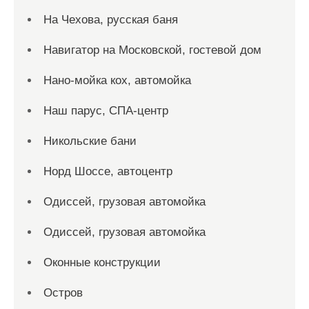
На Чехова, русская баня
Навигатор на Московской, гостевой дом
Нано-мойка кох, автомойка
Наш парус, СПА-центр
Никольские бани
Норд Шоссе, автоцентр
Одиссей, грузовая автомойка
Одиссей, грузовая автомойка
Оконные конструкции
Остров