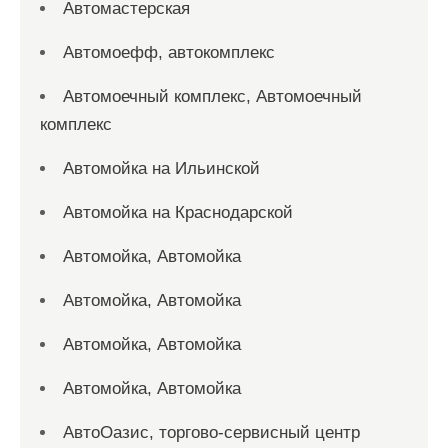
Автомастерская
Автомоефф, автокомплекс
Автомоечный комплекс, Автомоечный
комплекс
Автомойка на Ильинской
Автомойка на Краснодарской
Автомойка, Автомойка
Автомойка, Автомойка
Автомойка, Автомойка
Автомойка, Автомойка
АвтоОазис, торгово-сервисный центр