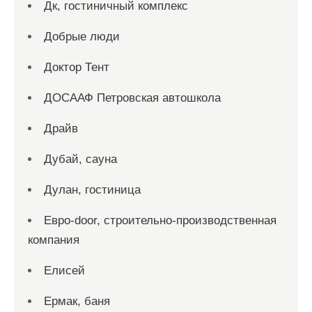
Дк, гостиничный комплекс
Добрые люди
Доктор Тент
ДОСААФ Петровская автошкола
Драйв
Дубай, сауна
Дулан, гостиница
Евро-door, строительно-производственная
компания
Елисей
Ермак, баня