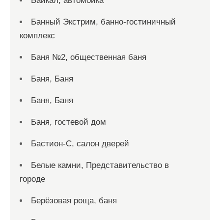
Байкал, автомойка
Банный Экстрим, банно-гостиничный
комплекс
Баня №2, общественная баня
Баня, Баня
Баня, Баня
Баня, гостевой дом
Бастион-С, салон дверей
Белые камни, Представительство в
городе
Берёзовая роща, баня