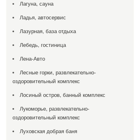
Лагуна, сауна
Ладья, автосервис
Лазурная, база отдыха
Лебедь, гостиница
Лена-Авто
Лесные горки, развлекательно-
оздоровительный комплекс
Лосиный остров, банный комплекс
Лукоморье, развлекательно-
оздоровительный комплекс
Луховская добрая баня