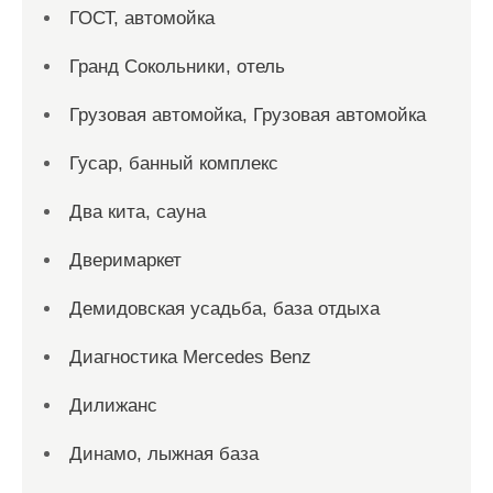
ГОСТ, автомойка
Гранд Сокольники, отель
Грузовая автомойка, Грузовая автомойка
Гусар, банный комплекс
Два кита, сауна
Дверимаркет
Демидовская усадьба, база отдыха
Диагностика Mercedes Benz
Дилижанс
Динамо, лыжная база