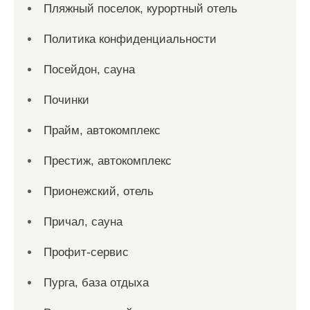
Пляжный поселок, курортный отель
Политика конфиденциальности
Посейдон, сауна
Починки
Прайм, автокомплекс
Престиж, автокомплекс
Прионежский, отель
Причал, сауна
Профит-сервис
Пурга, база отдыха