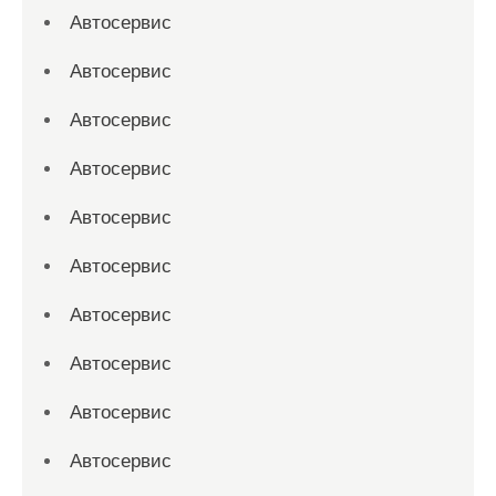
Автосервис
Автосервис
Автосервис
Автосервис
Автосервис
Автосервис
Автосервис
Автосервис
Автосервис
Автосервис