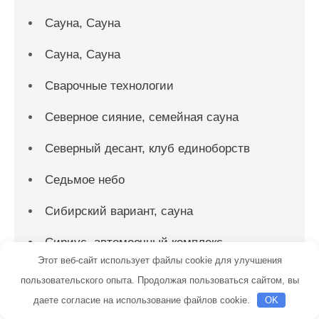
Сауна, Сауна
Сауна, Сауна
Сварочные технологии
Северное сияние, семейная сауна
Северный десант, клуб единоборств
Седьмое небо
Сибирский вариант, сауна
Сириус, автомоечный комплекс
Этот веб-сайт использует файлы cookie для улучшения
Скиф, автомойка
пользовательского опыта. Продолжая пользоваться сайтом, вы
даете согласие на использование файлов cookie.
OK
Скиф, автомойка