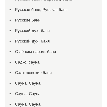
Русская баня, Русская баня
Русские бани
Русский дух, баня
Русский дух, баня
С лёгким паром, баня
Садко, сауна
Салтыковские бани
Сауна, Сауна
Сауна, Сауна
Сауна, Сауна