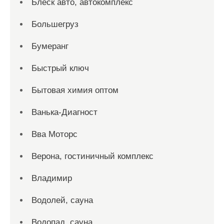
Блеск авто, автокомплекс
Большегруз
Бумеранг
Быстрый ключ
Бытовая химия оптом
Ванька-Диагност
Вва Моторс
Верона, гостиничный комплекс
Владимир
Водолей, сауна
Водопад, сауна