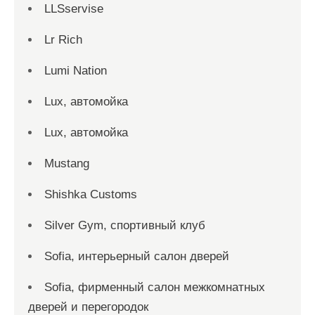
LLSservise
Lr Rich
Lumi Nation
Lux, автомойка
Lux, автомойка
Mustang
Shishka Customs
Silver Gym, спортивный клуб
Sofia, интерьерный салон дверей
Sofia, фирменный салон межкомнатных
дверей и перегородок