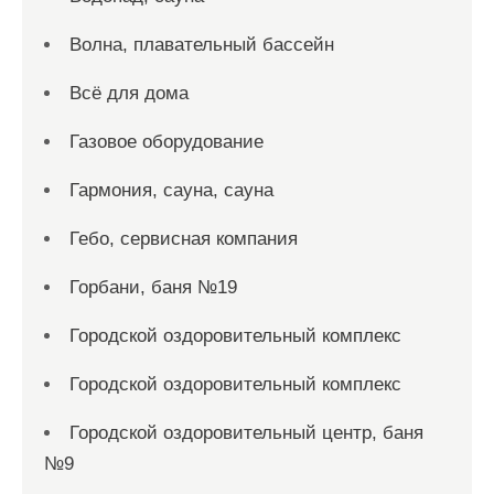
Волна, плавательный бассейн
Всё для дома
Газовое оборудование
Гармония, сауна, сауна
Гебо, сервисная компания
Горбани, баня №19
Городской оздоровительный комплекс
Городской оздоровительный комплекс
Городской оздоровительный центр, баня
№9