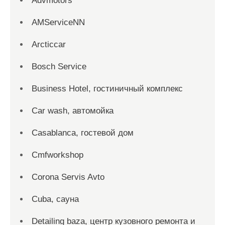
Advmotors
AMServiceNN
Arcticcar
Bosch Service
Business Hotel, гостиничный комплекс
Car wash, автомойка
Casablanca, гостевой дом
Cmfworkshop
Corona Servis Avto
Cuba, сауна
Detailing baza, центр кузовного ремонта и