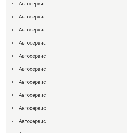
Автосервис
Автосервис
Автосервис
Автосервис
Автосервис
Автосервис
Автосервис
Автосервис
Автосервис
Автосервис