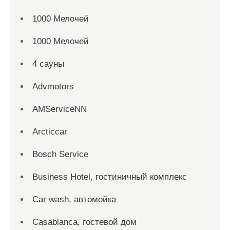
1000 Мелочей
1000 Мелочей
4 сауны
Advmotors
AMServiceNN
Arcticcar
Bosch Service
Business Hotel, гостиничный комплекс
Car wash, автомойка
Casablanca, гостевой дом