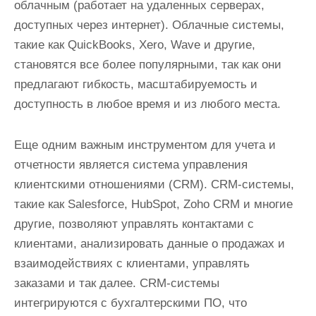
облачным (работает на удаленных серверах,
доступных через интернет). Облачные системы,
такие как QuickBooks, Xero, Wave и другие,
становятся все более популярными, так как они
предлагают гибкость, масштабируемость и
доступность в любое время и из любого места.
Еще одним важным инструментом для учета и
отчетности является система управления
клиентскими отношениями (CRM). CRM-системы,
такие как Salesforce, HubSpot, Zoho CRM и многие
другие, позволяют управлять контактами с
клиентами, анализировать данные о продажах и
взаимодействиях с клиентами, управлять
заказами и так далее. CRM-системы
интегрируются с бухгалтерскими ПО, что