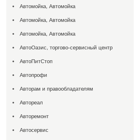
Автомойка, Автомойка
Автомойка, Автомойка
Автомойка, Автомойка
АвтоОазис, торгово-сервисный центр
АвтоПитСтоп
Автопрофи
Авторам и правообладателям
Автореал
Авторемонт
Автосервис