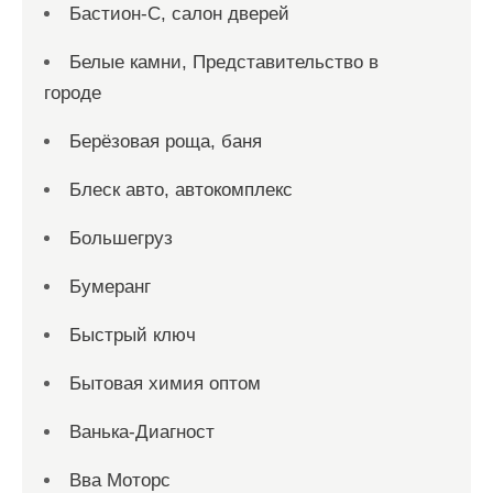
Бастион-С, салон дверей
Белые камни, Представительство в
городе
Берёзовая роща, баня
Блеск авто, автокомплекс
Большегруз
Бумеранг
Быстрый ключ
Бытовая химия оптом
Ванька-Диагност
Вва Моторс