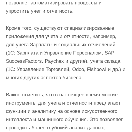
позволяет автоматизировать процессы и
упростить учет и отчетность.
Кроме того, существуют специализированные
приложения для учета и отчетности, например,
для учета Зарплаты и социальных отчислений
(1С: Зарплата и Управление Персоналом, SAP
SuccessFactors, Paychex и другие), учета склада
(1С: Управление Торговлей, Odoo, Fishbowl и др.) и
многих других аспектов бизнеса.
Важно отметить, что в настоящее время многие
инструменты для учета и отчетности предлагают
функции и аналитику на основе искусственного
интеллекта и машинного обучения. Это позволяет
проводить более глубокий анализ данных,