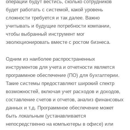
операции будут вестись, сколько сотрудников
будет работать с системой, какой уровень
сложности требуется и так далее. Важно
учитывать и будущие потребности компании,
чтобы выбранный инструмент мог
эволюционировать вместе с ростом бизнеса.
Одним из наиболее распространенных
инструментов для учета и отчетности является
программное обеспечение (ПО) для бухгалтерии.
Такие системы предоставляют широкий спектр
возможностей, включая учет расходов и доходов,
составление счетов и отчетов, анализ финансовых
данных и т.д. Программное обеспечение может
быть локальным (устанавливается
непосредственно на компьютеры в офисе) или