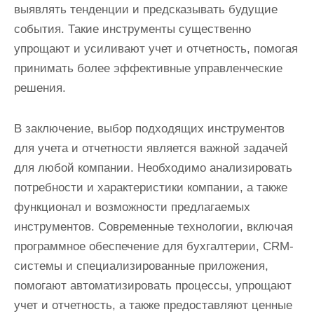
выявлять тенденции и предсказывать будущие
события. Такие инструменты существенно
упрощают и усиливают учет и отчетность, помогая
принимать более эффективные управленческие
решения.
В заключение, выбор подходящих инструментов
для учета и отчетности является важной задачей
для любой компании. Необходимо анализировать
потребности и характеристики компании, а также
функционал и возможности предлагаемых
инструментов. Современные технологии, включая
программное обеспечение для бухгалтерии, CRM-
системы и специализированные приложения,
помогают автоматизировать процессы, упрощают
учет и отчетность, а также предоставляют ценные