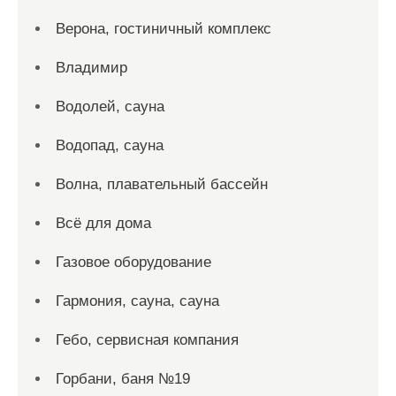
Верона, гостиничный комплекс
Владимир
Водолей, сауна
Водопад, сауна
Волна, плавательный бассейн
Всё для дома
Газовое оборудование
Гармония, сауна, сауна
Гебо, сервисная компания
Горбани, баня №19