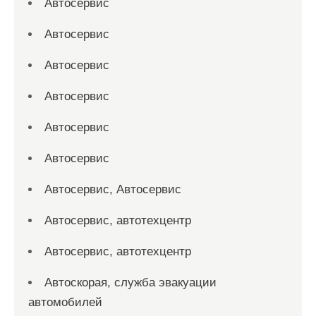
Автосервис
Автосервис
Автосервис
Автосервис
Автосервис
Автосервис
Автосервис, Автосервис
Автосервис, автотехцентр
Автосервис, автотехцентр
Автоскорая, служба эвакуации
автомобилей