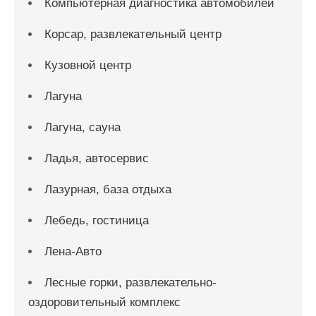
Компьютерная диагностика автомобилей
Корсар, развлекательный центр
Кузовной центр
Лагуна
Лагуна, сауна
Ладья, автосервис
Лазурная, база отдыха
Лебедь, гостиница
Лена-Авто
Лесные горки, развлекательно-
оздоровительный комплекс