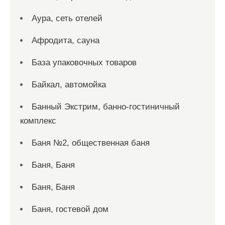
Аура, сеть отелей
Афродита, сауна
База упаковочных товаров
Байкал, автомойка
Банный Экстрим, банно-гостиничный
комплекс
Баня №2, общественная баня
Баня, Баня
Баня, Баня
Баня, гостевой дом