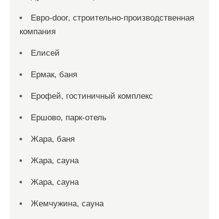
Евро-door, строительно-производственная
компания
Елисей
Ермак, баня
Ерофей, гостиничный комплекс
Ершово, парк-отель
Жара, баня
Жара, сауна
Жара, сауна
Жемчужина, сауна