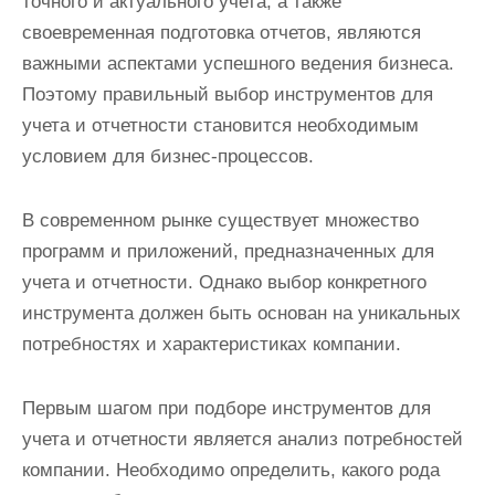
точного и актуального учета, а также
своевременная подготовка отчетов, являются
важными аспектами успешного ведения бизнеса.
Поэтому правильный выбор инструментов для
учета и отчетности становится необходимым
условием для бизнес-процессов.
В современном рынке существует множество
программ и приложений, предназначенных для
учета и отчетности. Однако выбор конкретного
инструмента должен быть основан на уникальных
потребностях и характеристиках компании.
Первым шагом при подборе инструментов для
учета и отчетности является анализ потребностей
компании. Необходимо определить, какого рода