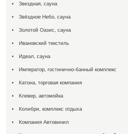
Звездная, сауна
Звёздное Небо, сауна
Золотой Оазис, сауна
Ивановский текстиль
Идеал, сауна
Император, гостинично-банный комплекс
Катона, торговая компания
Клевер, автомойка
Колибри, комплекс отдыха
Компания Автовинил