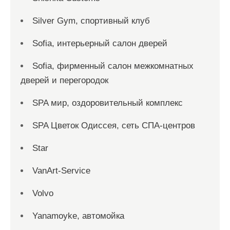
Silver Gym, спортивный клуб
Sofia, интерьерный салон дверей
Sofia, фирменный салон межкомнатных
дверей и перегородок
SPA мир, оздоровительный комплекс
SPA Цветок Одиссея, сеть СПА-центров
Star
VanArt-Service
Volvo
Yanamoyke, автомойка