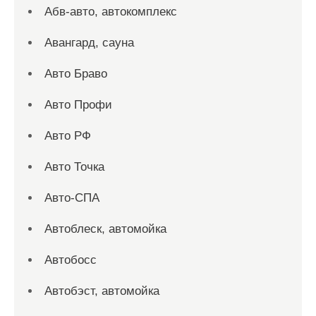
Абв-авто, автокомплекс
Авангард, сауна
Авто Браво
Авто Профи
Авто РФ
Авто Точка
Авто-СПА
Автоблеск, автомойка
Автобосс
Автобэст, автомойка