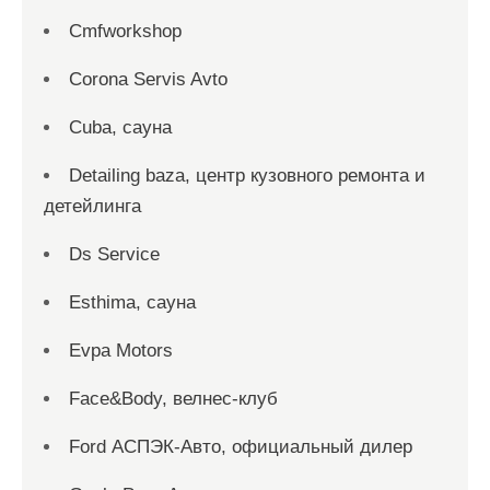
Cmfworkshop
Corona Servis Avto
Cuba, сауна
Detailing baza, центр кузовного ремонта и
детейлинга
Ds Service
Esthima, сауна
Evpa Motors
Face&Body, велнес-клуб
Ford АСПЭК-Авто, официальный дилер