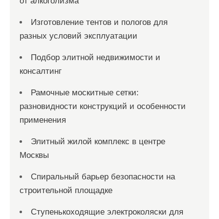
от алкоголизма
Изготовление тентов и пологов для
разных условий эксплуатации
Подбор элитной недвижимости и
консалтинг
Рамочные москитные сетки:
разновидности конструкций и особенности
применения
Элитный жилой комплекс в центре
Москвы
Спиральный барьер безопасности на
строительной площадке
Ступенькоходящие электроколяски для