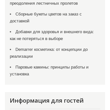
преодоления лестничных пролетов
Сборные букеты цветов на заказ с
доставкой
Добавки для здоровья и внешнего вида:
как не потеряться в выборе
Demarrer косметика: от концепции до
реализации
Паровые камины: принципы работы и
установка
Информация для гостей