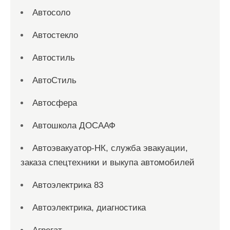
Автосоло
Автостекло
Автостиль
АвтоСтиль
Автосфера
Автошкола ДОСААФ
Автоэвакуатор-НК, служба эвакуации,
заказа спецтехники и выкупа автомобилей
Автоэлектрика 83
Автоэлектрика, диагностика