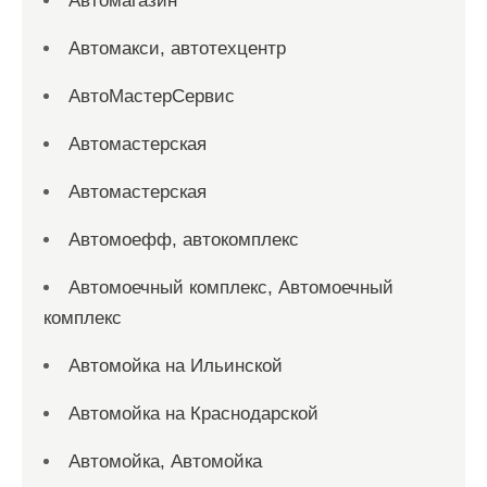
Автомагазин
Автомакси, автотехцентр
АвтоМастерСервис
Автомастерская
Автомастерская
Автомоефф, автокомплекс
Автомоечный комплекс, Автомоечный
комплекс
Автомойка на Ильинской
Автомойка на Краснодарской
Автомойка, Автомойка