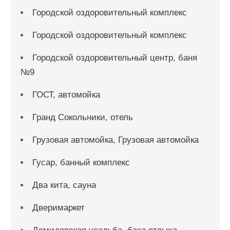
Городской оздоровительный комплекс
Городской оздоровительный комплекс
Городской оздоровительный центр, баня
№9
ГОСТ, автомойка
Гранд Сокольники, отель
Грузовая автомойка, Грузовая автомойка
Гусар, банный комплекс
Два кита, сауна
Дверимаркет