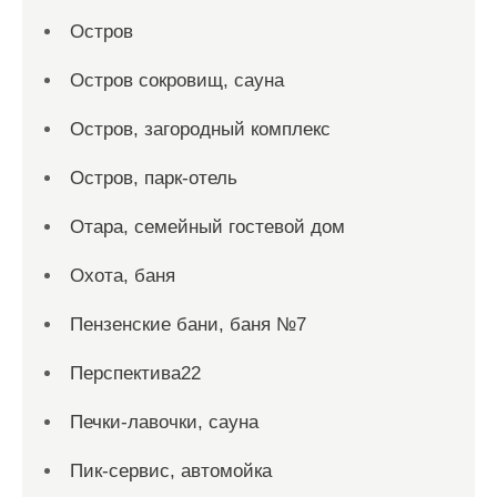
Остров
Остров сокровищ, сауна
Остров, загородный комплекс
Остров, парк-отель
Отара, семейный гостевой дом
Охота, баня
Пензенские бани, баня №7
Перспектива22
Печки-лавочки, сауна
Пик-сервис, автомойка