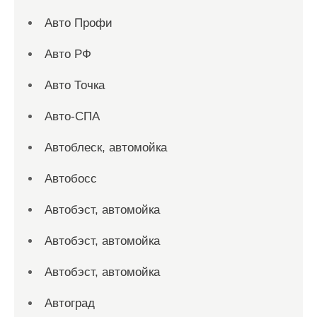
Авто Профи
Авто РФ
Авто Точка
Авто-СПА
Автоблеск, автомойка
Автобосс
Автобэст, автомойка
Автобэст, автомойка
Автобэст, автомойка
Автоград