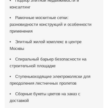
Подбор элитной недвижимости и
консалтинг
Рамочные москитные сетки:
разновидности конструкций и особенности
применения
Элитный жилой комплекс в центре
Москвы
Спиральный барьер безопасности на
строительной площадке
Ступенькоходящие электроколяски для
преодоления лестничных пролетов
Сборные букеты цветов на заказ с
доставкой