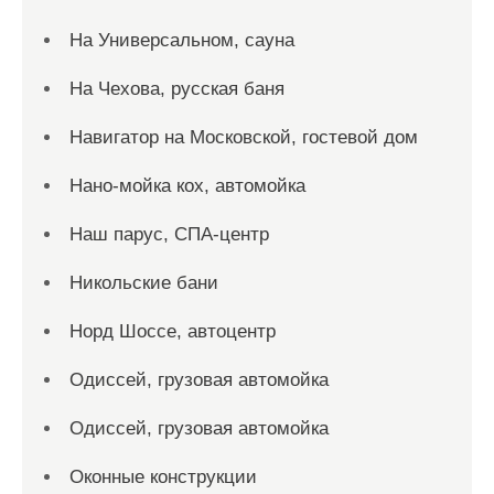
На Универсальном, сауна
На Чехова, русская баня
Навигатор на Московской, гостевой дом
Нано-мойка кох, автомойка
Наш парус, СПА-центр
Никольские бани
Норд Шоссе, автоцентр
Одиссей, грузовая автомойка
Одиссей, грузовая автомойка
Оконные конструкции