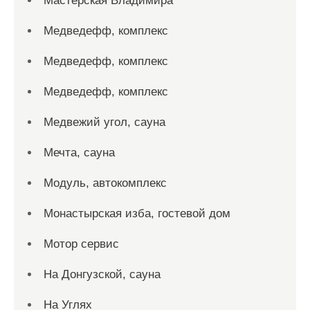
Мастерская Владимира
Медведефф, комплекс
Медведефф, комплекс
Медведефф, комплекс
Медвежий угол, сауна
Мечта, сауна
Модуль, автокомплекс
Монастырская изба, гостевой дом
Мотор сервис
На Донгузской, сауна
На Углях