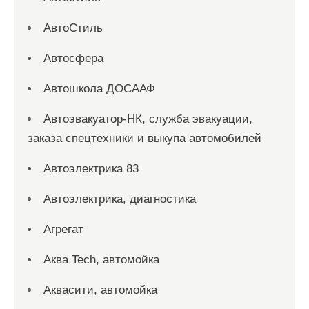
АвтоСтиль
Автосфера
Автошкола ДОСААФ
Автоэвакуатор-НК, служба эвакуации,
заказа спецтехники и выкупа автомобилей
Автоэлектрика 83
Автоэлектрика, диагностика
Агрегат
Аква Tech, автомойка
Аквасити, автомойка