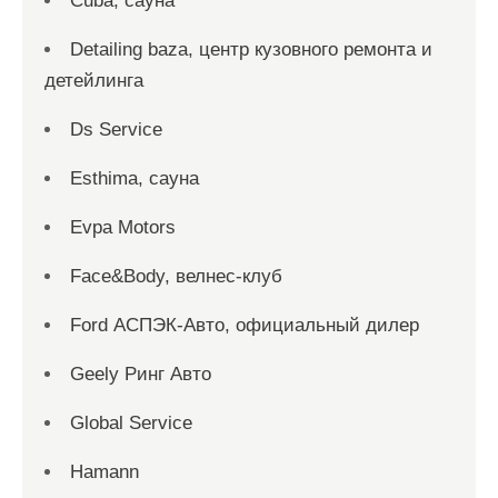
Cuba, сауна
Detailing baza, центр кузовного ремонта и
детейлинга
Ds Service
Esthima, сауна
Evpa Motors
Face&Body, велнес-клуб
Ford АСПЭК-Авто, официальный дилер
Geely Ринг Авто
Global Service
Hamann