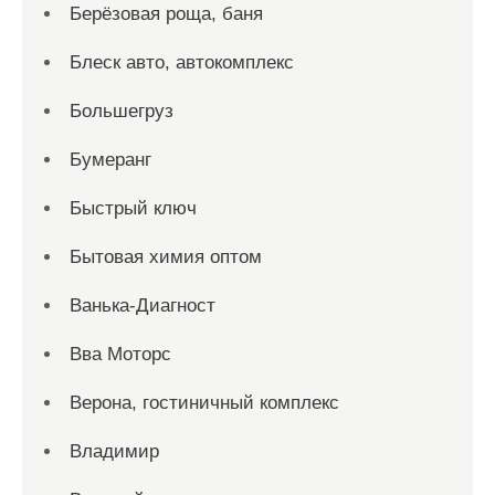
Берёзовая роща, баня
Блеск авто, автокомплекс
Большегруз
Бумеранг
Быстрый ключ
Бытовая химия оптом
Ванька-Диагност
Вва Моторс
Верона, гостиничный комплекс
Владимир