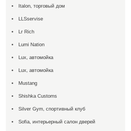
Italon, торговый дом
LLSservise
Lr Rich
Lumi Nation
Lux, автомойка
Lux, автомойка
Mustang
Shishka Customs
Silver Gym, спортивный клуб
Sofia, интерьерный салон дверей