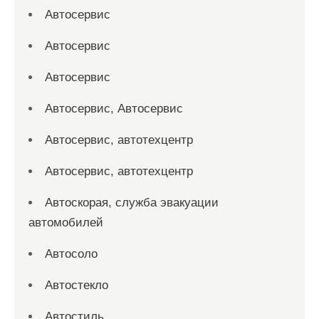
Автосервис
Автосервис
Автосервис
Автосервис, Автосервис
Автосервис, автотехцентр
Автосервис, автотехцентр
Автоскорая, служба эвакуации
автомобилей
Автосоло
Автостекло
Автостиль