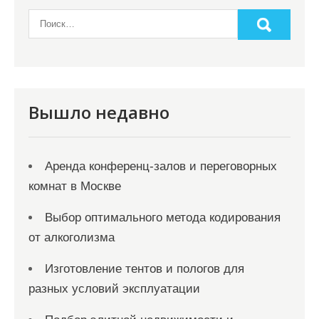
Вышло недавно
Аренда конференц-залов и переговорных
комнат в Москве
Выбор оптимального метода кодирования
от алкоголизма
Изготовление тентов и пологов для
разных условий эксплуатации