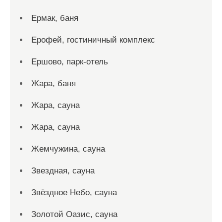
Ермак, баня
Ерофей, гостиничный комплекс
Ершово, парк-отель
Жара, баня
Жара, сауна
Жара, сауна
Жемчужина, сауна
Звездная, сауна
Звёздное Небо, сауна
Золотой Оазис, сауна