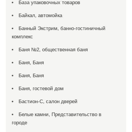
База упаковочных товаров
Байкал, автомойка
Банный Экстрим, банно-гостиничный
комплекс
Баня №2, общественная баня
Баня, Баня
Баня, Баня
Баня, гостевой дом
Бастион-С, салон дверей
Белые камни, Представительство в
городе