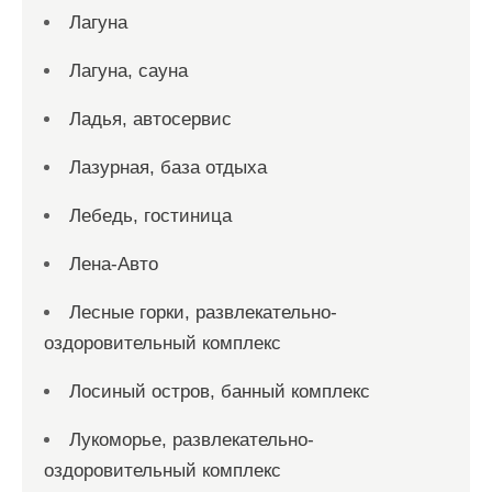
Лагуна
Лагуна, сауна
Ладья, автосервис
Лазурная, база отдыха
Лебедь, гостиница
Лена-Авто
Лесные горки, развлекательно-
оздоровительный комплекс
Лосиный остров, банный комплекс
Лукоморье, развлекательно-
оздоровительный комплекс