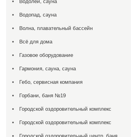
Водолей, сауна
Водопад, сауна
Волна, плавательный бассейн
Всё для дома
Газовое оборудование
Гармония, сауна, сауна
Гебо, сервисная компания
Горбани, баня №19
Городской оздоровительный комплекс
Городской оздоровительный комплекс
Городской оздоровительный центр, баня