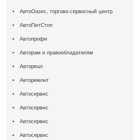
АвтоОазис, торгово-сервисный центр
АвтоПитСтоп
Автопрофи
Авторам и правообладателям
Автореал
Авторемонт
Автосервис
Автосервис
Автосервис
Автосервис