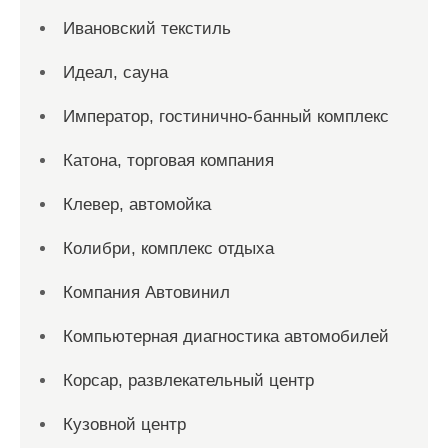
Ивановский текстиль
Идеал, сауна
Император, гостинично-банный комплекс
Катона, торговая компания
Клевер, автомойка
Колибри, комплекс отдыха
Компания Автовинил
Компьютерная диагностика автомобилей
Корсар, развлекательный центр
Кузовной центр