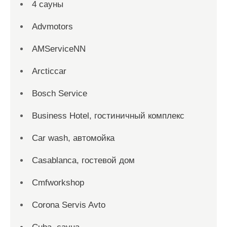
4 сауны
Advmotors
AMServiceNN
Arcticcar
Bosch Service
Business Hotel, гостиничный комплекс
Car wash, автомойка
Casablanca, гостевой дом
Cmfworkshop
Corona Servis Avto