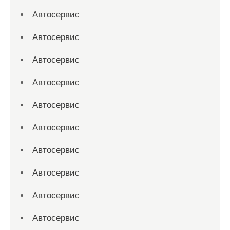
Автосервис
Автосервис
Автосервис
Автосервис
Автосервис
Автосервис
Автосервис
Автосервис
Автосервис
Автосервис