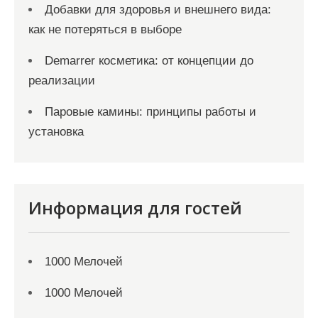
Добавки для здоровья и внешнего вида:
как не потеряться в выборе
Demarrer косметика: от концепции до
реализации
Паровые камины: принципы работы и
установка
Информация для гостей
1000 Мелочей
1000 Мелочей