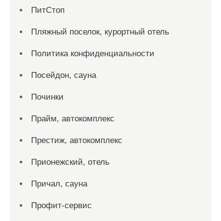
ПитСтоп
Пляжный поселок, курортный отель
Политика конфиденциальности
Посейдон, сауна
Починки
Прайм, автокомплекс
Престиж, автокомплекс
Прионежский, отель
Причал, сауна
Профит-сервис