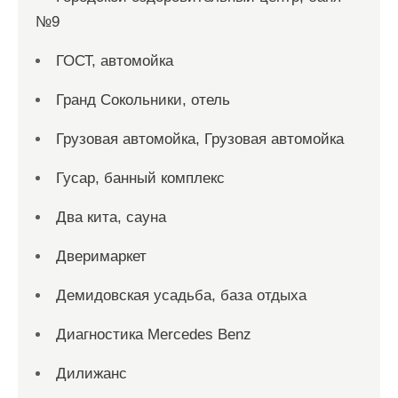
№9
ГОСТ, автомойка
Гранд Сокольники, отель
Грузовая автомойка, Грузовая автомойка
Гусар, банный комплекс
Два кита, сауна
Дверимаркет
Демидовская усадьба, база отдыха
Диагностика Mercedes Benz
Дилижанс