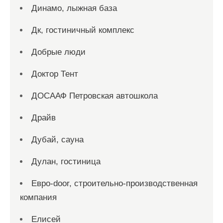
Динамо, лыжная база
Дк, гостиничный комплекс
Добрые люди
Доктор Тент
ДОСААФ Петровская автошкола
Драйв
Дубай, сауна
Дулан, гостиница
Евро-door, строительно-производственная
компания
Елисей