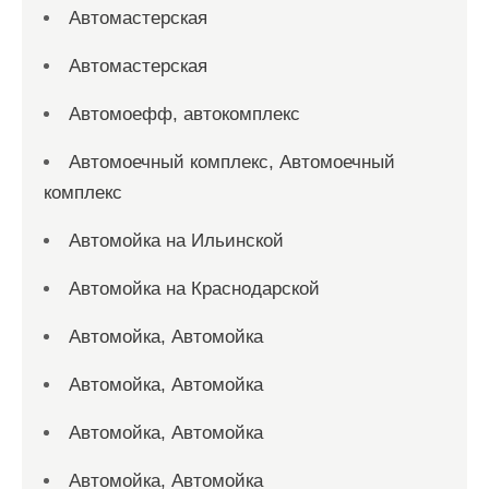
Автомастерская
Автомастерская
Автомоефф, автокомплекс
Автомоечный комплекс, Автомоечный
комплекс
Автомойка на Ильинской
Автомойка на Краснодарской
Автомойка, Автомойка
Автомойка, Автомойка
Автомойка, Автомойка
Автомойка, Автомойка