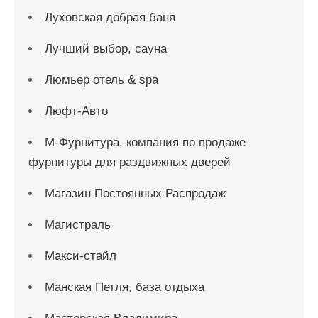
Луховская добрая баня
Лучший выбор, сауна
Люмьер отель & spa
Люфт-Авто
М-Фурнитура, компания по продаже
фурнитуры для раздвижных дверей
Магазин Постоянных Распродаж
Магистраль
Макси-стайл
Манская Петля, база отдыха