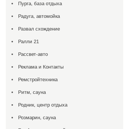
Пурга, база отдыха
Радуга, автомойка
Развал схождение
Ралли 21
Рассвет-авто
Реклама и Контакты
Ремстройтехника
Ритм, сауна
Родник, центр отдыха
Розмарин, сауна