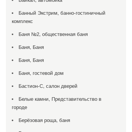
Байкал, автомойка
Банный Экстрим, банно-гостиничный
комплекс
Баня №2, общественная баня
Баня, Баня
Баня, Баня
Баня, гостевой дом
Бастион-С, салон дверей
Белые камни, Представительство в
городе
Берёзовая роща, баня