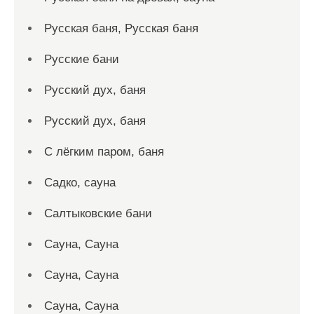
Русская баня, Русская баня
Русские бани
Русский дух, баня
Русский дух, баня
С лёгким паром, баня
Садко, сауна
Салтыковские бани
Сауна, Сауна
Сауна, Сауна
Сауна, Сауна