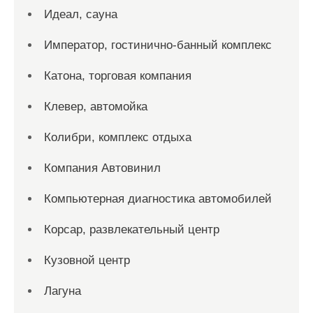
Идеал, сауна
Император, гостинично-банный комплекс
Катона, торговая компания
Клевер, автомойка
Колибри, комплекс отдыха
Компания Автовинил
Компьютерная диагностика автомобилей
Корсар, развлекательный центр
Кузовной центр
Лагуна