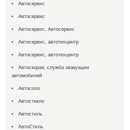
Автосервис
Автосервис
Автосервис, Автосервис
Автосервис, автотехцентр
Автосервис, автотехцентр
Автоскорая, служба эвакуации
автомобилей
Автосоло
Автостекло
Автостиль
АвтоСтиль