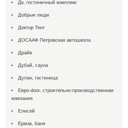
Дк, гостиничный комплекс
Добрые люди
Доктор Тент
ДОСААФ Петровская автошкола
Драйв
Дубай, сауна
Дулан, гостиница
Евро-door, строительно-производственная
компания
Елисей
Ермак, баня