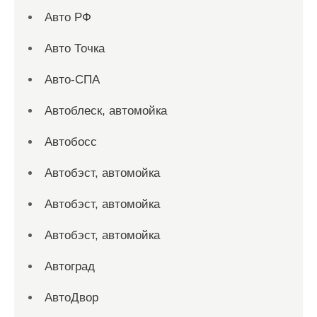
Авто РФ
Авто Точка
Авто-СПА
Автоблеск, автомойка
Автобосс
Автобэст, автомойка
Автобэст, автомойка
Автобэст, автомойка
Автоград
АвтоДвор