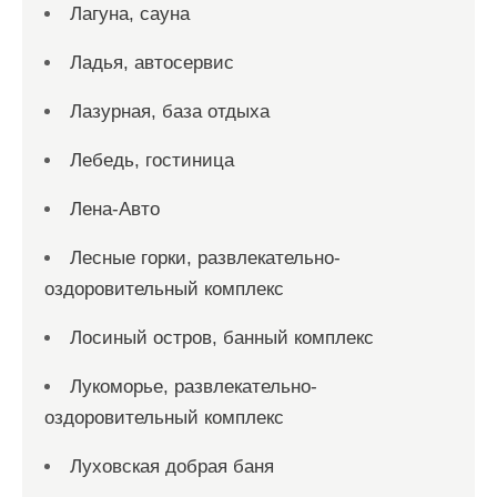
Лагуна, сауна
Ладья, автосервис
Лазурная, база отдыха
Лебедь, гостиница
Лена-Авто
Лесные горки, развлекательно-
оздоровительный комплекс
Лосиный остров, банный комплекс
Лукоморье, развлекательно-
оздоровительный комплекс
Луховская добрая баня