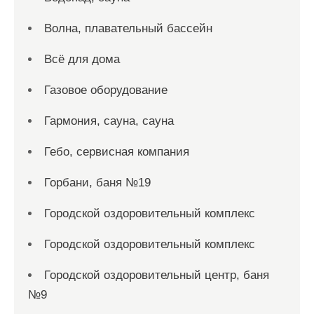
Волна, плавательный бассейн
Всё для дома
Газовое оборудование
Гармония, сауна, сауна
Гебо, сервисная компания
Горбани, баня №19
Городской оздоровительный комплекс
Городской оздоровительный комплекс
Городской оздоровительный центр, баня
№9