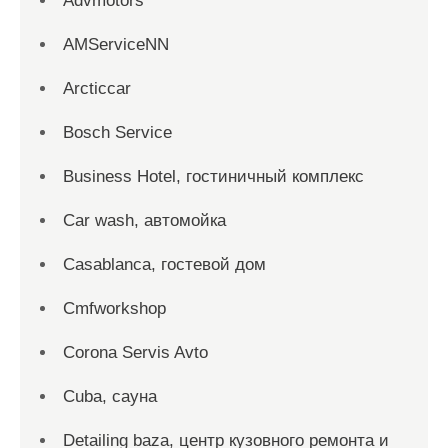
Advmotors
AMServiceNN
Arcticcar
Bosch Service
Business Hotel, гостиничный комплекс
Car wash, автомойка
Casablanca, гостевой дом
Cmfworkshop
Corona Servis Avto
Cuba, сауна
Detailing baza, центр кузовного ремонта и