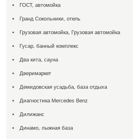
ГОСТ, автомойка
Гранд Сокольники, отель
Грузовая автомойка, Грузовая автомойка
Гусар, банный комплекс
Два кита, сауна
Дверимаркет
Демидовская усадьба, база отдыха
Диагностика Mercedes Benz
Дилижанс
Динамо, лыжная база