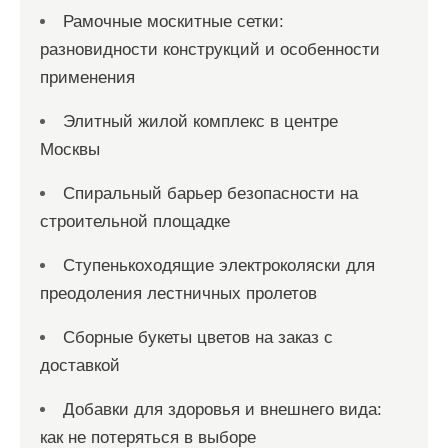
Рамочные москитные сетки:
разновидности конструкций и особенности
применения
Элитный жилой комплекс в центре
Москвы
Спиральный барьер безопасности на
строительной площадке
Ступенькоходящие электроколяски для
преодоления лестничных пролетов
Сборные букеты цветов на заказ с
доставкой
Добавки для здоровья и внешнего вида:
как не потеряться в выборе