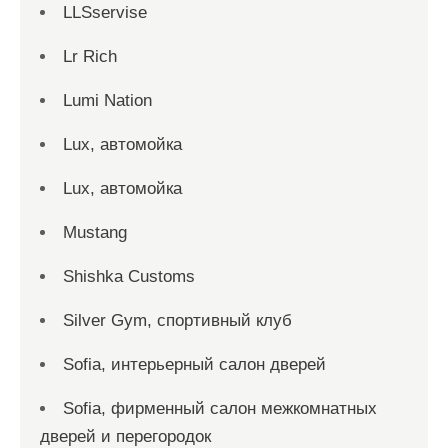
LLSservise
Lr Rich
Lumi Nation
Lux, автомойка
Lux, автомойка
Mustang
Shishka Customs
Silver Gym, спортивный клуб
Sofia, интерьерный салон дверей
Sofia, фирменный салон межкомнатных
дверей и перегородок