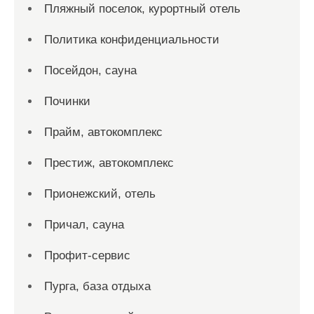
Пляжный поселок, курортный отель
Политика конфиденциальности
Посейдон, сауна
Починки
Прайм, автокомплекс
Престиж, автокомплекс
Прионежский, отель
Причал, сауна
Профит-сервис
Пурга, база отдыха