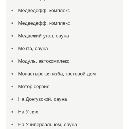
Медведефф, комплекс
Медведефф, комплекс
Медвежий угол, сауна
Мечта, сауна
Модуль, автокомплекс
Монастырская изба, гостевой дом
Мотор сервис
На Донгузской, сауна
На Углях
На Универсальном, сауна