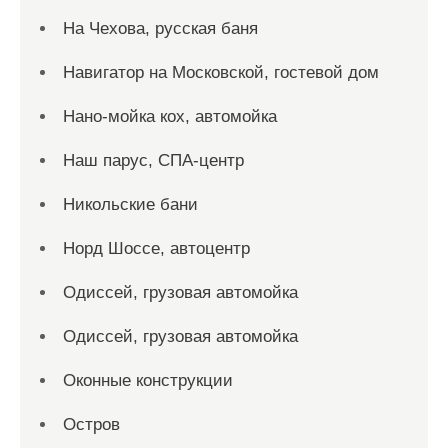
На Чехова, русская баня
Навигатор на Московской, гостевой дом
Нано-мойка кох, автомойка
Наш парус, СПА-центр
Никольские бани
Норд Шоссе, автоцентр
Одиссей, грузовая автомойка
Одиссей, грузовая автомойка
Оконные конструкции
Остров