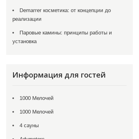
Demarrer косметика: от концепции до
реализации
Паровые камины: принципы работы и
установка
Информация для гостей
1000 Мелочей
1000 Мелочей
4 сауны