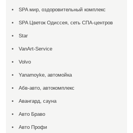
SPA мир, оздоровительный комплекс
SPA Цветок Одиссея, сеть СПА-центров
Star
VanArt-Service
Volvo
Yanamoyke, автомойка
Абв-авто, автокомплекс
Авангард, сауна
Авто Браво
Авто Профи