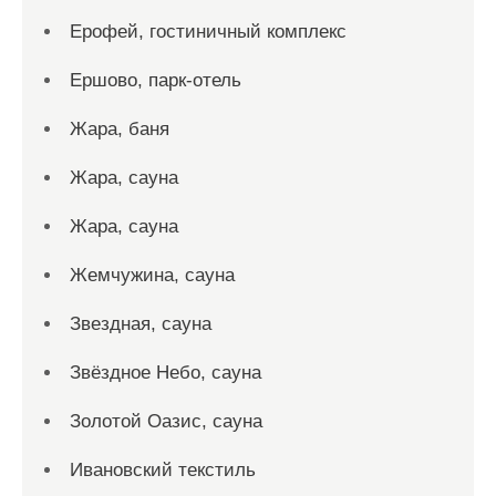
Ерофей, гостиничный комплекс
Ершово, парк-отель
Жара, баня
Жара, сауна
Жара, сауна
Жемчужина, сауна
Звездная, сауна
Звёздное Небо, сауна
Золотой Оазис, сауна
Ивановский текстиль