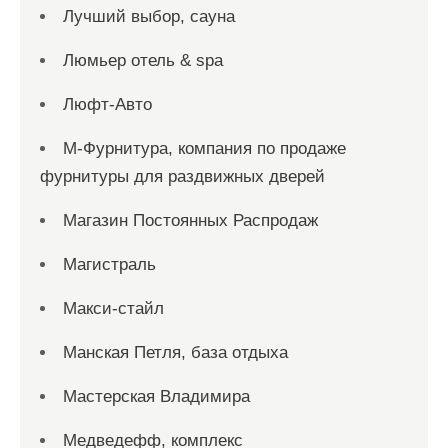
Лучший выбор, сауна
Люмьер отель & spa
Люфт-Авто
М-Фурнитура, компания по продаже
фурнитуры для раздвижных дверей
Магазин Постоянных Распродаж
Магистраль
Макси-стайл
Манская Петля, база отдыха
Мастерская Владимира
Медведефф, комплекс