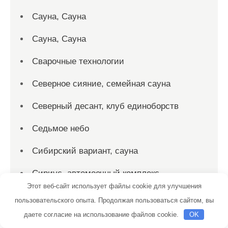
Сауна, Сауна
Сауна, Сауна
Сварочные технологии
Северное сияние, семейная сауна
Северный десант, клуб единоборств
Седьмое небо
Сибирский вариант, сауна
Сириус, автомоечный комплекс
Этот веб-сайт использует файлы cookie для улучшения
Скиф, автомойка
пользовательского опыта. Продолжая пользоваться сайтом, вы
даете согласие на использование файлов cookie.
OK
Скиф, автомойка