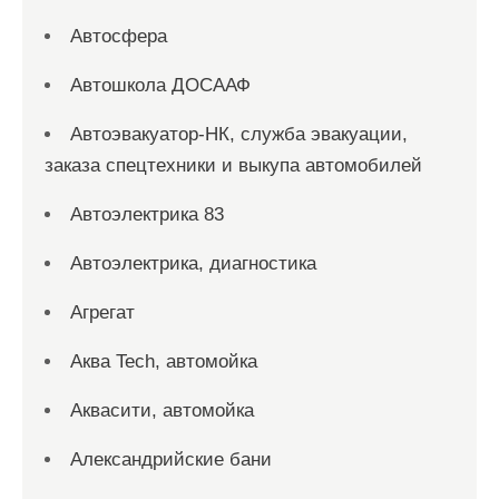
Автосфера
Автошкола ДОСААФ
Автоэвакуатор-НК, служба эвакуации,
заказа спецтехники и выкупа автомобилей
Автоэлектрика 83
Автоэлектрика, диагностика
Агрегат
Аква Tech, автомойка
Аквасити, автомойка
Александрийские бани