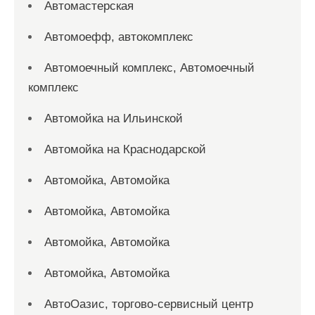
Автомастерская
Автомоефф, автокомплекс
Автомоечный комплекс, Автомоечный
комплекс
Автомойка на Ильинской
Автомойка на Краснодарской
Автомойка, Автомойка
Автомойка, Автомойка
Автомойка, Автомойка
Автомойка, Автомойка
АвтоОазис, торгово-сервисный центр