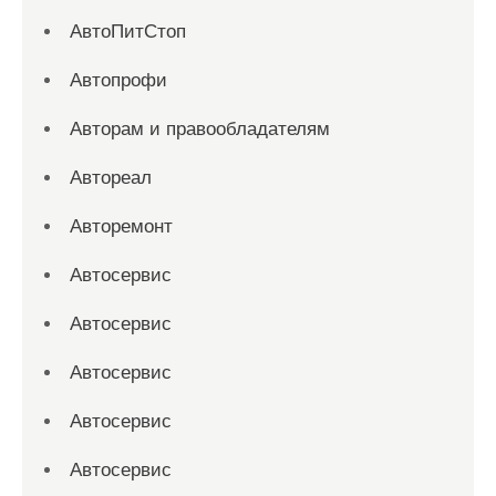
АвтоПитСтоп
Автопрофи
Авторам и правообладателям
Автореал
Авторемонт
Автосервис
Автосервис
Автосервис
Автосервис
Автосервис