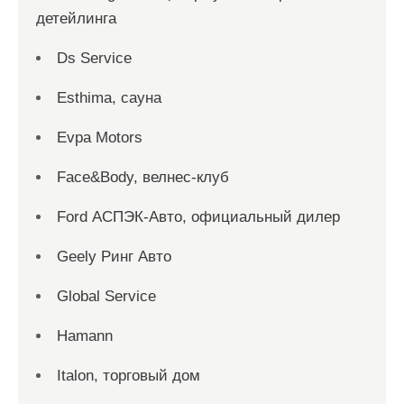
детейлинга
Ds Service
Esthima, сауна
Evpa Motors
Face&Body, велнес-клуб
Ford АСПЭК-Авто, официальный дилер
Geely Ринг Авто
Global Service
Hamann
Italon, торговый дом