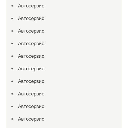
Автосервис
Автосервис
Автосервис
Автосервис
Автосервис
Автосервис
Автосервис
Автосервис
Автосервис
Автосервис