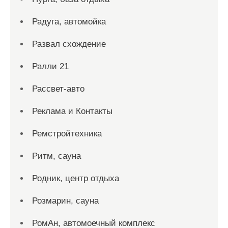
Радуга, автомойка
Развал схождение
Ралли 21
Рассвет-авто
Реклама и Контакты
Ремстройтехника
Ритм, сауна
Родник, центр отдыха
Розмарин, сауна
РомАн, автомоечный комплекс