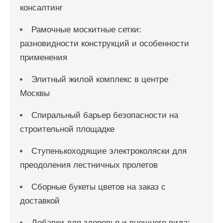
консалтинг
Рамочные москитные сетки:
разновидности конструкций и особенности
применения
Элитный жилой комплекс в центре
Москвы
Спиральный барьер безопасности на
строительной площадке
Ступенькоходящие электроколяски для
преодоления лестничных пролетов
Сборные букеты цветов на заказ с
доставкой
Добавки для здоровья и внешнего вида: