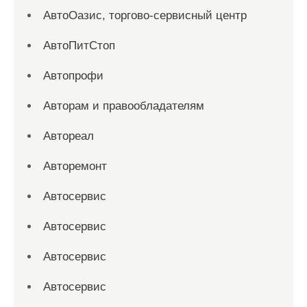
АвтоОазис, торгово-сервисный центр
АвтоПитСтоп
Автопрофи
Авторам и правообладателям
Автореал
Авторемонт
Автосервис
Автосервис
Автосервис
Автосервис