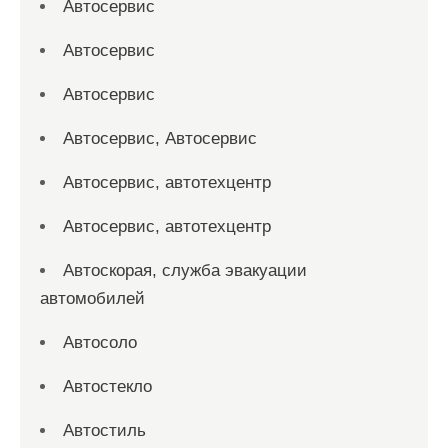
Автосервис
Автосервис
Автосервис
Автосервис, Автосервис
Автосервис, автотехцентр
Автосервис, автотехцентр
Автоскорая, служба эвакуации
автомобилей
Автосоло
Автостекло
Автостиль