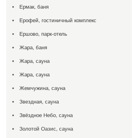
Ермак, баня
Ерофей, гостиничный комплекс
Ершово, парк-отель
Жара, баня
Жара, сауна
Жара, сауна
Жемчужина, сауна
Звездная, сауна
Звёздное Небо, сауна
Золотой Оазис, сауна