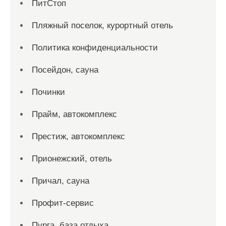
ПитСтоп
Пляжный поселок, курортный отель
Политика конфиденциальности
Посейдон, сауна
Починки
Прайм, автокомплекс
Престиж, автокомплекс
Прионежский, отель
Причал, сауна
Профит-сервис
Пурга, база отдыха