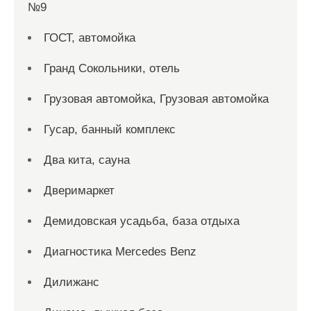
№9
ГОСТ, автомойка
Гранд Сокольники, отель
Грузовая автомойка, Грузовая автомойка
Гусар, банный комплекс
Два кита, сауна
Дверимаркет
Демидовская усадьба, база отдыха
Диагностика Mercedes Benz
Дилижанс