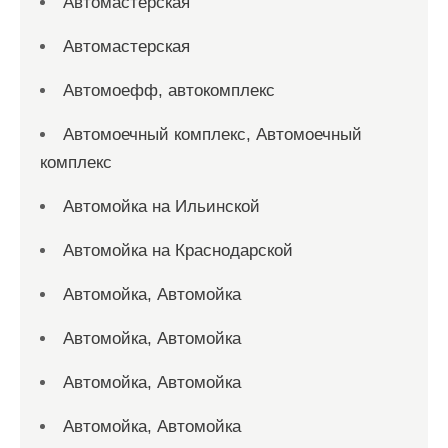
Автомастерская
Автомастерская
Автомоефф, автокомплекс
Автомоечный комплекс, Автомоечный
комплекс
Автомойка на Ильинской
Автомойка на Краснодарской
Автомойка, Автомойка
Автомойка, Автомойка
Автомойка, Автомойка
Автомойка, Автомойка