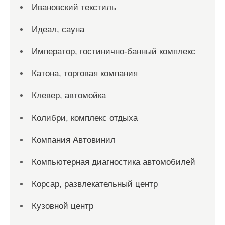
Ивановский текстиль
Идеал, сауна
Император, гостинично-банный комплекс
Катона, торговая компания
Клевер, автомойка
Колибри, комплекс отдыха
Компания Автовинил
Компьютерная диагностика автомобилей
Корсар, развлекательный центр
Кузовной центр