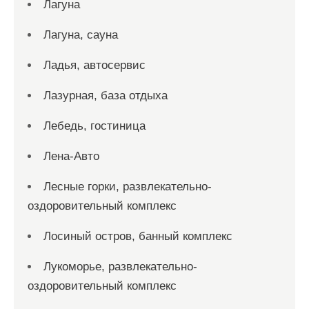
Лагуна
Лагуна, сауна
Ладья, автосервис
Лазурная, база отдыха
Лебедь, гостиница
Лена-Авто
Лесные горки, развлекательно-
оздоровительный комплекс
Лосиный остров, банный комплекс
Лукоморье, развлекательно-
оздоровительный комплекс