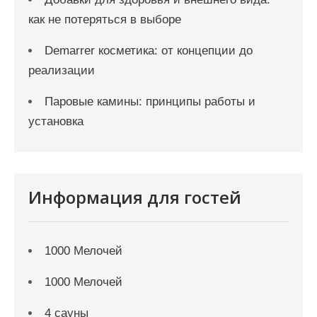
как не потеряться в выборе
Demarrer косметика: от концепции до
реализации
Паровые камины: принципы работы и
установка
Информация для гостей
1000 Мелочей
1000 Мелочей
4 сауны