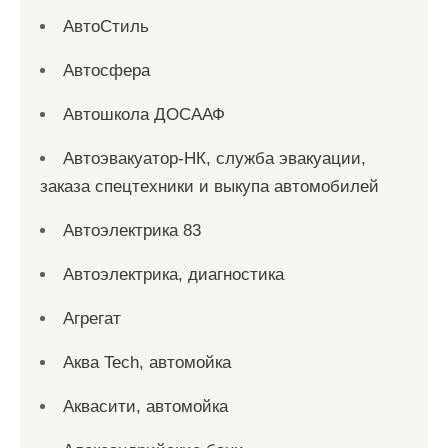
АвтоСтиль
Автосфера
Автошкола ДОСААФ
Автоэвакуатор-НК, служба эвакуации,
заказа спецтехники и выкупа автомобилей
Автоэлектрика 83
Автоэлектрика, диагностика
Агрегат
Аква Tech, автомойка
Аквасити, автомойка