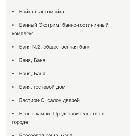
Байкал, автомойка
Банный Экстрим, банно-гостиничный
комплекс
Баня №2, общественная баня
Баня, Баня
Баня, Баня
Баня, гостевой дом
Бастион-С, салон дверей
Белые камни, Представительство в
городе
Берёзовая роща, баня