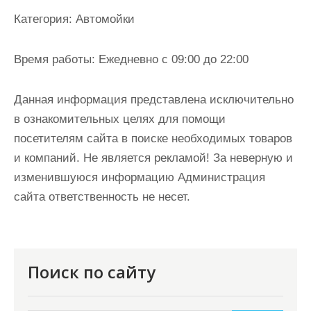
и
Категория:
Автомойки
м
о
Время работы:
Ежедневно с 09:00 до 22:00
м
у
Данная информация представлена исключительно
в ознакомительных целях для помощи
посетителям сайта в поиске необходимых товаров
и компаний. Не является рекламой! За неверную и
изменившуюся информацию Администрация
сайта ответственность не несет.
Поиск по сайту