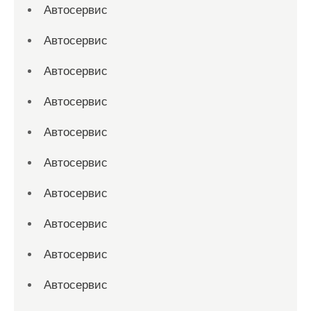
Автосервис
Автосервис
Автосервис
Автосервис
Автосервис
Автосервис
Автосервис
Автосервис
Автосервис
Автосервис