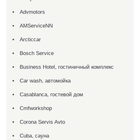
Advmotors
AMServiceNN
Arcticcar
Bosch Service
Business Hotel, гостиничный комплекс
Car wash, автомойка
Casablanca, гостевой дом
Cmfworkshop
Corona Servis Avto
Cuba, сауна