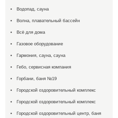
Водопад, сауна
Волна, плавательный бассейн
Всё для дома
Газовое оборудование
Гармония, сауна, сауна
Гебо, сервисная компания
Горбани, баня №19
Городской оздоровительный комплекс
Городской оздоровительный комплекс
Городской оздоровительный центр, баня