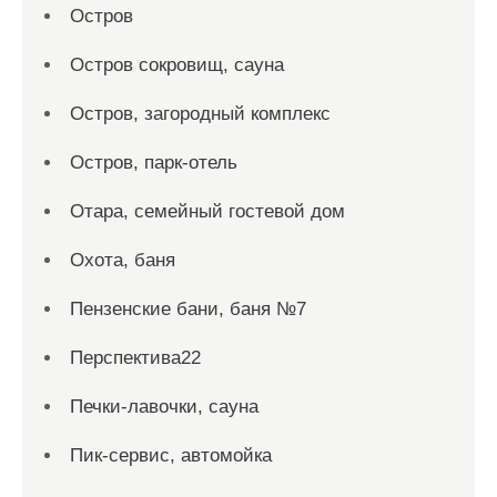
Остров
Остров сокровищ, сауна
Остров, загородный комплекс
Остров, парк-отель
Отара, семейный гостевой дом
Охота, баня
Пензенские бани, баня №7
Перспектива22
Печки-лавочки, сауна
Пик-сервис, автомойка