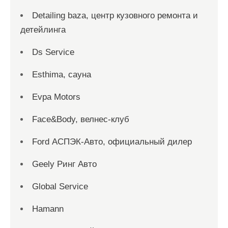
Detailing baza, центр кузовного ремонта и
детейлинга
Ds Service
Esthima, сауна
Evpa Motors
Face&Body, велнес-клуб
Ford АСПЭК-Авто, официальный дилер
Geely Ринг Авто
Global Service
Hamann