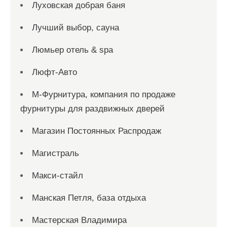
Луховская добрая баня
Лучший выбор, сауна
Люмьер отель & spa
Люфт-Авто
М-Фурнитура, компания по продаже
фурнитуры для раздвижных дверей
Магазин Постоянных Распродаж
Магистраль
Макси-стайл
Манская Петля, база отдыха
Мастерская Владимира