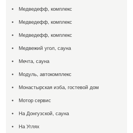
Медведефф, комплекс
Медведефф, комплекс
Медведефф, комплекс
Медвежий угол, сауна
Мечта, сауна
Модуль, автокомплекс
Монастырская изба, гостевой дом
Мотор сервис
На Донгузской, сауна
На Углях