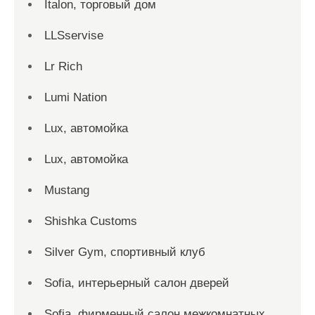
Italon, торговый дом
LLSservise
Lr Rich
Lumi Nation
Lux, автомойка
Lux, автомойка
Mustang
Shishka Customs
Silver Gym, спортивный клуб
Sofia, интерьерный салон дверей
Sofia, фирменный салон межкомнатных