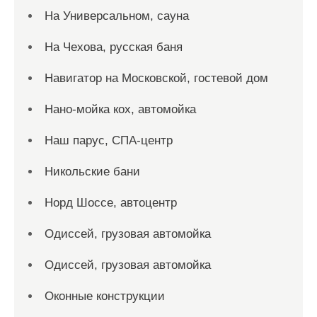
На Универсальном, сауна
На Чехова, русская баня
Навигатор на Московской, гостевой дом
Нано-мойка кох, автомойка
Наш парус, СПА-центр
Никольские бани
Норд Шоссе, автоцентр
Одиссей, грузовая автомойка
Одиссей, грузовая автомойка
Оконные конструкции