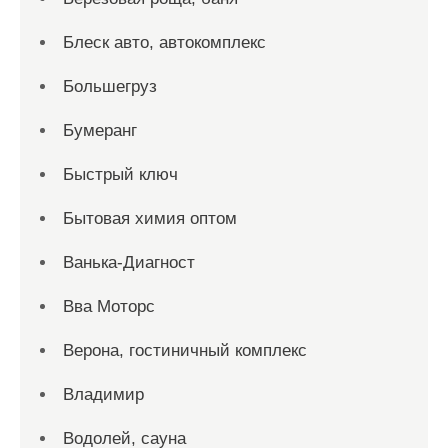
Блеск авто, автокомплекс
Большегруз
Бумеранг
Быстрый ключ
Бытовая химия оптом
Ванька-Диагност
Вва Моторс
Верона, гостиничный комплекс
Владимир
Водолей, сауна