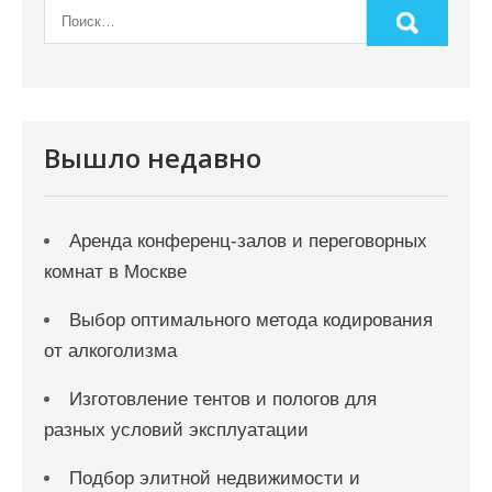
Вышло недавно
Аренда конференц-залов и переговорных
комнат в Москве
Выбор оптимального метода кодирования
от алкоголизма
Изготовление тентов и пологов для
разных условий эксплуатации
Подбор элитной недвижимости и