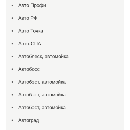
Авто Профи
Авто РФ
Авто Точка
Авто-СПА
Автоблеск, автомойка
Автобосс
Автобэст, автомойка
Автобэст, автомойка
Автобэст, автомойка
Автоград