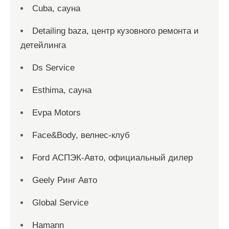
Cuba, сауна
Detailing baza, центр кузовного ремонта и
детейлинга
Ds Service
Esthima, сауна
Evpa Motors
Face&Body, велнес-клуб
Ford АСПЭК-Авто, официальный дилер
Geely Ринг Авто
Global Service
Hamann