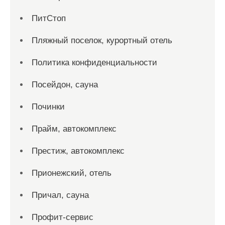
ПитСтоп
Пляжный поселок, курортный отель
Политика конфиденциальности
Посейдон, сауна
Починки
Прайм, автокомплекс
Престиж, автокомплекс
Прионежский, отель
Причал, сауна
Профит-сервис