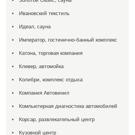
Золотой Оазис, сауна
Ивановский текстиль
Идеал, сауна
Император, гостинично-банный комплекс
Катона, торговая компания
Клевер, автомойка
Колибри, комплекс отдыха
Компания Автовинил
Компьютерная диагностика автомобилей
Корсар, развлекательный центр
Кузовной центр