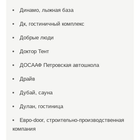
Динамо, лыжная база
Дк, гостиничный комплекс
Добрые люди
Доктор Тент
ДОСААФ Петровская автошкола
Драйв
Дубай, сауна
Дулан, гостиница
Евро-door, строительно-производственная
компания