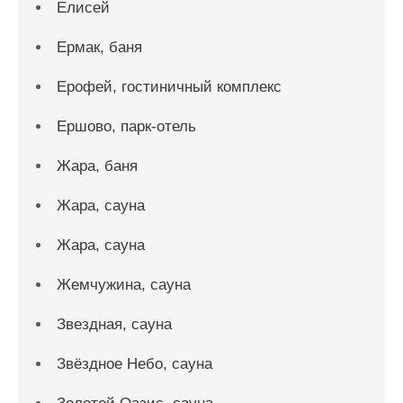
Елисей
Ермак, баня
Ерофей, гостиничный комплекс
Ершово, парк-отель
Жара, баня
Жара, сауна
Жара, сауна
Жемчужина, сауна
Звездная, сауна
Звёздное Небо, сауна