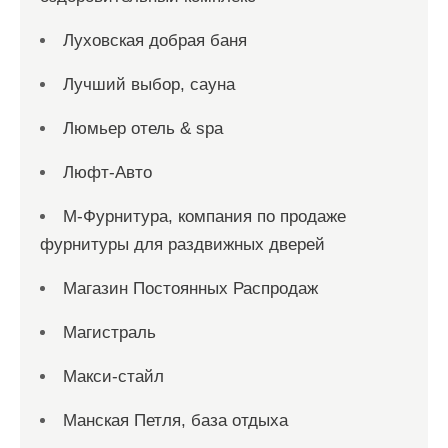
Луховская добрая баня
Лучший выбор, сауна
Люмьер отель & spa
Люфт-Авто
М-Фурнитура, компания по продаже
фурнитуры для раздвижных дверей
Магазин Постоянных Распродаж
Магистраль
Макси-стайл
Манская Петля, база отдыха