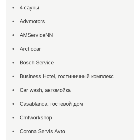
4 сауны
Advmotors
AMServiceNN
Arcticcar
Bosch Service
Business Hotel, гостиничный комплекс
Car wash, автомойка
Casablanca, гостевой дом
Cmfworkshop
Corona Servis Avto