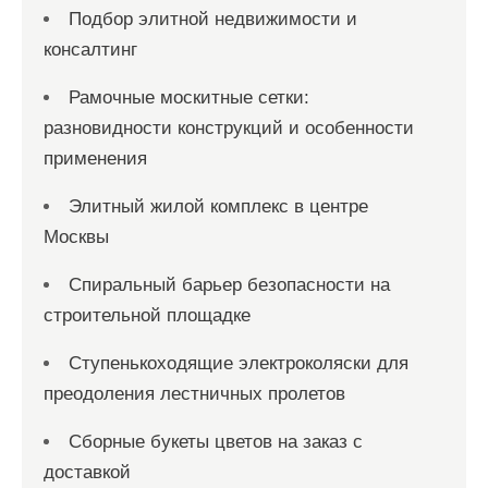
Подбор элитной недвижимости и
консалтинг
Рамочные москитные сетки:
разновидности конструкций и особенности
применения
Элитный жилой комплекс в центре
Москвы
Спиральный барьер безопасности на
строительной площадке
Ступенькоходящие электроколяски для
преодоления лестничных пролетов
Сборные букеты цветов на заказ с
доставкой