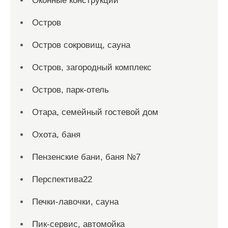
Оконные конструкции
Остров
Остров сокровищ, сауна
Остров, загородный комплекс
Остров, парк-отель
Отара, семейный гостевой дом
Охота, баня
Пензенские бани, баня №7
Перспектива22
Печки-лавочки, сауна
Пик-сервис, автомойка