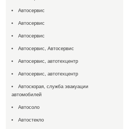
Автосервис
Автосервис
Автосервис
Автосервис, Автосервис
Автосервис, автотехцентр
Автосервис, автотехцентр
Автоскорая, служба эвакуации
автомобилей
Автосоло
Автостекло