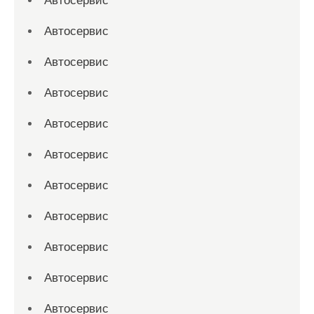
Автосервис
Автосервис
Автосервис
Автосервис
Автосервис
Автосервис
Автосервис
Автосервис
Автосервис
Автосервис
Автосервис