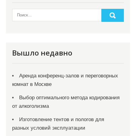
Вышло недавно
Аренда конференц-залов и переговорных
комнат в Москве
Выбор оптимального метода кодирования
от алкоголизма
Изготовление тентов и пологов для
разных условий эксплуатации