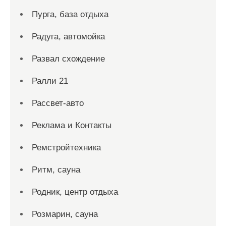
Пурга, база отдыха
Радуга, автомойка
Развал схождение
Ралли 21
Рассвет-авто
Реклама и Контакты
Ремстройтехника
Ритм, сауна
Родник, центр отдыха
Розмарин, сауна