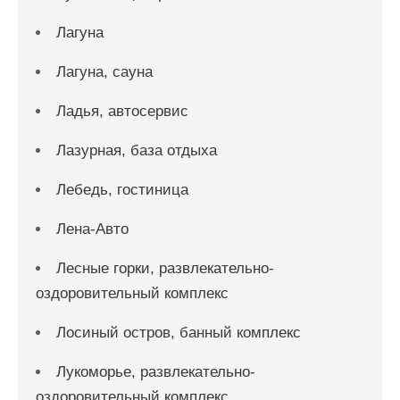
Лагуна
Лагуна, сауна
Ладья, автосервис
Лазурная, база отдыха
Лебедь, гостиница
Лена-Авто
Лесные горки, развлекательно-
оздоровительный комплекс
Лосиный остров, банный комплекс
Лукоморье, развлекательно-
оздоровительный комплекс