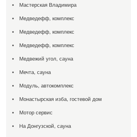
Мастерская Владимира
Медведефф, комплекс
Медведефф, комплекс
Медведефф, комплекс
Медвежий угол, сауна
Мечта, сауна
Модуль, автокомплекс
Монастырская изба, гостевой дом
Мотор сервис
На Донгузской, сауна