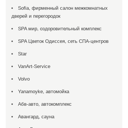
Sofia, фирменный салон межкомнатных
дверей и перегородок
SPA мир, оздоровительный комплекс
SPA Цветок Одиссея, сеть СПА-центров
Star
VanArt-Service
Volvo
Yanamoyke, автомойка
Абв-авто, автокомплекс
Авангард, сауна