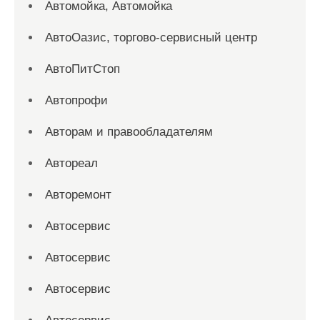
Автомойка, Автомойка
АвтоОазис, торгово-сервисный центр
АвтоПитСтоп
Автопрофи
Авторам и правообладателям
Автореал
Авторемонт
Автосервис
Автосервис
Автосервис