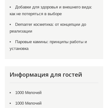
Добавки для здоровья и внешнего вида:
как не потеряться в выборе
Demarrer косметика: от концепции до
реализации
Паровые камины: принципы работы и
установка
Информация для гостей
1000 Мелочей
1000 Мелочей