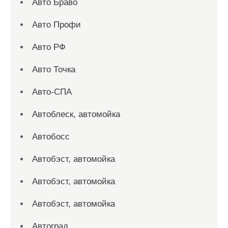
Авто Браво
Авто Профи
Авто РФ
Авто Точка
Авто-СПА
Автоблеск, автомойка
Автобосс
Автобэст, автомойка
Автобэст, автомойка
Автобэст, автомойка
Автоград