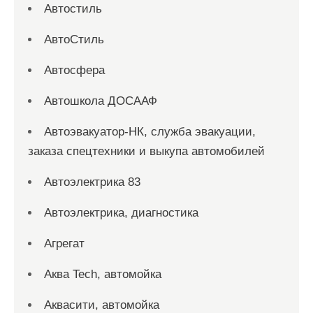
Автостиль
АвтоСтиль
Автосфера
Автошкола ДОСААФ
Автоэвакуатор-НК, служба эвакуации,
заказа спецтехники и выкупа автомобилей
Автоэлектрика 83
Автоэлектрика, диагностика
Агрегат
Аква Tech, автомойка
Аквасити, автомойка