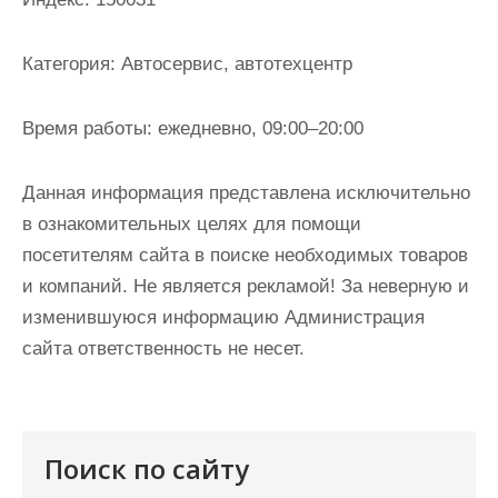
и
м
Категория:
Автосервис, автотехцентр
о
м
Время работы:
ежедневно, 09:00–20:00
у
Данная информация представлена исключительно
в ознакомительных целях для помощи
посетителям сайта в поиске необходимых товаров
и компаний. Не является рекламой! За неверную и
изменившуюся информацию Администрация
сайта ответственность не несет.
Поиск по сайту