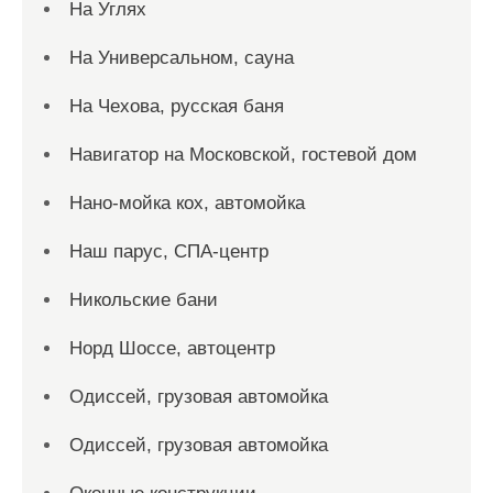
На Углях
На Универсальном, сауна
На Чехова, русская баня
Навигатор на Московской, гостевой дом
Нано-мойка кох, автомойка
Наш парус, СПА-центр
Никольские бани
Норд Шоссе, автоцентр
Одиссей, грузовая автомойка
Одиссей, грузовая автомойка