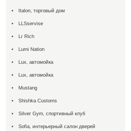
Italon, торговый дом
LLSservise
Lr Rich
Lumi Nation
Lux, автомойка
Lux, автомойка
Mustang
Shishka Customs
Silver Gym, спортивный клуб
Sofia, интерьерный салон дверей