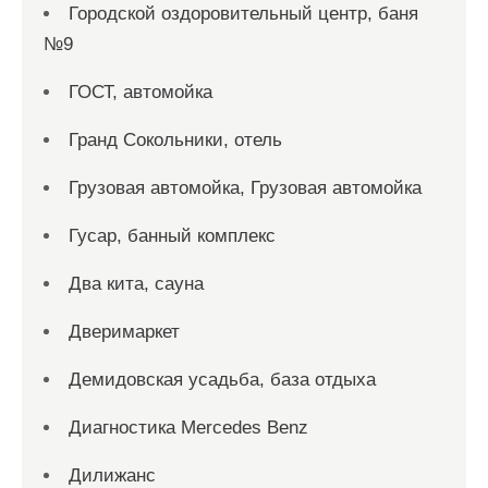
Городской оздоровительный центр, баня
№9
ГОСТ, автомойка
Гранд Сокольники, отель
Грузовая автомойка, Грузовая автомойка
Гусар, банный комплекс
Два кита, сауна
Дверимаркет
Демидовская усадьба, база отдыха
Диагностика Mercedes Benz
Дилижанс