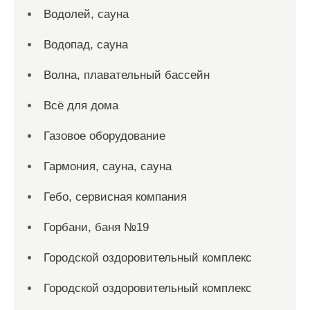
Водолей, сауна
Водопад, сауна
Волна, плавательный бассейн
Всё для дома
Газовое оборудование
Гармония, сауна, сауна
Гебо, сервисная компания
Горбани, баня №19
Городской оздоровительный комплекс
Городской оздоровительный комплекс