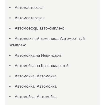
Автомастерская
Автомастерская
Автомоефф, автокомплекс
Автомоечный комплекс, Автомоечный
комплекс
Автомойка на Ильинской
Автомойка на Краснодарской
Автомойка, Автомойка
Автомойка, Автомойка
Автомойка, Автомойка