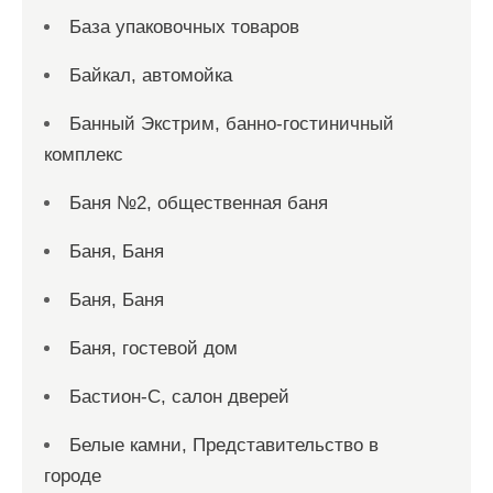
База упаковочных товаров
Байкал, автомойка
Банный Экстрим, банно-гостиничный
комплекс
Баня №2, общественная баня
Баня, Баня
Баня, Баня
Баня, гостевой дом
Бастион-С, салон дверей
Белые камни, Представительство в
городе