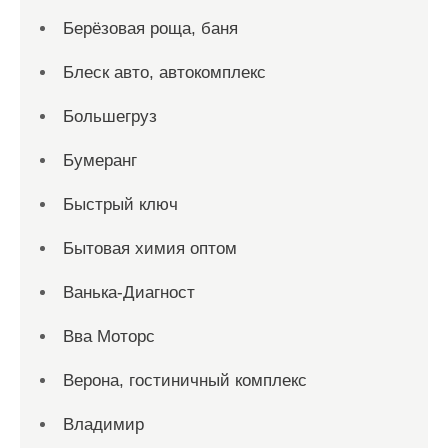
Берёзовая роща, баня
Блеск авто, автокомплекс
Большегруз
Бумеранг
Быстрый ключ
Бытовая химия оптом
Ванька-Диагност
Вва Моторс
Верона, гостиничный комплекс
Владимир