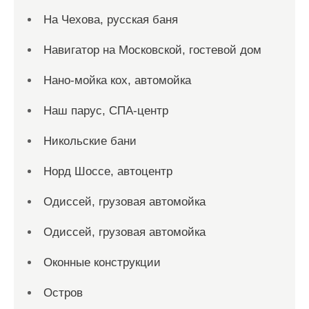
На Чехова, русская баня
Навигатор на Московской, гостевой дом
Нано-мойка кох, автомойка
Наш парус, СПА-центр
Никольские бани
Норд Шоссе, автоцентр
Одиссей, грузовая автомойка
Одиссей, грузовая автомойка
Оконные конструкции
Остров