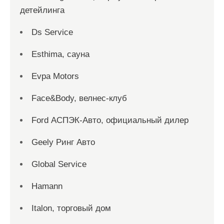
детейлинга
Ds Service
Esthima, сауна
Evpa Motors
Face&Body, велнес-клуб
Ford АСПЭК-Авто, официальный дилер
Geely Ринг Авто
Global Service
Hamann
Italon, торговый дом