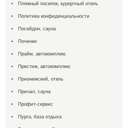
Пляжный поселок, курортный отель
Политика конфиденциальности
Посейдон, сауна
Починки
Прайм, автокомплекс
Престиж, автокомплекс
Прионежский, отель
Причал, сауна
Профит-сервис
Пурга, база отдыха