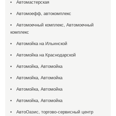
Автомастерская
Автомоефф, автокомплекс
Автомоечный комплекс, Автомоечный
комплекс
Автомойка на Ильинской
Автомойка на Краснодарской
Автомойка, Автомойка
Автомойка, Автомойка
Автомойка, Автомойка
Автомойка, Автомойка
АвтоОазис, торгово-сервисный центр