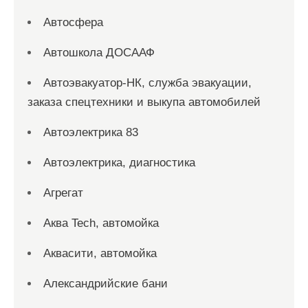
Автосфера
Автошкола ДОСААФ
Автоэвакуатор-НК, служба эвакуации,
заказа спецтехники и выкупа автомобилей
Автоэлектрика 83
Автоэлектрика, диагностика
Агрегат
Аква Tech, автомойка
Аквасити, автомойка
Александрийские бани