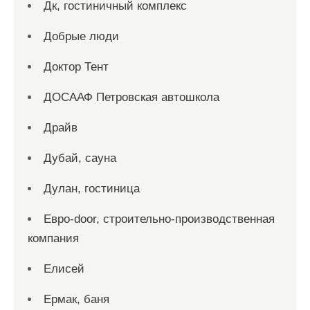
Дк, гостиничный комплекс
Добрые люди
Доктор Тент
ДОСААФ Петровская автошкола
Драйв
Дубай, сауна
Дулан, гостиница
Евро-door, строительно-производственная
компания
Елисей
Ермак, баня