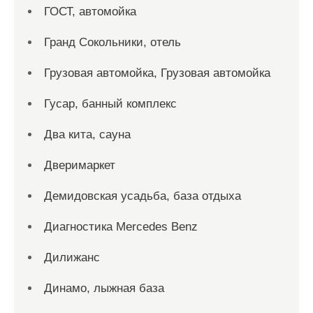
ГОСТ, автомойка
Гранд Сокольники, отель
Грузовая автомойка, Грузовая автомойка
Гусар, банный комплекс
Два кита, сауна
Дверимаркет
Демидовская усадьба, база отдыха
Диагностика Mercedes Benz
Дилижанс
Динамо, лыжная база