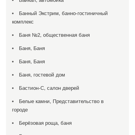
Байкал, автомойка
Банный Экстрим, банно-гостиничный
комплекс
Баня №2, общественная баня
Баня, Баня
Баня, Баня
Баня, гостевой дом
Бастион-С, салон дверей
Белые камни, Представительство в
городе
Берёзовая роща, баня