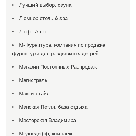
Лучший выбор, сауна
Люмьер отель & spa
Люфт-Авто
М-Фурнитура, компания по продаже
фурнитуры для раздвижных дверей
Магазин Постоянных Распродаж
Магистраль
Макси-стайл
Манская Петля, база отдыха
Мастерская Владимира
Медведефф, комплекс