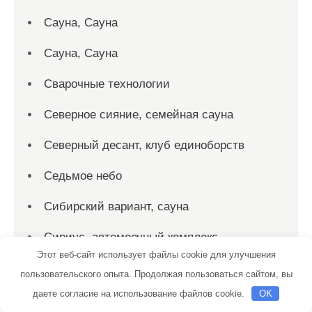
Сауна, Сауна
Сауна, Сауна
Сварочные технологии
Северное сияние, семейная сауна
Северный десант, клуб единоборств
Седьмое небо
Сибирский вариант, сауна
Сириус, автомоечный комплекс
Этот веб-сайт использует файлы cookie для улучшения
Скиф, автомойка
пользовательского опыта. Продолжая пользоваться сайтом, вы
даете согласие на использование файлов cookie.
OK
Скиф, автомойка