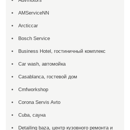
Advmotors
AMServiceNN
Arcticcar
Bosch Service
Business Hotel, гостиничный комплекс
Car wash, автомойка
Casablanca, гостевой дом
Cmfworkshop
Corona Servis Avto
Cuba, сауна
Detailing baza, центр кузовного ремонта и