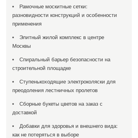
Рамочные москитные сетки:
разновидности конструкций и особенности
применения
Элитный жилой комплекс в центре
Москвы
Спиральный барьер безопасности на
строительной площадке
Ступенькоходящие электроколяски для
преодоления лестничных пролетов
Сборные букеты цветов на заказ с
доставкой
Добавки для здоровья и внешнего вида:
как не потеряться в выборе