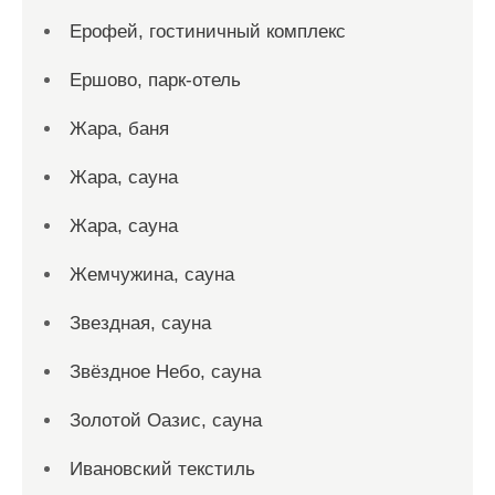
Ерофей, гостиничный комплекс
Ершово, парк-отель
Жара, баня
Жара, сауна
Жара, сауна
Жемчужина, сауна
Звездная, сауна
Звёздное Небо, сауна
Золотой Оазис, сауна
Ивановский текстиль