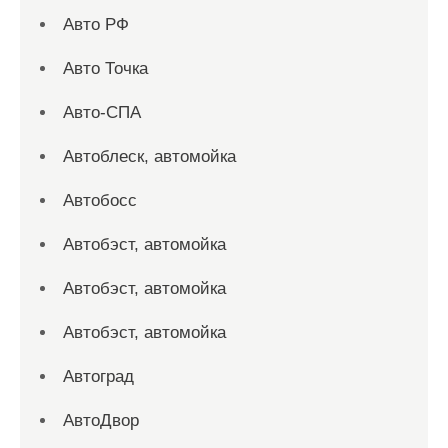
Авто РФ
Авто Точка
Авто-СПА
Автоблеск, автомойка
Автобосс
Автобэст, автомойка
Автобэст, автомойка
Автобэст, автомойка
Автоград
АвтоДвор