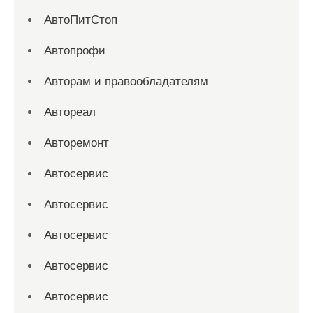
АвтоПитСтоп
Автопрофи
Авторам и правообладателям
Автореал
Авторемонт
Автосервис
Автосервис
Автосервис
Автосервис
Автосервис