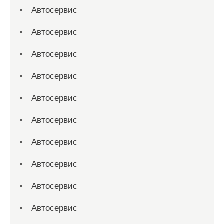
Автосервис
Автосервис
Автосервис
Автосервис
Автосервис
Автосервис
Автосервис
Автосервис
Автосервис
Автосервис