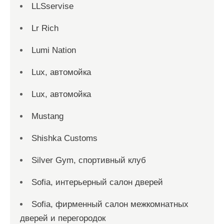
LLSservise
Lr Rich
Lumi Nation
Lux, автомойка
Lux, автомойка
Mustang
Shishka Customs
Silver Gym, спортивный клуб
Sofia, интерьерный салон дверей
Sofia, фирменный салон межкомнатных
дверей и перегородок