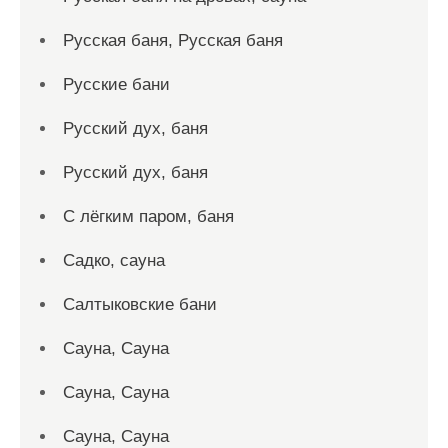
Русская баня, Русская баня
Русские бани
Русский дух, баня
Русский дух, баня
С лёгким паром, баня
Садко, сауна
Салтыковские бани
Сауна, Сауна
Сауна, Сауна
Сауна, Сауна