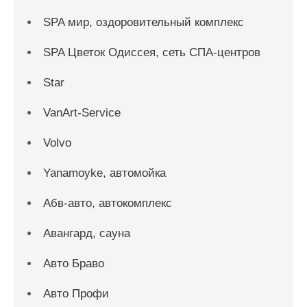
SPA мир, оздоровительный комплекс
SPA Цветок Одиссея, сеть СПА-центров
Star
VanArt-Service
Volvo
Yanamoyke, автомойка
Абв-авто, автокомплекс
Авангард, сауна
Авто Браво
Авто Профи