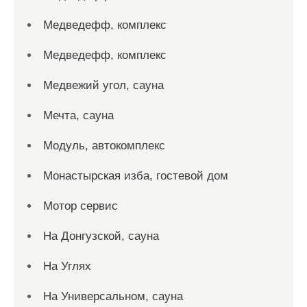
Медведефф, комплекс
Медведефф, комплекс
Медвежий угол, сауна
Мечта, сауна
Модуль, автокомплекс
Монастырская изба, гостевой дом
Мотор сервис
На Донгузской, сауна
На Углях
На Универсальном, сауна