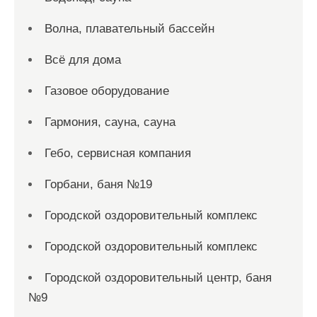
Волна, плавательный бассейн
Всё для дома
Газовое оборудование
Гармония, сауна, сауна
Гебо, сервисная компания
Горбани, баня №19
Городской оздоровительный комплекс
Городской оздоровительный комплекс
Городской оздоровительный центр, баня
№9