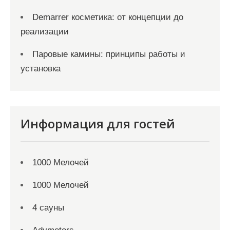
Demarrer косметика: от концепции до
реализации
Паровые камины: принципы работы и
установка
Информация для гостей
1000 Мелочей
1000 Мелочей
4 сауны