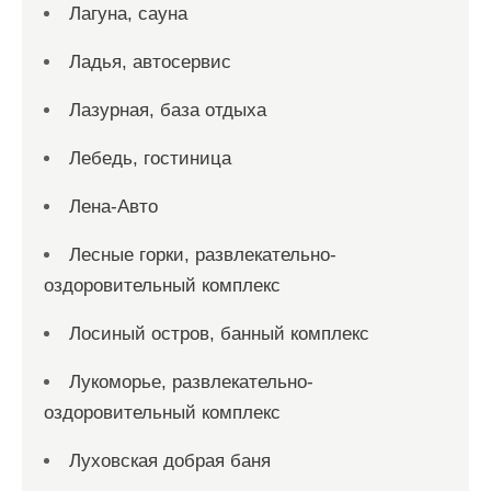
Лагуна, сауна
Ладья, автосервис
Лазурная, база отдыха
Лебедь, гостиница
Лена-Авто
Лесные горки, развлекательно-
оздоровительный комплекс
Лосиный остров, банный комплекс
Лукоморье, развлекательно-
оздоровительный комплекс
Луховская добрая баня