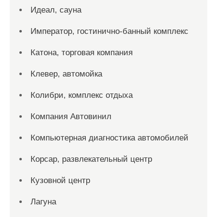
Идеал, сауна
Император, гостинично-банный комплекс
Катона, торговая компания
Клевер, автомойка
Колибри, комплекс отдыха
Компания Автовинил
Компьютерная диагностика автомобилей
Корсар, развлекательный центр
Кузовной центр
Лагуна