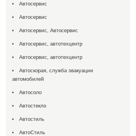
Автосервис
Автосервис
Автосервис, Автосервис
Автосервис, автотехцентр
Автосервис, автотехцентр
Автоскорая, служба эвакуации
автомобилей
Автосоло
Автостекло
Автостиль
АвтоСтиль