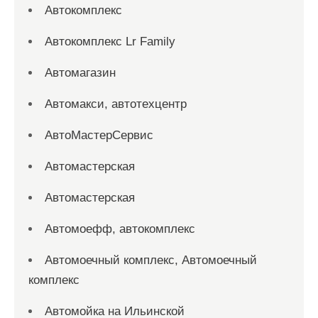
Автокомплекс
Автокомплекс Lr Family
Автомагазин
Автомакси, автотехцентр
АвтоМастерСервис
Автомастерская
Автомастерская
Автомоефф, автокомплекс
Автомоечный комплекс, Автомоечный
комплекс
Автомойка на Ильинской