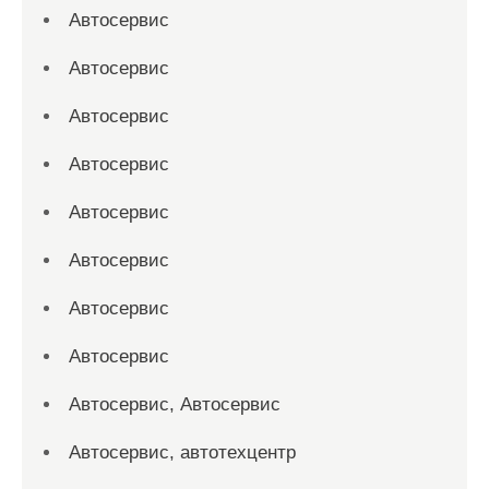
Автосервис
Автосервис
Автосервис
Автосервис
Автосервис
Автосервис
Автосервис
Автосервис
Автосервис, Автосервис
Автосервис, автотехцентр