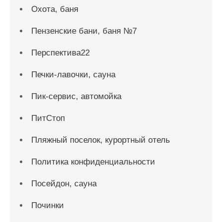
Охота, баня
Пензенские бани, баня №7
Перспектива22
Печки-лавочки, сауна
Пик-сервис, автомойка
ПитСтоп
Пляжный поселок, курортный отель
Политика конфиденциальности
Посейдон, сауна
Починки