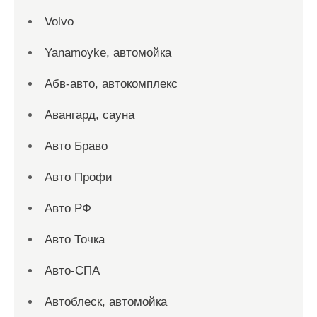
Volvo
Yanamoyke, автомойка
Абв-авто, автокомплекс
Авангард, сауна
Авто Браво
Авто Профи
Авто РФ
Авто Точка
Авто-СПА
Автоблеск, автомойка