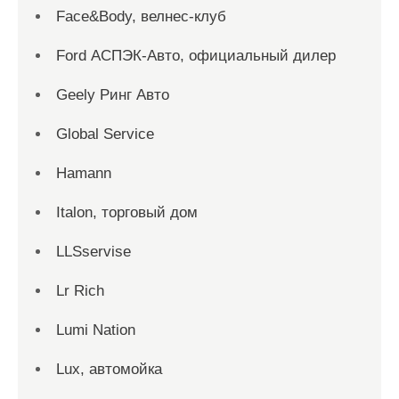
Face&Body, велнес-клуб
Ford АСПЭК-Авто, официальный дилер
Geely Ринг Авто
Global Service
Hamann
Italon, торговый дом
LLSservise
Lr Rich
Lumi Nation
Lux, автомойка