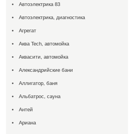
Автоэлектрика 83
Автоэлектрика, диагностика
Агрегат
Аква Tech, автомойка
Аквасити, автомойка
Александрийские бани
Аллигатор, баня
Альбатрос, сауна
Антей
Ариана