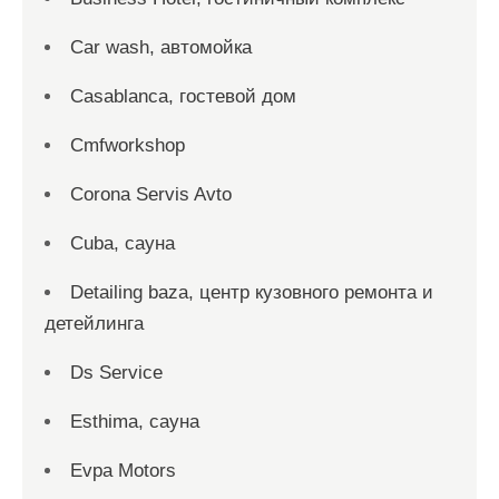
Car wash, автомойка
Casablanca, гостевой дом
Cmfworkshop
Corona Servis Avto
Cuba, сауна
Detailing baza, центр кузовного ремонта и
детейлинга
Ds Service
Esthima, сауна
Evpa Motors