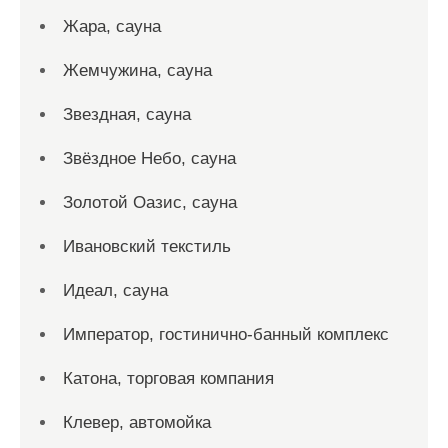
Жара, сауна
Жемчужина, сауна
Звездная, сауна
Звёздное Небо, сауна
Золотой Оазис, сауна
Ивановский текстиль
Идеал, сауна
Император, гостинично-банный комплекс
Катона, торговая компания
Клевер, автомойка