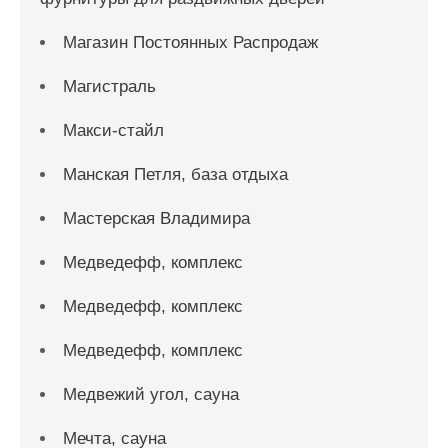
Магазин Постоянных Распродаж
Магистраль
Макси-стайл
Манская Петля, база отдыха
Мастерская Владимира
Медведефф, комплекс
Медведефф, комплекс
Медведефф, комплекс
Медвежий угол, сауна
Мечта, сауна