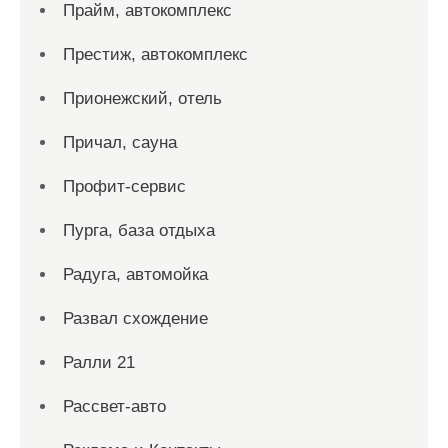
Прайм, автокомплекс
Престиж, автокомплекс
Прионежский, отель
Причал, сауна
Профит-сервис
Пурга, база отдыха
Радуга, автомойка
Развал схождение
Ралли 21
Рассвет-авто