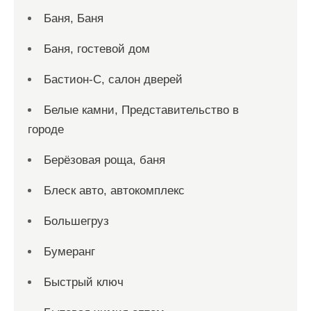
Баня, Баня
Баня, гостевой дом
Бастион-С, салон дверей
Белые камни, Представительство в
городе
Берёзовая роща, баня
Блеск авто, автокомплекс
Большегруз
Бумеранг
Быстрый ключ