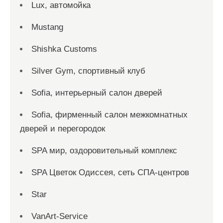
Lux, автомойка
Mustang
Shishka Customs
Silver Gym, спортивный клуб
Sofia, интерьерный салон дверей
Sofia, фирменный салон межкомнатных
дверей и перегородок
SPA мир, оздоровительный комплекс
SPA Цветок Одиссея, сеть СПА-центров
Star
VanArt-Service