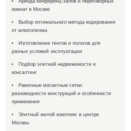
Аренда конференц-залов и переговорных
комнат в Москве
Выбор оптимального метода кодирования
от алкоголизма
Изготовление тентов и пологов для
разных условий эксплуатации
Подбор элитной недвижимости и
консалтинг
Рамочные москитные сетки:
разновидности конструкций и особенности
применения
Элитный жилой комплекс в центре
Москвы