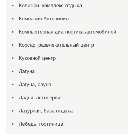
Колибри, комплекс отдыха
Компания Автовинил
Компьютерная диагностика автомобилей
Корсар, развлекательный центр
Кузовной центр
Лагуна
Лагуна, сауна
Ладья, автосервис
Лазурная, база отдыха
Лебедь, гостиница