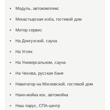
Модуль, автокомплекс
Монастырская изба, гостевой дом
Мотор сервис
На Донгузской, сауна
На Углях
На Универсальном, сауна
На Чехова, русская баня
Навигатор на Московской, гостевой дом
Нано-мойка кох, автомойка
Наш парус, СПА-центр