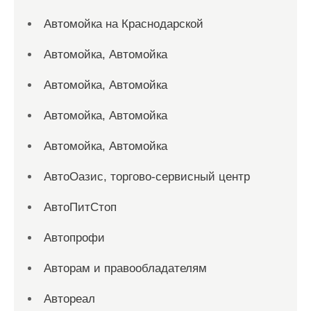
Автомойка на Краснодарской
Автомойка, Автомойка
Автомойка, Автомойка
Автомойка, Автомойка
Автомойка, Автомойка
АвтоОазис, торгово-сервисный центр
АвтоПитСтоп
Автопрофи
Авторам и правообладателям
Автореал