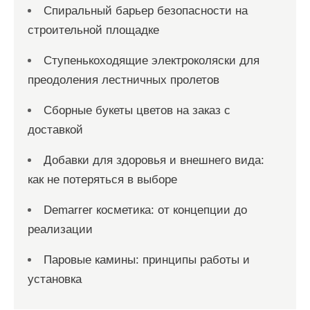
Спиральный барьер безопасности на
строительной площадке
Ступенькоходящие электроколяски для
преодоления лестничных пролетов
Сборные букеты цветов на заказ с
доставкой
Добавки для здоровья и внешнего вида:
как не потеряться в выборе
Demarrer косметика: от концепции до
реализации
Паровые камины: принципы работы и
установка