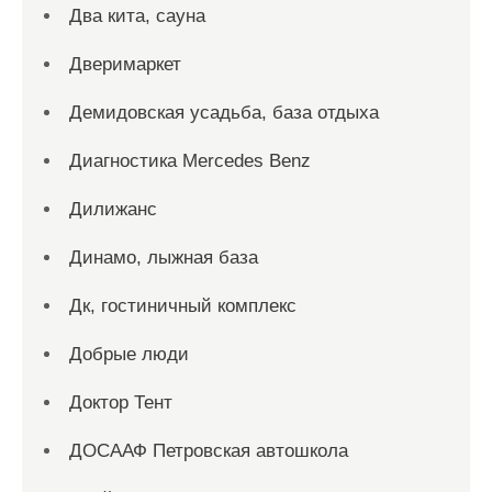
Два кита, сауна
Дверимаркет
Демидовская усадьба, база отдыха
Диагностика Mercedes Benz
Дилижанс
Динамо, лыжная база
Дк, гостиничный комплекс
Добрые люди
Доктор Тент
ДОСААФ Петровская автошкола