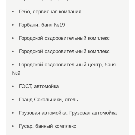
Гебо, сервисная компания
Горбани, баня №19
Городской оздоровительный комплекс
Городской оздоровительный комплекс
Городской оздоровительный центр, баня
№9
ГОСТ, автомойка
Гранд Сокольники, отель
Грузовая автомойка, Грузовая автомойка
Гусар, банный комплекс