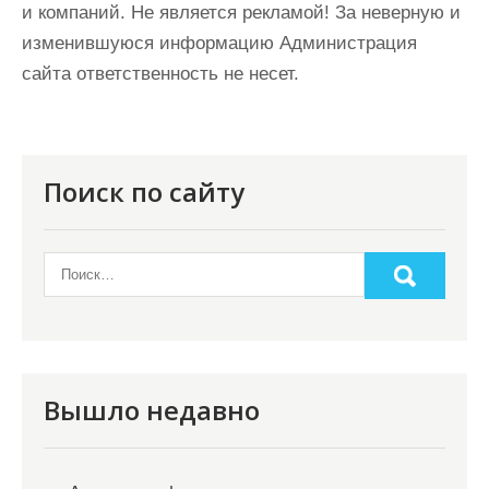
и компаний. Не является рекламой! За неверную и
изменившуюся информацию Администрация
сайта ответственность не несет.
Поиск по сайту
Вышло недавно