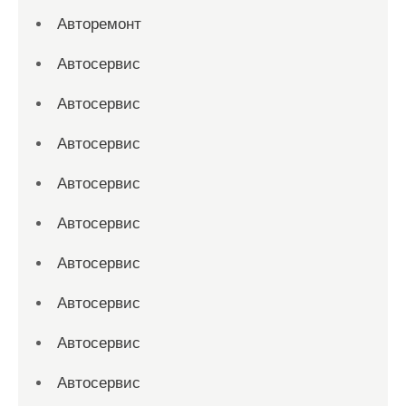
Авторемонт
Автосервис
Автосервис
Автосервис
Автосервис
Автосервис
Автосервис
Автосервис
Автосервис
Автосервис