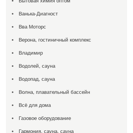
Бытовая химия оптом
Ванька-Диагност
Вва Моторс
Верона, гостиничный комплекс
Владимир
Водолей, сауна
Водопад, сауна
Волна, плавательный бассейн
Всё для дома
Газовое оборудование
Гармония, сауна, сауна