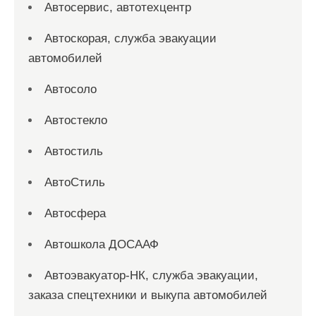
Автосервис, автотехцентр
Автоскорая, служба эвакуации
автомобилей
Автосоло
Автостекло
Автостиль
АвтоСтиль
Автосфера
Автошкола ДОСААФ
Автоэвакуатор-НК, служба эвакуации,
заказа спецтехники и выкупа автомобилей