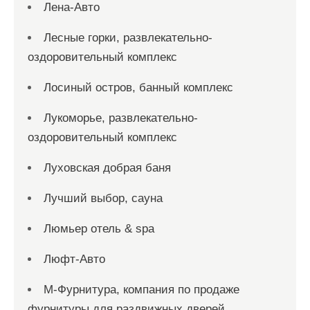
Лена-Авто
Лесные горки, развлекательно-
оздоровительный комплекс
Лосиный остров, банный комплекс
Лукоморье, развлекательно-
оздоровительный комплекс
Луховская добрая баня
Лучший выбор, сауна
Люмьер отель & spa
Люфт-Авто
М-Фурнитура, компания по продаже
фурнитуры для раздвижных дверей