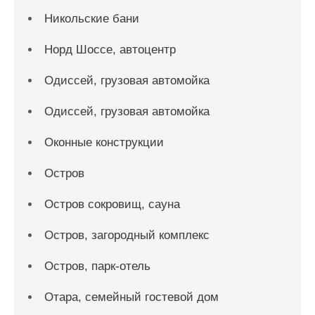
Никольские бани
Норд Шоссе, автоцентр
Одиссей, грузовая автомойка
Одиссей, грузовая автомойка
Оконные конструкции
Остров
Остров сокровищ, сауна
Остров, загородный комплекс
Остров, парк-отель
Отара, семейный гостевой дом